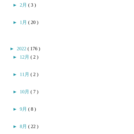
►
2月
( 3 )
►
1月
( 20 )
►
2022
( 176 )
►
12月
( 2 )
►
11月
( 2 )
►
10月
( 7 )
►
9月
( 8 )
►
8月
( 22 )