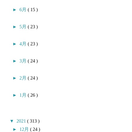
►
6月
( 15 )
►
5月
( 23 )
►
4月
( 23 )
►
3月
( 24 )
►
2月
( 24 )
►
1月
( 26 )
▼
2021
( 313 )
►
12月
( 24 )