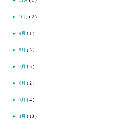
►
11月
( 1 )
►
10月
( 2 )
►
9月
( 1 )
►
8月
( 3 )
►
7月
( 6 )
►
6月
( 2 )
►
5月
( 4 )
►
4月
( 13 )