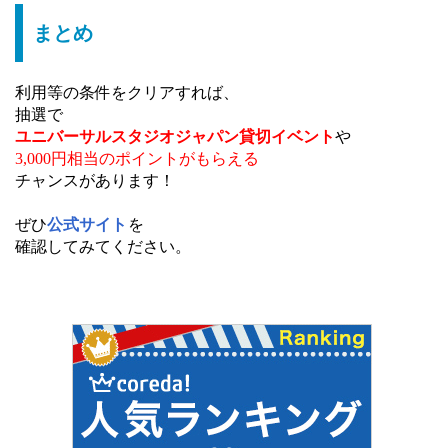
まとめ
利用等の条件をクリアすれば、
抽選で
ユニバーサルスタジオジャパン貸切イベント
や
3,000円相当のポイントがもらえる
チャンスがあります！
ぜひ
公式サイト
を
確認してみてください。