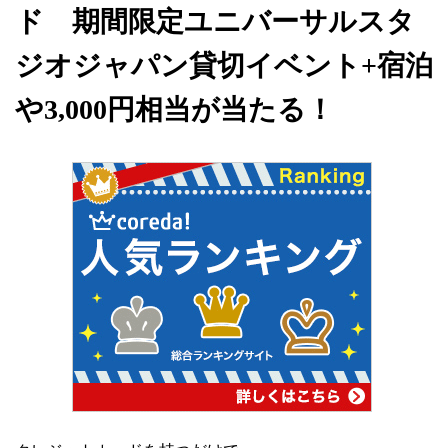
ド 期間限定ユニバーサルスタ
ジオジャパン貸切イベント+宿泊
や3,000円相当が当たる！