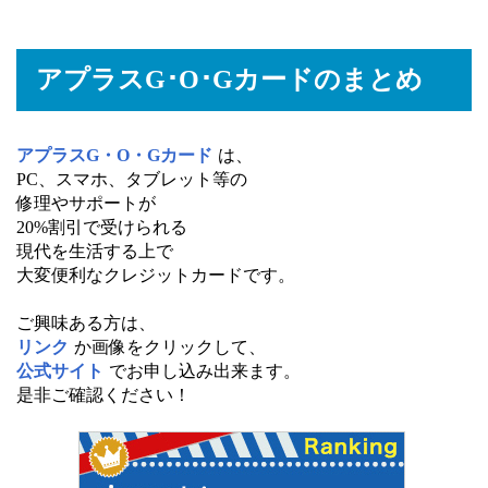
アプラスG･O･Gカードのまとめ
アプラスG・O・Gカード
は、
PC、スマホ、タブレット等の
修理やサポートが
20%割引で受けられる
現代を生活する上で
大変便利なクレジットカードです。
ご興味ある方は、
リンク
か画像をクリックして、
公式サイト
でお申し込み出来ます。
是非ご確認ください！