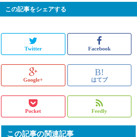
この記事をシェアする
Twitter
Facebook
B!
Google+
はてブ
Pocket
Feedly
この記事の関連記事