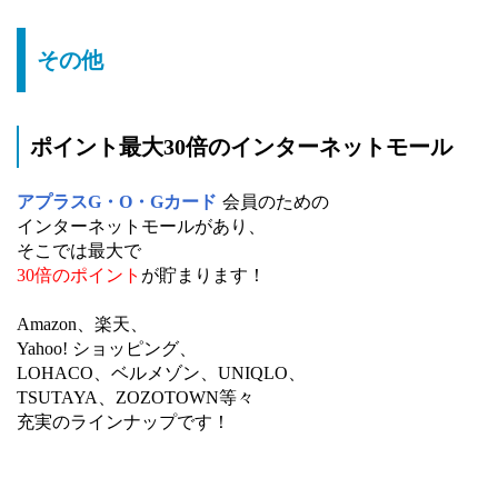
その他
ポイント最大30倍のインターネットモール
アプラスG・O・Gカード
会員のための
インターネットモールがあり、
そこでは最大で
30倍のポイント
が貯まります！
Amazon、楽天、
Yahoo! ショッピング、
LOHACO、ベルメゾン、UNIQLO、
TSUTAYA、ZOZOTOWN等々
充実のラインナップです！