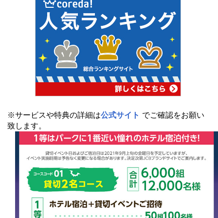
※サービスや特典の詳細は
公式サイト
でご確認をお願い
致します。