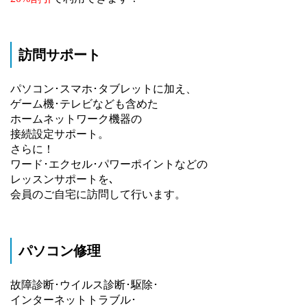
訪問サポート
パソコン･スマホ･タブレットに加え、
ゲーム機･テレビなども含めた
ホームネットワーク機器の
接続設定サポート。
さらに！
ワード･エクセル･パワーポイントなどの
レッスンサポートを､
会員のご自宅に訪問して行います。
パソコン修理
故障診断･ウイルス診断･駆除･
インターネットトラブル･