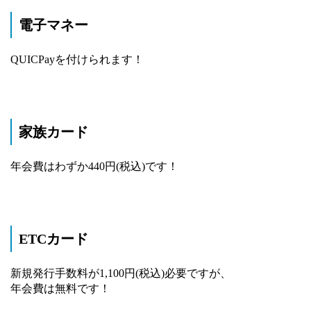
電子マネー
QUICPayを付けられます！
家族カード
年会費はわずか440円(税込)です！
ETCカード
新規発行手数料が1,100円(税込)必要ですが、
年会費は無料です！