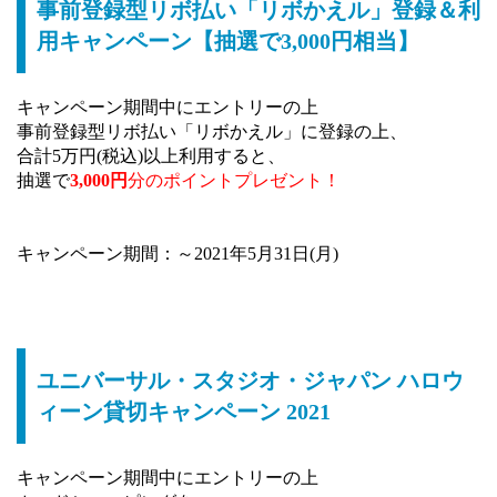
事前登録型リボ払い「リボかえル」登録＆利
用キャンペーン【抽選で3,000円相当】
キャンペーン期間中にエントリーの上
事前登録型リボ払い「リボかえル」に登録の上、
合計5万円(税込)以上利用すると、
抽選で
3,000円
分のポイントプレゼント！
キャンペーン期間：～2021年5月31日(月)
ユニバーサル・スタジオ・ジャパン ハロウ
ィーン貸切キャンペーン 2021
キャンペーン期間中にエントリーの上