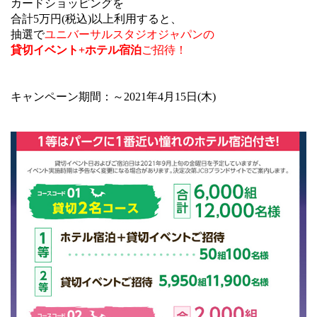
カードショッピングを
合計5万円(税込)以上利用すると、
抽選で
ユニバーサルスタジオジャパンの
貸切イベント+ホテル宿泊
ご招待！
キャンペーン期間：～2021年4月15日(木)