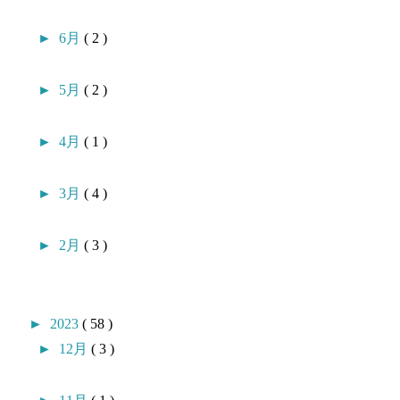
►
6月
( 2 )
►
5月
( 2 )
►
4月
( 1 )
►
3月
( 4 )
►
2月
( 3 )
►
2023
( 58 )
►
12月
( 3 )