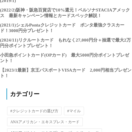
(2019/1)
(2022/2)阪神・阪急百貨店で10%還元！ペルソナSTACIAアメック
ス 最新キャンペーン情報とカードスペック解説！
(2021/1)シェルPontaクレジットカード ポンタ最強クラスカー
ド！3000円分プレゼント！
(2024/11)リクルートカード もれなく27,000円分＋抽選で最大2万
円分ポイントプレゼント！
小田急ポイントカード(OPカード) 最大5000円分ポイントプレゼ
ント！
【2023/1最新】京王パスポートVISAカード 2,000円相当プレゼン
ト！
カテゴリー
#クレジットカードの選び方
#マイル
ANAアメリカン・エキスプレス・カード