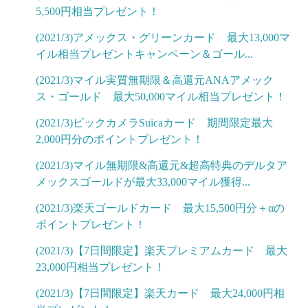
5,500円相当プレゼント！
(2021/3)アメックス・グリーンカード 最大13,000マ
イル相当プレゼントキャンペーン＆ゴール...
(2021/3)マイル実質無期限＆高還元ANAアメック
ス・ゴールド 最大50,000マイル相当プレゼント！
(2021/3)ビックカメラSuicaカード 期間限定最大
2,000円分のポイントプレゼント！
(2021/3)マイル無期限&高還元&超高特典のデルタア
メックスゴールドが最大33,000マイル獲得...
(2021/3)楽天ゴールドカード 最大15,500円分＋αの
ポイントプレゼント！
(2021/3)【7日間限定】楽天プレミアムカード 最大
23,000円相当プレゼント！
(2021/3)【7日間限定】楽天カード 最大24,000円相