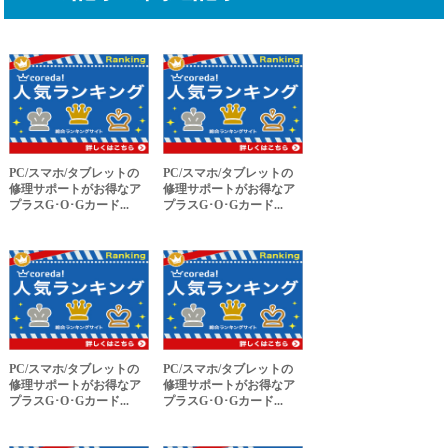
PC/スマホ/タブレットの
PC/スマホ/タブレットの
修理サポートがお得なア
修理サポートがお得なア
プラスG･O･Gカード...
プラスG･O･Gカード...
PC/スマホ/タブレットの
PC/スマホ/タブレットの
修理サポートがお得なア
修理サポートがお得なア
プラスG･O･Gカード...
プラスG･O･Gカード...