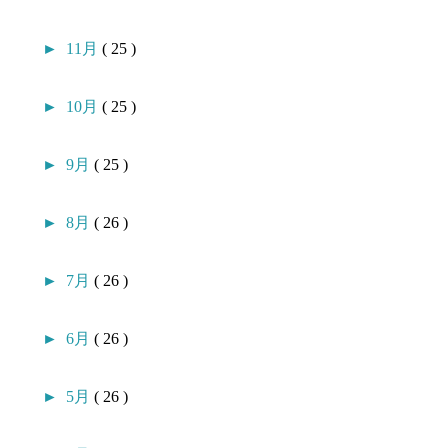
►
11月
( 25 )
►
10月
( 25 )
►
9月
( 25 )
►
8月
( 26 )
►
7月
( 26 )
►
6月
( 26 )
►
5月
( 26 )