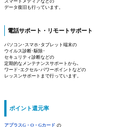
スマートメディアなどの
データ復旧も行っています。
電話サポート・リモートサポート
パソコン･スマホ･タブレット端末の
ウイルス診断･駆除･
セキュリティ診断などの
定期的なメンテナンスサポートから､
ワード･エクセル･パワーポイントなどの
レッスンサポートまで行っています。
ポイント還元率
アプラスG・O・Gカード
の