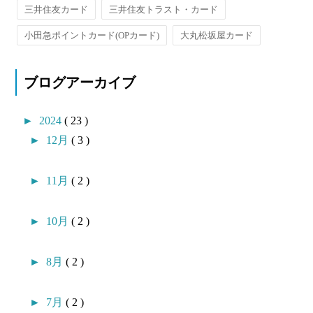
三井住友カード
三井住友トラスト・カード
小田急ポイントカード(OPカード)
大丸松坂屋カード
ブログアーカイブ
►
2024
( 23 )
►
12月
( 3 )
►
11月
( 2 )
►
10月
( 2 )
►
8月
( 2 )
►
7月
( 2 )