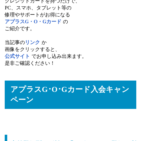
クレジットカードを持つだけで、
PC、スマホ、タブレット等の
修理やサポートがお得になる
アプラスG・O・Gカード
の
ご紹介です。
当記事の
リンク
か
画像をクリックすると、
公式サイト
でお申し込み出来ます。
是非ご確認ください！
アプラスG･O･Gカード入会キャン
ペーン