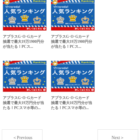
アプラスG･O･Gカード
アプラスG･O･Gカード
抽選で最大19万1900円分
抽選で最大19万1900円分
が当たる！PCス...
が当たる！PCス...
アプラスG･O･Gカード
アプラスG･O･Gカード
抽選で最大19万円分が当
抽選で最大10万円分が当
たる！PCスマホ等の...
たる！PCスマホ等の...
＜Previous
Next＞