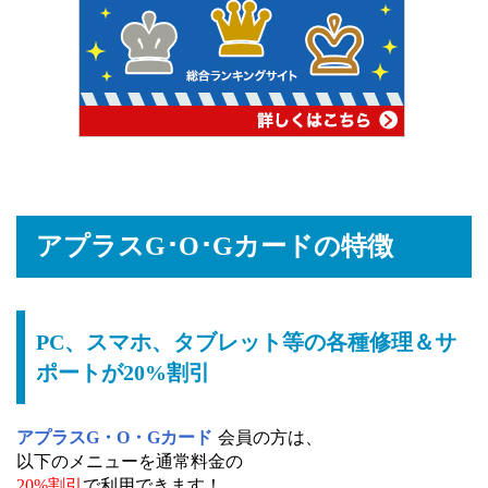
アプラスG･O･Gカードの特徴
PC、スマホ、タブレット等の各種修理＆サ
ポートが20%割引
アプラスG・O・Gカード
会員の方は、
以下のメニューを通常料金の
20%割引
で利用できます！