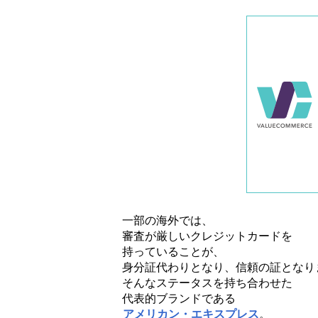
一部の海外では、
審査が厳しいクレジットカードを
持っていることが、
身分証代わりとなり、信頼の証となり
そんなステータスを持ち合わせた
代表的ブランドである
アメリカン・エキスプレス
。