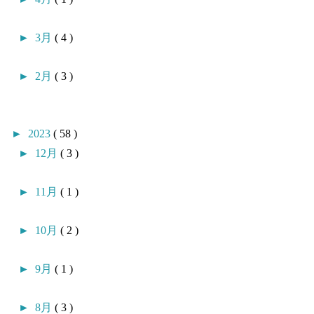
►
3月
( 4 )
►
2月
( 3 )
►
2023
( 58 )
►
12月
( 3 )
►
11月
( 1 )
►
10月
( 2 )
►
9月
( 1 )
►
8月
( 3 )