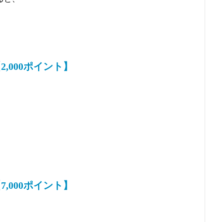
,000ポイント】
,000ポイント】