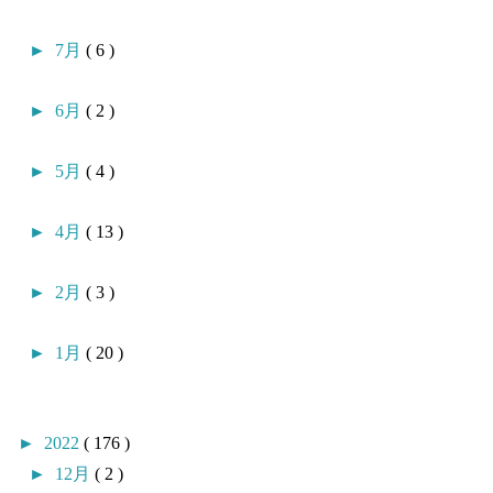
►
7月
( 6 )
►
6月
( 2 )
►
5月
( 4 )
►
4月
( 13 )
►
2月
( 3 )
►
1月
( 20 )
►
2022
( 176 )
►
12月
( 2 )