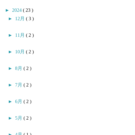
►
2024
( 23 )
►
12月
( 3 )
►
11月
( 2 )
►
10月
( 2 )
►
8月
( 2 )
►
7月
( 2 )
►
6月
( 2 )
►
5月
( 2 )
►
4月
( 1 )