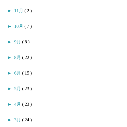
►
11月
( 2 )
►
10月
( 7 )
►
9月
( 8 )
►
8月
( 22 )
►
6月
( 15 )
►
5月
( 23 )
►
4月
( 23 )
►
3月
( 24 )