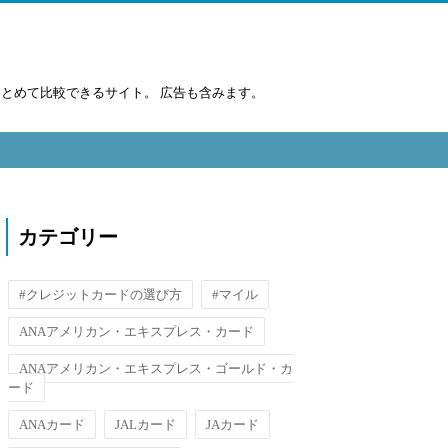
まとめて比較できるサイト。 広告も含みます。
カテゴリー
#クレジットカードの選び方
#マイル
ANAアメリカン・エキスプレス・カード
ANAアメリカン・エキスプレス・ゴールド・カ
ード
ANAカード
JALカード
JAカード