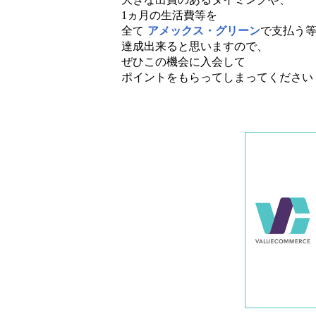
1ヵ月の生活費等を
全て
アメックス・グリーン
で支払う
達成出来ると思いますので、
ぜひこの機会に入会して
ポイントをもらってしまってください