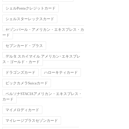
シェルPontaクレジットカード
シェルスターレックスカード
セゾンパール・アメリカン・エキスプレス・カ
ード
セブンカード・プラス
デルタ スカイマイル アメリカン･エキスプレ
ス・ゴールド・カード
ドラゴンズカード
ハローキティカード
ビックカメラSuicaカード
ペルソナSTACIAアメリカン・エキスプレス・
カード
マイメロディカード
マイレージプラスセゾンカード