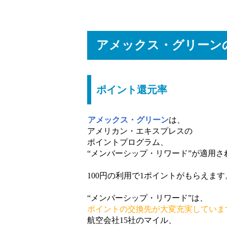
アメックス・グリーン
ポイント還元率
アメックス・グリーン
は、
アメリカン・エキスプレスの
ポイントプログラム、
“メンバーシップ・リワード”が適用さ
100円の利用で1ポイントがもらえます
“メンバーシップ・リワード”は、
ポイントの交換先が大変充実していま
航空会社15社のマイル、