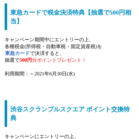
東急カードで税金決済特典【抽選で500円相
当】
キャンペーン期間中にエントリーの上、
各種税金(所得税・自動車税・固定資産税)を
東急カード
で決済すると、
抽選で
500円
分ポイントプレゼント！
利用期間：～2021年6月30日(水)
渋谷スクランブルスクエア ポイント交換特
典
キャンペーンにエントリーの上、