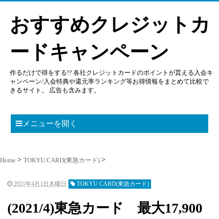
おすすめクレジットカ
ードキャンペーン
作るだけで得をする!? 各社クレジットカードのポイントが貰える入会キ
ャンペーン/入会特典や還元率ランキング等お得情報をまとめて比較で
きるサイト。 広告も含みます。
メニューを開く
Home
TOKYU CARD(東急カード)
2021年4月1日木曜日
TOKYU CARD(東急カード)
(2021/4)東急カード 最大17,900