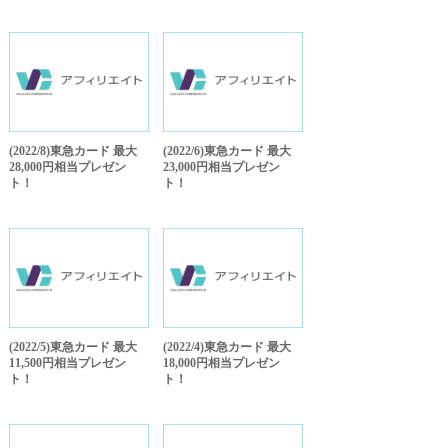
(2022/8)東急カード 最大
(2022/6)東急カード 最大
28,000円相当プレゼン
23,000円相当プレゼン
ト！
ト！
(2022/5)東急カード 最大
(2022/4)東急カード 最大
11,500円相当プレゼン
18,000円相当プレゼン
ト！
ト！