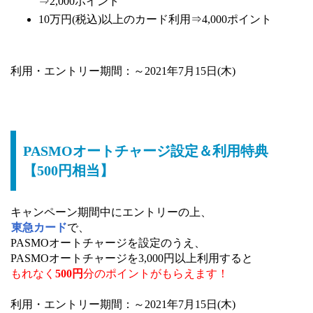
⇒2,000ポイント
10万円(税込)以上のカード利用⇒4,000ポイント
利用・エントリー期間：～2021年7月15日(木)
PASMOオートチャージ設定＆利用特典
【500円相当】
キャンペーン期間中にエントリーの上、
東急カード
で、
PASMOオートチャージを設定のうえ、
PASMOオートチャージを3,000円以上利用すると
もれなく
500円
分のポイントがもらえます！
利用・エントリー期間：～2021年7月15日(木)