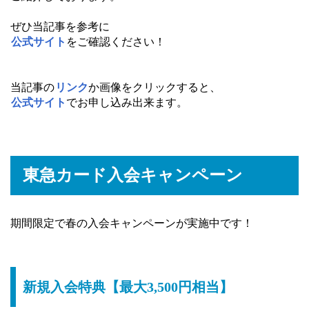
ぜひ当記事を参考に
公式サイト
をご確認ください！
当記事の
リンク
か画像をクリックすると、
公式サイト
でお申し込み出来ます。
東急カード入会キャンペーン
期間限定で春の入会キャンペーンが実施中です！
新規入会特典【最大3,500円相当】