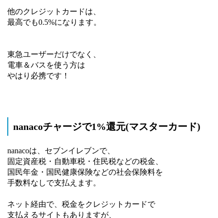
他のクレジットカードは、
最高でも0.5%になります。
東急ユーザーだけでなく、
電車＆バスを使う方は
やはり必携です！
nanacoチャージで1%還元(マスターカード)
nanacoは、セブンイレブンで、
固定資産税・自動車税・住民税などの税金、
国民年金・国民健康保険などの社会保険料を
手数料なしで支払えます。
ネット経由で、税金をクレジットカードで
支払えるサイトもありますが、