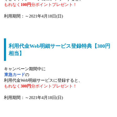
もれなく
100円
分ポイントプレゼント！
利用期間：～2021年4月18日(日)
利用代金Web明細サービス登録特典【300円
相当】
キャンペーン期間中に
東急カード
の
利用代金Web明細サービスに登録すると、
もれなく
300円
分ポイントプレゼント！
利用期間：～2021年4月18日(日)