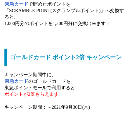
東急カード
で貯めたポイントを
「SCRAMBLE POINT(スクランブルポイント)」へ交換す
ると、
1,000円分のポイントを1,200円分に交換出来ます！
ゴールドカード ポイント2倍 キャンペーン
キャンペーン期間中に、
東急カード
のゴールドカードを
東急ポイントモールで利用すると
ポイントが2倍もらえます！
キャンペーン期間：～2021年9月30日(木)