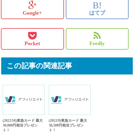
B!
Google+
はてブ
Pocket
Feedly
この記事の関連記事
(2022/10)東急カード 最大
(2022/9)東急カード 最大
30,000円相当プレゼン
36,500円相当プレゼン
ト！
ト！