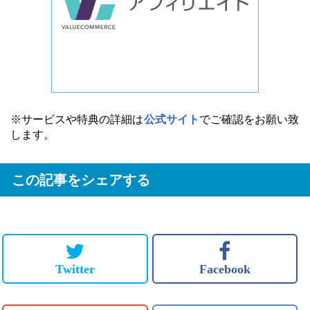
※サービスや特典の詳細は
公式サイト
でご確認をお願い致
します。
この記事をシェアする
Twitter
Facebook