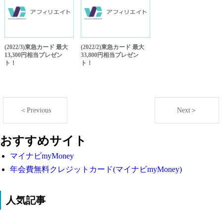
(2022/3)東急カード 最大
(2022/2)東急カード 最大
13,300円相当プレゼン
33,800円相当プレゼン
ト！
ト！
＜Previous
Next＞
おすすめサイト
マイナビmyMoney
年会費無料クレジットカード(マイナビmyMoney)
人気記事