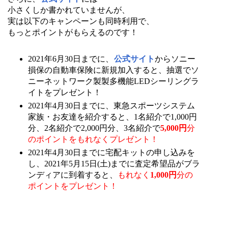
小さくしか書かれていませんが、
実は以下のキャンペーンも同時利用で、
もっとポイントがもらえるのです！
2021年6月30日までに、
公式サイト
からソニー
損保の自動車保険に新規加入すると、抽選でソ
ニーネットワーク製製多機能LEDシーリングラ
イトをプレゼント！
2021年4月30日までに、東急スポーツシステム
家族・お友達を紹介すると、1名紹介で1,000円
分、2名紹介で2,000円分、3名紹介で
5,000円
分
のポイントをもれなくプレゼント！
2021年4月30日までに宅配キットの申し込みを
し、2021年5月15日(土)までに査定希望品がブラ
ンディアに到着すると、
もれなく
1,000円
分の
ポイントをプレゼント！