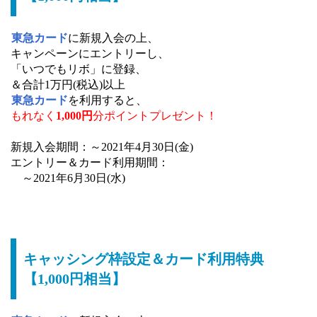
東急カード
に新規入会の上、
キャンペーンにエントリーし、
「いつでもリボ」に登録、
＆合計1万円(税込)以上
東急カード
を利用すると、
もれなく
1,000円
分ポイントプレゼント！
新規入会期間：～2021年4月30日(金)
エントリー＆カード利用期間：
～2021年6月30日(水)
キャッシング枠設定＆カード利用特典
【1,000円相当】