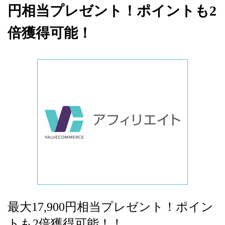
円相当プレゼント！ポイントも2
倍獲得可能！
最大17,900円相当プレゼント！ポイン
トも2倍獲得可能！！