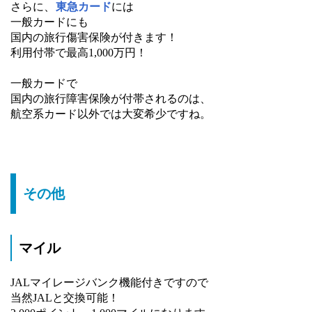
さらに、
東急カード
には
一般カードにも
国内の旅行傷害保険が付きます！
利用付帯で最高1,000万円！
一般カードで
国内の旅行障害保険が付帯されるのは、
航空系カード以外では大変希少ですね。
その他
マイル
JALマイレージバンク機能付きですので
当然JALと交換可能！