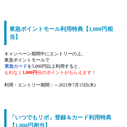
東急ポイントモール利用特典【1,000円相
当】
キャンペーン期間中にエントリーの上、
東急ポイントモールで
東急カード
を5,000円以上利用すると、
もれなく
1,000円
分のポイントがもらえます！
利用・エントリー期間：～2021年7月15日(木)
「いつでもリボ」登録＆カード利用特典
【1,000円相当】