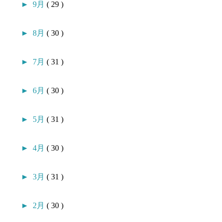
►
9月
( 29 )
►
8月
( 30 )
►
7月
( 31 )
►
6月
( 30 )
►
5月
( 31 )
►
4月
( 30 )
►
3月
( 31 )
►
2月
( 30 )