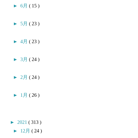
►
6月
( 15 )
►
5月
( 23 )
►
4月
( 23 )
►
3月
( 24 )
►
2月
( 24 )
►
1月
( 26 )
►
2021
( 313 )
►
12月
( 24 )