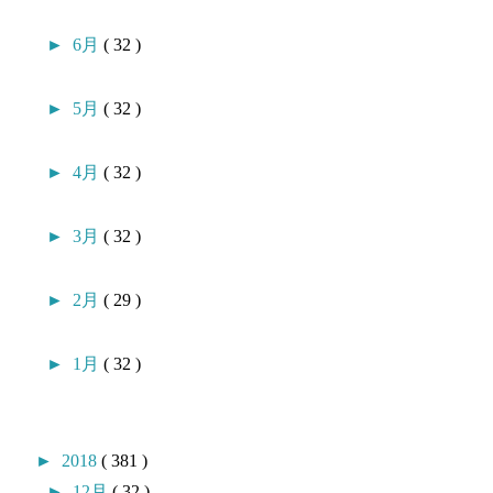
►
6月
( 32 )
►
5月
( 32 )
►
4月
( 32 )
►
3月
( 32 )
►
2月
( 29 )
►
1月
( 32 )
►
2018
( 381 )
►
12月
( 32 )