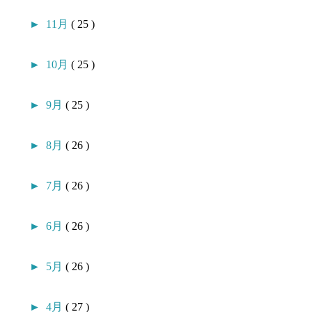
►
11月
( 25 )
►
10月
( 25 )
►
9月
( 25 )
►
8月
( 26 )
►
7月
( 26 )
►
6月
( 26 )
►
5月
( 26 )
►
4月
( 27 )