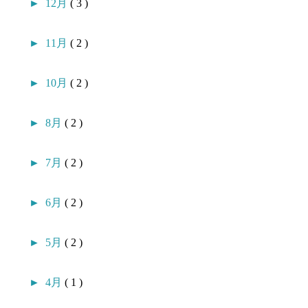
►
12月
( 3 )
►
11月
( 2 )
►
10月
( 2 )
►
8月
( 2 )
►
7月
( 2 )
►
6月
( 2 )
►
5月
( 2 )
►
4月
( 1 )