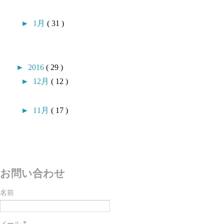
►
1月
( 31 )
►
2016
( 29 )
►
12月
( 12 )
►
11月
( 17 )
お問い合わせ
名前
メール
*