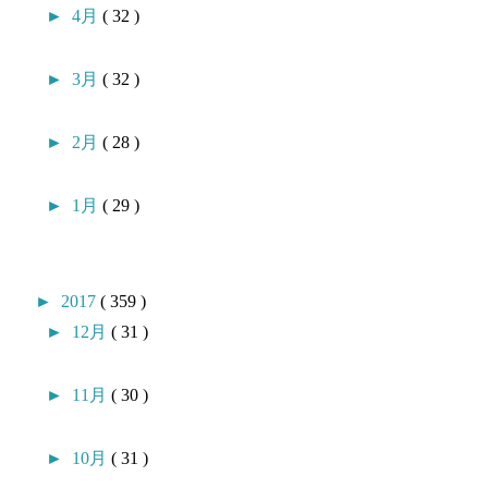
►
4月
( 32 )
►
3月
( 32 )
►
2月
( 28 )
►
1月
( 29 )
►
2017
( 359 )
►
12月
( 31 )
►
11月
( 30 )
►
10月
( 31 )