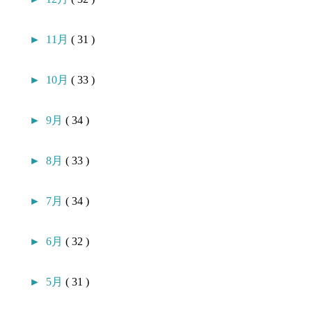
►
11月
( 31 )
►
10月
( 33 )
►
9月
( 34 )
►
8月
( 33 )
►
7月
( 34 )
►
6月
( 32 )
►
5月
( 31 )