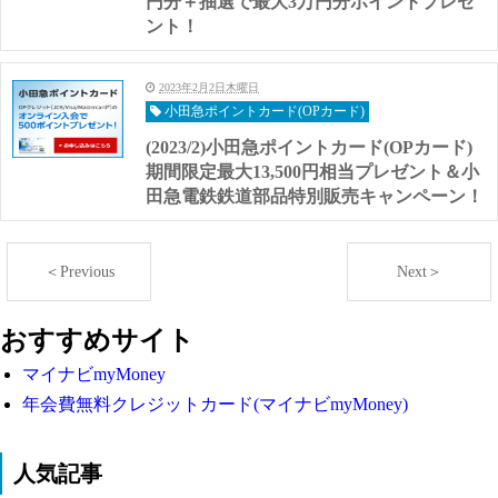
円分＋抽選で最大3万円分ポイントプレゼ
ント！
2023年2月2日木曜日
小田急ポイントカード(OPカード)
(2023/2)小田急ポイントカード(OPカード)
期間限定最大13,500円相当プレゼント＆小
田急電鉄鉄道部品特別販売キャンペーン！
＜Previous
Next＞
おすすめサイト
マイナビmyMoney
年会費無料クレジットカード(マイナビmyMoney)
人気記事