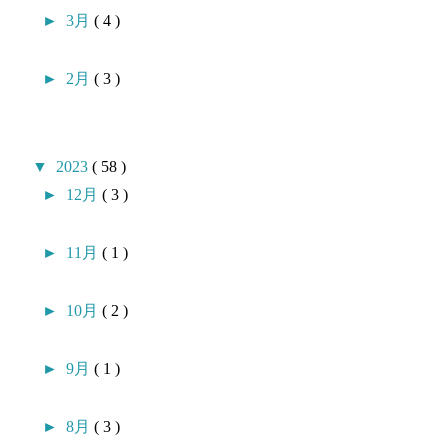
►
3月
( 4 )
►
2月
( 3 )
▼
2023
( 58 )
►
12月
( 3 )
►
11月
( 1 )
►
10月
( 2 )
►
9月
( 1 )
►
8月
( 3 )