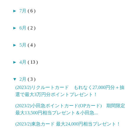
►
7月
( 6 )
►
6月
( 2 )
►
5月
( 4 )
►
4月
( 13 )
▼
2月
( 3 )
(2023/2)リクルートカード もれなく27,000円分＋抽
選で最大3万円分ポイントプレゼント！
(2023/2)小田急ポイントカード(OPカード) 期間限定
最大13,500円相当プレゼント＆小田急...
(2023/2)東急カード 最大24,000円相当プレゼント！