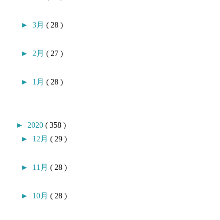
►
3月
( 28 )
►
2月
( 27 )
►
1月
( 28 )
►
2020
( 358 )
►
12月
( 29 )
►
11月
( 28 )
►
10月
( 28 )