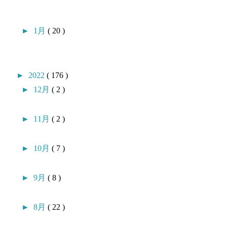
►
1月
( 20 )
►
2022
( 176 )
►
12月
( 2 )
►
11月
( 2 )
►
10月
( 7 )
►
9月
( 8 )
►
8月
( 22 )