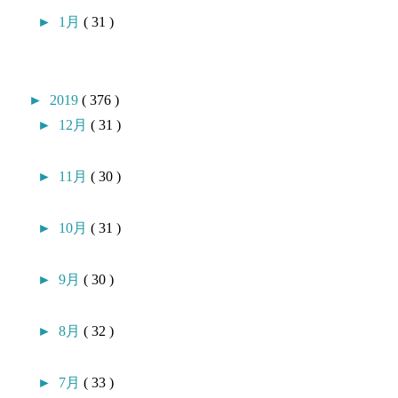
►
1月
( 31 )
►
2019
( 376 )
►
12月
( 31 )
►
11月
( 30 )
►
10月
( 31 )
►
9月
( 30 )
►
8月
( 32 )
►
7月
( 33 )