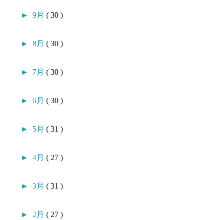
►
9月
( 30 )
►
8月
( 30 )
►
7月
( 30 )
►
6月
( 30 )
►
5月
( 31 )
►
4月
( 27 )
►
3月
( 31 )
►
2月
( 27 )