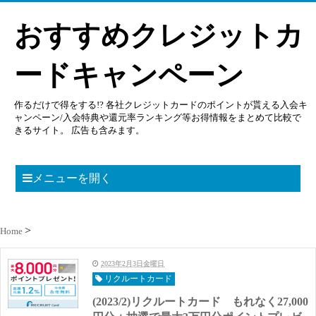
おすすめクレジットカ
ードキャンペーン
作るだけで得をする!? 各社クレジットカードのポイントが貰える入会キ
ャンペーン/入会特典や還元率ランキング等お得情報をまとめて比較で
きるサイト。 広告も含みます。
メニューを開く
Home
2023年2月3日金曜日
リクルートカード
(2023/2)リクルートカード もれなく27,000