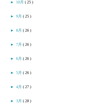
►
10月
( 25 )
►
9月
( 25 )
►
8月
( 26 )
►
7月
( 26 )
►
6月
( 26 )
►
5月
( 26 )
►
4月
( 27 )
►
3月
( 28 )