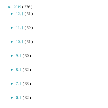
►
2019
( 376 )
►
12月
( 31 )
►
11月
( 30 )
►
10月
( 31 )
►
9月
( 30 )
►
8月
( 32 )
►
7月
( 33 )
►
6月
( 32 )