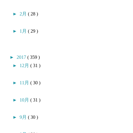
►
2月
( 28 )
►
1月
( 29 )
►
2017
( 359 )
►
12月
( 31 )
►
11月
( 30 )
►
10月
( 31 )
►
9月
( 30 )