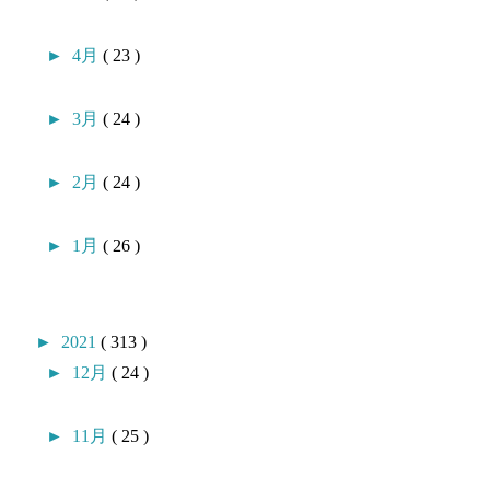
►
4月
( 23 )
►
3月
( 24 )
►
2月
( 24 )
►
1月
( 26 )
►
2021
( 313 )
►
12月
( 24 )
►
11月
( 25 )