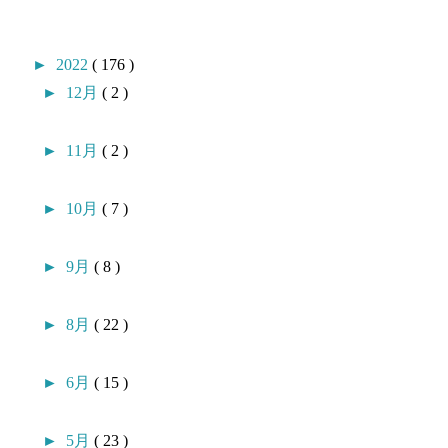
►
2022
( 176 )
►
12月
( 2 )
►
11月
( 2 )
►
10月
( 7 )
►
9月
( 8 )
►
8月
( 22 )
►
6月
( 15 )
►
5月
( 23 )