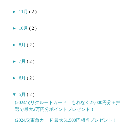
►
11月
( 2 )
►
10月
( 2 )
►
8月
( 2 )
►
7月
( 2 )
►
6月
( 2 )
▼
5月
( 2 )
(2024/5)リクルートカード もれなく27,000円分＋抽
選で最大2万円分ポイントプレゼント！
(2024/5)東急カード 最大51,500円相当プレゼント！