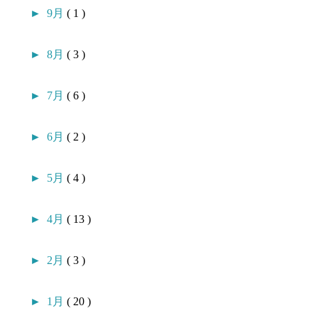
►
9月
( 1 )
►
8月
( 3 )
►
7月
( 6 )
►
6月
( 2 )
►
5月
( 4 )
►
4月
( 13 )
►
2月
( 3 )
►
1月
( 20 )