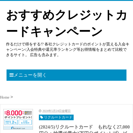
おすすめクレジットカ
ードキャンペーン
作るだけで得をする!? 各社クレジットカードのポイントが貰える入会キ
ャンペーン/入会特典や還元率ランキング等お得情報をまとめて比較で
きるサイト。 広告も含みます。
メニューを開く
Home
2024年5月24日金曜日
リクルートカード
(2024/5)リクルートカード もれなく27,000