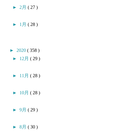
►
2月
( 27 )
►
1月
( 28 )
►
2020
( 358 )
►
12月
( 29 )
►
11月
( 28 )
►
10月
( 28 )
►
9月
( 29 )
►
8月
( 30 )