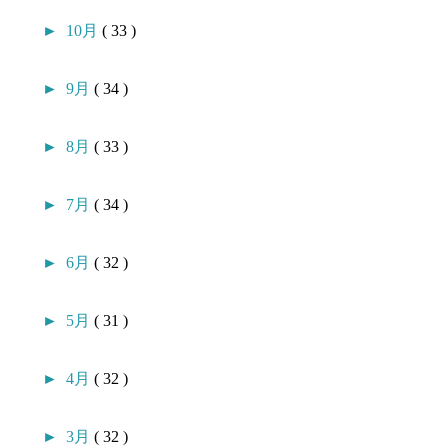
►
10月
( 33 )
►
9月
( 34 )
►
8月
( 33 )
►
7月
( 34 )
►
6月
( 32 )
►
5月
( 31 )
►
4月
( 32 )
►
3月
( 32 )