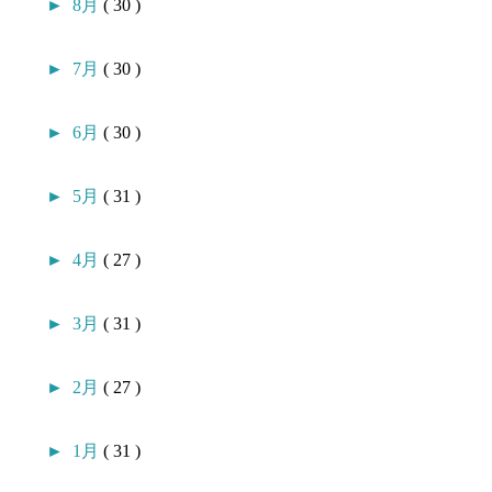
►
8月
( 30 )
►
7月
( 30 )
►
6月
( 30 )
►
5月
( 31 )
►
4月
( 27 )
►
3月
( 31 )
►
2月
( 27 )
►
1月
( 31 )