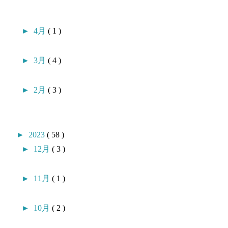
►
4月
( 1 )
►
3月
( 4 )
►
2月
( 3 )
►
2023
( 58 )
►
12月
( 3 )
►
11月
( 1 )
►
10月
( 2 )