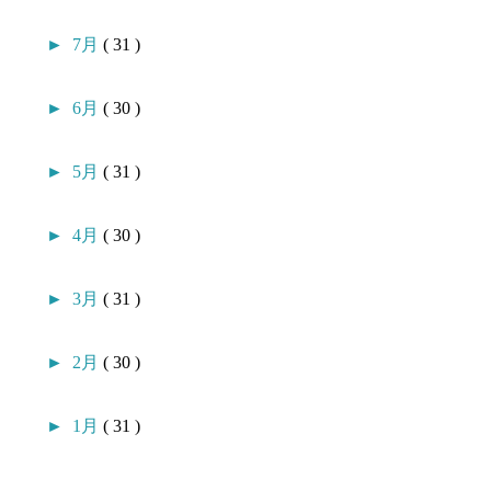
►
7月
( 31 )
►
6月
( 30 )
►
5月
( 31 )
►
4月
( 30 )
►
3月
( 31 )
►
2月
( 30 )
►
1月
( 31 )