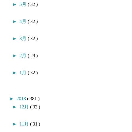
►
5月
( 32 )
►
4月
( 32 )
►
3月
( 32 )
►
2月
( 29 )
►
1月
( 32 )
►
2018
( 381 )
►
12月
( 32 )
►
11月
( 31 )