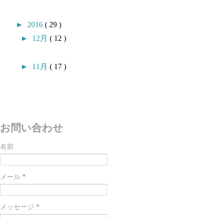
►
2016
( 29 )
►
12月
( 12 )
►
11月
( 17 )
お問い合わせ
名前
メール
*
メッセージ
*