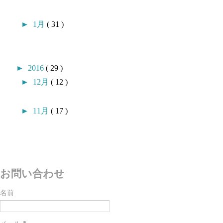
►
1月
( 31 )
►
2016
( 29 )
►
12月
( 12 )
►
11月
( 17 )
お問い合わせ
名前