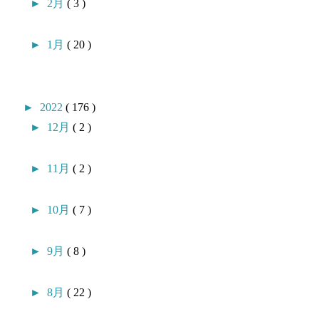
►
2月
( 3 )
►
1月
( 20 )
►
2022
( 176 )
►
12月
( 2 )
►
11月
( 2 )
►
10月
( 7 )
►
9月
( 8 )
►
8月
( 22 )