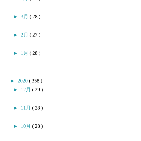
►
3月
( 28 )
►
2月
( 27 )
►
1月
( 28 )
►
2020
( 358 )
►
12月
( 29 )
►
11月
( 28 )
►
10月
( 28 )