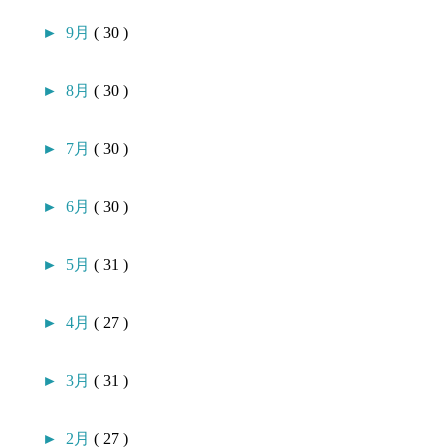
►
9月
( 30 )
►
8月
( 30 )
►
7月
( 30 )
►
6月
( 30 )
►
5月
( 31 )
►
4月
( 27 )
►
3月
( 31 )
►
2月
( 27 )