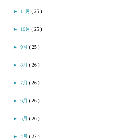
►
11月
( 25 )
►
10月
( 25 )
►
9月
( 25 )
►
8月
( 26 )
►
7月
( 26 )
►
6月
( 26 )
►
5月
( 26 )
►
4月
( 27 )