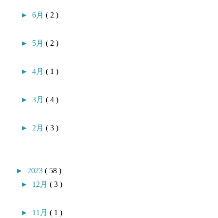
►
6月
( 2 )
►
5月
( 2 )
►
4月
( 1 )
►
3月
( 4 )
►
2月
( 3 )
►
2023
( 58 )
►
12月
( 3 )
►
11月
( 1 )