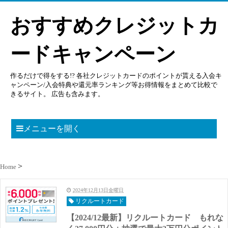
おすすめクレジットカ
ードキャンペーン
作るだけで得をする!? 各社クレジットカードのポイントが貰える入会キ
ャンペーン/入会特典や還元率ランキング等お得情報をまとめて比較で
きるサイト。 広告も含みます。
メニューを開く
Home
2024年12月13日金曜日
リクルートカード
【2024/12最新】リクルートカード もれな