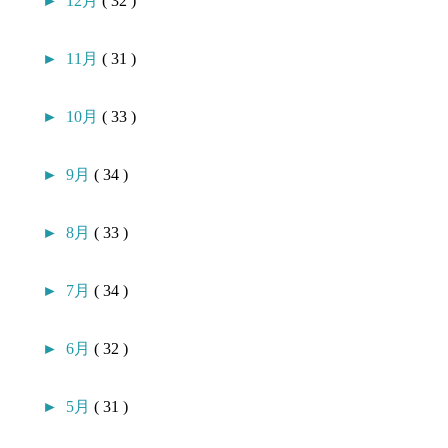
►
12月
( 32 )
►
11月
( 31 )
►
10月
( 33 )
►
9月
( 34 )
►
8月
( 33 )
►
7月
( 34 )
►
6月
( 32 )
►
5月
( 31 )