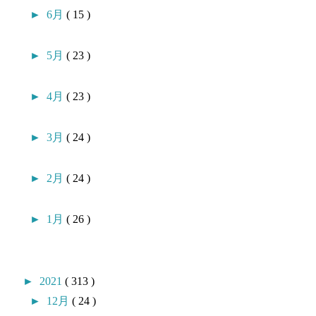
►
6月
( 15 )
►
5月
( 23 )
►
4月
( 23 )
►
3月
( 24 )
►
2月
( 24 )
►
1月
( 26 )
►
2021
( 313 )
►
12月
( 24 )