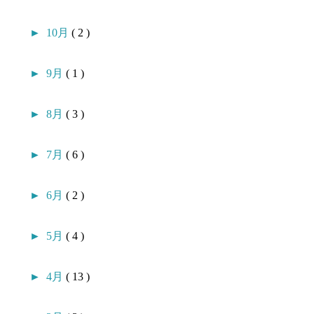
►
10月
( 2 )
►
9月
( 1 )
►
8月
( 3 )
►
7月
( 6 )
►
6月
( 2 )
►
5月
( 4 )
►
4月
( 13 )