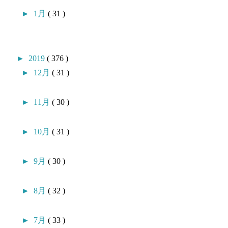
►
1月
( 31 )
►
2019
( 376 )
►
12月
( 31 )
►
11月
( 30 )
►
10月
( 31 )
►
9月
( 30 )
►
8月
( 32 )
►
7月
( 33 )