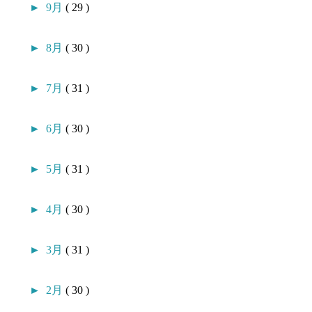
►
9月
( 29 )
►
8月
( 30 )
►
7月
( 31 )
►
6月
( 30 )
►
5月
( 31 )
►
4月
( 30 )
►
3月
( 31 )
►
2月
( 30 )