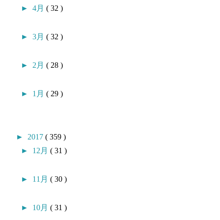
►
4月
( 32 )
►
3月
( 32 )
►
2月
( 28 )
►
1月
( 29 )
►
2017
( 359 )
►
12月
( 31 )
►
11月
( 30 )
►
10月
( 31 )