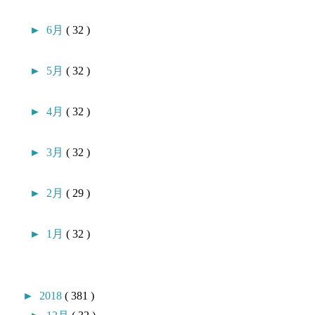
►
6月
( 32 )
►
5月
( 32 )
►
4月
( 32 )
►
3月
( 32 )
►
2月
( 29 )
►
1月
( 32 )
►
2018
( 381 )