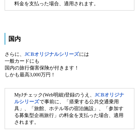
料金を支払った場合、適用されます。
国内
さらに、
JCBオリジナルシリーズ
には
一般カードにも
国内の旅行傷害保険が付きます！
しかも最高3,000万円！
MyJチェック(Web明細)登録のうえ、
JCBオリジナ
ルシリーズ
で事前に、「搭乗する公共交通乗用
具」、「旅館、ホテル等の宿泊施設」、「参加す
る募集型企画旅行」の料金を支払った場合、適用
されます。