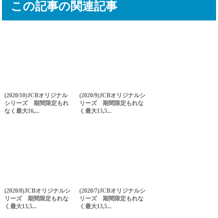
この記事の関連記事
(2020/10)JCBオリジナル
(2020/9)JCBオリジナルシ
シリーズ 期間限定もれ
リーズ 期間限定もれな
なく最大16,...
く最大13,5...
(2020/8)JCBオリジナルシ
(2020/7)JCBオリジナルシ
リーズ 期間限定もれな
リーズ 期間限定もれな
く最大13,5...
く最大13,5...