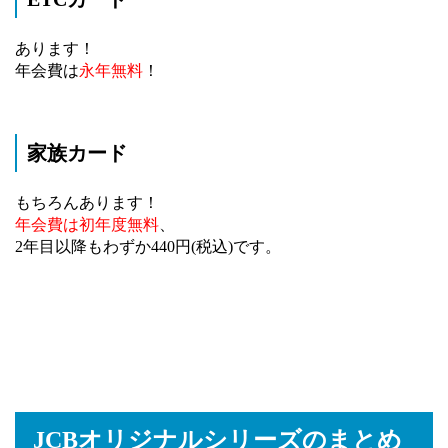
あります！
年会費は
永年無料
！
家族カード
もちろんあります！
年会費は初年度無料
、
2年目以降もわずか440円(税込)です。
JCBオリジナルシリーズのまとめ