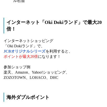
ル石油
インターネット「Oki Dokiランド」で最大20
倍！
インターネットショッピング
「Oki Dokiランド」で、
JCBオリジナルシリーズ
を利用すると、
ポイントが最大20倍
になります！
参加ショップ例
楽天、Amazon、Yahoo!ショッピング、
ZOZOTOWN、LOHACO、DHC
海外ダブルポイント