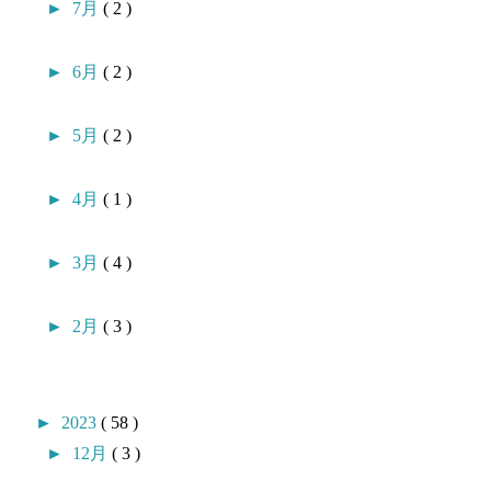
►
7月
( 2 )
►
6月
( 2 )
►
5月
( 2 )
►
4月
( 1 )
►
3月
( 4 )
►
2月
( 3 )
►
2023
( 58 )
►
12月
( 3 )