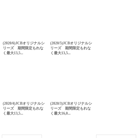
(2020/6)JCBオリジナルシ
(2020/5)JCBオリジナルシ
リーズ 期間限定もれな
リーズ 期間限定もれな
く最大13,5...
く最大13,5...
(2020/4)JCBオリジナルシ
(2020/3)JCBオリジナルシ
リーズ 期間限定もれな
リーズ 期間限定もれな
く最大13,5...
く最大16,0...