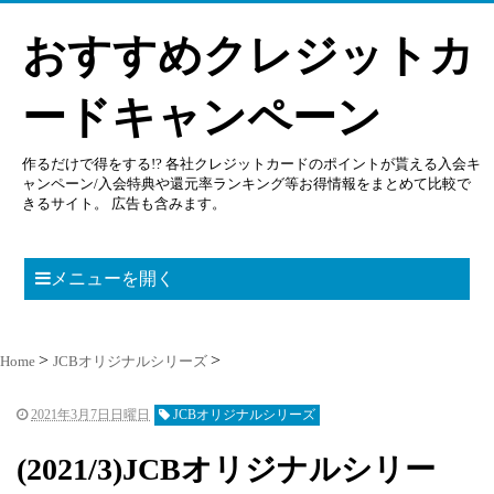
おすすめクレジットカ
ードキャンペーン
作るだけで得をする!? 各社クレジットカードのポイントが貰える入会キ
ャンペーン/入会特典や還元率ランキング等お得情報をまとめて比較で
きるサイト。 広告も含みます。
メニューを開く
Home
JCBオリジナルシリーズ
2021年3月7日日曜日
JCBオリジナルシリーズ
(2021/3)JCBオリジナルシリー