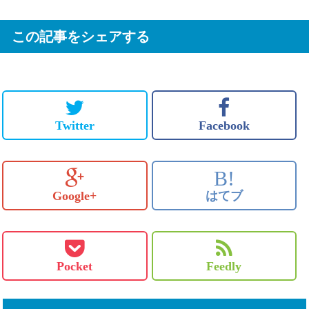
この記事をシェアする
Twitter
Facebook
B!
Google+
はてブ
Pocket
Feedly