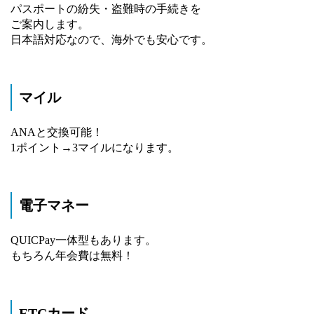
パスポートの紛失・盗難時の手続きを
ご案内します。
日本語対応なので、海外でも安心です。
マイル
ANAと交換可能！
1ポイント→3マイルになります。
電子マネー
QUICPay一体型もあります。
もちろん年会費は無料！
ETCカード