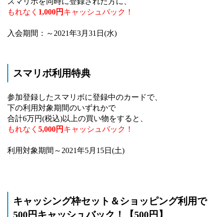
スマリボを同時に登録された方に、
もれなく
1,000円
キャッシュバック！
入会期間：～2021年3月31日(水)
スマリボ利用特典
参加登録したスマリボに登録中のカードで、
下の利用対象期間のいずれかで
合計6万円(税込)以上の買い物をすると、
もれなく
5,000円
キャッシュバック！
利用対象期間～2021年5月15日(土)
キャッシング枠セット＆ショッピング利用で
500円キャッシュバック！【500円】