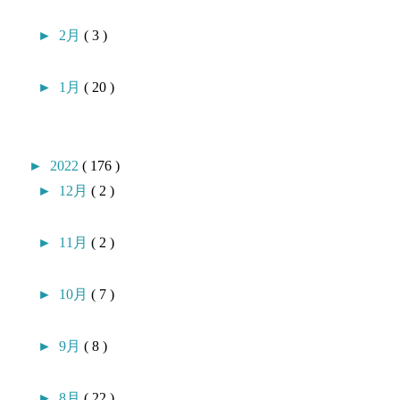
►
2月
( 3 )
►
1月
( 20 )
►
2022
( 176 )
►
12月
( 2 )
►
11月
( 2 )
►
10月
( 7 )
►
9月
( 8 )
►
8月
( 22 )