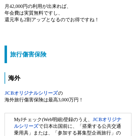
月42,000円の利用が出来れば、
年会費は実質無料ですし、
還元率も2割アップとなるのでお得ですね！
旅行傷害保険
海外
JCBオリジナルシリーズ
の
海外旅行傷害保険は最高3,000万円！
MyJチェック(Web明細)登録のうえ、
JCBオリジナ
ルシリーズ
で日本出国前に、「搭乗する公共交通
乗用具」または、「参加する募集型企画旅行」の