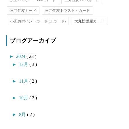
三井住友カード
三井住友トラスト・カード
小田急ポイントカード(OPカード)
大丸松坂屋カード
ブログアーカイブ
►
2024
( 23 )
►
12月
( 3 )
►
11月
( 2 )
►
10月
( 2 )
►
8月
( 2 )