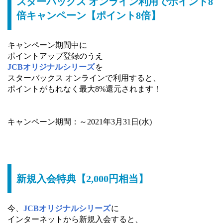
スターバックス オンライン利用でポイント8
倍キャンペーン【ポイント8倍】
キャンペーン期間中に
ポイントアップ登録のうえ
JCBオリジナルシリーズ
を
スターバックス オンラインで利用すると、
ポイントがもれなく最大8%還元されます！
キャンペーン期間：～2021年3月31日(水)
新規入会特典【2,000円相当】
今、
JCBオリジナルシリーズ
に
インターネットから新規入会すると、