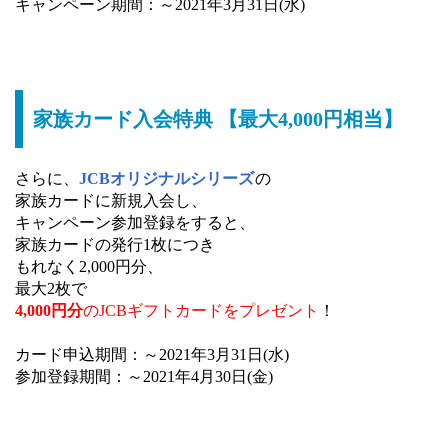
キャンペーン期間：～2021年3月31日(水)
家族カード入会特典 【最大4,000円相当】
さらに、
JCBオリジナルシリーズ
の
家族カードに新規入会し、
キャンペーン参加登録をすると、
家族カードの発行1枚につき
もれなく2,000円分、
最大2枚で
4,000円分
のJCBギフトカードをプレゼント
！
カード申込期間：～2021年3月31日(水)
参加登録期間：～2021年4月30日(金)