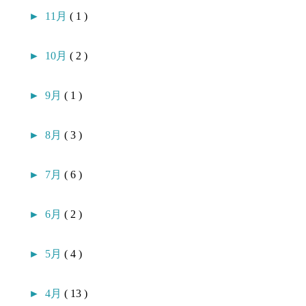
►
11月
( 1 )
►
10月
( 2 )
►
9月
( 1 )
►
8月
( 3 )
►
7月
( 6 )
►
6月
( 2 )
►
5月
( 4 )
►
4月
( 13 )