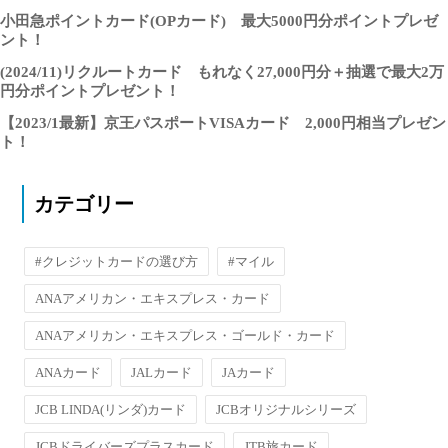
小田急ポイントカード(OPカード) 最大5000円分ポイントプレゼ
ント！
(2024/11)リクルートカード もれなく27,000円分＋抽選で最大2万
円分ポイントプレゼント！
【2023/1最新】京王パスポートVISAカード 2,000円相当プレゼン
ト！
カテゴリー
#クレジットカードの選び方
#マイル
ANAアメリカン・エキスプレス・カード
ANAアメリカン・エキスプレス・ゴールド・カード
ANAカード
JALカード
JAカード
JCB LINDA(リンダ)カード
JCBオリジナルシリーズ
JCBドライバーズプラスカード
JTB旅カード