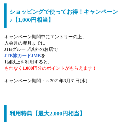
ショッピングで使ってお得！キャンペーン
♪【1,000円相当】
キャンペーン期間中にエントリーの上、
入会月の翌月までに
JTBグループ以外のお店で
JTB旅カードJMB
を
1回以上を利用すると、
もれなく
1,000円
分のポイントがもらえます！
キャンペーン期間：～2021年3月31日(水)
利用特典【最大2,000円相当】