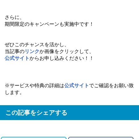
さらに、
期間限定のキャンペーンも実施中です！
ぜひこのチャンスを活かし、
当記事の
リンク
か画像をクリックして、
公式サイト
からお申し込みください！！
※サービスや特典の詳細は
公式サイト
でご確認をお願い致
します。
この記事をシェアする