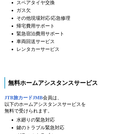
スペアタイヤ交換
ガス欠
その他現場対応/応急修理
帰宅費用サポート
緊急宿泊費用サポート
車両回送サービス
レンタカーサービス
無料ホームアシスタンスサービス
JTB旅カードJMB
会員は、
以下のホームアシスタンスサービスを
無料で受けられます。
水廻りの緊急対応
鍵のトラブル緊急対応