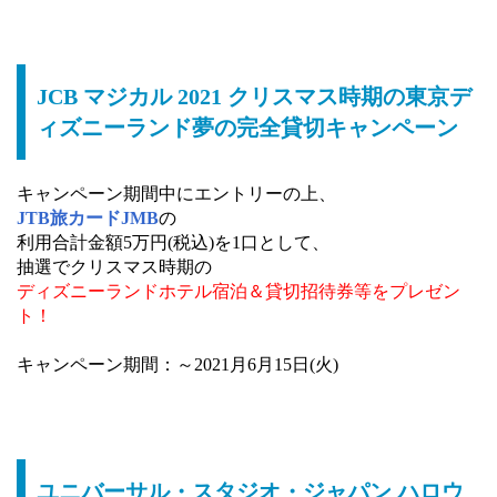
JCB マジカル 2021 クリスマス時期の東京デ
ィズニーランド夢の完全貸切キャンペーン
キャンペーン期間中にエントリーの上、
JTB旅カードJMB
の
利用合計金額5万円(税込)を1口として、
抽選でクリスマス時期の
ディズニーランドホテル宿泊＆貸切招待券等をプレゼン
ト！
キャンペーン期間：～2021月6月15日(火)
ユニバーサル・スタジオ・ジャパン ハロウ