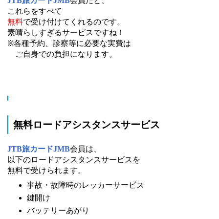
JTB旅カードJMB
会員だと、
これらをすべて
無料
で受け付けてくれるのです。
素晴らしすぎるサービスですね！
※各種予約、診察等に必要な実費は
ご自身での負担になります。
無料ロードアシスタンスサービス
JTB旅カードJMB
会員は、
以下のロードアシスタンスサービスを
無料で受けられます。
事故・故障時のレッカーサービス
鍵開け
バッテリーあがり