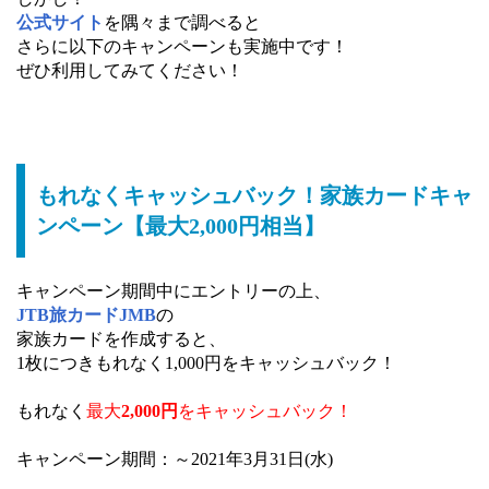
公式サイト
を隅々まで調べると
さらに以下のキャンペーンも実施中です！
ぜひ利用してみてください！
もれなくキャッシュバック！家族カードキャ
ンペーン【最大2,000円相当】
キャンペーン期間中にエントリーの上、
JTB旅カードJMB
の
家族カードを作成すると、
1枚につきもれなく1,000円をキャッシュバック！
もれなく
最大
2,000円
をキャッシュバック！
キャンペーン期間：～2021年3月31日(水)