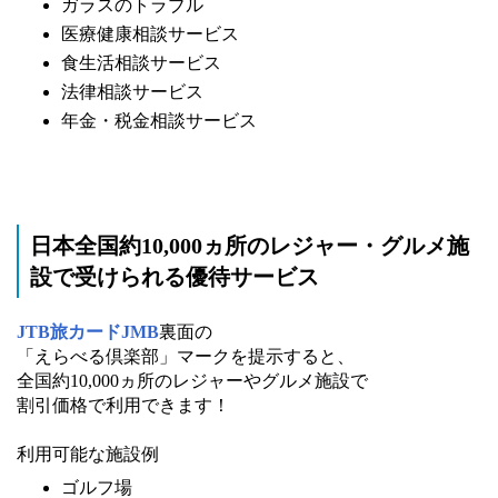
ガラスのトラブル
医療健康相談サービス
食生活相談サービス
法律相談サービス
年金・税金相談サービス
日本全国約10,000ヵ所のレジャー・グルメ施
設で受けられる優待サービス
JTB旅カードJMB
裏面の
「えらべる倶楽部」マークを提示すると、
全国約10,000ヵ所のレジャーやグルメ施設で
割引価格で利用できます！
利用可能な施設例
ゴルフ場