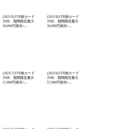
(2021/9)JTB旅カード
(2021/8)JTB旅カード
JMB 期間限定最大
JMB 期間限定最大
36,000円相当+...
36,000円相当+...
(2021/7)JTB旅カード
(2021/6)JTB旅カード
JMB 期間限定最大
JMB 期間限定最大
57,000円相当+...
57,000円相当+...