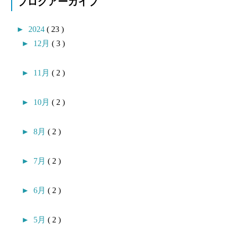
ブログアーカイブ
►
2024
( 23 )
►
12月
( 3 )
►
11月
( 2 )
►
10月
( 2 )
►
8月
( 2 )
►
7月
( 2 )
►
6月
( 2 )
►
5月
( 2 )