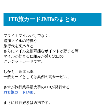
JTB旅カードJMBのまとめ
フライトマイルだけでなく、
追加マイルの特典や
旅行代を支払うと
さらにマイル交換可能なポイントが貯まる等
マイルが貯まる仕組みが盛り沢山の
クレジットカードです。
しかも、高還元率、
一般カードとしては異例の高サービス。
さすが旅行業界最大手のJTBが発行する
JTB旅カードJMB
。
まさに旅行好きは必携です。