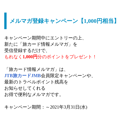
メルマガ登録キャンペーン【1,000円相当】
キャンペーン期間中にエントリーの上、
新たに「旅カード情報メルマガ」を
受信登録するだけで、
もれなく
1,000円
分のポイントをプレゼント！
「旅カード情報メルマガ」は、
JTB旅カードJMB
会員限定キャンペーンや、
最新のトラベルポイント残高を
お知らせしてくれる
お得で便利なメルマガです。
キャンペーン期間：～2021年3月31日(水)