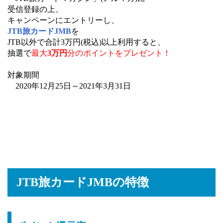
受信登録の上、
キャンペーンにエントリーし、
JTB旅カードJMB
を
JTB以外で合計3万円(税込)以上利用すると、
抽選で
最大
3万円
分のポイントをプレゼント！
対象期間
2020年12月25日～2021年3月31日
JTB旅カードJMBの特徴