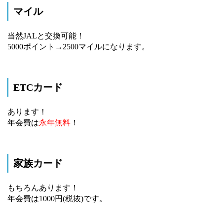
マイル
当然JALと交換可能！
5000ポイント→2500マイルになります。
ETCカード
あります！
年会費は
永年無料
！
家族カード
もちろんあります！
年会費は10
00円(税抜)です。