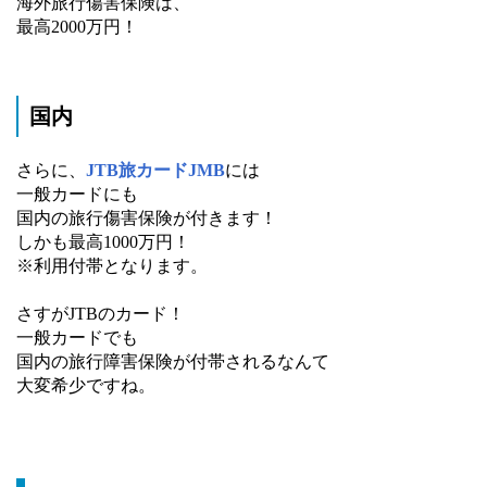
海外旅行傷害保険は、
最高2000万円！
国内
さらに、
JTB旅カードJMB
には
一般カードにも
国内の旅行傷害保険が付きます！
しかも最高1000万円！
※利用付帯となります。
さすがJTBのカード！
一般カードでも
国内の旅行障害保険が付帯されるなんて
大変希少ですね。