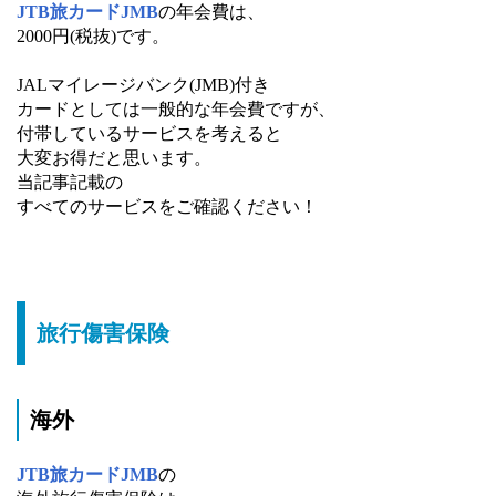
JTB旅カードJMB
の年会費は、
2000円(税抜)です。
JALマイレージバンク(JMB)付き
カードとしては一般的な年会費ですが、
付帯しているサービスを考えると
大変お得だと思います。
当記事記載の
すべてのサービスをご確認ください！
旅行傷害保険
海外
JTB旅カードJMB
の