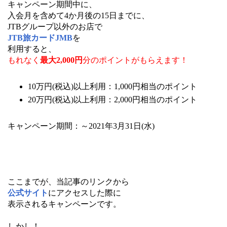
キャンペーン期間中に、
入会月を含めて4か月後の15日までに、
JTBグループ以外のお店で
JTB旅カードJMB
を
利用すると、
もれなく
最大2,000円
分のポイントがもらえます！
10万円(税込)以上利用：1,000円相当のポイント
20万円(税込)以上利用：2,000円相当のポイント
キャンペーン期間：～2021年3月31日(水)
ここまでが、当記事のリンクから
公式サイト
にアクセスした際に
表示されるキャンペーンです。
しかし！