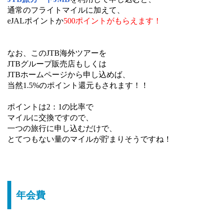
通常のフライトマイルに加えて、
eJALポイントか
500ポイントがもらえます！
なお、このJTB海外ツアーを
JTBグループ販売店もしくは
JTBホームページから申し込めば、
当然1.5%のポイント還元もされます！！
ポイントは2：1の比率で
マイルに交換ですので、
一つの旅行に申し込むだけで、
とてつもない量のマイルが貯まりそうですね！
年会費