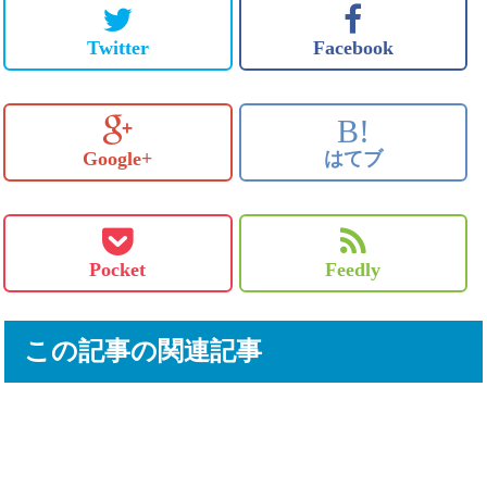
Twitter
Facebook
B!
Google+
はてブ
Pocket
Feedly
この記事の関連記事