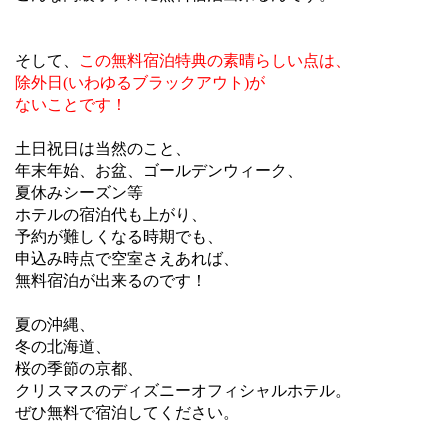
そして、
この無料宿泊特典の素晴らしい点は、
除外日(いわゆるブラックアウト)が
ないことです！
土日祝日は当然のこと、
年末年始、お盆、ゴールデンウィーク、
夏休みシーズン等
ホテルの宿泊代も上がり、
予約が難しくなる時期でも、
申込み時点で空室さえあれば、
無料宿泊が出来るのです！
夏の沖縄、
冬の北海道、
桜の季節の京都、
クリスマスのディズニーオフィシャルホテル。
ぜひ無料で宿泊してください。