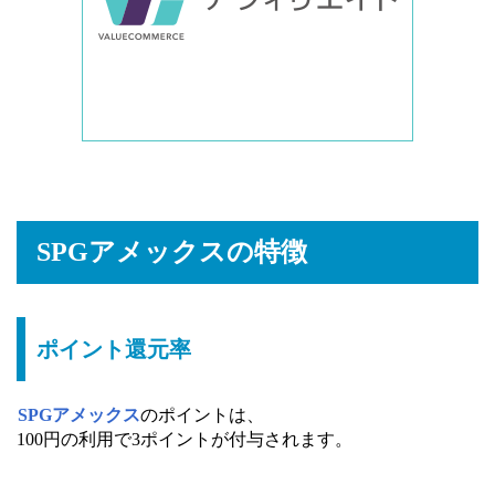
SPGアメックスの特徴
ポイント還元率
SPGアメックス
のポイントは、
100円の利用で3ポイントが付与されます。