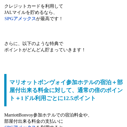
クレジットカードを利用して
JALマイルを貯めるなら、
SPGアメックス
が最高です！
さらに、以下のような特典で
ポイントがどんどん貯まっていきます！
マリオットボンヴォイ参加ホテルの宿泊＋部
屋付出来る料金に対して、通常の倍のポイン
ト＋1ドル利用ごとに12.5ポイント
MarriottBonvoy参加ホテルでの宿泊料金や、
部屋付出来る料金の支払いに