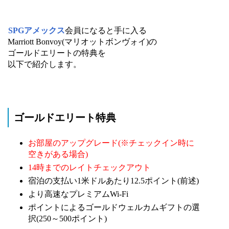
SPGアメックス
会員になると手に入る
Marriott Bonvoy(マリオットボンヴォイ)の
ゴールドエリートの特典を
以下で紹介します。
ゴールドエリート特典
お部屋のアップグレード(※チェックイン時に
空きがある場合)
14時までのレイトチェックアウト
宿泊の支払い1米ドルあたり12.5ポイント(前述)
より高速なプレミアムWi-Fi
ポイントによるゴールドウェルカムギフトの選
択(250～500ポイント)