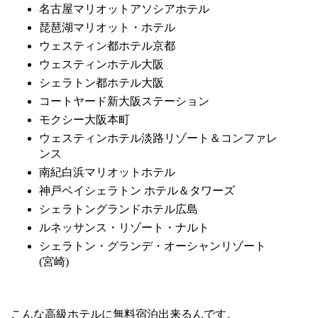
名古屋マリオットアソシアホテル
琵琶湖マリオット・ホテル
ウェスティン都ホテル京都
ウェスティンホテル大阪
シェラトン都ホテル大阪
コートヤード新大阪ステーション
モクシー大阪本町
ウェスティンホテル淡路リゾート＆コンファレ
ンス
南紀白浜マリオットホテル
神戸ベイシェラトン ホテル＆タワーズ
シェラトングランドホテル広島
ルネッサンス・リゾート・ナルト
シェラトン・グランデ・オーシャンリゾート
(宮崎)
こんな高級ホテルに無料宿泊出来るんです。