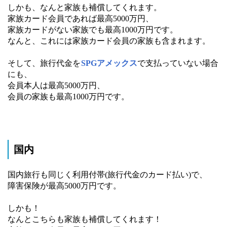
しかも、なんと家族も補償してくれます。
家族カード会員であれば最高5000万円、
家族カードがない家族でも最高1000万円です。
なんと、これには家族カード会員の家族も含まれます。
そして、旅行代金を
SPGアメックス
で支払っていない場合
にも、
会員本人は最高5000万円、
会員の家族も最高1000万円です。
国内
国内旅行も同じく利用付帯(旅行代金のカード払い)で、
障害保険が最高5000万円です。
しかも！
なんとこちらも家族も補償してくれます！