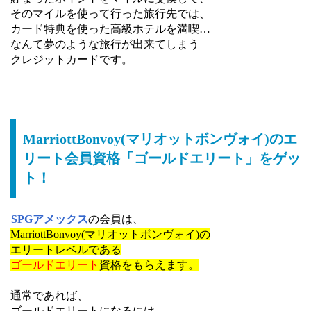
そのマイルを使って行った旅行先では、
カード特典を使った高級ホテルを満喫…
なんて夢のような旅行が出来てしまう
クレジットカードです。
MarriottBonvoy(マリオットボンヴォイ)のエ
リート会員資格「ゴールドエリート」をゲッ
ト！
SPGアメックス
の会員は、
MarriottBonvoy(マリオットボンヴォイ)の
エリートレベルである
ゴールドエリート
資格をもらえます。
通常であれば、
ゴールドエリートになるには、