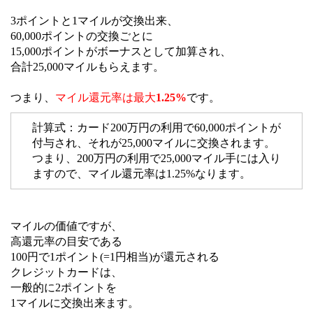
3ポイントと1マイルが交換出来、
60,000ポイントの交換ごとに
15,000ポイントがボーナスとして加算され、
合計25,000マイルもらえます。
つまり、
マイル還元率は最大
1.25%
です。
計算式：カード200万円の利用で60,000ポイントが
付与され、それが25,000マイルに交換されます。
つまり、200万円の利用で25,000マイル手には入り
ますので、マイル還元率は1.25%なります。
マイルの価値ですが、
高還元率の目安である
100円で1ポイント(=1円相当)が還元される
クレジットカードは、
一般的に2ポイントを
1マイルに交換出来ます。