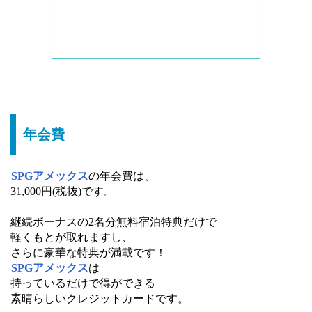
年会費
SPGアメックス
の年会費は、
31,000円(税抜)です。
継続ボーナスの2名分無料宿泊特典だけで
軽くもとが取れますし、
さらに豪華な特典が満載です！
SPGアメックス
は
持っているだけで得ができる
素晴らしいクレジットカードです。