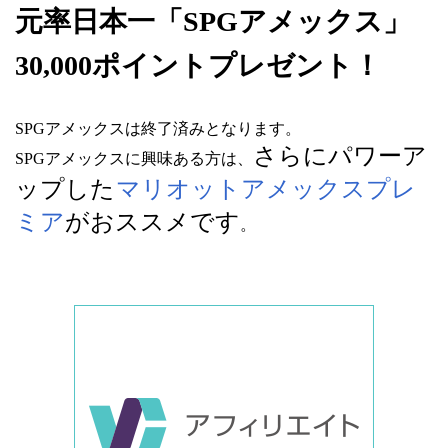
元率日本一「SPGアメックス」
30,000ポイントプレゼント！
SPGアメックスは終了済みとなります。
さらにパワーア
SPGアメックスに興味ある方は、
ップした
マリオットアメックスプレ
ミア
がおススメです
。