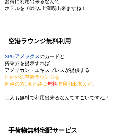
お得に利用出来るなんて、
ホテルを100%以上満喫出来ますね！
空港ラウンジ無料利用
SPGアメックス
のカードと
搭乗券を提示すれば、
アメリカン・エキスプレスが提供する
国内外の空港ラウンジを
同伴の方1名と共に
無料
で利用出来ます。
二人も無料で利用出来るなんてすごいですね！
手荷物無料宅配サービス