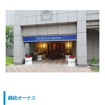
継続ボーナス