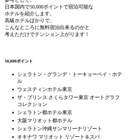
日本国内で50,000ポイントで宿泊可能な
ホテルを紹介します。
高級ホテルばかりで、
こんなところに無料宿泊出来るのかと
考えただけでテンション上がります！
50,000ポイント
シェラトン・グランデ・トーキョーベイ・ホテ
ル
ウェスティンホテル東京
ザ・プリンス さくらタワー東京 オートグラフ
コレクション
シェラトン都ホテル東京
大阪マリオット都ホテル
シェラトン沖縄サンマリーナリゾート
オキナワ マリオット リゾート＆スパ