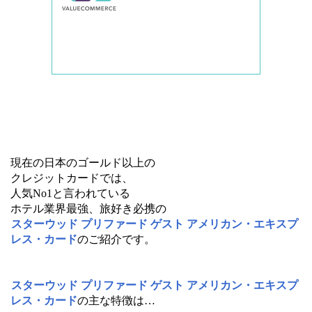
現在の日本のゴールド以上の
クレジットカードでは、
人気No1と言われている
ホテル業界最強、旅好き必携の
スターウッド プリファード ゲスト アメリカン・エキスプ
レス・カード
のご紹介です。
スターウッド プリファード ゲスト アメリカン・エキスプ
レス・カード
の主な特徴は…