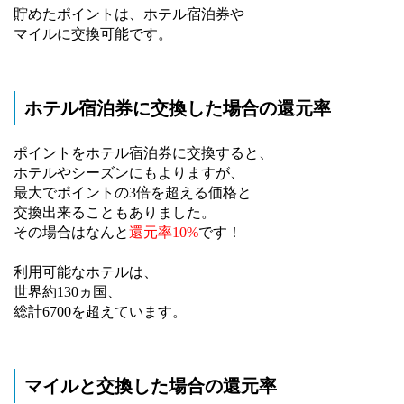
貯めたポイントは、ホテル宿泊券や
マイルに交換可能です。
ホテル宿泊券に交換した場合の還元率
ポイントをホテル宿泊券に交換すると、
ホテルやシーズンにもよりますが、
最大でポイントの3倍を超える価格と
交換出来ることもありました。
その場合はなんと
還元率10%
です！
利用可能なホテルは、
世界約130ヵ国、
総計6700を超えています。
マイルと交換した場合の還元率