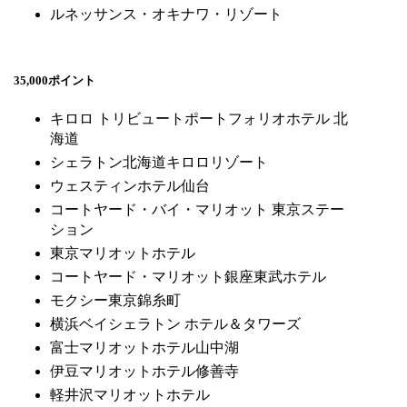
ルネッサンス・オキナワ・リゾート
35,000ポイント
キロロ トリビュートポートフォリオホテル 北
海道
シェラトン北海道キロロリゾート
ウェスティンホテル仙台
コートヤード・バイ・マリオット 東京ステー
ション
東京マリオットホテル
コートヤード・マリオット銀座東武ホテル
モクシー東京錦糸町
横浜ベイシェラトン ホテル＆タワーズ
富士マリオットホテル山中湖
伊豆マリオットホテル修善寺
軽井沢マリオットホテル