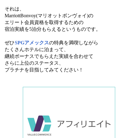
それは、
MarriottBonvoy(マリオットボンヴォイ)の
エリート会員資格を取得するための
宿泊実績を5泊分もらえるというものです。
ぜひ
SPGアメックス
の特典を満喫しながら
たくさんホテルに泊まって、
継続ボーナスでもらえた実績を合わせて
さらに上位のステータス、
プラチナを目指してみてください！