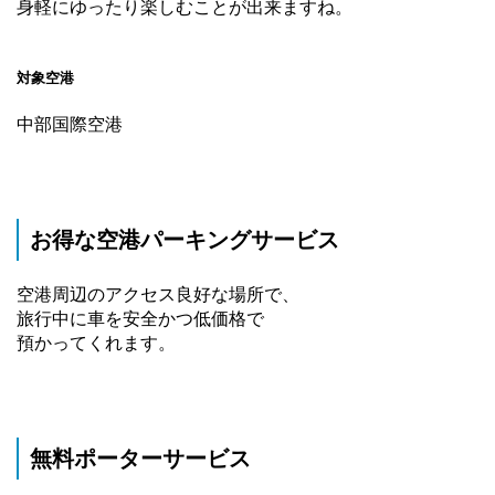
身軽にゆったり楽しむことが出来ますね。
対象空港
中部国際空港
お得な空港パーキングサービス
空港周辺のアクセス良好な場所で、
旅行中に車を安全かつ低価格で
預かってくれます。
無料ポーターサービス