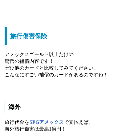
旅行傷害保険
アメックスゴールド以上だけの
驚愕の補償内容です！
ぜひ他のカードと比較してみてください。
こんなにすごい補償のカードがあるのですね！
海外
旅行代金を
SPGアメックス
で支払えば、
海外旅行傷害は最高1億円！