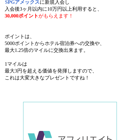
SPGアメックス
に新規入会し
入会後3ヶ月以内に10万円以上利用すると、
30,000ポイント
がもらえます！
ポイントは、
5000ポイントからホテル宿泊券への交換や、
最大1.25倍のマイルに交換出来ます。
1マイルは
最大3円を超える価値を発揮しますので、
これは大変大きなプレゼントですね！