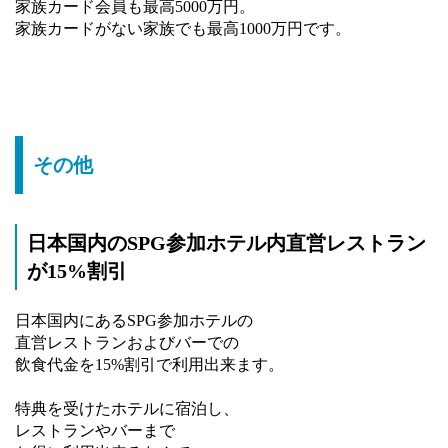
家族カード会員も最高5000万円。
家族カードがない家族でも最高1000万円です。
その他
日本国内のSPG参加ホテル内直営レストラン
が15%割引
日本国内にあるSPG参加ホテルの
直営レストランおよびバーでの
飲食代金を15%割引で利用出来ます。
特典を受けたホテルに宿泊し、
レストランやバーまで