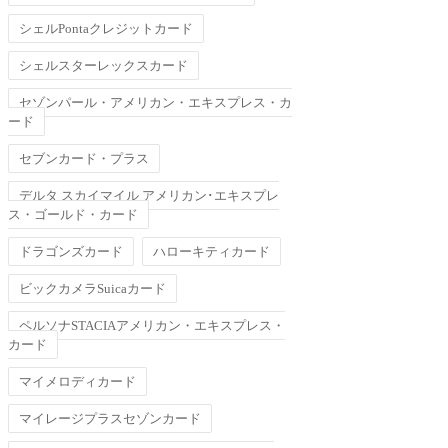
シェルPontaクレジットカード
シェルスターレックスカード
セゾンパール・アメリカン・エキスプレス・カ
ード
セブンカード・プラス
デルタ スカイマイル アメリカン･エキスプレ
ス・ゴールド・カード
ドラゴンズカード
ハローキティカード
ビックカメラSuicaカード
ペルソナSTACIAアメリカン・エキスプレス・
カード
マイメロディカード
マイレージプラスセゾンカード