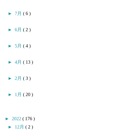
►
7月
( 6 )
►
6月
( 2 )
►
5月
( 4 )
►
4月
( 13 )
►
2月
( 3 )
►
1月
( 20 )
►
2022
( 176 )
►
12月
( 2 )