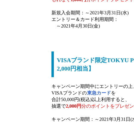
新規入会期間：～2021年3月31日(水)
エントリー＆カード利用期間：
～2021年4月30日(金)
VISAブランド限定TOKYU
2,000円相当】
キャンペーン期間中にエントリーの上
VISAブランドの
東急カード
を
合計50,000円(税込)以上利用すると、
抽選で
2,000円
分のポイントをプレゼン
キャンペーン期間：～2021年3月31日(