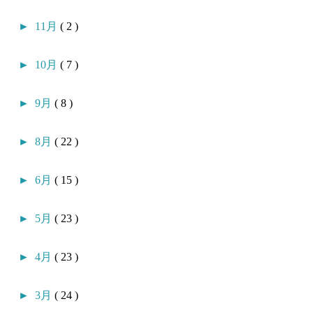
►
11月
( 2 )
►
10月
( 7 )
►
9月
( 8 )
►
8月
( 22 )
►
6月
( 15 )
►
5月
( 23 )
►
4月
( 23 )
►
3月
( 24 )