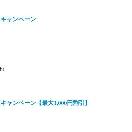
 キャンペーン
水)
ャンペーン【最大3,000円割引】