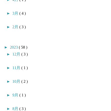
►
3月
( 4 )
►
2月
( 3 )
►
2023
( 58 )
►
12月
( 3 )
►
11月
( 1 )
►
10月
( 2 )
►
9月
( 1 )
►
8月
( 3 )