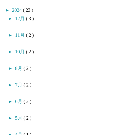
►
2024
( 23 )
►
12月
( 3 )
►
11月
( 2 )
►
10月
( 2 )
►
8月
( 2 )
►
7月
( 2 )
►
6月
( 2 )
►
5月
( 2 )
►
4月
( 1 )