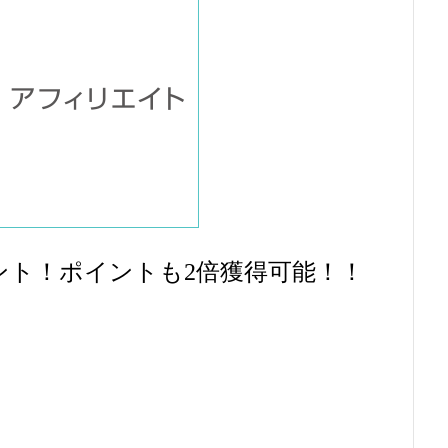
レゼント！ポイントも2倍獲得可能！！