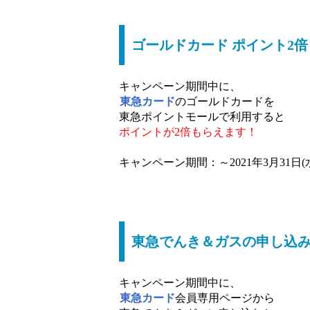
ゴールドカード ポイント2倍
キャンペーン期間中に、
東急カード
のゴールドカードを
東急ポイントモールで利用すると
ポイントが2倍もらえます！
キャンペーン期間：～2021年3月31日(
東急でんき＆ガスの申し込みキ
キャンペーン期間中に、
東急カード
会員専用ページから