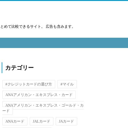
まとめて比較できるサイト。 広告も含みます。
カテゴリー
#クレジットカードの選び方
#マイル
ANAアメリカン・エキスプレス・カード
ANAアメリカン・エキスプレス・ゴールド・カ
ード
ANAカード
JALカード
JAカード