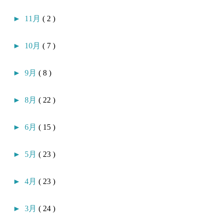
►
11月
( 2 )
►
10月
( 7 )
►
9月
( 8 )
►
8月
( 22 )
►
6月
( 15 )
►
5月
( 23 )
►
4月
( 23 )
►
3月
( 24 )