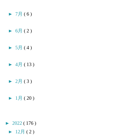
►
7月
( 6 )
►
6月
( 2 )
►
5月
( 4 )
►
4月
( 13 )
►
2月
( 3 )
►
1月
( 20 )
►
2022
( 176 )
►
12月
( 2 )