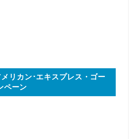
アメリカン･エキスプレス・ゴー
ンペーン