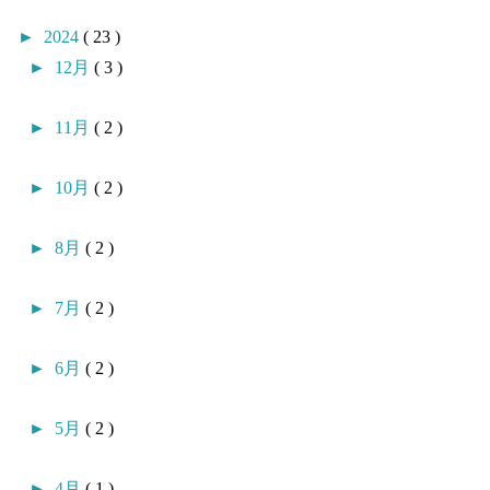
►
2024
( 23 )
►
12月
( 3 )
►
11月
( 2 )
►
10月
( 2 )
►
8月
( 2 )
►
7月
( 2 )
►
6月
( 2 )
►
5月
( 2 )
►
4月
( 1 )