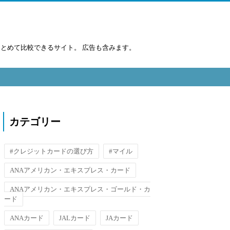
まとめて比較できるサイト。 広告も含みます。
カテゴリー
#クレジットカードの選び方
#マイル
ANAアメリカン・エキスプレス・カード
ANAアメリカン・エキスプレス・ゴールド・カ
ード
ANAカード
JALカード
JAカード