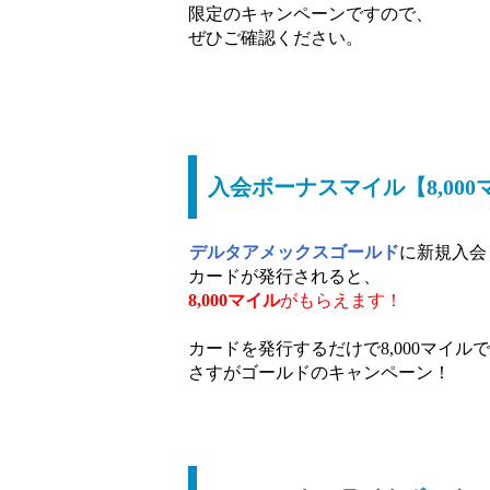
限定のキャンペーンですので、
ぜひご確認ください。
入会ボーナスマイル【8,000
デルタアメックスゴールド
に新規入会
カードが発行されると、
8,000マイル
がもらえます！
カードを発行するだけで8,000マイル
さすがゴールドのキャンペーン！