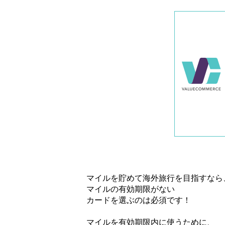
マイルを貯めて海外旅行を目指すなら
マイルの有効期限がない
カードを選ぶのは必須です！
マイルを有効期限内に使うために、