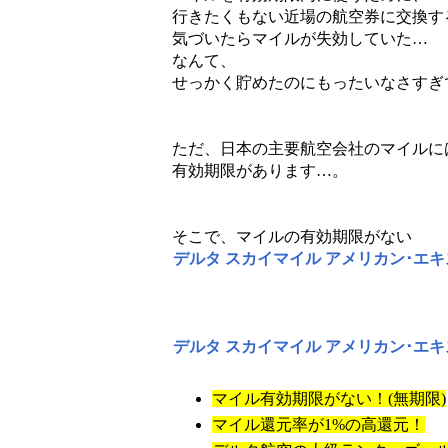
行きたくもない近場の航空券に交換す
気づいたらマイルが失効していた…
なんて、
せっかく貯めたのにもったいなさすぎ
ただ、日本の主要航空会社のマイルに
有効期限があります…。
そこで、マイルの有効期限がない
デルタ スカイマイル アメリカン･エ
デルタ スカイマイル アメリカン･エ
マイル有効期限がない！(無期限)
マイル還元率が1%の高還元！