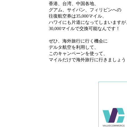
香港、台湾、中国各地、
グアム、サイパン、フィリピンへの
往復航空券は35,000マイル、
ハワイにも片道になってしまいますが
30,000マイルで交換可能なんです！
ぜひ、海外旅行に行く機会に
デルタ航空を利用して、
このキャンペーンを使って、
マイルだけで海外旅行に行きましょう