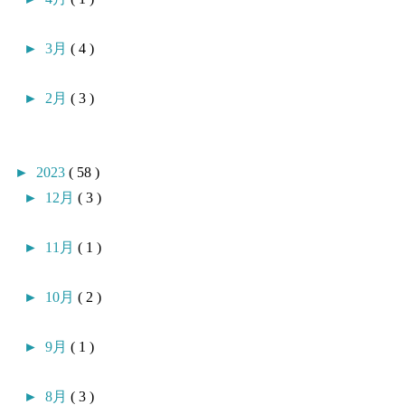
►
3月
( 4 )
►
2月
( 3 )
►
2023
( 58 )
►
12月
( 3 )
►
11月
( 1 )
►
10月
( 2 )
►
9月
( 1 )
►
8月
( 3 )