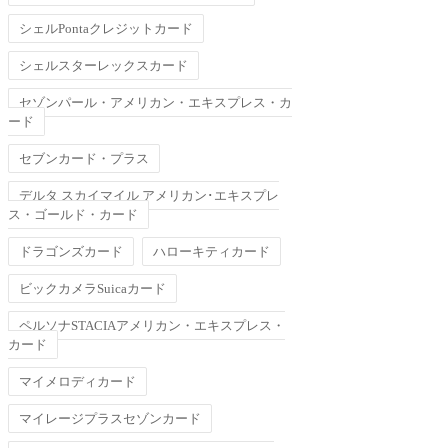
シェルPontaクレジットカード
シェルスターレックスカード
セゾンパール・アメリカン・エキスプレス・カ
ード
セブンカード・プラス
デルタ スカイマイル アメリカン･エキスプレ
ス・ゴールド・カード
ドラゴンズカード
ハローキティカード
ビックカメラSuicaカード
ペルソナSTACIAアメリカン・エキスプレス・
カード
マイメロディカード
マイレージプラスセゾンカード