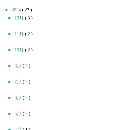
►
2024
( 23 )
►
12月
( 3 )
►
11月
( 2 )
►
10月
( 2 )
►
8月
( 2 )
►
7月
( 2 )
►
6月
( 2 )
►
5月
( 2 )
►
4月
( 1 )