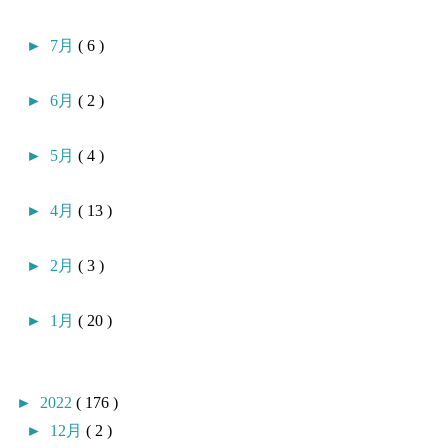
►
7月
( 6 )
►
6月
( 2 )
►
5月
( 4 )
►
4月
( 13 )
►
2月
( 3 )
►
1月
( 20 )
►
2022
( 176 )
►
12月
( 2 )