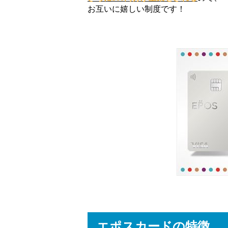
お互いに嬉しい制度です！
エポスカードの特徴