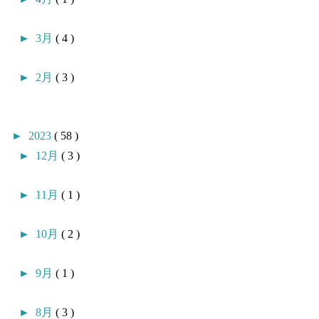
►
3月
( 4 )
►
2月
( 3 )
►
2023
( 58 )
►
12月
( 3 )
►
11月
( 1 )
►
10月
( 2 )
►
9月
( 1 )
►
8月
( 3 )