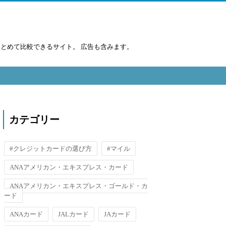
まとめて比較できるサイト。 広告も含みます。
カテゴリー
#クレジットカードの選び方
#マイル
ANAアメリカン・エキスプレス・カード
ANAアメリカン・エキスプレス・ゴールド・カ
ード
ANAカード
JALカード
JAカード