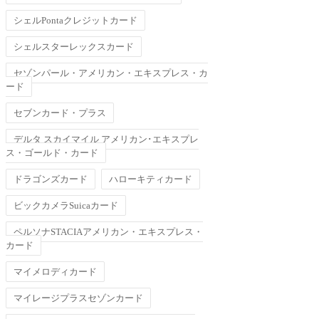
シェルPontaクレジットカード
シェルスターレックスカード
セゾンパール・アメリカン・エキスプレス・カ
ード
セブンカード・プラス
デルタ スカイマイル アメリカン･エキスプレ
ス・ゴールド・カード
ドラゴンズカード
ハローキティカード
ビックカメラSuicaカード
ペルソナSTACIAアメリカン・エキスプレス・
カード
マイメロディカード
マイレージプラスセゾンカード