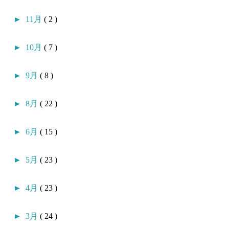
►
11月
( 2 )
►
10月
( 7 )
►
9月
( 8 )
►
8月
( 22 )
►
6月
( 15 )
►
5月
( 23 )
►
4月
( 23 )
►
3月
( 24 )