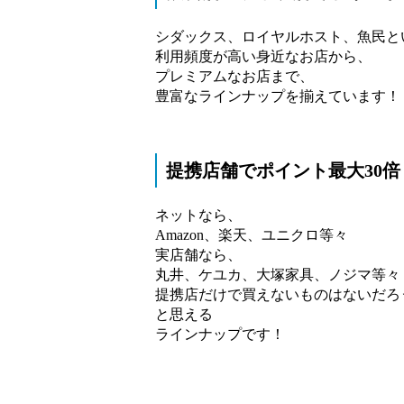
シダックス、ロイヤルホスト、魚民と
利用頻度が高い身近なお店から、
プレミアムなお店まで、
豊富なラインナップを揃えています！
提携店舗でポイント最大30倍
ネットなら、
Amazon、楽天、ユニクロ等々
実店舗なら、
丸井、ケユカ、大塚家具、ノジマ等々
提携店だけで買えないものはないだろ
と思える
ラインナップです！