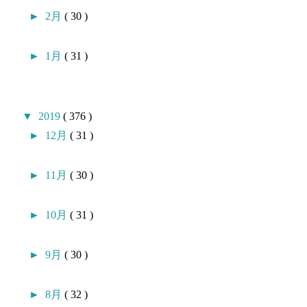
►
2月
( 30 )
►
1月
( 31 )
▼
2019
( 376 )
►
12月
( 31 )
►
11月
( 30 )
►
10月
( 31 )
►
9月
( 30 )
►
8月
( 32 )