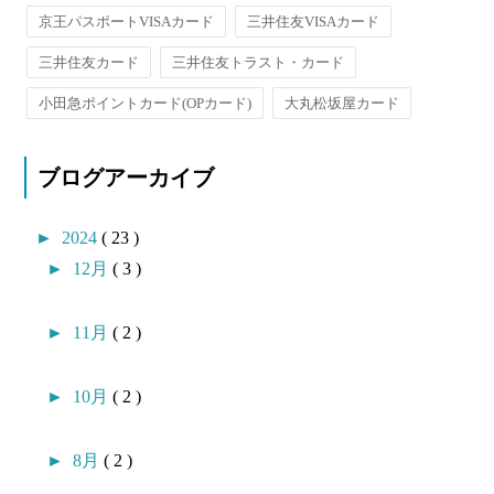
京王パスポートVISAカード
三井住友VISAカード
三井住友カード
三井住友トラスト・カード
小田急ポイントカード(OPカード)
大丸松坂屋カード
ブログアーカイブ
►
2024
( 23 )
►
12月
( 3 )
►
11月
( 2 )
►
10月
( 2 )
►
8月
( 2 )