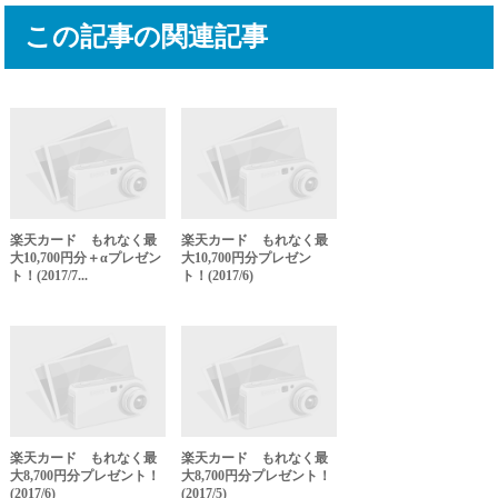
この記事の関連記事
楽天カード もれなく最
楽天カード もれなく最
大10,700円分＋αプレゼン
大10,700円分プレゼン
ト！(2017/7...
ト！(2017/6)
楽天カード もれなく最
楽天カード もれなく最
大8,700円分プレゼント！
大8,700円分プレゼント！
(2017/6)
(2017/5)