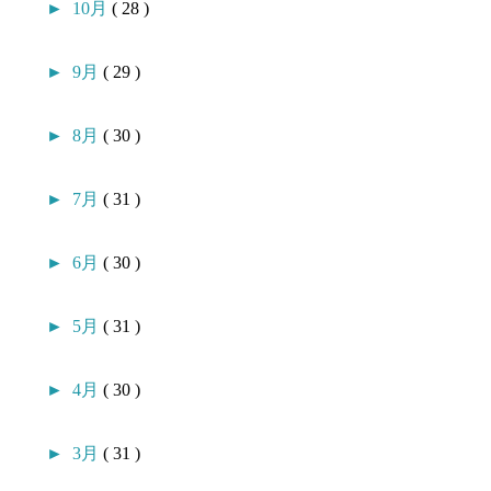
►
10月
( 28 )
►
9月
( 29 )
►
8月
( 30 )
►
7月
( 31 )
►
6月
( 30 )
►
5月
( 31 )
►
4月
( 30 )
►
3月
( 31 )