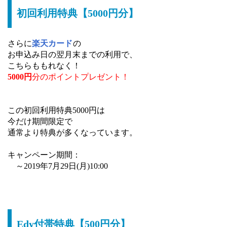
初回利用特典【5000円分】
さらに
楽天カード
の
お申込み日の翌月末までの利用で、
こちらももれなく！
5000円
分のポイントプレゼント！
この初回利用特典5000円は
今だけ期間限定で
通常より特典が多くなっています。
キャンペーン期間：
～2019年7月29日(月)10:00
Edy付帯特典【500円分】