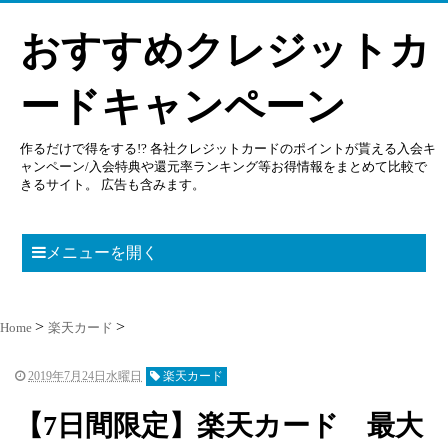
おすすめクレジットカ
ードキャンペーン
作るだけで得をする!? 各社クレジットカードのポイントが貰える入会キ
ャンペーン/入会特典や還元率ランキング等お得情報をまとめて比較で
きるサイト。 広告も含みます。
メニューを開く
Home
楽天カード
2019年7月24日水曜日
楽天カード
【7日間限定】楽天カード 最大