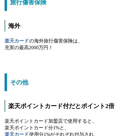
旅行傷害保険
海外
楽天カード
の海外旅行傷害保険は、
充実の最高2000万円！
その他
楽天ポイントカード付だとポイント2倍
楽天ポイントカード加盟店で使用すると、
楽天ポイントカード分1%と、
楽天カード
使用分1%がそれぞれ付与され、