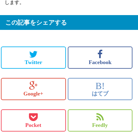
します。
この記事をシェアする
Twitter
Facebook
B!
Google+
はてブ
Pocket
Feedly