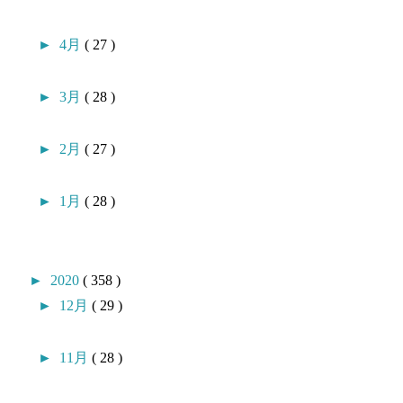
►
4月
( 27 )
►
3月
( 28 )
►
2月
( 27 )
►
1月
( 28 )
►
2020
( 358 )
►
12月
( 29 )
►
11月
( 28 )