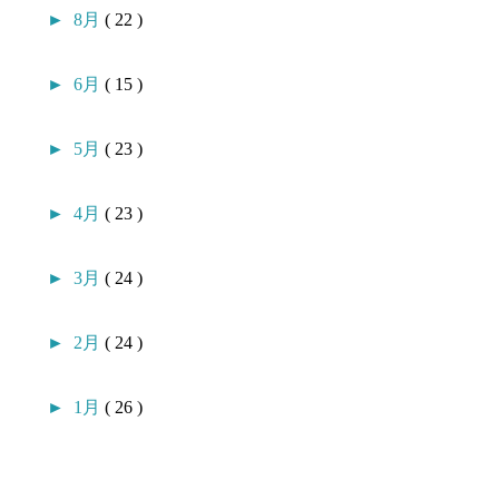
►
8月
( 22 )
►
6月
( 15 )
►
5月
( 23 )
►
4月
( 23 )
►
3月
( 24 )
►
2月
( 24 )
►
1月
( 26 )