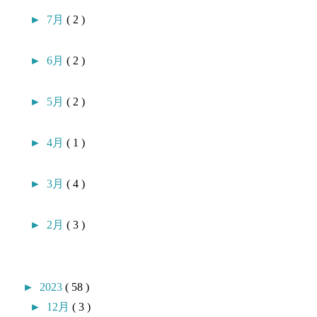
►
7月
( 2 )
►
6月
( 2 )
►
5月
( 2 )
►
4月
( 1 )
►
3月
( 4 )
►
2月
( 3 )
►
2023
( 58 )
►
12月
( 3 )