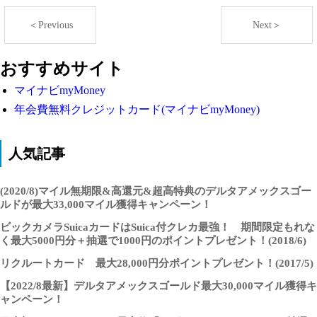
＜Previous
Next＞
おすすめサイト
マイナビmyMoney
年会費無料クレジットカード(マイナビmyMoney)
人気記事
(2020/8)マイル無期限&高還元&超高特典のデルタアメックスゴー
ルドが最大33,000マイル獲得キャンペーン！
ビックカメラSuicaカードはSuica付クレカ最強！ 期間限定もれな
く最大5000円分＋抽選で1000円のポイントプレゼント！(2018/6)
リクルートカード 最大28,000円分ポイントプレゼント！(2017/5)
【2022/8最新】デルタアメックスゴールド最大30,000マイル獲得キ
ャンペーン！