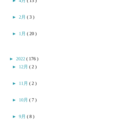
►
4月
( 13 )
►
2月
( 3 )
►
1月
( 20 )
►
2022
( 176 )
►
12月
( 2 )
►
11月
( 2 )
►
10月
( 7 )
►
9月
( 8 )