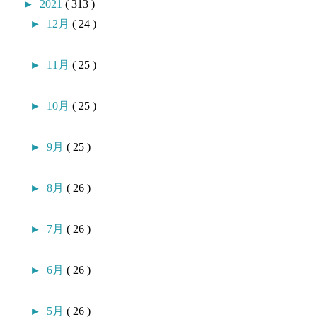
►
2021
( 313 )
►
12月
( 24 )
►
11月
( 25 )
►
10月
( 25 )
►
9月
( 25 )
►
8月
( 26 )
►
7月
( 26 )
►
6月
( 26 )
►
5月
( 26 )