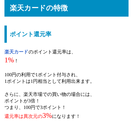
楽天カードの特徴
ポイント還元率
楽天カード
のポイント還元率は、
1%
！
100円の利用で1ポイント付与され、
1ポイントは1円相当として利用出来ます。
さらに、楽天市場での買い物の場合には、
ポイントが3倍！
つまり、100円で3ポイント！
3%
還元率は異次元の
になります！