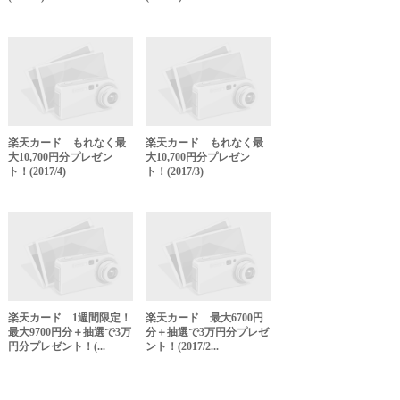
楽天カード もれなく最
楽天カード もれなく最
大10,700円分プレゼン
大10,700円分プレゼン
ト！(2017/4)
ト！(2017/3)
楽天カード 1週間限定！
楽天カード 最大6700円
最大9700円分＋抽選で3万
分＋抽選で3万円分プレゼ
円分プレゼント！(...
ント！(2017/2...