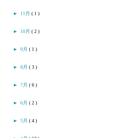
►
11月
( 1 )
►
10月
( 2 )
►
9月
( 1 )
►
8月
( 3 )
►
7月
( 6 )
►
6月
( 2 )
►
5月
( 4 )