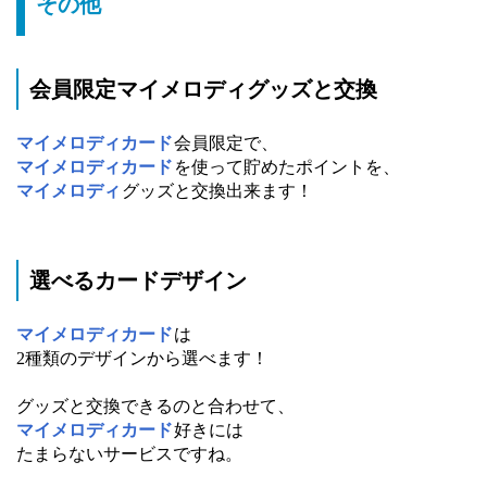
その他
会員限定マイメロディグッズと交換
マイメロディカード
会員限定で、
マイメロディカード
を使って貯めたポイントを、
マイメロディ
グッズと交換出来ます！
選べるカードデザイン
マイメロディカード
は
2種類のデザインから選べます！
グッズと交換できるのと合わせて、
マイメロディカード
好きには
たまらないサービスですね。