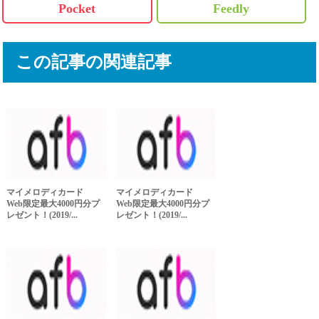
Pocket
Feedly
この記事の関連記事
マイメロディカード
マイメロディカード
Web限定最大4000円分プ
Web限定最大4000円分プ
レゼント！(2019/...
レゼント！(2019/...