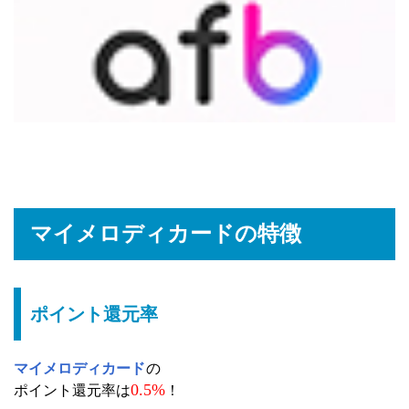
マイメロディカードの特徴
ポイント還元率
マイメロディカード
の
0.5%
ポイント還元率は
！