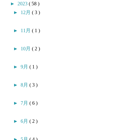
►
2023
( 58 )
►
12月
( 3 )
►
11月
( 1 )
►
10月
( 2 )
►
9月
( 1 )
►
8月
( 3 )
►
7月
( 6 )
►
6月
( 2 )
►
5月
( 4 )