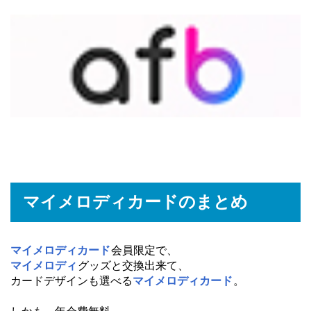
マイメロディカードのまとめ
マイメロディカード
会員限定で、
マイメロディ
グッズと交換出来て、
カードデザインも選べる
マイメロディカード
。