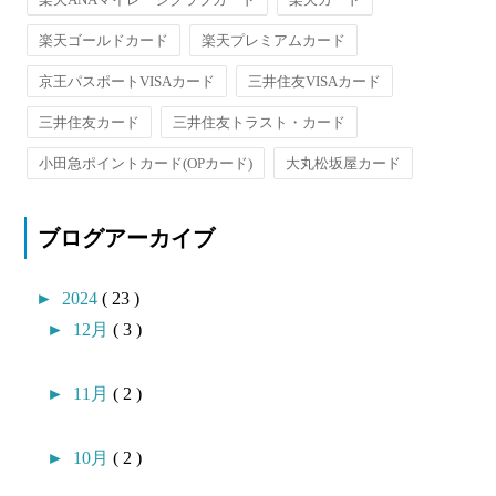
楽天ゴールドカード
楽天プレミアムカード
京王パスポートVISAカード
三井住友VISAカード
三井住友カード
三井住友トラスト・カード
小田急ポイントカード(OPカード)
大丸松坂屋カード
ブログアーカイブ
►
2024
( 23 )
►
12月
( 3 )
►
11月
( 2 )
►
10月
( 2 )