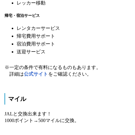
レッカー移動
帰宅・宿泊サービス
レンタカーサービス
帰宅費用サポート
宿泊費用サポート
送迎サービス
※一定の条件で有料になるものもあります。
詳細は
公式サイト
をご確認ください。
マイル
JALと交換出来ます！
1000ポイント→500マイルに交換。