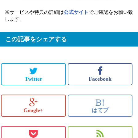
※サービスや特典の詳細は
公式サイト
でご確認をお願い致
します。
この記事をシェアする
Twitter
Facebook
B!
Google+
はてブ