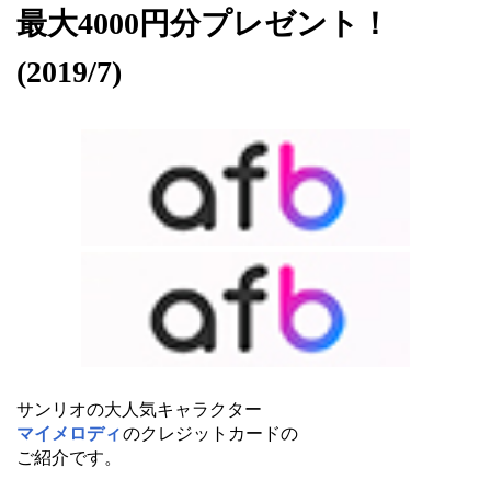
最大4000円分プレゼント！
(2019/7)
サンリオの大人気キャラクター
マイメロディ
のクレジットカードの
ご紹介です。