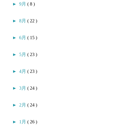
►
9月
( 8 )
►
8月
( 22 )
►
6月
( 15 )
►
5月
( 23 )
►
4月
( 23 )
►
3月
( 24 )
►
2月
( 24 )
►
1月
( 26 )