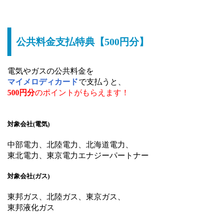
公共料金支払特典【500円分】
電気やガスの公共料金を
マイメロディカード
で支払うと、
500円分
のポイントがもらえます！
対象会社(電気)
中部電力、北陸電力、北海道電力、
東北電力、東京電力エナジーパートナー
対象会社(ガス)
東邦ガス、北陸ガス、東京ガス、
東邦液化ガス