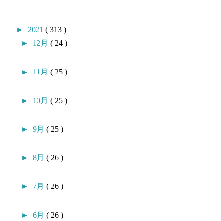
►
2021
( 313 )
►
12月
( 24 )
►
11月
( 25 )
►
10月
( 25 )
►
9月
( 25 )
►
8月
( 26 )
►
7月
( 26 )
►
6月
( 26 )