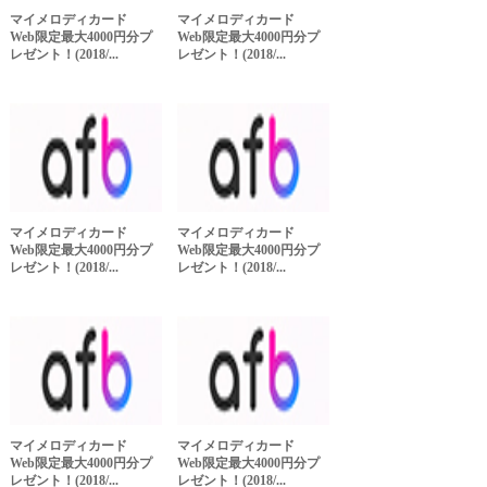
マイメロディカード
マイメロディカード
Web限定最大4000円分プ
Web限定最大4000円分プ
レゼント！(2018/...
レゼント！(2018/...
マイメロディカード
マイメロディカード
Web限定最大4000円分プ
Web限定最大4000円分プ
レゼント！(2018/...
レゼント！(2018/...
マイメロディカード
マイメロディカード
Web限定最大4000円分プ
Web限定最大4000円分プ
レゼント！(2018/...
レゼント！(2018/...