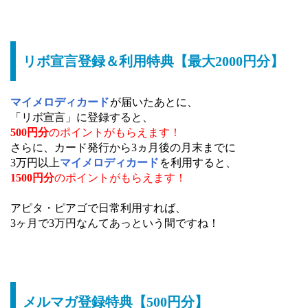
リボ宣言登録＆利用特典【最大2000円分】
マイメロディカード
が届いたあとに、
「リボ宣言」に登録すると、
500円分
のポイントがもらえます！
さらに、カード発行から3ヵ月後の月末までに
3万円以上
マイメロディカード
を利用すると、
1500円分
のポイントがもらえます！
アピタ・ピアゴで日常利用すれば、
3ヶ月で3万円なんてあっという間ですね！
メルマガ登録特典【500円分】