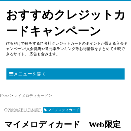
おすすめクレジットカ
ードキャンペーン
作るだけで得をする!? 各社クレジットカードのポイントが貰える入会キ
ャンペーン/入会特典や還元率ランキング等お得情報をまとめて比較で
きるサイト。 広告も含みます。
メニューを開く
Home
マイメロディカード
2019年7月11日木曜日
マイメロディカード
マイメロディカード Web限定