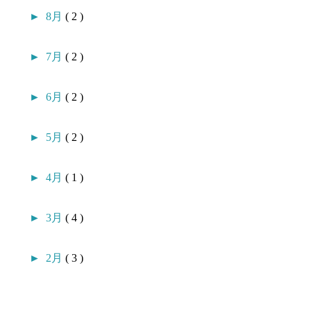
►
8月
( 2 )
►
7月
( 2 )
►
6月
( 2 )
►
5月
( 2 )
►
4月
( 1 )
►
3月
( 4 )
►
2月
( 3 )