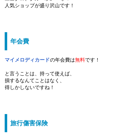
人気ショップが盛り沢山です！
年会費
マイメロディカード
の年会費は
無料
です！
と言うことは、持って使えば、
損するなんてことはなく、
得しかしないですね！
旅行傷害保険