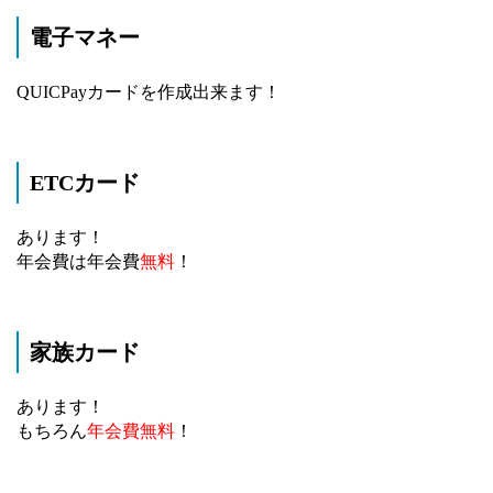
電子マネー
QUICPayカードを作成出来ます！
ETCカード
あります！
年会費は年会費
無料
！
家族カード
あります！
もちろん
年会費無料
！