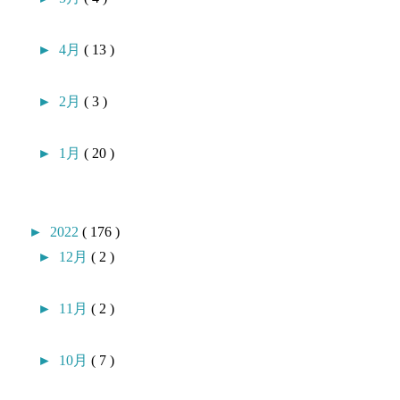
►
4月
( 13 )
►
2月
( 3 )
►
1月
( 20 )
►
2022
( 176 )
►
12月
( 2 )
►
11月
( 2 )
►
10月
( 7 )