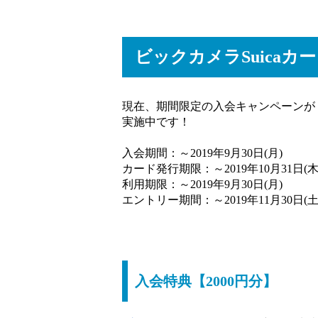
ビックカメラSuica
現在、期間限定の入会キャンペーンが
実施中です！
入会期間：～2019年9月30日(月)
カード発行期限：～2019年10月31日(木
利用期限：～2019年9月30日(月)
エントリー期間：～2019年11月30日(土
入会特典【2000円分】