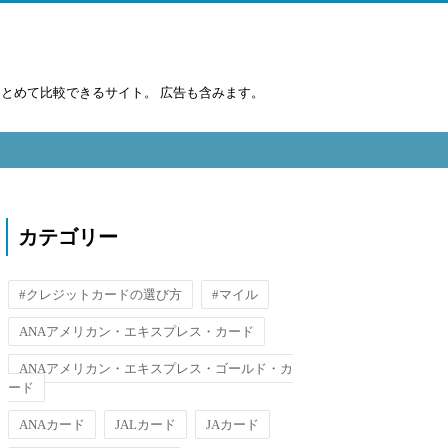
まとめて比較できるサイト。 広告も含みます。
カテゴリー
#クレジットカードの選び方
#マイル
ANAアメリカン・エキスプレス・カード
ANAアメリカン・エキスプレス・ゴールド・カ
ード
ANAカード
JALカード
JAカード