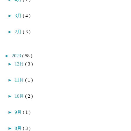
►
3月
( 4 )
►
2月
( 3 )
►
2023
( 58 )
►
12月
( 3 )
►
11月
( 1 )
►
10月
( 2 )
►
9月
( 1 )
►
8月
( 3 )