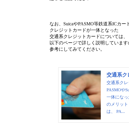
なお、SuicaやPASMO等鉄道系ICカー
クレジットカードが一体となった
交通系クレジットカードについては、
以下のページで詳しく説明しています
参考にしてみてください。
交通系クレ
交通系クレ
PASMOや
一体になっ
のメリット
は、 PA...