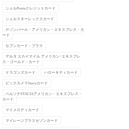
シェルPontaクレジットカード
シェルスターレックスカード
セゾンパール・アメリカン・エキスプレス・カ
ード
セブンカード・プラス
デルタ スカイマイル アメリカン･エキスプレ
ス・ゴールド・カード
ドラゴンズカード
ハローキティカード
ビックカメラSuicaカード
ペルソナSTACIAアメリカン・エキスプレス・
カード
マイメロディカード
マイレージプラスセゾンカード