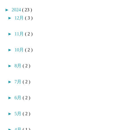
►
2024
( 23 )
►
12月
( 3 )
►
11月
( 2 )
►
10月
( 2 )
►
8月
( 2 )
►
7月
( 2 )
►
6月
( 2 )
►
5月
( 2 )
►
4月
( 1 )