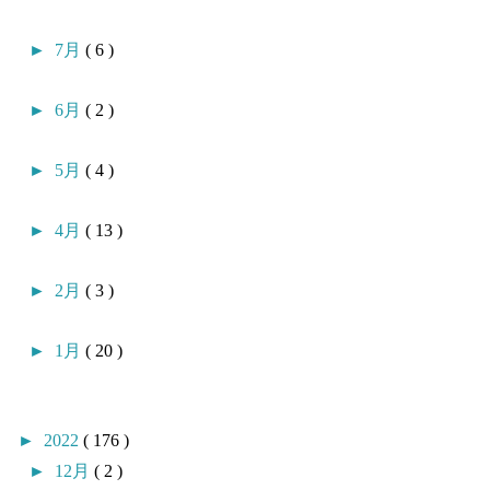
►
7月
( 6 )
►
6月
( 2 )
►
5月
( 4 )
►
4月
( 13 )
►
2月
( 3 )
►
1月
( 20 )
►
2022
( 176 )
►
12月
( 2 )