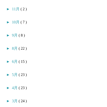
►
11月
( 2 )
►
10月
( 7 )
►
9月
( 8 )
►
8月
( 22 )
►
6月
( 15 )
►
5月
( 23 )
►
4月
( 23 )
►
3月
( 24 )