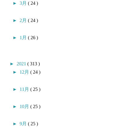
►
3月
( 24 )
►
2月
( 24 )
►
1月
( 26 )
►
2021
( 313 )
►
12月
( 24 )
►
11月
( 25 )
►
10月
( 25 )
►
9月
( 25 )