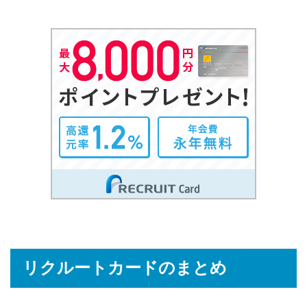
リクルートカードのまとめ