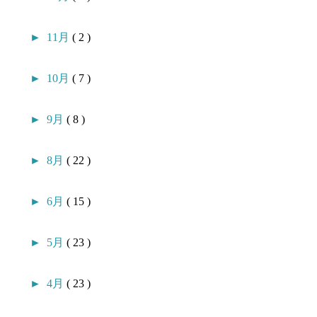
►
11月
( 2 )
►
10月
( 7 )
►
9月
( 8 )
►
8月
( 22 )
►
6月
( 15 )
►
5月
( 23 )
►
4月
( 23 )