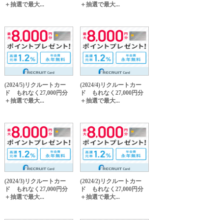
＋抽選で最大...
＋抽選で最大...
(2024/5)リクルートカー
(2024/4)リクルートカー
ド もれなく27,000円分
ド もれなく27,000円分
＋抽選で最大...
＋抽選で最大...
(2024/3)リクルートカー
(2024/2)リクルートカー
ド もれなく27,000円分
ド もれなく27,000円分
＋抽選で最大...
＋抽選で最大...