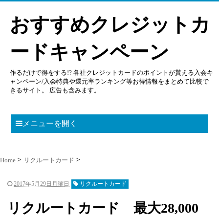
おすすめクレジットカ
ードキャンペーン
作るだけで得をする!? 各社クレジットカードのポイントが貰える入会キ
ャンペーン/入会特典や還元率ランキング等お得情報をまとめて比較で
きるサイト。 広告も含みます。
メニューを開く
Home
リクルートカード
2017年5月29日月曜日
リクルートカード
リクルートカード 最大28,000