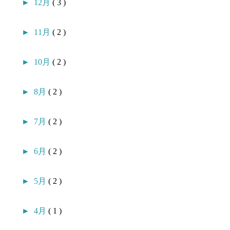
►
12月
( 3 )
►
11月
( 2 )
►
10月
( 2 )
►
8月
( 2 )
►
7月
( 2 )
►
6月
( 2 )
►
5月
( 2 )
►
4月
( 1 )