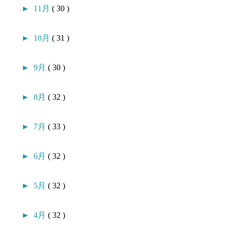
►
11月
( 30 )
►
10月
( 31 )
►
9月
( 30 )
►
8月
( 32 )
►
7月
( 33 )
►
6月
( 32 )
►
5月
( 32 )
►
4月
( 32 )