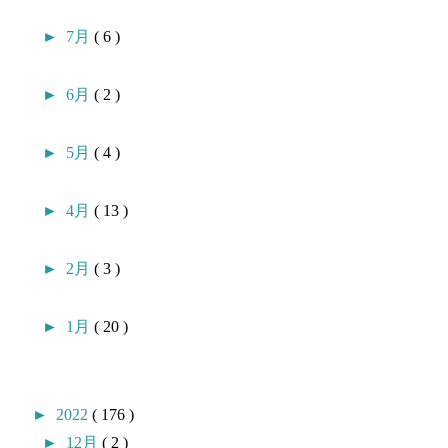
►
7月
( 6 )
►
6月
( 2 )
►
5月
( 4 )
►
4月
( 13 )
►
2月
( 3 )
►
1月
( 20 )
►
2022
( 176 )
►
12月
( 2 )