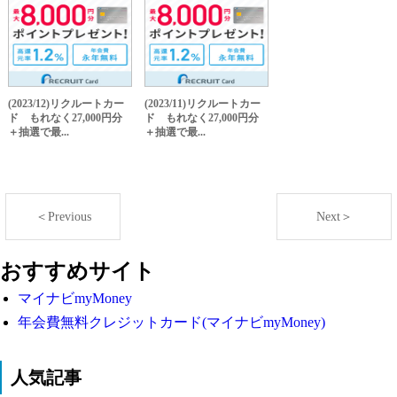
(2023/12)リクルートカー
(2023/11)リクルートカー
ド もれなく27,000円分
ド もれなく27,000円分
＋抽選で最...
＋抽選で最...
＜Previous
Next＞
おすすめサイト
マイナビmyMoney
年会費無料クレジットカード(マイナビmyMoney)
人気記事