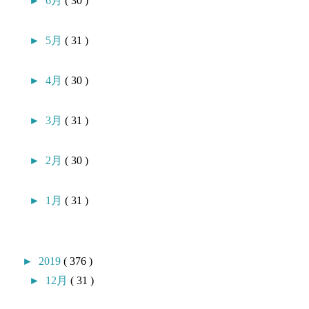
►
6月
( 30 )
►
5月
( 31 )
►
4月
( 30 )
►
3月
( 31 )
►
2月
( 30 )
►
1月
( 31 )
►
2019
( 376 )
►
12月
( 31 )