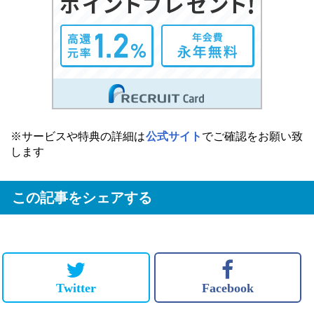
※サービスや特典の詳細は
公式サイト
でご確認をお願い致
します
この記事をシェアする
Twitter
Facebook