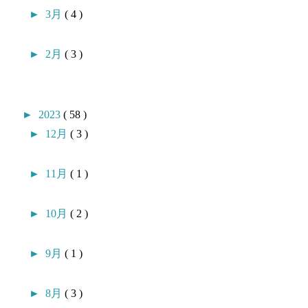
►
3月
( 4 )
►
2月
( 3 )
►
2023
( 58 )
►
12月
( 3 )
►
11月
( 1 )
►
10月
( 2 )
►
9月
( 1 )
►
8月
( 3 )