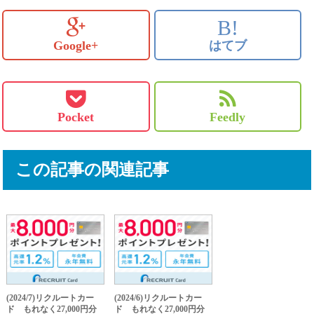
B!
Google+
はてブ
Pocket
Feedly
この記事の関連記事
(2024/7)リクルートカー
(2024/6)リクルートカー
ド もれなく27,000円分
ド もれなく27,000円分