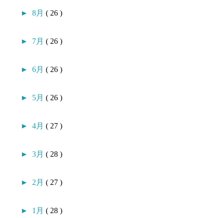
►
8月
( 26 )
►
7月
( 26 )
►
6月
( 26 )
►
5月
( 26 )
►
4月
( 27 )
►
3月
( 28 )
►
2月
( 27 )
►
1月
( 28 )