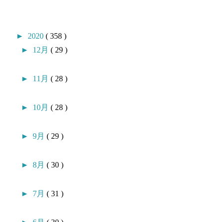
►
2020
( 358 )
►
12月
( 29 )
►
11月
( 28 )
►
10月
( 28 )
►
9月
( 29 )
►
8月
( 30 )
►
7月
( 31 )