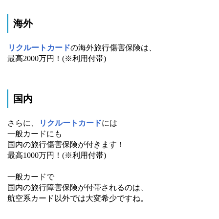
海外
リクルートカード
の海外旅行傷害保険は、
最高2000万円！(※利用付帯)
国内
さらに、
リクルートカード
には
一般カードにも
国内の旅行傷害保険が付きます！
最高1000万円！(※利用付帯)
一般カードで
国内の旅行障害保険が付帯されるのは、
航空系カード以外では大変希少ですね。