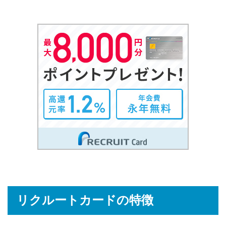
リクルートカードの特徴