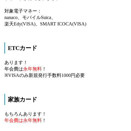
対象電子マネー：
nanaco、モバイルSuica、
楽天Edy(VISA)、SMART ICOCA(VISA)
ETCカード
あります！
年会費は
永年無料
！
※VISAのみ新規発行手数料1000円必要
家族カード
もちろんあります！
年会費は永年無料
！