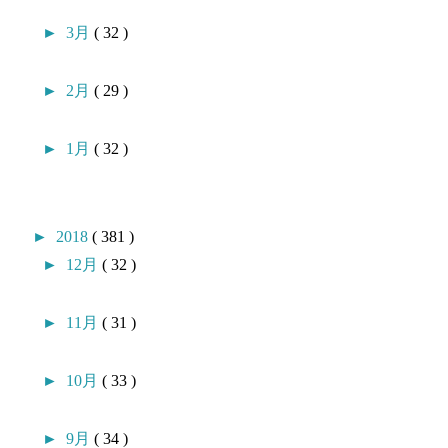
►
3月
( 32 )
►
2月
( 29 )
►
1月
( 32 )
►
2018
( 381 )
►
12月
( 32 )
►
11月
( 31 )
►
10月
( 33 )
►
9月
( 34 )