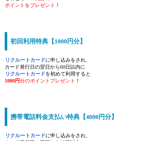
ポイントをプレゼント
！
初回利用特典【1000円分】
リクルートカード
に申し込みをされ、
カード発行日の翌日から60日以内に
リクルートカード
を初めて利用すると
1000円
分のポイントプレゼント
！
携帯電話料金支払い特典【4000円分】
リクルートカード
に申し込みをされ、