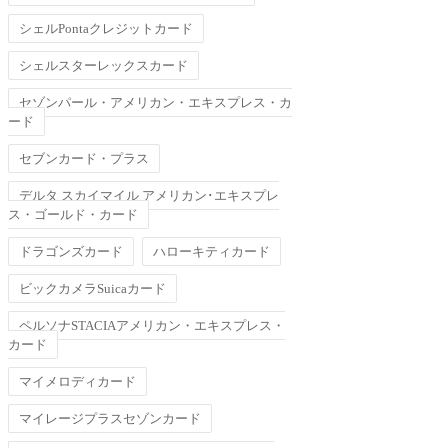
シェルPontaクレジットカード
シェルスターレックスカード
セゾンパール・アメリカン・エキスプレス・カ
ード
セブンカード・プラス
デルタ スカイマイル アメリカン･エキスプレ
ス・ゴールド・カード
ドラゴンズカード
ハローキティカード
ビックカメラSuicaカード
ペルソナSTACIAアメリカン・エキスプレス・
カード
マイメロディカード
マイレージプラスセゾンカード