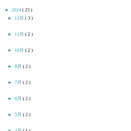
►
2024
( 23 )
►
12月
( 3 )
►
11月
( 2 )
►
10月
( 2 )
►
8月
( 2 )
►
7月
( 2 )
►
6月
( 2 )
►
5月
( 2 )
►
4月
( 1 )