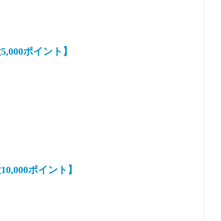
,000ポイント】
0,000ポイント】