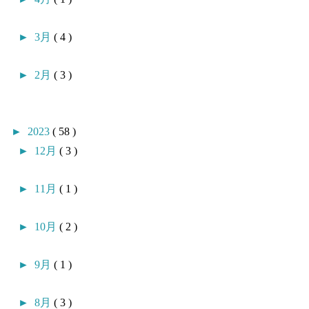
►
3月
( 4 )
►
2月
( 3 )
►
2023
( 58 )
►
12月
( 3 )
►
11月
( 1 )
►
10月
( 2 )
►
9月
( 1 )
►
8月
( 3 )