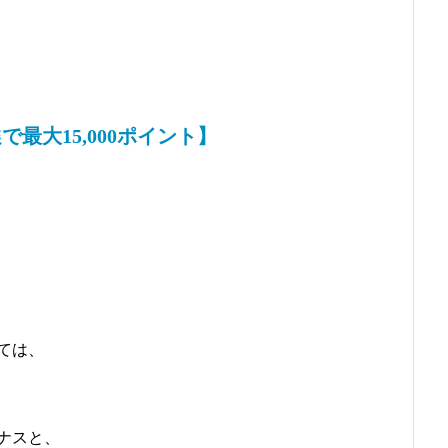
最大15,000ポイント】
ては、
ナスと、