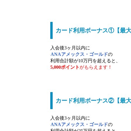
カード利用ボーナス①【最大5
入会後3ヶ月以内に
ANAアメックス・ゴールド
の
利用合計額が10万円を超えると、
5,000ポイント
がもらえます！
カード利用ボーナス②【最大1
入会後3ヶ月以内に
ANAアメックス・ゴールド
の
利用合計額が25万円を超えると、