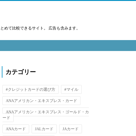
まとめて比較できるサイト。 広告も含みます。
カテゴリー
#クレジットカードの選び方
#マイル
ANAアメリカン・エキスプレス・カード
ANAアメリカン・エキスプレス・ゴールド・カ
ード
ANAカード
JALカード
JAカード