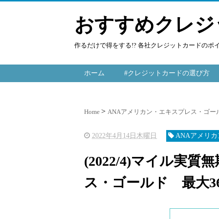
おすすめクレジ
作るだけで得をする!? 各社クレジットカードの
ホーム
#クレジットカードの選び方
Home
ANAアメリカン・エキスプレス・ゴー
2022年4月14日木曜日
ANAアメリ
(2022/4)マイル実
ス・ゴールド 最大36