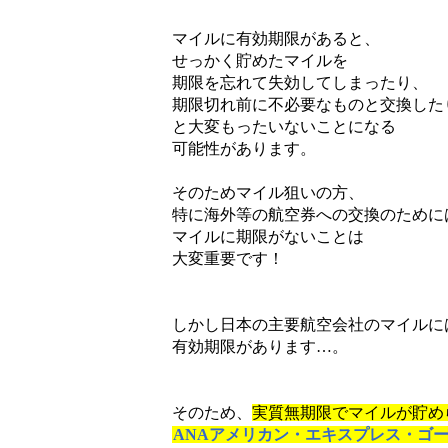
マイルに有効期限があると、
せっかく貯めたマイルを
期限を忘れて失効してしまったり、
期限切れ前に不必要なものと交換した
と大変もったいないことになる
可能性があります。
そのためマイル狙いの方、
特に海外等の航空券への交換のために
マイルに期限がないことは
大変重要です！
しかし日本の主要航空会社のマイルに
有効期限があります…。
そのため、
実質無期限でマイルが貯め
ANAアメリカン・エキスプレス・ゴ