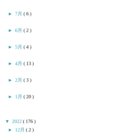
►
7月
( 6 )
►
6月
( 2 )
►
5月
( 4 )
►
4月
( 13 )
►
2月
( 3 )
►
1月
( 20 )
▼
2022
( 176 )
►
12月
( 2 )