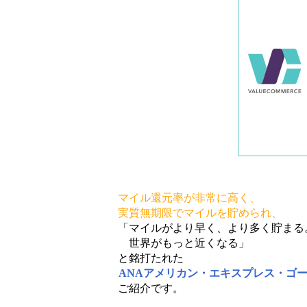
マイル還元率が非常に高く、
実質無期限でマイルを貯められ、
「マイルがより早く、より多く貯まる
世界がもっと近くなる」
と銘打たれた
ANAアメリカン・エキスプレス・ゴ
ご紹介です。