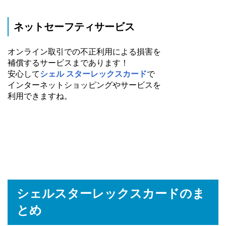
ネットセーフティサービス
オンライン取引での不正利用による損害を
補償するサービスまであります！
安心して
シェル スターレックスカード
で
インターネットショッピングやサービスを
利用できますね。
シェルスターレックスカードのま
とめ