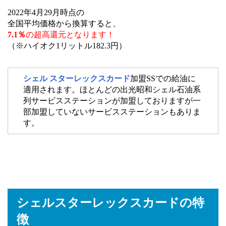
2022年4月29月時点の
全国平均価格から換算すると、
7.1％
の超高還元となります！
（※ハイオク1リットル182.3円）
シェル スターレックスカード
加盟SSでの給油に
適用されます。ほとんどの出光昭和シェル石油系
列サービスステーションが加盟しておりますが一
部加盟していないサービスステーションもありま
す。
シェルスターレックスカードの特
徴