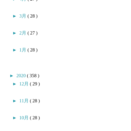
►
3月
( 28 )
►
2月
( 27 )
►
1月
( 28 )
►
2020
( 358 )
►
12月
( 29 )
►
11月
( 28 )
►
10月
( 28 )