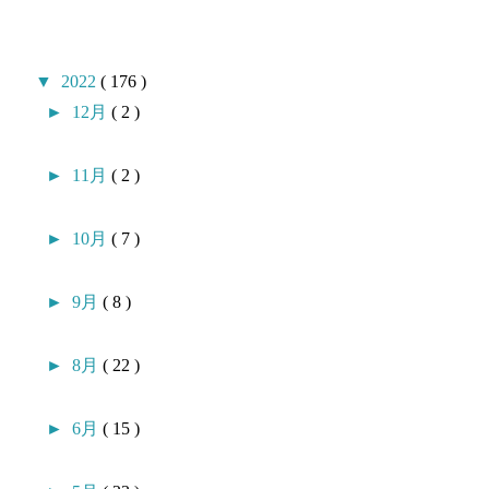
▼
2022
( 176 )
►
12月
( 2 )
►
11月
( 2 )
►
10月
( 7 )
►
9月
( 8 )
►
8月
( 22 )
►
6月
( 15 )