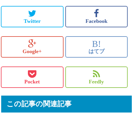
Twitter
Facebook
B!
Google+
はてブ
Pocket
Feedly
この記事の関連記事