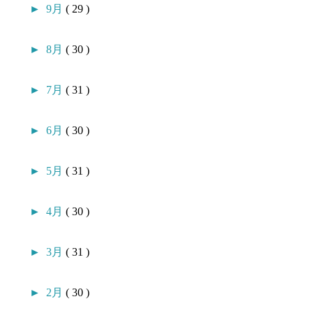
►
9月
( 29 )
►
8月
( 30 )
►
7月
( 31 )
►
6月
( 30 )
►
5月
( 31 )
►
4月
( 30 )
►
3月
( 31 )
►
2月
( 30 )