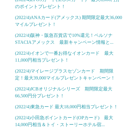
のポイントプレゼント！
(2022/4)ANAカード(アメックス) 期間限定最大36,000
マイルプレゼント！
(2022/4)阪神・阪急百貨店で10%還元！ペルソナ
STACIAアメックス 最新キャンペーン情報と...
(2022/4)イオンで一番お得なイオンカード 最大
11,000円相当プレゼント！
(2022/4)マイレージプラスセゾンカード 期間限
定！最大39,000マイルプレゼントキャンペーン！
(2022/4)JCBオリジナルシリーズ 期間限定最大
66,500円分プレゼント！
(2022/4)東急カード 最大18,000円相当プレゼント！
(2022/4)小田急ポイントカード(OPカード) 最大
14,000円相当＆トイ・ストーリーホテル宿...