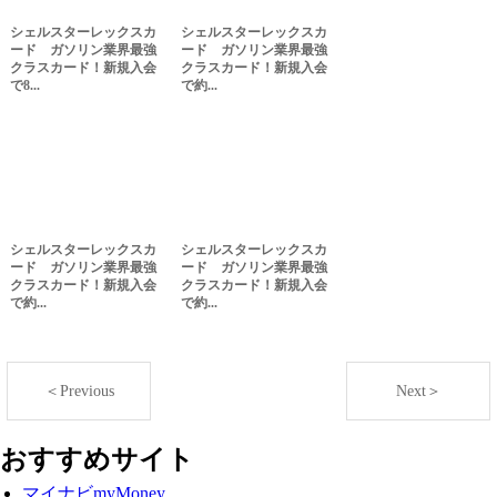
シェルスターレックスカ
シェルスターレックスカ
ード ガソリン業界最強
ード ガソリン業界最強
クラスカード！新規入会
クラスカード！新規入会
で8...
で約...
シェルスターレックスカ
シェルスターレックスカ
ード ガソリン業界最強
ード ガソリン業界最強
クラスカード！新規入会
クラスカード！新規入会
で約...
で約...
＜Previous
Next＞
おすすめサイト
マイナビmyMoney