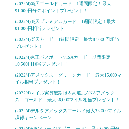
(2022/4)楽天ゴールドカード 1週間限定！最大
91,000円分のポイントプレゼント！
(2022/4)楽天プレミアムカード 1週間限定！最大
91,000円相当プレゼント！
(2022/4)楽天カード 1週間限定！最大87,000円相当
プレゼント！
(2022/4)京王パスポートVISAカード 期間限定
10,500円相当プレゼント！
(2022/4)アメックス・グリーンカード 最大15,000マ
イル相当プレゼント！
(2022/4)マイル実質無期限＆高還元ANAアメック
ス・ゴールド 最大36,000マイル相当プレゼント！
(2022/4)デルタアメックスゴールド最大33,000マイル
獲得キャンペーン！
(2022/4)EPOSカード(エポスカード) 最大6,000円分