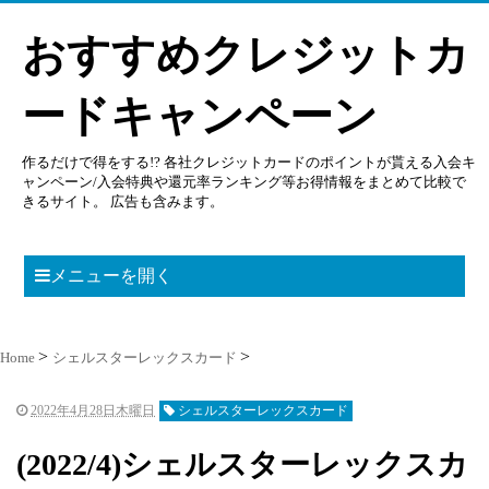
おすすめクレジットカ
ードキャンペーン
作るだけで得をする!? 各社クレジットカードのポイントが貰える入会キ
ャンペーン/入会特典や還元率ランキング等お得情報をまとめて比較で
きるサイト。 広告も含みます。
メニューを開く
Home
シェルスターレックスカード
2022年4月28日木曜日
シェルスターレックスカード
(2022/4)シェルスターレックスカ