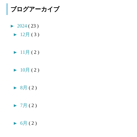
ブログアーカイブ
►
2024
( 23 )
►
12月
( 3 )
►
11月
( 2 )
►
10月
( 2 )
►
8月
( 2 )
►
7月
( 2 )
►
6月
( 2 )