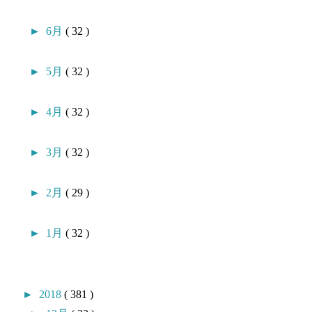
►
6月
( 32 )
►
5月
( 32 )
►
4月
( 32 )
►
3月
( 32 )
►
2月
( 29 )
►
1月
( 32 )
►
2018
( 381 )