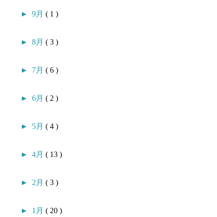
►
9月
( 1 )
►
8月
( 3 )
►
7月
( 6 )
►
6月
( 2 )
►
5月
( 4 )
►
4月
( 13 )
►
2月
( 3 )
►
1月
( 20 )