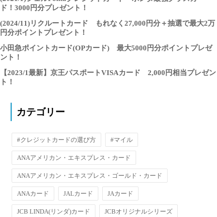
ド！3000円分プレゼント！
(2024/11)リクルートカード もれなく27,000円分＋抽選で最大2万
円分ポイントプレゼント！
小田急ポイントカード(OPカード) 最大5000円分ポイントプレゼ
ント！
【2023/1最新】京王パスポートVISAカード 2,000円相当プレゼン
ト！
カテゴリー
#クレジットカードの選び方
#マイル
ANAアメリカン・エキスプレス・カード
ANAアメリカン・エキスプレス・ゴールド・カード
ANAカード
JALカード
JAカード
JCB LINDA(リンダ)カード
JCBオリジナルシリーズ