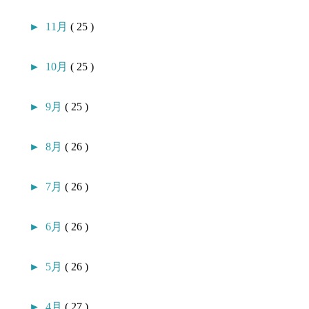
►
11月
( 25 )
►
10月
( 25 )
►
9月
( 25 )
►
8月
( 26 )
►
7月
( 26 )
►
6月
( 26 )
►
5月
( 26 )
►
4月
( 27 )