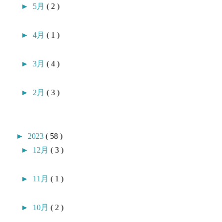
►
5月
( 2 )
►
4月
( 1 )
►
3月
( 4 )
►
2月
( 3 )
►
2023
( 58 )
►
12月
( 3 )
►
11月
( 1 )
►
10月
( 2 )