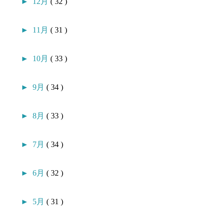
►
12月
( 32 )
►
11月
( 31 )
►
10月
( 33 )
►
9月
( 34 )
►
8月
( 33 )
►
7月
( 34 )
►
6月
( 32 )
►
5月
( 31 )