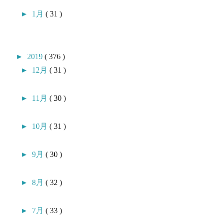
►
1月
( 31 )
►
2019
( 376 )
►
12月
( 31 )
►
11月
( 30 )
►
10月
( 31 )
►
9月
( 30 )
►
8月
( 32 )
►
7月
( 33 )