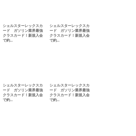
シェルスターレックスカ
シェルスターレックスカ
ード ガソリン業界最強
ード ガソリン業界最強
クラスカード！新規入会
クラスカード！新規入会
で約...
で約...
シェルスターレックスカ
シェルスターレックスカ
ード ガソリン業界最強
ード ガソリン業界最強
クラスカード！新規入会
クラスカード！新規入会
で約...
で約...