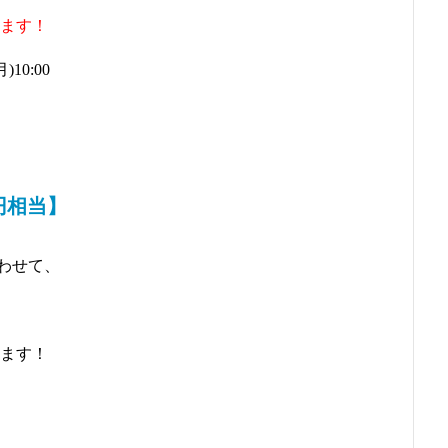
ます！
10:00
円相当】
わせて、
ます！