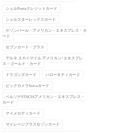
シェルPontaクレジットカード
シェルスターレックスカード
セゾンパール・アメリカン・エキスプレス・カ
ード
セブンカード・プラス
デルタ スカイマイル アメリカン･エキスプレ
ス・ゴールド・カード
ドラゴンズカード
ハローキティカード
ビックカメラSuicaカード
ペルソナSTACIAアメリカン・エキスプレス・
カード
マイメロディカード
マイレージプラスセゾンカード