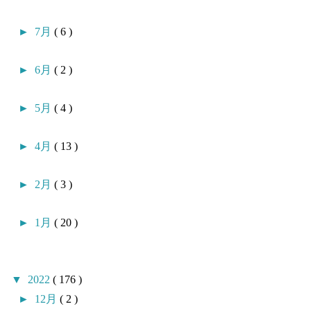
►
7月
( 6 )
►
6月
( 2 )
►
5月
( 4 )
►
4月
( 13 )
►
2月
( 3 )
►
1月
( 20 )
▼
2022
( 176 )
►
12月
( 2 )