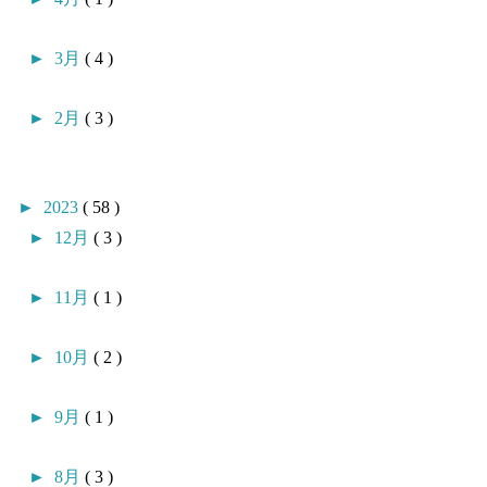
►
3月
( 4 )
►
2月
( 3 )
►
2023
( 58 )
►
12月
( 3 )
►
11月
( 1 )
►
10月
( 2 )
►
9月
( 1 )
►
8月
( 3 )