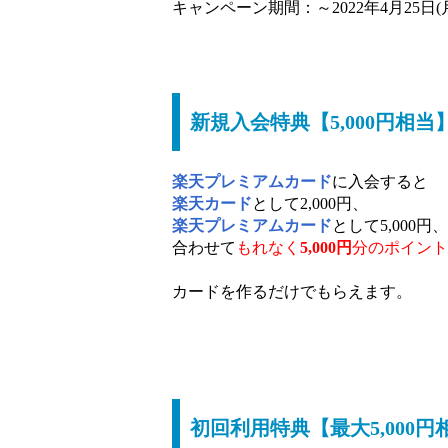
キャンペーン期間：～2022年4月25日(
新規入会特典【5,000円相当
楽天プレミアムカード
に入会すると
楽天カード
として2,000円、
楽天プレミアムカード
として5,000円、
合わせて
もれなく
5,000円
分のポイント
カードを作るだけでもらえます。
初回利用特典【最大5,000円