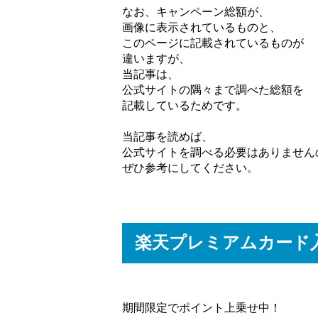
なお、キャンペーン総額が、
画像に表示されているものと、
このページに記載されているものが
違いますが、
当記事は、
公式サイトの隅々まで調べた総額を
記載しているためです。
当記事を読めば、
公式サイトを調べる必要はありません
ぜひ参考にしてください。
楽天プレミアムカード
期間限定でポイント上乗せ中！