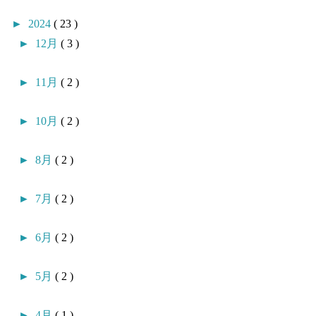
►
2024
( 23 )
►
12月
( 3 )
►
11月
( 2 )
►
10月
( 2 )
►
8月
( 2 )
►
7月
( 2 )
►
6月
( 2 )
►
5月
( 2 )
►
4月
( 1 )