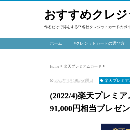
おすすめクレジ
作るだけで得をする!? 各社クレジットカードの
ホーム
#クレジットカードの選び方
Home
楽天プレミアムカード
2022年4月19日火曜日
楽天プレミア
(2022/4)楽天プレ
91,000円相当プレゼ