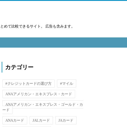
まとめて比較できるサイト。 広告も含みます。
カテゴリー
#クレジットカードの選び方
#マイル
ANAアメリカン・エキスプレス・カード
ANAアメリカン・エキスプレス・ゴールド・カ
ード
ANAカード
JALカード
JAカード