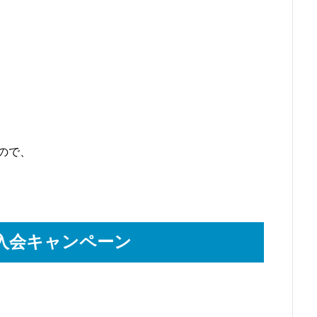
ので、
入会キャンペーン