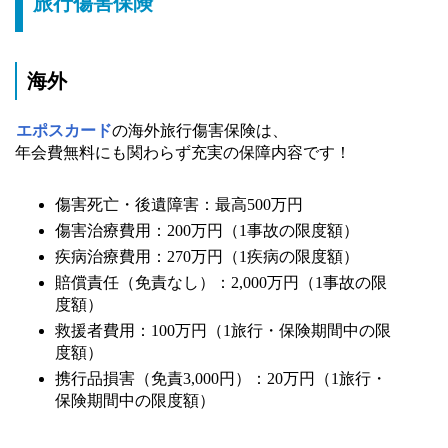
旅行傷害保険
海外
エポスカード
の海外旅行傷害保険は、
年会費無料にも関わらず充実の保障内容です！
傷害死亡・後遺障害：最高500万円
傷害治療費用：200万円（1事故の限度額）
疾病治療費用：270万円（1疾病の限度額）
賠償責任（免責なし）：2,000万円（1事故の限
度額）
救援者費用：100万円（1旅行・保険期間中の限
度額）
携行品損害（免責3,000円）：20万円（1旅行・
保険期間中の限度額）