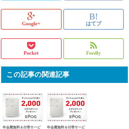
B!
Google+
はてブ
Pocket
Feedly
この記事の関連記事
年会費無料＆付帯サービ
年会費無料＆付帯サービ