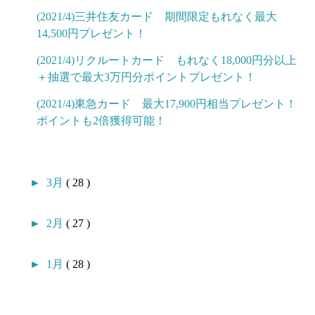
(2021/4)三井住友カード 期間限定もれなく最大
14,500円プレゼント！
(2021/4)リクルートカード もれなく18,000円分以上
＋抽選で最大3万円分ポイントプレゼント！
(2021/4)東急カード 最大17,900円相当プレゼント！
ポイントも2倍獲得可能！
►
3月
( 28 )
►
2月
( 27 )
►
1月
( 28 )