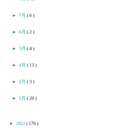
►
7月
( 6 )
►
6月
( 2 )
►
5月
( 4 )
►
4月
( 13 )
►
2月
( 3 )
►
1月
( 20 )
►
2022
( 176 )