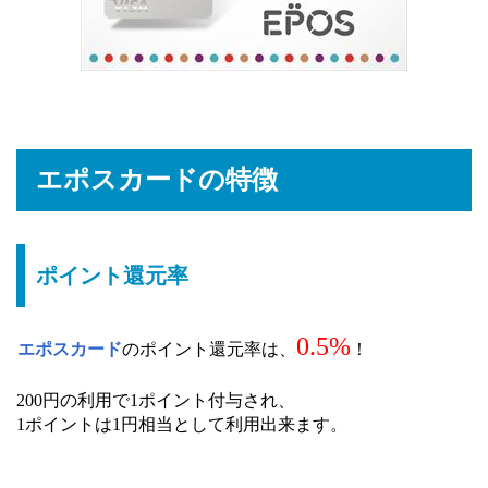
エポスカードの特徴
ポイント還元率
0.5%
エポスカード
のポイント還元率は、
！
200円の利用で1ポイント付与され、
1ポイントは1円相当として利用出来ます。