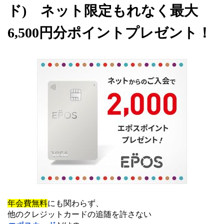
ド) ネット限定もれなく最大
6,500円分ポイントプレゼント！
年会費無料
にも関わらず、
他のクレジットカードの追随を許さない