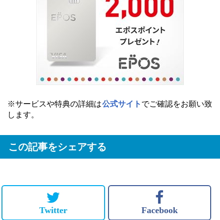
※サービスや特典の詳細は
公式サイト
でご確認をお願い致
します。
この記事をシェアする
Twitter
Facebook