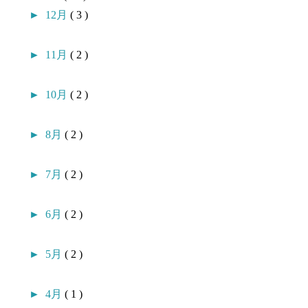
►
12月
( 3 )
►
11月
( 2 )
►
10月
( 2 )
►
8月
( 2 )
►
7月
( 2 )
►
6月
( 2 )
►
5月
( 2 )
►
4月
( 1 )