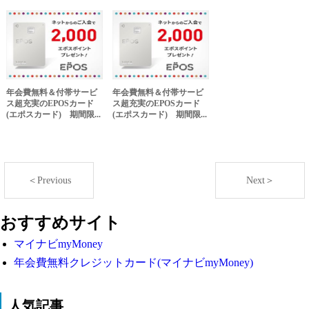
年会費無料＆付帯サービ
年会費無料＆付帯サービ
ス超充実のEPOSカード
ス超充実のEPOSカード
(エポスカード) 期間限...
(エポスカード) 期間限...
＜Previous
Next＞
おすすめサイト
マイナビmyMoney
年会費無料クレジットカード(マイナビmyMoney)
人気記事