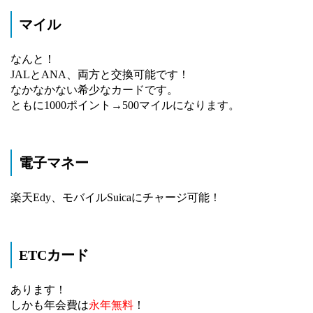
マイル
なんと！
JALとANA、両方と交換可能です！
なかなかない希少なカードです。
ともに1000ポイント→500マイルになります。
電子マネー
楽天Edy、モバイルSuicaにチャージ可能！
ETCカード
あります！
しかも年会費は
永年無料
！