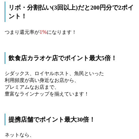
リボ・分割払い(3回以上)だと200円分で2ポイ
ント！
1%
つまり還元率が
になります！
飲食店カラオケ店でポイント最大5倍！
シダックス、ロイヤルホスト、魚民といった
利用頻度が高い身近なお店から、
プレミアムなお店まで、
豊富なラインナップを揃えています！
提携店舗でポイント最大30倍！
ネットなら、