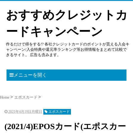
おすすめクレジットカ
ードキャンペーン
作るだけで得をする!? 各社クレジットカードのポイントが貰える入会キ
ャンペーン/入会特典や還元率ランキング等お得情報をまとめて比較で
きるサイト。 広告も含みます。
メニューを開く
Home
エポスカード
2021年4月19日月曜日
エポスカード
(2021/4)EPOSカード(エポスカー