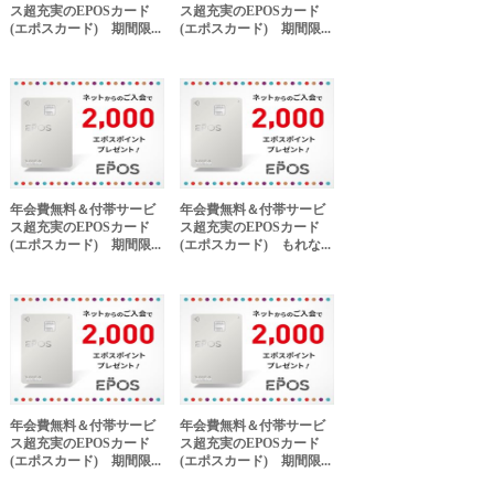
ス超充実のEPOSカード
ス超充実のEPOSカード
(エポスカード) 期間限...
(エポスカード) 期間限...
年会費無料＆付帯サービ
年会費無料＆付帯サービ
ス超充実のEPOSカード
ス超充実のEPOSカード
(エポスカード) 期間限...
(エポスカード) もれな...
年会費無料＆付帯サービ
年会費無料＆付帯サービ
ス超充実のEPOSカード
ス超充実のEPOSカード
(エポスカード) 期間限...
(エポスカード) 期間限...