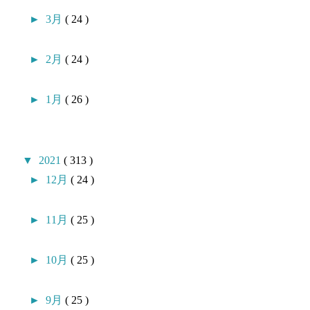
►
3月
( 24 )
►
2月
( 24 )
►
1月
( 26 )
▼
2021
( 313 )
►
12月
( 24 )
►
11月
( 25 )
►
10月
( 25 )
►
9月
( 25 )