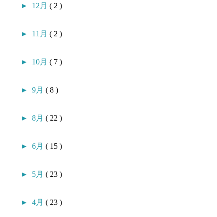
►
12月
( 2 )
►
11月
( 2 )
►
10月
( 7 )
►
9月
( 8 )
►
8月
( 22 )
►
6月
( 15 )
►
5月
( 23 )
►
4月
( 23 )