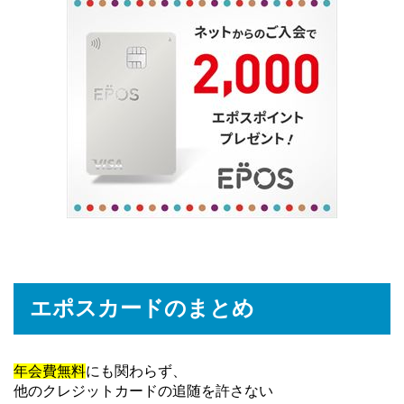
エポスカードのまとめ
年会費無料
にも関わらず、
他のクレジットカードの追随を許さない