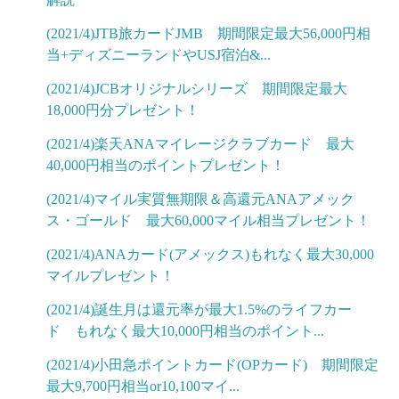
(2021/4)JTB旅カードJMB 期間限定最大56,000円相
当+ディズニーランドやUSJ宿泊&...
(2021/4)JCBオリジナルシリーズ 期間限定最大
18,000円分プレゼント！
(2021/4)楽天ANAマイレージクラブカード 最大
40,000円相当のポイントプレゼント！
(2021/4)マイル実質無期限＆高還元ANAアメック
ス・ゴールド 最大60,000マイル相当プレゼント！
(2021/4)ANAカード(アメックス)もれなく最大30,000
マイルプレゼント！
(2021/4)誕生月は還元率が最大1.5%のライフカー
ド もれなく最大10,000円相当のポイント...
(2021/4)小田急ポイントカード(OPカード) 期間限定
最大9,700円相当or10,100マイ...