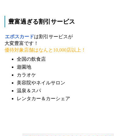
豊富過ぎる割引サービス
エポスカード
は割引サービスが
大変豊富です！
優待対象店舗はなんと10,000店以上！
全国の飲食店
遊園地
カラオケ
美容院やネイルサロン
温泉＆スパ
レンタカー＆カーシェア