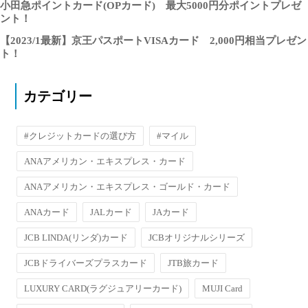
小田急ポイントカード(OPカード) 最大5000円分ポイントプレゼ
ント！
【2023/1最新】京王パスポートVISAカード 2,000円相当プレゼン
ト！
カテゴリー
#クレジットカードの選び方
#マイル
ANAアメリカン・エキスプレス・カード
ANAアメリカン・エキスプレス・ゴールド・カード
ANAカード
JALカード
JAカード
JCB LINDA(リンダ)カード
JCBオリジナルシリーズ
JCBドライバーズプラスカード
JTB旅カード
LUXURY CARD(ラグジュアリーカード)
MUJI Card