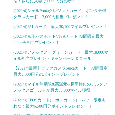
法！さらに入会で1,000円分のポイ...
(2021/4)シェルPontaクレジットカード ポンタ最強
クラスカード！3,000円相当プレゼント！
(2021/4)JALカード 最大30,100マイルプレゼント！
(2021/4)京王パスポートVISAカード 期間限定最大
5,500円相当プレゼント！
(2021/4)アメックス・グリーンカード 最大18,000マ
イル相当プレゼントキャンペーン＆ゴール...
【2021/4最新】ビックカメラSuicaカード 期間限定
最大2,000円分のポイントプレゼント！
(2021/4)マイル無期限&高還元&超高特典のデルタア
メックスゴールドが最大33,000マイル獲得...
(2021/4)EPOSカード(エポスカード) ネット限定も
れなく最大6,500円分ポイントプレゼント！