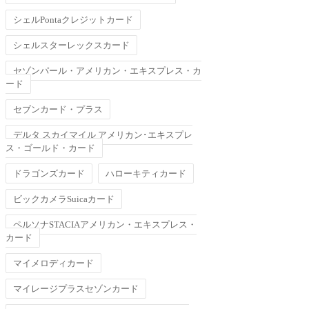
シェルPontaクレジットカード
シェルスターレックスカード
セゾンパール・アメリカン・エキスプレス・カ
ード
セブンカード・プラス
デルタ スカイマイル アメリカン･エキスプレ
ス・ゴールド・カード
ドラゴンズカード
ハローキティカード
ビックカメラSuicaカード
ペルソナSTACIAアメリカン・エキスプレス・
カード
マイメロディカード
マイレージプラスセゾンカード