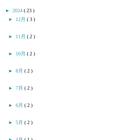
►
2024
( 23 )
►
12月
( 3 )
►
11月
( 2 )
►
10月
( 2 )
►
8月
( 2 )
►
7月
( 2 )
►
6月
( 2 )
►
5月
( 2 )
►
4月
( 1 )