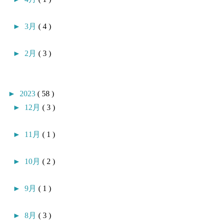
►
3月
( 4 )
►
2月
( 3 )
►
2023
( 58 )
►
12月
( 3 )
►
11月
( 1 )
►
10月
( 2 )
►
9月
( 1 )
►
8月
( 3 )