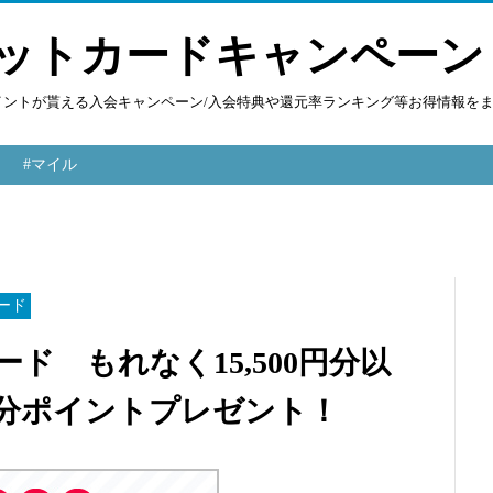
ットカードキャンペーン
ポイントが貰える入会キャンペーン/入会特典や還元率ランキング等お得情報を
#マイル
ード
カード もれなく15,500円分以
円分ポイントプレゼント！