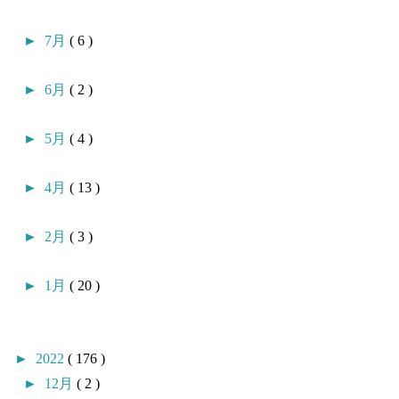
►
7月
( 6 )
►
6月
( 2 )
►
5月
( 4 )
►
4月
( 13 )
►
2月
( 3 )
►
1月
( 20 )
►
2022
( 176 )
►
12月
( 2 )