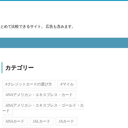
まとめて比較できるサイト。 広告も含みます。
カテゴリー
#クレジットカードの選び方
#マイル
ANAアメリカン・エキスプレス・カード
ANAアメリカン・エキスプレス・ゴールド・カ
ード
ANAカード
JALカード
JAカード