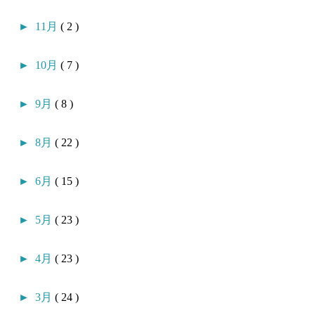
►
11月
( 2 )
►
10月
( 7 )
►
9月
( 8 )
►
8月
( 22 )
►
6月
( 15 )
►
5月
( 23 )
►
4月
( 23 )
►
3月
( 24 )