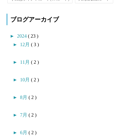
ブログアーカイブ
►
2024
( 23 )
►
12月
( 3 )
►
11月
( 2 )
►
10月
( 2 )
►
8月
( 2 )
►
7月
( 2 )
►
6月
( 2 )