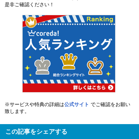
是非ご確認ください！
※サービスや特典の詳細は
公式サイト
でご確認をお願い
致します。
この記事をシェアする