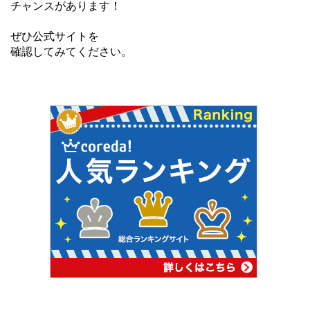
チャンスがあります！
ぜひ公式サイトを
確認してみてください。