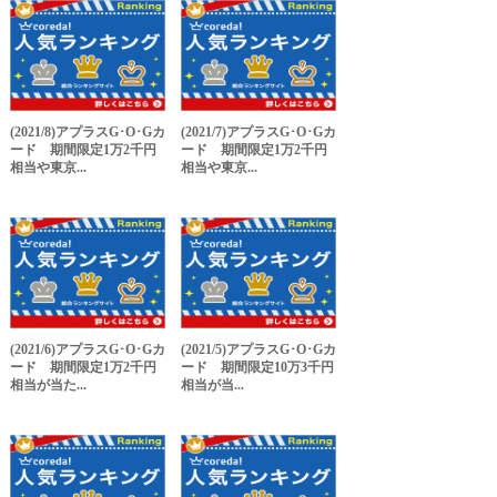
(2021/8)アプラスG･O･Gカ
(2021/7)アプラスG･O･Gカ
ード 期間限定1万2千円
ード 期間限定1万2千円
相当や東京...
相当や東京...
(2021/6)アプラスG･O･Gカ
(2021/5)アプラスG･O･Gカ
ード 期間限定1万2千円
ード 期間限定10万3千円
相当が当た...
相当が当...