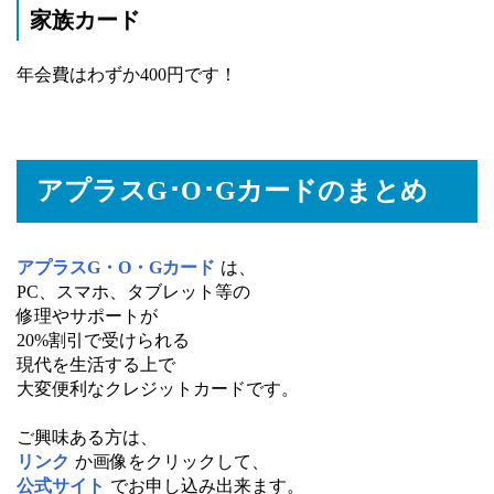
家族カード
年会費はわずか400円です！
アプラスG･O･Gカードのまとめ
アプラスG・O・Gカード
は、
PC、スマホ、タブレット等の
修理やサポートが
20%割引で受けられる
現代を生活する上で
大変便利なクレジットカードです。
ご興味ある方は、
リンク
か画像をクリックして、
公式サイト
でお申し込み出来ます。