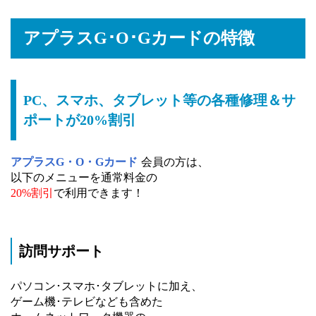
アプラスG･O･Gカードの特徴
PC、スマホ、タブレット等の各種修理＆サ
ポートが20%割引
アプラスG・O・Gカード
会員の方は、
以下のメニューを通常料金の
20%割引
で利用できます！
訪問サポート
パソコン･スマホ･タブレットに加え、
ゲーム機･テレビなども含めた