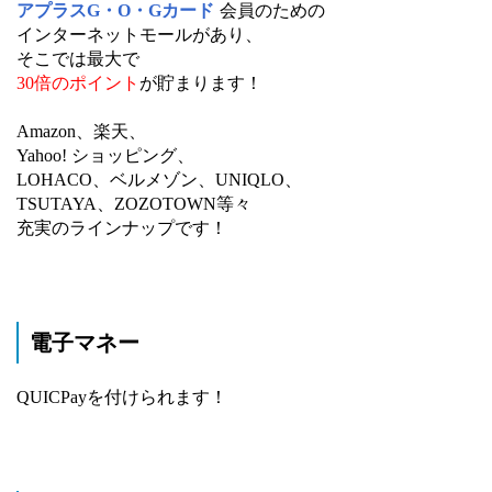
アプラスG・O・Gカード
会員のための
インターネットモールがあり、
そこでは最大で
30倍のポイント
が貯まります！
Amazon、楽天、
Yahoo! ショッピング、
LOHACO、ベルメゾン、UNIQLO、
TSUTAYA、ZOZOTOWN等々
充実のラインナップです！
電子マネー
QUICPayを付けられます！