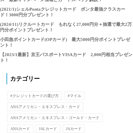
(2021/1)シェルPontaクレジットカード ポンタ最強クラスカー
ド！3000円分プレゼント！
(2024/11)リクルートカード もれなく27,000円分＋抽選で最大2万
円分ポイントプレゼント！
小田急ポイントカード(OPカード) 最大5000円分ポイントプレゼ
ント！
【2023/1最新】京王パスポートVISAカード 2,000円相当プレゼン
ト！
カテゴリー
#クレジットカードの選び方
#マイル
ANAアメリカン・エキスプレス・カード
ANAアメリカン・エキスプレス・ゴールド・カード
ANAカード
JALカード
JAカード