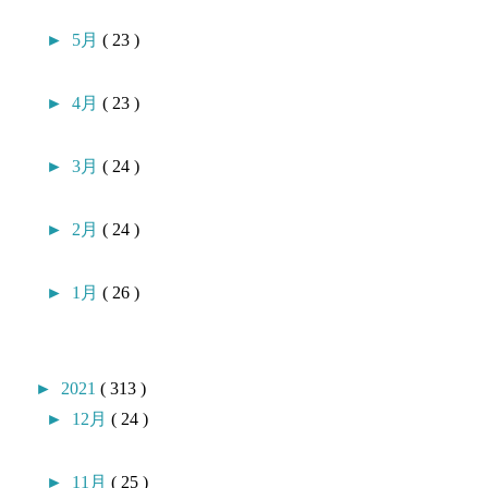
►
5月
( 23 )
►
4月
( 23 )
►
3月
( 24 )
►
2月
( 24 )
►
1月
( 26 )
►
2021
( 313 )
►
12月
( 24 )
►
11月
( 25 )