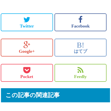
Twitter
Facebook
B!
Google+
はてブ
Pocket
Feedly
この記事の関連記事