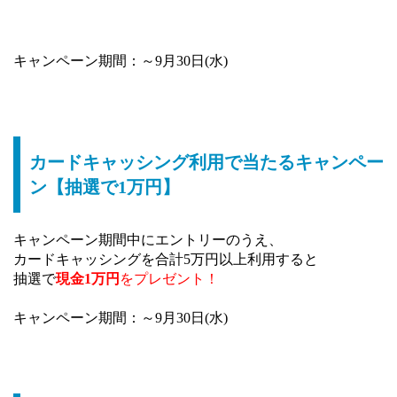
キャンペーン期間：～9月30日(水)
カードキャッシング利用で当たるキャンペー
ン【抽選で1万円】
キャンペーン期間中にエントリーのうえ、
カードキャッシングを合計5万円以上利用すると
抽選で
現金1万円
をプレゼント！
キャンペーン期間：～9月30日(水)