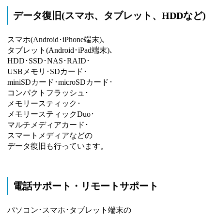
データ復旧(スマホ、タブレット、HDDなど)
スマホ(Android･iPhone端末)､
タブレット(Android･iPad端末)､
HDD･SSD･NAS･RAID･
USBメモリ･SDカード･
miniSDカード･microSDカード･
コンパクトフラッシュ･
メモリースティック･
メモリースティックDuo･
マルチメディアカード･
スマートメディアなどの
データ復旧も行っています。
電話サポート・リモートサポート
パソコン･スマホ･タブレット端末の