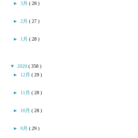
►
3月
( 28 )
►
2月
( 27 )
►
1月
( 28 )
▼
2020
( 358 )
►
12月
( 29 )
►
11月
( 28 )
►
10月
( 28 )
►
9月
( 29 )