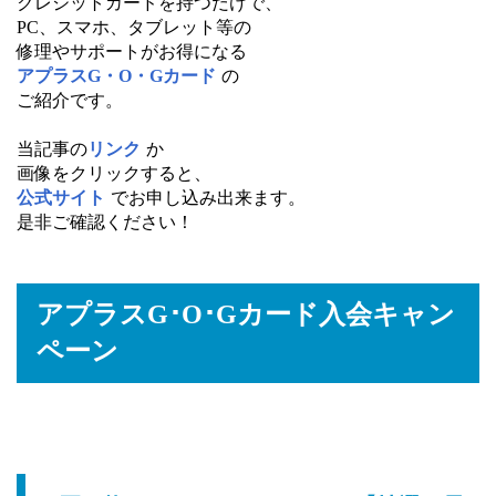
クレジットカードを持つだけで、
PC、スマホ、タブレット等の
修理やサポートがお得になる
アプラスG・O・Gカード
の
ご紹介です。
当記事の
リンク
か
画像をクリックすると、
公式サイト
でお申し込み出来ます。
是非ご確認ください！
アプラスG･O･Gカード入会キャン
ペーン