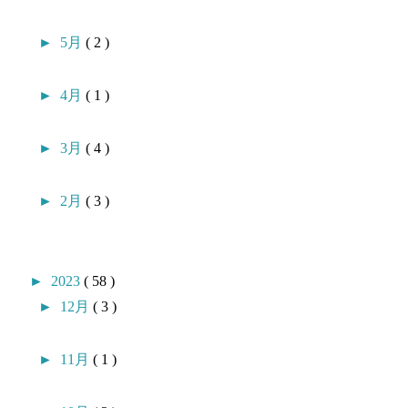
►
5月
( 2 )
►
4月
( 1 )
►
3月
( 4 )
►
2月
( 3 )
►
2023
( 58 )
►
12月
( 3 )
►
11月
( 1 )