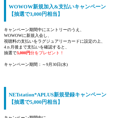
WOWOW新規加入&支払いキャンペーン
【抽選で3,000円相当】
キャンペーン期間中にエントリーのうえ、
WOWOWに新規入会し、
視聴料の支払いをラグジュアリーカードに設定の上、
4ヵ月後まで支払いを確認すると、
抽選で
3,000円
分をプレゼント！
キャンペーン期間：～9月30日(水)
NETstation*APLUS新規登録キャンペーン
【抽選で5,000円相当】
キャンペーン期間中に、