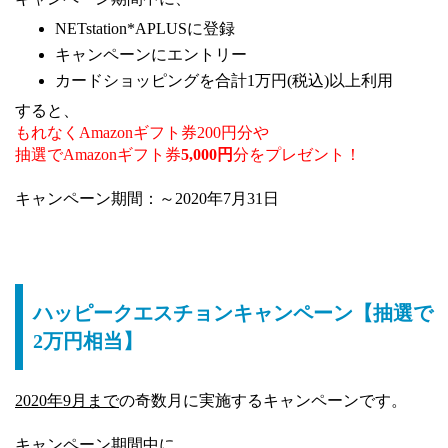
NETstation*APLUSに登録
キャンペーンにエントリー
カードショッピングを合計1万円(税込)以上利用
すると、
もれなくAmazonギフト券200円分や
抽選でAmazonギフト券
5,000円
分をプレゼント！
キャンペーン期間：～2020年7月31日
ハッピークエスチョンキャンペーン【抽選で
2万円相当】
2020年9月まで
の奇数月に実施するキャンペーンです。
キャンペーン期間中に