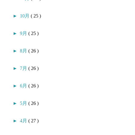
►
10月
( 25 )
►
9月
( 25 )
►
8月
( 26 )
►
7月
( 26 )
►
6月
( 26 )
►
5月
( 26 )
►
4月
( 27 )