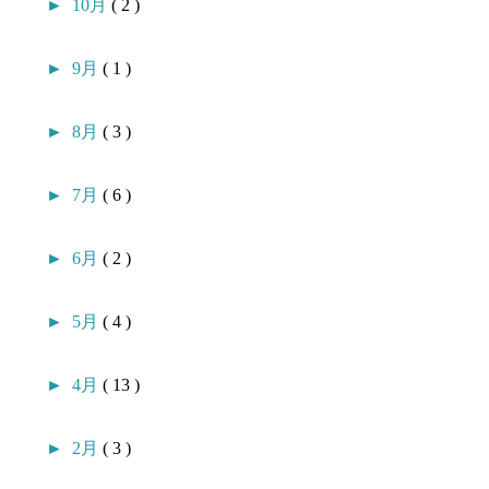
►
10月
( 2 )
►
9月
( 1 )
►
8月
( 3 )
►
7月
( 6 )
►
6月
( 2 )
►
5月
( 4 )
►
4月
( 13 )
►
2月
( 3 )