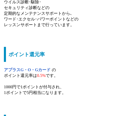
ウイルス診断･駆除･
セキュリティ診断などの
定期的なメンテナンスサポートから､
ワード･エクセル･パワーポイントなどの
レッスンサポートまで行っています。
ポイント還元率
アプラスG・O・Gカード
の
ポイント還元率は
0.5%
です。
1000円で1ポイントが付与され、
1ポイントで5円相当になります。