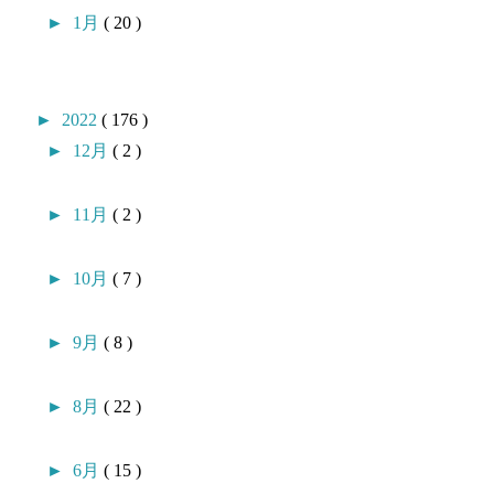
►
1月
( 20 )
►
2022
( 176 )
►
12月
( 2 )
►
11月
( 2 )
►
10月
( 7 )
►
9月
( 8 )
►
8月
( 22 )
►
6月
( 15 )