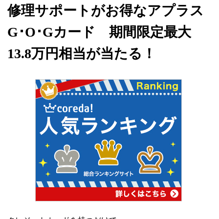
修理サポートがお得なアプラス
G･O･Gカード 期間限定最大
13.8万円相当が当たる！