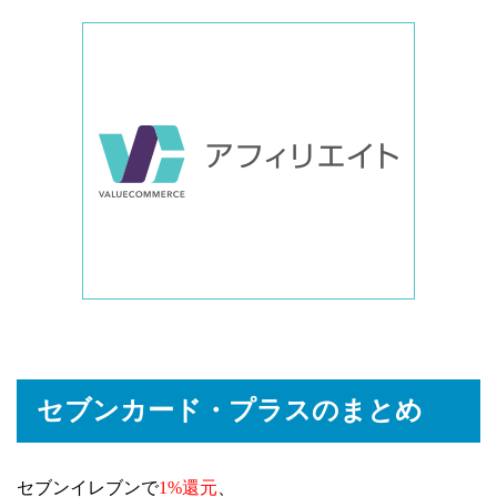
セブンカード・プラスのまとめ
セブンイレブンで
1%還元
、