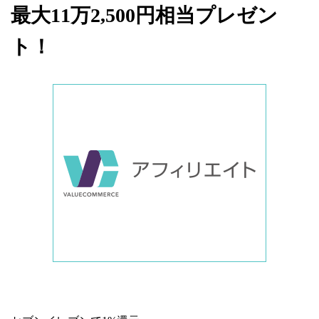
最大11万2,500円相当プレゼン
ト！