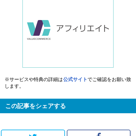
※サービスや特典の詳細は
公式サイト
でご確認をお願い致
します。
この記事をシェアする