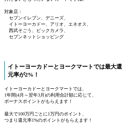
対象店：
セブンイレブン、デニーズ、
イトーヨーカドー、アリオ、エネオス、
西武そごう、ビックカメラ、
セブンネットショッピング
イトーヨーカドーとヨークマートでは最大還
元率が2%！
イトーヨーカドーとヨークマートでは、
1年間(4月～翌年3月)の利用合計額に応じて、
ボーナスポイントがもらえます！
最大で100万円ごとに1万円のポイント、
つまり還元率1%のポイントがもらえます！