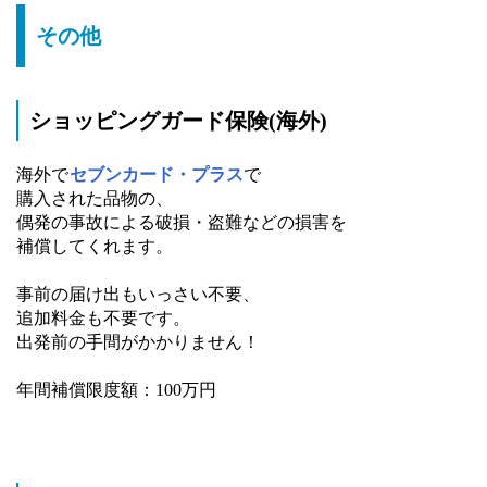
その他
ショッピングガード保険(海外)
海外で
セブンカード・プラス
で
購入された品物の、
偶発の事故による破損・盗難などの損害を
補償してくれます。
事前の届け出もいっさい不要、
追加料金も不要です。
出発前の手間がかかりません！
年間補償限度額：100万円