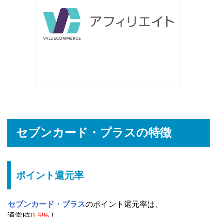
セブンカード・プラスの特徴
ポイント還元率
セブンカード・プラス
のポイント還元率は、
0.5%
通常時
！