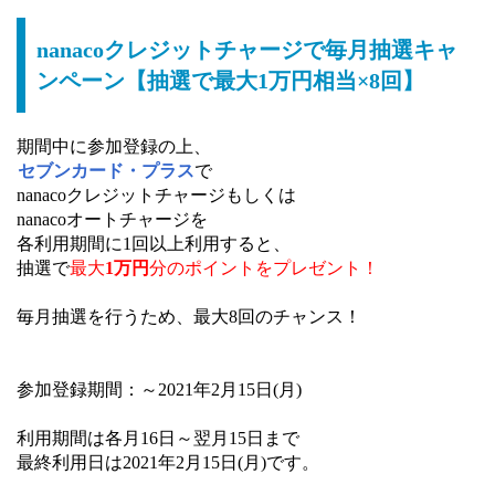
nanacoクレジットチャージで毎月抽選キャ
ンペーン【抽選で最大1万円相当×8回】
期間中に参加登録の上、
セブンカード・プラス
で
nanacoクレジットチャージもしくは
nanacoオートチャージを
各利用期間に1回以上利用すると、
抽選で
最大
1万円
分のポイントをプレゼント！
毎月抽選を行うため、最大8回のチャンス！
参加登録期間：～2021年2月15日(月)
利用期間は各月16日～翌月15日まで
最終利用日は2021年2月15日(月)です。