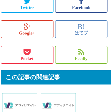
Twitter
Facebook
B!
Google+
はてブ
Pocket
Feedly
この記事の関連記事