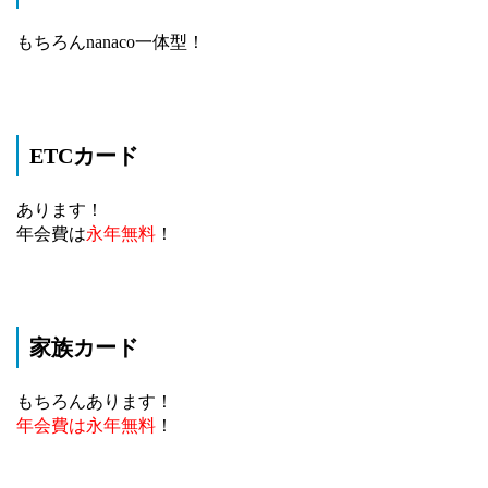
もちろんnanaco一体型！
ETCカード
あります！
年会費は
永年無料
！
家族カード
もちろんあります！
年会費は永年無料
！