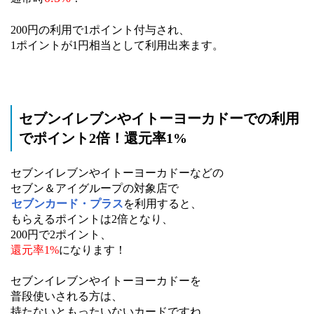
200円の利用で1ポイント付与され、
1ポイントが1円相当として利用出来ます。
セブンイレブンやイトーヨーカドーでの利用
でポイント2倍！還元率1%
セブンイレブンやイトーヨーカドーなどの
セブン＆アイグループの対象店で
セブンカード・プラス
を利用すると、
もらえるポイントは2倍となり、
200円で2ポイント、
還元率1%
になります！
セブンイレブンやイトーヨーカドーを
普段使いされる方は、
持たないともったいないカードですね。