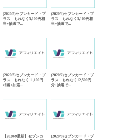
(2020/5)セブンカード・プ
(2020/4)セブンカード・プ
ラス もれなく5,100円相
ラス もれなく5,100円相
当+抽選で...
当+抽選で...
(2020/3)セブンカード・プ
(2020/2)セブンカード・プ
ラス もれなく11,100円
ラス もれなく12,500円
相当+抽選...
分+抽選で...
【2020/9最新】セブンカ
(2020/8)セブンカード・プ