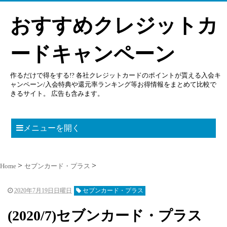
おすすめクレジットカ
ードキャンペーン
作るだけで得をする!? 各社クレジットカードのポイントが貰える入会キ
ャンペーン/入会特典や還元率ランキング等お得情報をまとめて比較で
きるサイト。 広告も含みます。
メニューを開く
Home
セブンカード・プラス
2020年7月19日日曜日
セブンカード・プラス
(2020/7)セブンカード・プラス