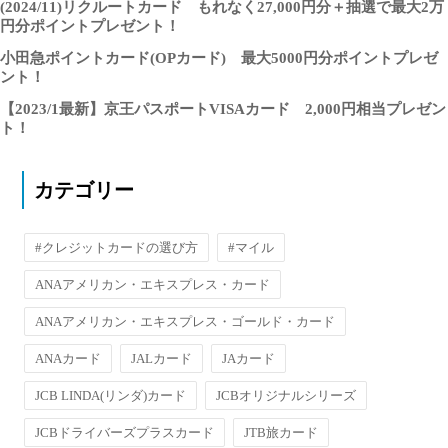
(2024/11)リクルートカード もれなく27,000円分＋抽選で最大2万
円分ポイントプレゼント！
小田急ポイントカード(OPカード) 最大5000円分ポイントプレゼ
ント！
【2023/1最新】京王パスポートVISAカード 2,000円相当プレゼン
ト！
カテゴリー
#クレジットカードの選び方
#マイル
ANAアメリカン・エキスプレス・カード
ANAアメリカン・エキスプレス・ゴールド・カード
ANAカード
JALカード
JAカード
JCB LINDA(リンダ)カード
JCBオリジナルシリーズ
JCBドライバーズプラスカード
JTB旅カード