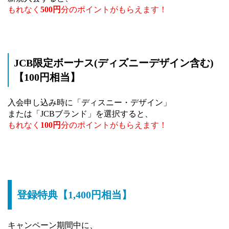
もれなく
500円
分のポイントがもらえます！
JCB限定ボーナス(ディズニーデザイン含む)
【100円相当】
入会申し込み時に「ディスニー・デザイン」
または「JCBブランド」を選択すると、
もれなく
100円
分のポイントがもらえます！
登録特典【1,400円相当】
キャンペーン期間中に、