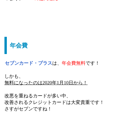
年会費
セブンカード・プラス
は、
年会費無料
です！
しかも、
無料になったのは2020年1月10日から！
改悪を重ねるカードが多い中、
改善されるクレジットカードは大変貴重です！
さすがセブンですね！