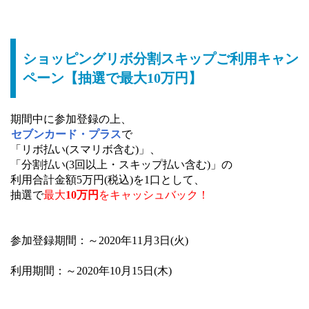
ショッピングリボ分割スキップご利用キャン
ペーン【抽選で最大10万円】
期間中に参加登録の上、
セブンカード・プラス
で
「リボ払い(スマリボ含む)」、
「分割払い(3回以上・スキップ払い含む)」の
利用合計金額5万円(税込)を1口として、
抽選で
最大
10万円
をキャッシュバック！
参加登録期間：～2020年11月3日(火)
利用期間：～2020年10月15日(木)