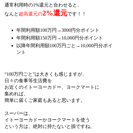
通常利用時の1%還元と合わせると、
2%還元
なんと
超高還元の
です！！
年間利用額100万円→3000円分ポイント
年間利用額150万円→10,000円分ポイント
以降年間利用額100万円ごと→10,000円分ポイ
ント
“100万円ごと”は大きくも感じますが、
日々の食事等生活費を
お近くのイトーヨーカドー、ヨークマートに
集めれば、
簡単に届くご家庭もあると思います。
スーパーは、
イトーヨーカドーかヨークマートを使う
という方は、絶対に持たないと損ですね。