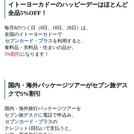
イトーヨーカドーのハッピーデーはほとんど
全品5%OFF！
毎月8のつく日（8日、18日、28日）は、
全国のイトーヨーカドーで
セブンカード・プラス
を利用すると、
食料品・衣料品・住まいの品が、
5%割引
になります！
国内・海外パッケージツアーがセブン旅デス
クで5%割引
国内・海外旅行パッケージツアーを
セブン旅デスクに電話で申込み、
セブンカード・プラス
の
クレジット1回払いで支払うと、