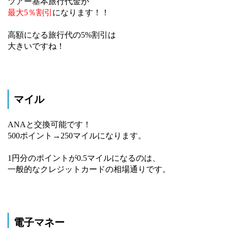
ツアー基本旅行代金が
最大5％割引
になります！！
高額になる旅行代の5%割引は
大きいですね！
マイル
ANAと交換可能です！
500ポイント→250マイルになります。
1円分のポイントが0.5マイルになるのは、
一般的なクレジットカードの相場通りです。
電子マネー