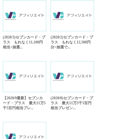
(2020/3)セブンカード・プ
(2020/2)セブンカード・プ
ラス もれなく11,100円
ラス もれなく12,500円
相当+抽選...
分+抽選で...
【2020/9最新】セブンカ
(2020/8)セブンカード・プ
ード・プラス 最大11万5
ラス 最大11万5千5百円
千5百円相当プレ...
相当プレゼン...