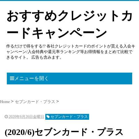
おすすめクレジットカ
ードキャンペーン
作るだけで得をする!? 各社クレジットカードのポイントが貰える入会キ
ャンペーン/入会特典や還元率ランキング等お得情報をまとめて比較で
きるサイト。 広告も含みます。
メニューを開く
Home
セブンカード・プラス
2020年6月26日金曜日
セブンカード・プラス
(2020/6)セブンカード・プラス