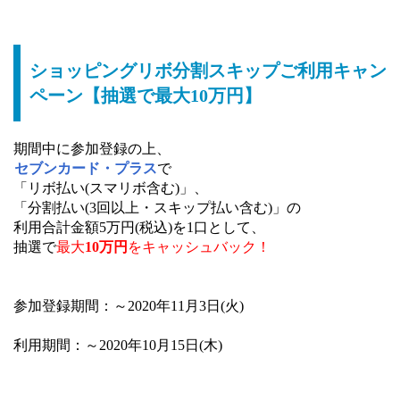
ショッピングリボ分割スキップご利用キャン
ペーン【抽選で最大10万円】
期間中に参加登録の上、
セブンカード・プラス
で
「リボ払い(スマリボ含む)」、
「分割払い(3回以上・スキップ払い含む)」の
利用合計金額5万円(税込)を1口として、
抽選で
最大
10万円
をキャッシュバック！
参加登録期間：～2020年11月3日(火)
利用期間：～2020年10月15日(木)