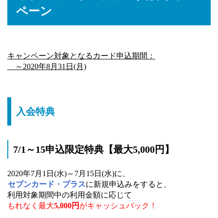
ペーン
キャンペーン対象となるカード申込期間：
～2020年8月31日(月)
入会特典
7/1～15申込限定特典【最大5,000円】
2020年7月1日(水)～7月15日(水)に、
セブンカード・プラス
に新規申込みをすると、
利用対象期間中の利用金額に応じて
もれなく最大
5,000円
がキャッシュバック！