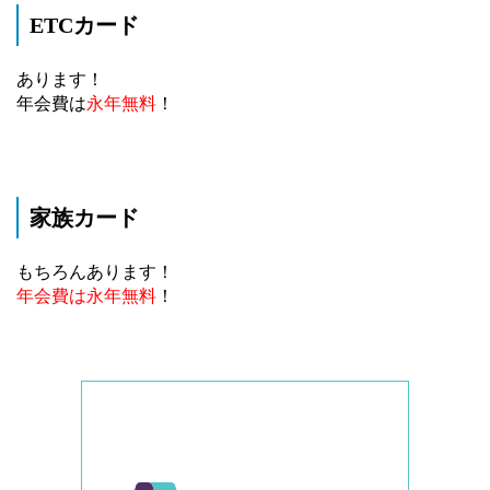
ETCカード
あります！
年会費は
永年無料
！
家族カード
もちろんあります！
年会費は永年無料
！