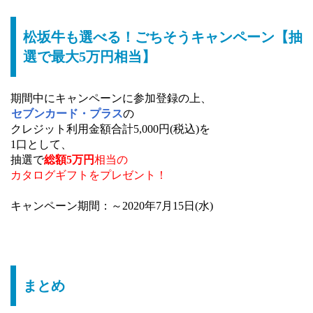
松坂牛も選べる！ごちそうキャンペーン【抽
選で最大5万円相当】
期間中にキャンペーンに参加登録の上、
セブンカード・プラス
の
クレジット利用金額合計5,000円(税込)を
1口として、
抽選で
総額5万円
相当の
カタログギフトをプレゼント！
キャンペーン期間：～2020年7月15日(水)
まとめ