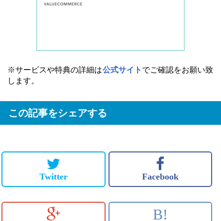
※サービスや特典の詳細は
公式サイト
でご確認をお願い致
します。
この記事をシェアする
Twitter
Facebook
B!