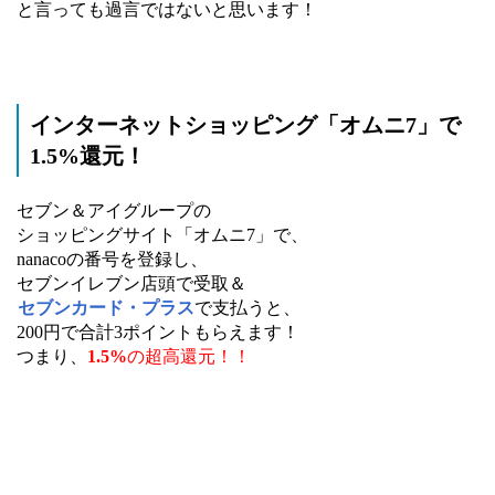
と言っても過言ではないと思います！
インターネットショッピング「オムニ7」で
1.5%還元！
セブン＆アイグループの
ショッピングサイト「オムニ7」で、
nanacoの番号を登録し、
セブンイレブン店頭で受取＆
セブンカード・プラス
で支払うと、
200円で合計3ポイントもらえます！
つまり、
1.5%
の超高還元！！