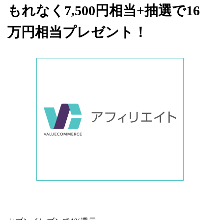
もれなく7,500円相当+抽選で16
万円相当プレゼント！