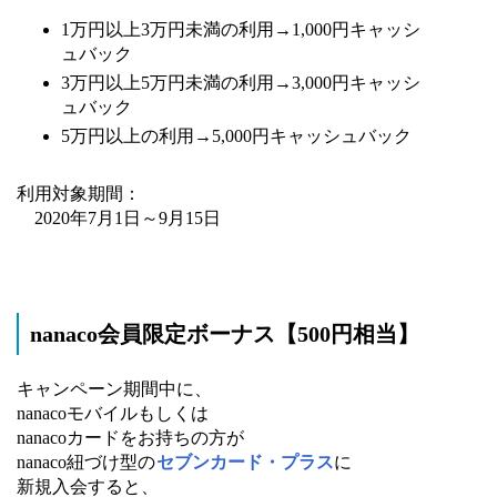
1万円以上3万円未満の利用→1,000円キャッシ
ュバック
3万円以上5万円未満の利用→3,000円キャッシ
ュバック
5万円以上の利用→5,000円キャッシュバック
利用対象期間：
2020年7月1日～9月15日
nanaco会員限定ボーナス【500円相当】
キャンペーン期間中に、
nanacoモバイルもしくは
nanacoカードをお持ちの方が
nanaco紐づけ型の
セブンカード・プラス
に
新規入会すると、