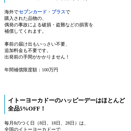
海外で
セブンカード・プラス
で
購入された品物の、
偶発の事故による破損・盗難などの損害を
補償してくれます。
事前の届け出もいっさい不要、
追加料金も不要です。
出発前の手間がかかりません！
年間補償限度額：100万円
イトーヨーカドーのハッピーデーはほとんど
全品5%OFF！
毎月8のつく日（8日、18日、28日）は、
全国のイトーヨーカドーで