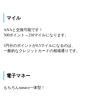
マイル
ANAと交換可能です！
500ポイント→250マイルになります。
1円分のポイントが0.5マイルになるのは、
一般的なクレジットカードの相場通りです。
電子マネー
もちろんnanaco一体型！