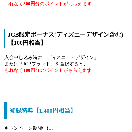
もれなく
500円
分のポイントがもらえます！
JCB限定ボーナス(ディズニーデザイン含む)
【100円相当】
入会申し込み時に「ディスニー・デザイン」
または「JCBブランド」を選択すると、
もれなく
100円
分のポイントがもらえます！
登録特典【1,400円相当】
キャンペーン期間中に、