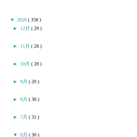
▼
2020
( 358 )
►
12月
( 29 )
►
11月
( 28 )
►
10月
( 28 )
►
9月
( 29 )
►
8月
( 30 )
►
7月
( 31 )
▼
6月
( 30 )