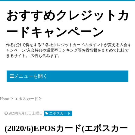
おすすめクレジットカ
ードキャンペーン
作るだけで得をする!? 各社クレジットカードのポイントが貰える入会キ
ャンペーン/入会特典や還元率ランキング等お得情報をまとめて比較で
きるサイト。 広告も含みます。
メニューを開く
Home
エポスカード
2020年6月13日土曜日
エポスカード
(2020/6)EPOSカード(エポスカー