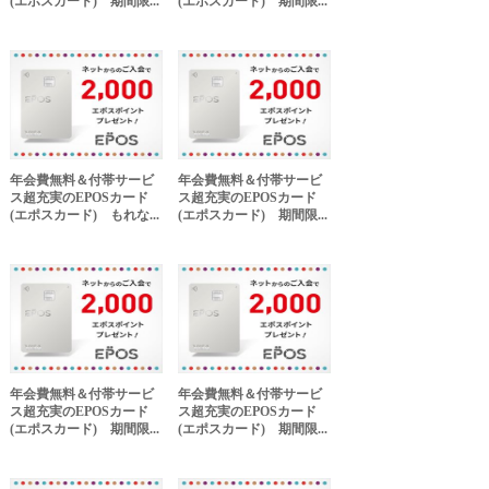
(エポスカード) 期間限...
(エポスカード) 期間限...
年会費無料＆付帯サービ
年会費無料＆付帯サービ
ス超充実のEPOSカード
ス超充実のEPOSカード
(エポスカード) もれな...
(エポスカード) 期間限...
年会費無料＆付帯サービ
年会費無料＆付帯サービ
ス超充実のEPOSカード
ス超充実のEPOSカード
(エポスカード) 期間限...
(エポスカード) 期間限...