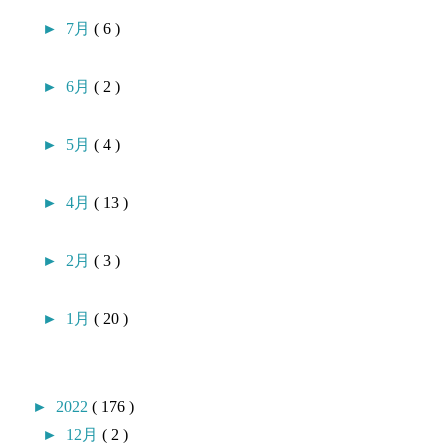
►
7月
( 6 )
►
6月
( 2 )
►
5月
( 4 )
►
4月
( 13 )
►
2月
( 3 )
►
1月
( 20 )
►
2022
( 176 )
►
12月
( 2 )