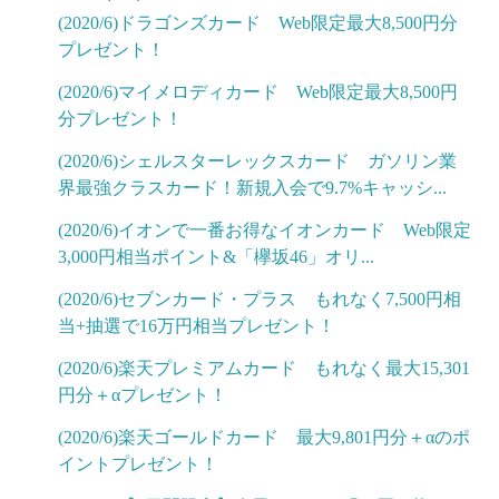
(2020/6)ドラゴンズカード Web限定最大8,500円分
プレゼント！
(2020/6)マイメロディカード Web限定最大8,500円
分プレゼント！
(2020/6)シェルスターレックスカード ガソリン業
界最強クラスカード！新規入会で9.7%キャッシ...
(2020/6)イオンで一番お得なイオンカード Web限定
3,000円相当ポイント&「欅坂46」オリ...
(2020/6)セブンカード・プラス もれなく7,500円相
当+抽選で16万円相当プレゼント！
(2020/6)楽天プレミアムカード もれなく最大15,301
円分＋αプレゼント！
(2020/6)楽天ゴールドカード 最大9,801円分＋αのポ
イントプレゼント！