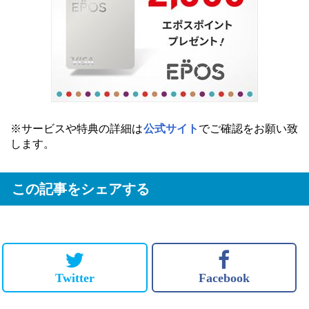
※サービスや特典の詳細は
公式サイト
でご確認をお願い致
します。
この記事をシェアする
Twitter
Facebook