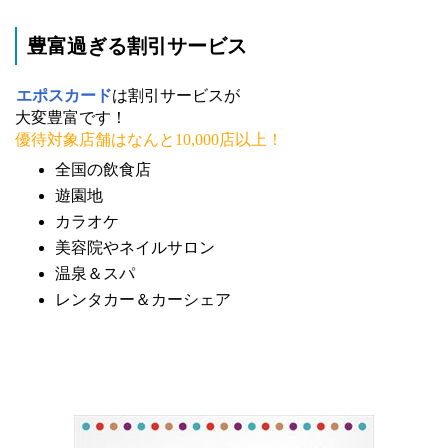
豊富過ぎる割引サービス
エポスカード
は割引サービスが
大変豊富です！
優待対象店舗はなんと10,000店以上！
全国の飲食店
遊園地
カラオケ
美容院やネイルサロン
温泉＆スパ
レンタカー＆カーシェア