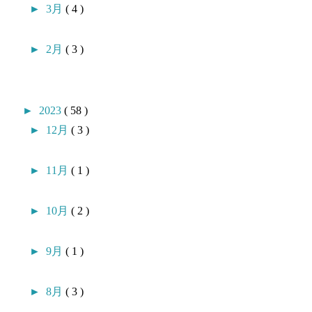
►
3月
( 4 )
►
2月
( 3 )
►
2023
( 58 )
►
12月
( 3 )
►
11月
( 1 )
►
10月
( 2 )
►
9月
( 1 )
►
8月
( 3 )