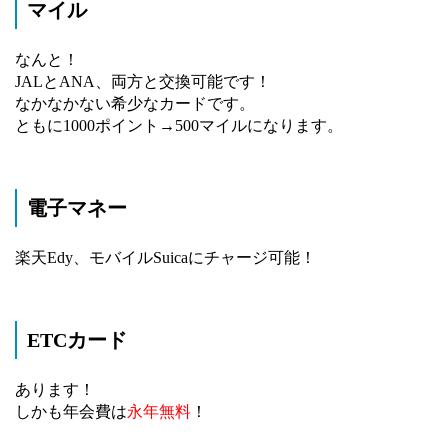
マイル
なんと！
JALとANA、両方と交換可能です！
なかなかない希少なカードです。
ともに1000ポイント→500マイルになります。
電子マネー
楽天Edy、モバイルSuicaにチャージ可能！
ETCカード
あります！
しかも年会費は
永年無料
！