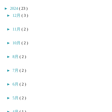
►
2024
( 23 )
►
12月
( 3 )
►
11月
( 2 )
►
10月
( 2 )
►
8月
( 2 )
►
7月
( 2 )
►
6月
( 2 )
►
5月
( 2 )
►
4月
( 1 )