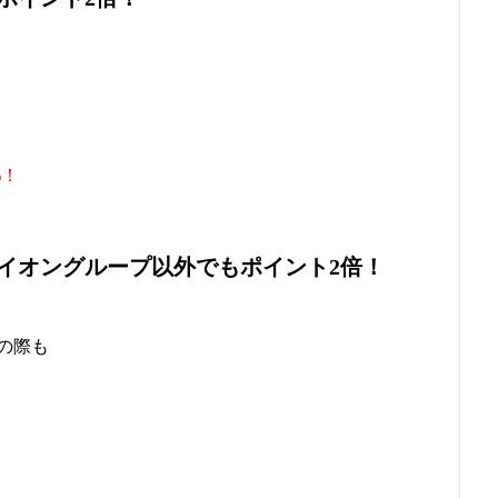
%！
イオングループ以外でもポイント2倍！
の際も