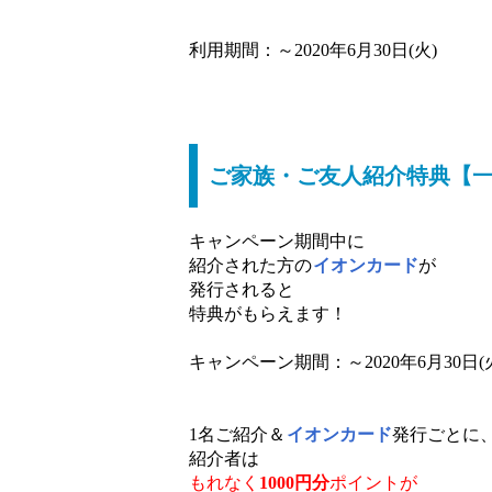
利用期間：～2020年6月30日(火)
ご家族・ご友人紹介特典【一
キャンペーン期間中に
紹介された方の
イオンカード
が
発行されると
特典がもらえます！
キャンペーン期間：～2020年6月30日(
1名ご紹介＆
イオンカード
発行ごとに
紹介者は
もれなく
1000円分
ポイントが