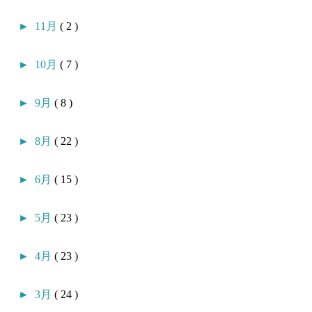
►
11月
( 2 )
►
10月
( 7 )
►
9月
( 8 )
►
8月
( 22 )
►
6月
( 15 )
►
5月
( 23 )
►
4月
( 23 )
►
3月
( 24 )