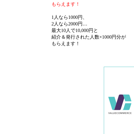
もらえます！
1人なら1000円、
2人なら2000円…
最大10人で10,000円と
紹介＆発行された人数×1000円分が
もらえます！