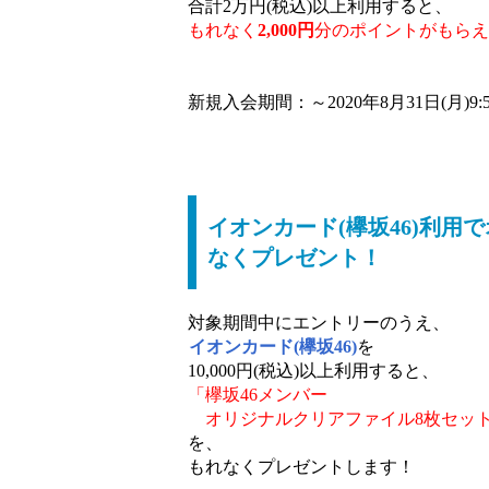
合計2万円(税込)以上利用すると、
もれなく
2,000円
分のポイントがもらえ
新規入会期間：～2020年8月31日(月)9:5
イオンカード(欅坂46)利用
なくプレゼント！
対象期間中にエントリーのうえ、
イオンカード(欅坂46)
を
10,000円(税込)以上利用すると、
「欅坂46メンバー
オリジナルクリアファイル8枚セッ
を、
もれなくプレゼントします！