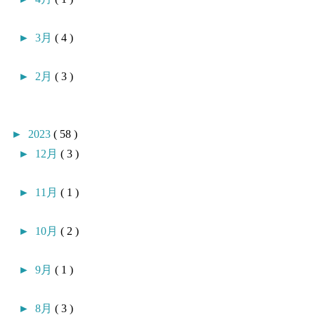
►
3月
( 4 )
►
2月
( 3 )
►
2023
( 58 )
►
12月
( 3 )
►
11月
( 1 )
►
10月
( 2 )
►
9月
( 1 )
►
8月
( 3 )