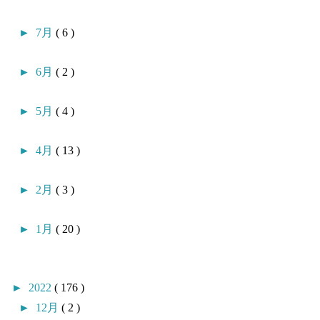
►
7月
( 6 )
►
6月
( 2 )
►
5月
( 4 )
►
4月
( 13 )
►
2月
( 3 )
►
1月
( 20 )
►
2022
( 176 )
►
12月
( 2 )