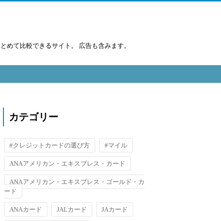
まとめて比較できるサイト。 広告も含みます。
カテゴリー
#クレジットカードの選び方
#マイル
ANAアメリカン・エキスプレス・カード
ANAアメリカン・エキスプレス・ゴールド・カ
ード
ANAカード
JALカード
JAカード