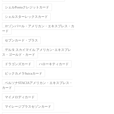
シェルPontaクレジットカード
シェルスターレックスカード
セゾンパール・アメリカン・エキスプレス・カ
ード
セブンカード・プラス
デルタ スカイマイル アメリカン･エキスプレ
ス・ゴールド・カード
ドラゴンズカード
ハローキティカード
ビックカメラSuicaカード
ペルソナSTACIAアメリカン・エキスプレス・
カード
マイメロディカード
マイレージプラスセゾンカード