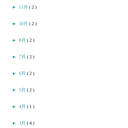
►
11月
( 2 )
►
10月
( 2 )
►
8月
( 2 )
►
7月
( 2 )
►
6月
( 2 )
►
5月
( 2 )
►
4月
( 1 )
►
3月
( 4 )