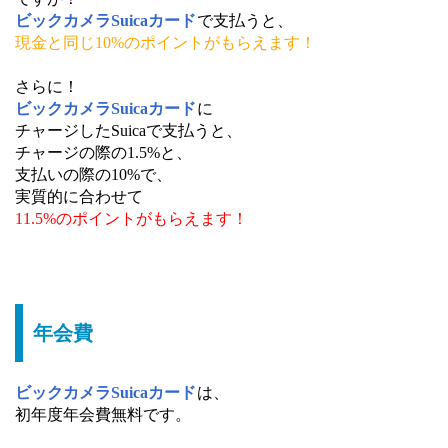
ビックカメラSuicaカード
で支払うと、
現金と同じ10%のポイントがもらえます！
さらに！
ビックカメラSuicaカード
に
チャージしたSuicaで支払うと、
チャージの際の1.5%と、
支払いの際の10%で、
実質的に合わせて
11.5%のポイントがもらえます！
年会費
ビックカメラSuicaカード
は、
初年度年会費無料です。