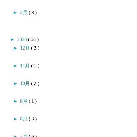
►
2月
( 3 )
►
2023
( 58 )
►
12月
( 3 )
►
11月
( 1 )
►
10月
( 2 )
►
9月
( 1 )
►
8月
( 3 )
►
7月
( 6 )