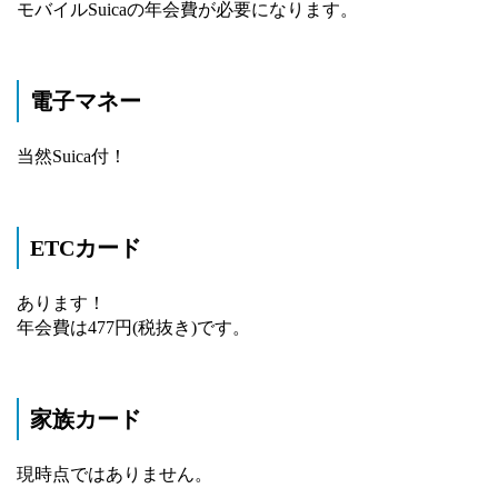
モバイルSuicaの年会費が必要になります。
電子マネー
当然Suica付！
ETCカード
あります！
年会費は477円(税抜き)です。
家族カード
現時点ではありません。