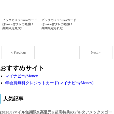
ビックカメラSuicaカード
ビックカメラSuicaカード
はSuica付クレカ最強！
はSuica付クレカ最強！
期間限定最大8...
期間限定もれな...
＜Previous
Next＞
おすすめサイト
マイナビmyMoney
年会費無料クレジットカード(マイナビmyMoney)
人気記事
(2020/8)マイル無期限&高還元&超高特典のデルタアメックスゴー