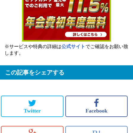
※サービスや特典の詳細は
公式サイト
でご確認をお願い致
します。
この記事をシェアする
Twitter
Facebook