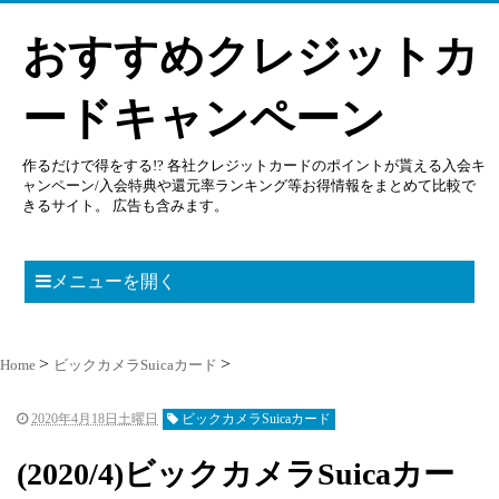
おすすめクレジットカ
ードキャンペーン
作るだけで得をする!? 各社クレジットカードのポイントが貰える入会キ
ャンペーン/入会特典や還元率ランキング等お得情報をまとめて比較で
きるサイト。 広告も含みます。
メニューを開く
Home
ビックカメラSuicaカード
2020年4月18日土曜日
ビックカメラSuicaカード
(2020/4)ビックカメラSuicaカー