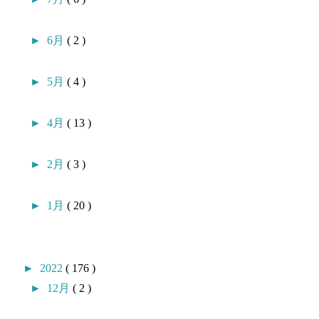
►
6月
( 2 )
►
5月
( 4 )
►
4月
( 13 )
►
2月
( 3 )
►
1月
( 20 )
►
2022
( 176 )
►
12月
( 2 )