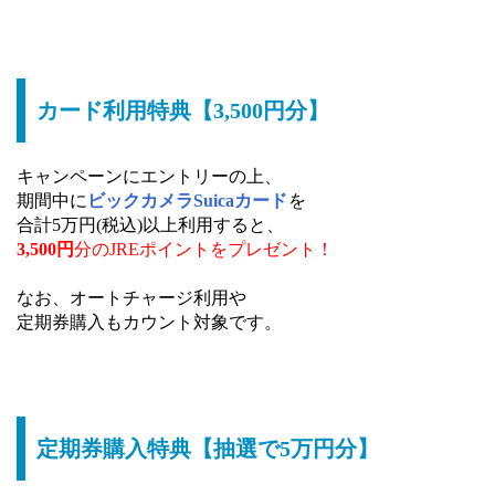
カード利用特典【3,500円分】
キャンペーンにエントリーの上、
期間中に
ビックカメラSuicaカード
を
合計5万円(税込)以上利用すると、
3,500円
分のJREポイントを
プレゼント！
なお、オートチャージ利用や
定期券購入もカウント対象です。
定期券購入特典【抽選で5万円分】