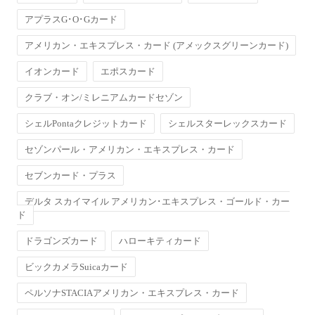
アプラスG･O･Gカード
アメリカン・エキスプレス・カード (アメックスグリーンカード)
イオンカード
エポスカード
クラブ・オン/ミレニアムカードセゾン
シェルPontaクレジットカード
シェルスターレックスカード
セゾンパール・アメリカン・エキスプレス・カード
セブンカード・プラス
デルタ スカイマイル アメリカン･エキスプレス・ゴールド・カー
ド
ドラゴンズカード
ハローキティカード
ビックカメラSuicaカード
ペルソナSTACIAアメリカン・エキスプレス・カード