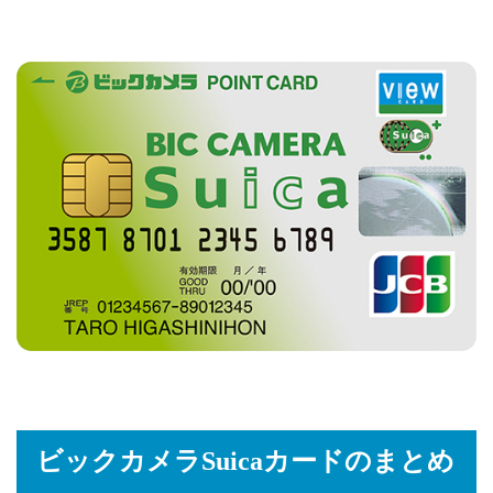
ビックカメラSuicaカードのまとめ