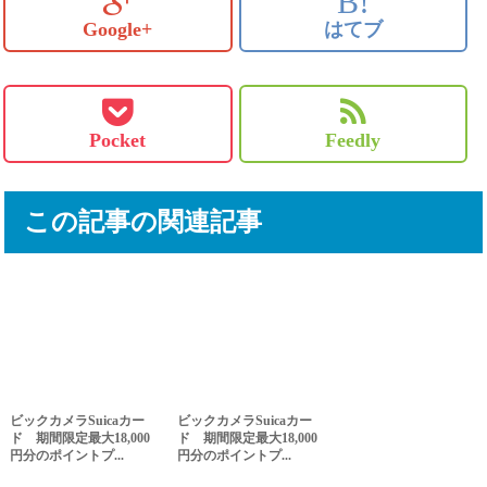
B!
Google+
はてブ
Pocket
Feedly
この記事の関連記事
ビックカメラSuicaカー
ビックカメラSuicaカー
ド 期間限定最大18,000
ド 期間限定最大18,000
円分のポイントプ...
円分のポイントプ...