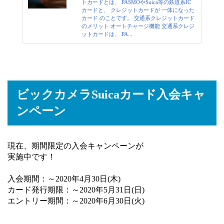
トカードとは、 PASMOやSuica等の鉄道系IC
カードと、 クレジットカードが 一体になった
カード のことです。 交通系クレジットカード
のメリット オートチャージ機能 交通系クレジ
ットカードは、 PA...
ビックカメラSuicaカード入会キャ
ンペーン
現在、期間限定の入会キャンペーンが
実施中です！
入会期間：～2020年4月30日(木)
カード発行期限：～2020年5月31日(日)
エントリー期間：～2020年6月30日(火)