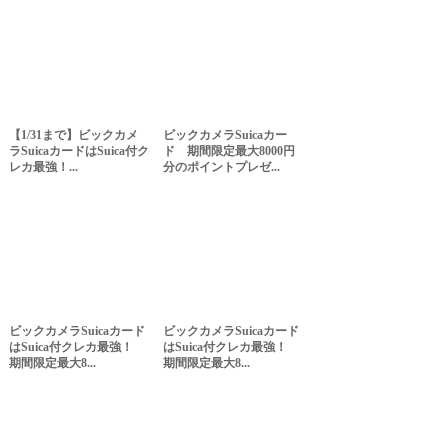
【1/31まで】ビックカメ
ビックカメラSuicaカー
ラSuicaカードはSuica付ク
ド 期間限定最大8000円
レカ最強！...
分のポイントプレゼ...
ビックカメラSuicaカード
ビックカメラSuicaカード
はSuica付クレカ最強！
はSuica付クレカ最強！
期間限定最大8...
期間限定最大8...