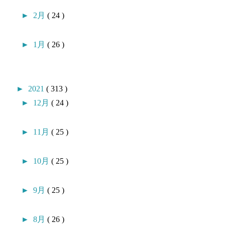
►
2月
( 24 )
►
1月
( 26 )
►
2021
( 313 )
►
12月
( 24 )
►
11月
( 25 )
►
10月
( 25 )
►
9月
( 25 )
►
8月
( 26 )