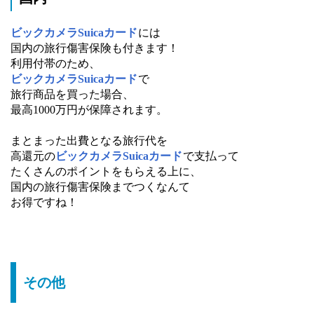
ビックカメラSuicaカード
には
国内の旅行傷害保険も付きます！
利用付帯のため、
ビックカメラSuicaカード
で
旅行商品を買った場合、
最高1000万円が保障されます。
まとまった出費となる旅行代を
高還元の
ビックカメラSuicaカード
で支払って
たくさんのポイントをもらえる上に、
国内の旅行傷害保険までつくなんて
お得ですね！
その他