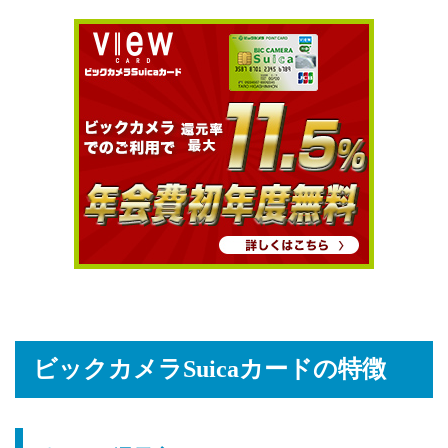
ビックカメラSuicaカードの特徴