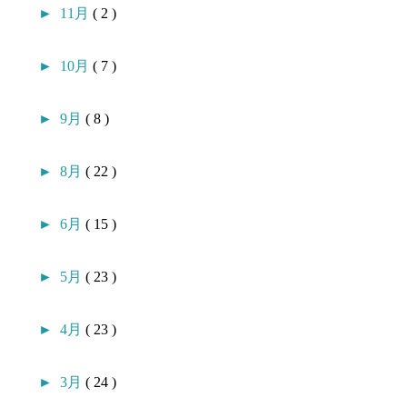
►
11月
( 2 )
►
10月
( 7 )
►
9月
( 8 )
►
8月
( 22 )
►
6月
( 15 )
►
5月
( 23 )
►
4月
( 23 )
►
3月
( 24 )