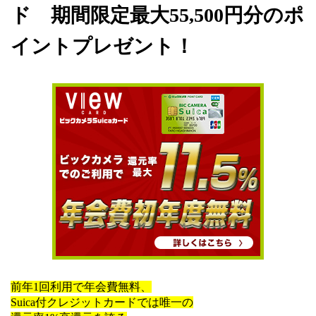
ド 期間限定最大55,500円分のポ
イントプレゼント！
前年1回利用で年会費無料、
Suica付クレジットカードでは唯一の