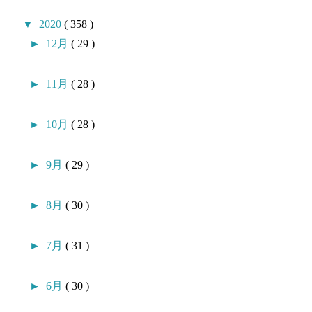
▼
2020
( 358 )
►
12月
( 29 )
►
11月
( 28 )
►
10月
( 28 )
►
9月
( 29 )
►
8月
( 30 )
►
7月
( 31 )
►
6月
( 30 )