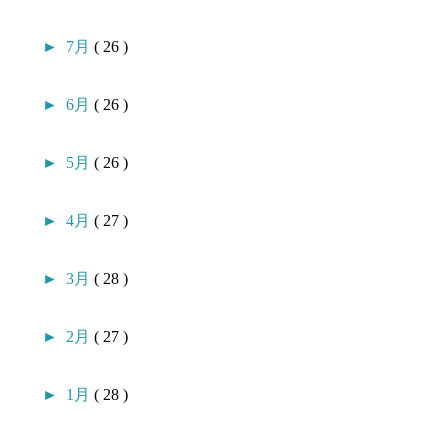
►
7月
( 26 )
►
6月
( 26 )
►
5月
( 26 )
►
4月
( 27 )
►
3月
( 28 )
►
2月
( 27 )
►
1月
( 28 )