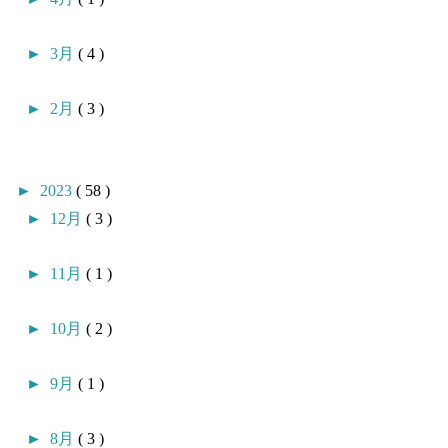
►
3月
( 4 )
►
2月
( 3 )
►
2023
( 58 )
►
12月
( 3 )
►
11月
( 1 )
►
10月
( 2 )
►
9月
( 1 )
►
8月
( 3 )