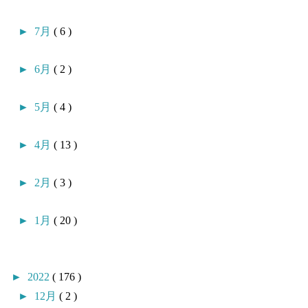
►
7月
( 6 )
►
6月
( 2 )
►
5月
( 4 )
►
4月
( 13 )
►
2月
( 3 )
►
1月
( 20 )
►
2022
( 176 )
►
12月
( 2 )