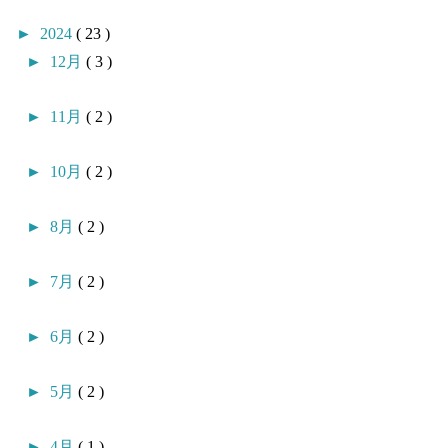
►
2024
( 23 )
►
12月
( 3 )
►
11月
( 2 )
►
10月
( 2 )
►
8月
( 2 )
►
7月
( 2 )
►
6月
( 2 )
►
5月
( 2 )
►
4月
( 1 )