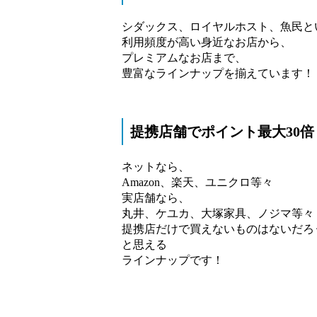
シダックス、ロイヤルホスト、魚民と
利用頻度が高い身近なお店から、
プレミアムなお店まで、
豊富なラインナップを揃えています！
提携店舗でポイント最大30倍
ネットなら、
Amazon、楽天、ユニクロ等々
実店舗なら、
丸井、ケユカ、大塚家具、ノジマ等々
提携店だけで買えないものはないだろ
と思える
ラインナップです！