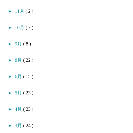
►
11月
( 2 )
►
10月
( 7 )
►
9月
( 8 )
►
8月
( 22 )
►
6月
( 15 )
►
5月
( 23 )
►
4月
( 23 )
►
3月
( 24 )