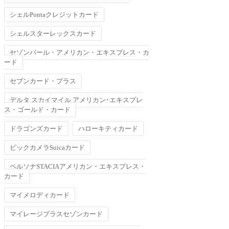
シェルPontaクレジットカード
シェルスターレックスカード
セゾンパール・アメリカン・エキスプレス・カ
ード
セブンカード・プラス
デルタ スカイマイル アメリカン･エキスプレ
ス・ゴールド・カード
ドラゴンズカード
ハローキティカード
ビックカメラSuicaカード
ペルソナSTACIAアメリカン・エキスプレス・
カード
マイメロディカード
マイレージプラスセゾンカード