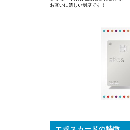
お互いに嬉しい制度です！
エポスカードの特徴