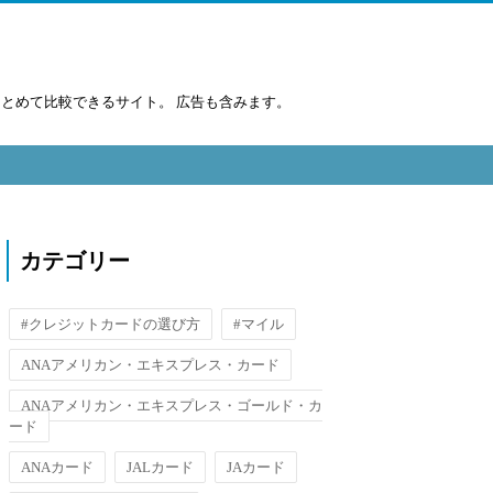
まとめて比較できるサイト。 広告も含みます。
カテゴリー
#クレジットカードの選び方
#マイル
ANAアメリカン・エキスプレス・カード
ANAアメリカン・エキスプレス・ゴールド・カ
ード
ANAカード
JALカード
JAカード