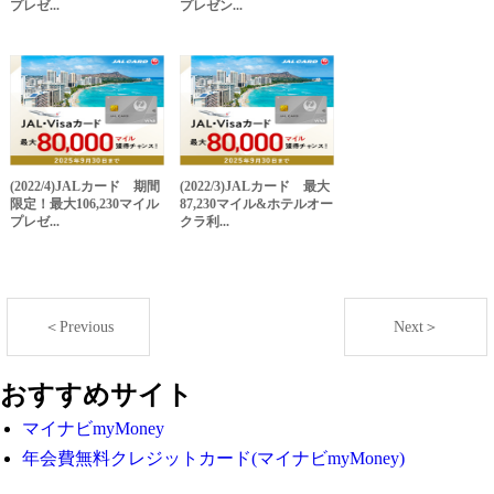
プレゼ...
プレゼン...
(2022/4)JALカード 期間
(2022/3)JALカード 最大
限定！最大106,230マイル
87,230マイル&ホテルオー
プレゼ...
クラ利...
＜Previous
Next＞
おすすめサイト
マイナビmyMoney
年会費無料クレジットカード(マイナビmyMoney)