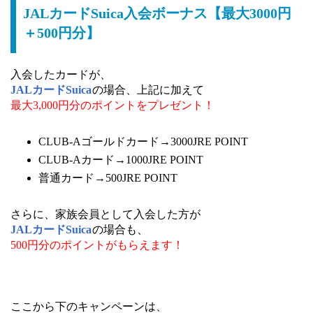
JALカードSuica入会ボーナス【最大3000円
＋500円分】
入会したカードが、
JALカードSuica
の場合、上記に加えて
最大3,000円分のポイント
をプレゼント！
CLUB-Aゴールドカード→3000JRE POINT
CLUB-Aカード→1000JRE POINT
普通カード→500JRE POINT
さらに、家族会員として入会した方が
JALカードSuica
の場合も、
500円分のポイントがもらえます！
ここから下のキャンペーンは、