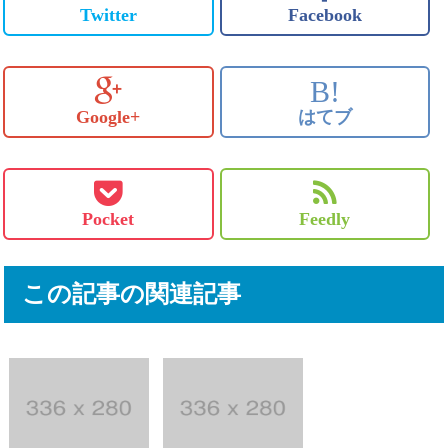
Twitter
Facebook
B!
Google+
はてブ
Pocket
Feedly
この記事の関連記事