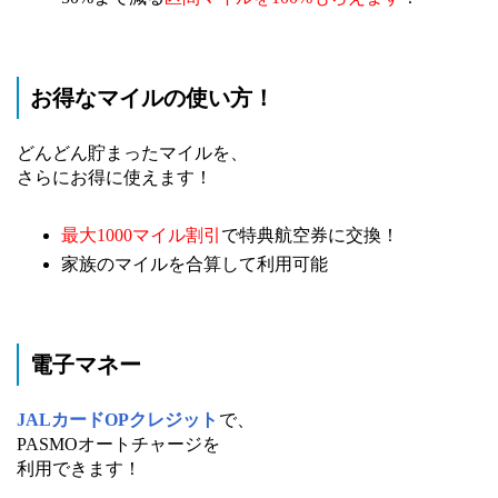
お得なマイルの使い方！
どんどん貯まったマイルを、
さらにお得に使えます！
最大1000マイル割引
で特典航空券に交換！
家族のマイルを合算して利用可能
電子マネー
JALカードOPクレジット
で、
PASMOオートチャージを
利用できます！