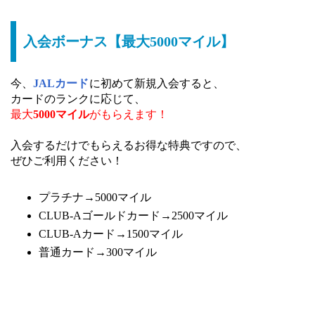
入会ボーナス【最大5000マイル】
今、
JALカード
に初めて新規入会すると、
カードのランクに応じて、
最大
5000マイル
がもらえます！
入会するだけでもらえるお得な特典ですので、
ぜひご利用ください！
プラチナ→5000マイル
CLUB-Aゴールドカード→2500マイル
CLUB-Aカード→1500マイル
普通カード→300マイル