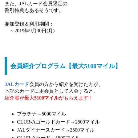
また、JALカード会員限定の
割引特典もあるそうです。
参加登録＆利用期間：
～2019年9月30日(月)
会員紹介プログラム【最大5100マイル】
JALカード
会員の方から紹介を受けた方が、
下記のカードに本会員として入会すると、
紹介者が最大
5100マイル
がもらえます！
プラチナ→5000マイル
CLUB-Aゴールドカード→2500マイル
JALダイナースカード→2500マイル
CLUB-Aカード→1500マイル