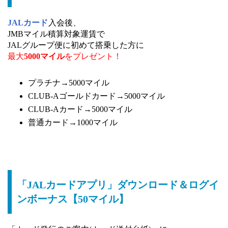
JALカード
入会後、
JMBマイル積算対象運賃で
JALグループ便に初めて搭乗した方に
最大
5000マイル
をプレゼント！
プラチナ→5000マイル
CLUB-Aゴールドカード→5000マイル
CLUB-Aカード→5000マイル
普通カード→1000マイル
「JALカードアプリ」ダウンロード＆ログイ
ンボーナス【50マイル】