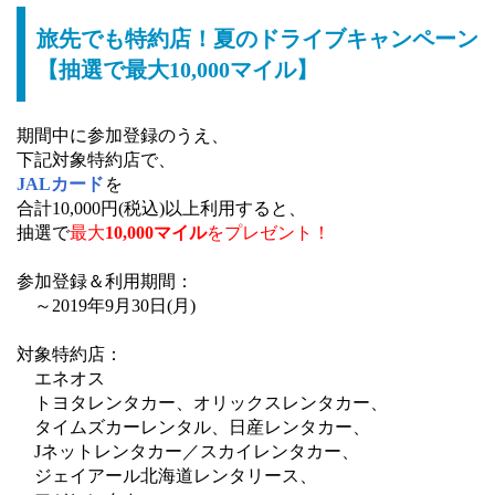
旅先でも特約店！夏のドライブキャンペーン
【抽選で最大10,000マイル】
期間中に参加登録のうえ、
下記対象特約店で、
JALカード
を
合計10,000円(税込)以上利用すると、
抽選で
最大
10,000マイル
をプレゼント！
参加登録＆利用期間：
～2019年9月30日(月)
対象特約店：
エネオス
トヨタレンタカー、オリックスレンタカー、
タイムズカーレンタル、日産レンタカー、
Jネットレンタカー／スカイレンタカー、
ジェイアール北海道レンタリース、