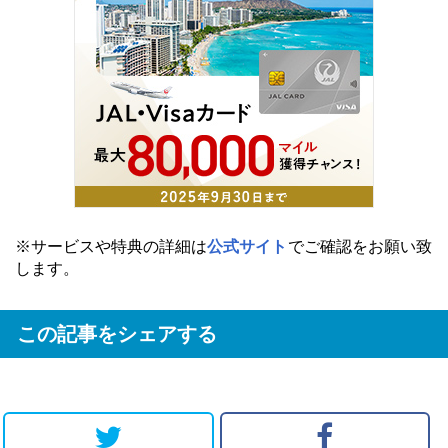
※サービスや特典の詳細は
公式サイト
でご確認をお願い致
します。
この記事をシェアする