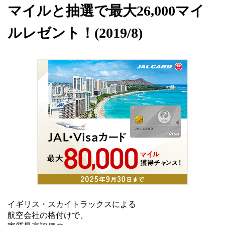
マイルと抽選で最大26,000マイ
ルレゼント！(2019/8)
イギリス・スカイトラックスによる
航空会社の格付けで、