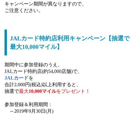
キャンペーン期間が異なりますので、
ご注意ください。
JALカード特約店利用キャンペーン【抽選で
最大10,000マイル】
期間中に参加登録のうえ、
JALカード特約店(約54,000店舗)で、
JALカード
を
合計2,000円(税込)以上利用すると、
抽選で
最大
10,000マイル
をプレゼント！
参加登録＆利用期間：
～2019年9月30日(月)