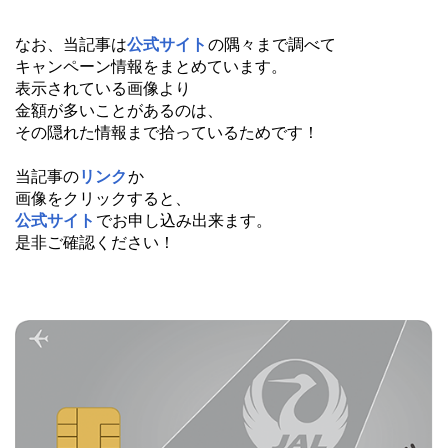
なお、当記事は
公式サイト
の隅々まで調べて
キャンペーン情報をまとめています。
表示されている画像より
金額が多いことがあるのは、
その隠れた情報まで拾っているためです！
当記事の
リンク
か
画像をクリックすると、
公式サイト
でお申し込み出来ます。
是非ご確認ください！