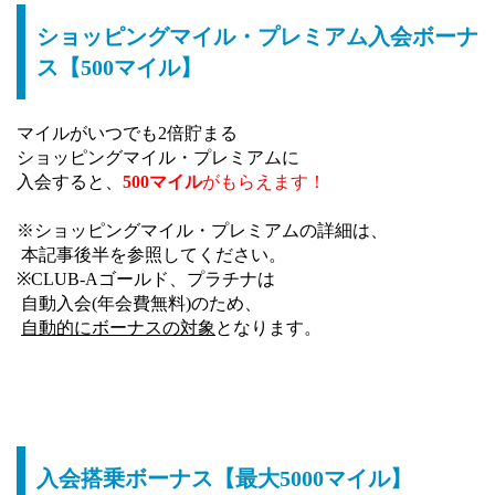
ショッピングマイル・プレミアム入会ボーナ
ス【500マイル】
マイルがいつでも2倍貯まる
ショッピングマイル・プレミアムに
入会すると、
500マイル
がもらえます！
※ショッピングマイル・プレミアムの詳細は、
本記事後半を参照してください。
※CLUB-Aゴールド、プラチナは
自動入会(年会費無料)のため、
自動的にボーナスの対象
となります。
入会搭乗ボーナス【最大5000マイル】