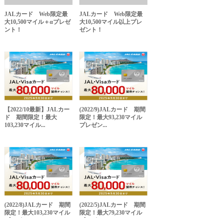
JALカード Web限定最
JALカード Web限定最
大10,500マイル＋αプレゼ
大10,500マイル以上プレ
ント！
ゼント！
【2022/10最新】JALカー
(2022/9)JALカード 期間
ド 期間限定！最大
限定！最大93,230マイル
103,230マイル...
プレゼン...
(2022/8)JALカード 期間
(2022/5)JALカード 期間
限定！最大103,230マイル
限定！最大79,230マイル