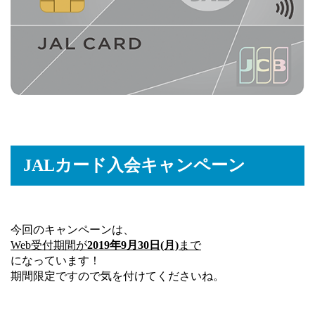
JALカード入会キャンペーン
今回のキャンペーンは、
Web受付期間が
2019年9月30日(月)
まで
になっています！
期間限定ですので気を付けてくださいね。