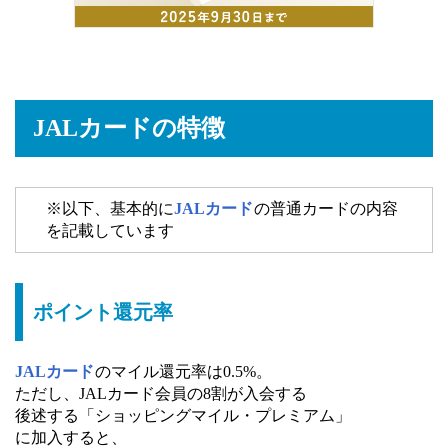
JALカードの特徴
※以下、基本的に
JALカード
の普通カードの内容
を記載しています
ポイント還元率
JALカード
のマイル還元率は0.5%。
ただし、JALカード会員の8割が入会する
後述する「ショッピングマイル・プレミアム」
に加入すると、