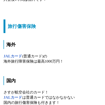
旅行傷害保険
海外
JALカード
(普通カード)の
海外旅行障害保険は最高1000万円！
国内
さすが航空会社のカード！
JALカード
は普通カードではなかなかない
国内の旅行傷害保険も付きます！