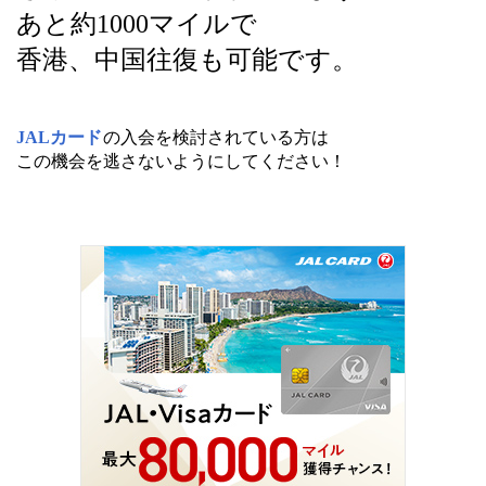
あと約1000マイルで
香港、中国往復も可能です。
JALカード
の入会を検討されている方は
この機会を逃さないようにしてください！