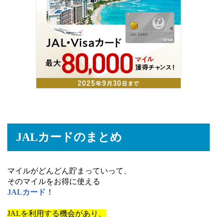
JALカードのまとめ
マイルがどんどん貯まっていって、
そのマイルをお得に使える
JALカード
！
JALを利用する機会があり、