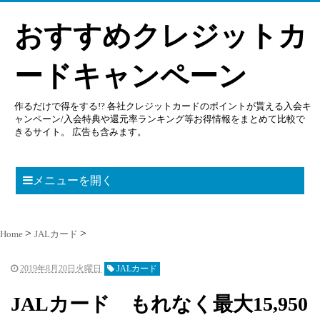
おすすめクレジットカ
ードキャンペーン
作るだけで得をする!? 各社クレジットカードのポイントが貰える入会キ
ャンペーン/入会特典や還元率ランキング等お得情報をまとめて比較で
きるサイト。 広告も含みます。
メニューを開く
Home
JALカード
2019年8月20日火曜日
JALカード
JALカード もれなく最大15,950