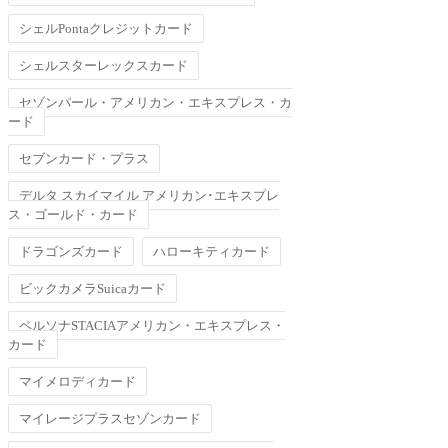
シェルPontaクレジットカード
シェルスターレックスカード
セゾンパール・アメリカン・エキスプレス・カ
ード
セブンカード・プラス
デルタ スカイマイル アメリカン･エキスプレ
ス・ゴールド・カード
ドラゴンズカード
ハローキティカード
ビックカメラSuicaカード
ペルソナSTACIAアメリカン・エキスプレス・
カード
マイメロディカード
マイレージプラスセゾンカード