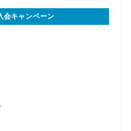
入会キャンペーン
す。