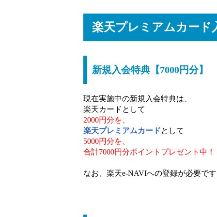
楽天プレミアムカード
新規入会特典【7000円分】
現在実施中の新規入会特典は、
楽天カードとして
2000円分を、
楽天プレミアムカード
として
5000円分を、
合計7000円分ポイントプレゼント中！
なお、楽天e-NAVIへの登録が必要で