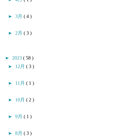
►
3月
( 4 )
►
2月
( 3 )
►
2023
( 58 )
►
12月
( 3 )
►
11月
( 1 )
►
10月
( 2 )
►
9月
( 1 )
►
8月
( 3 )