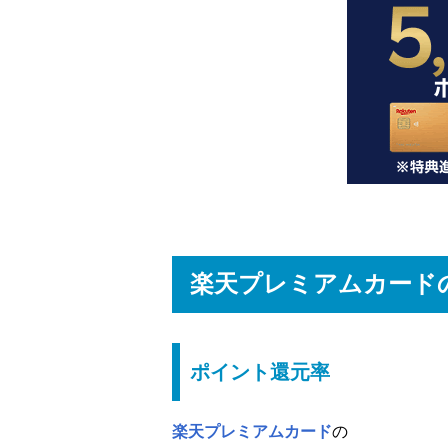
楽天プレミアムカード
ポイント還元率
楽天プレミアムカード
の