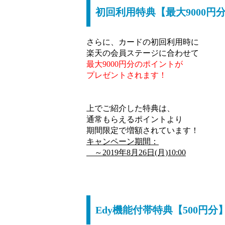
初回利用特典【最大9000円
さらに、カードの初回利用時に
楽天の会員ステージに合わせて
最大9000円分のポイントが
プレゼントされます！
上でご紹介した特典は、
通常もらえるポイントより
期間限定で増額されています！
キャンペーン期間：
～2019年8月26日(月)10:00
Edy機能付帯特典【500円分