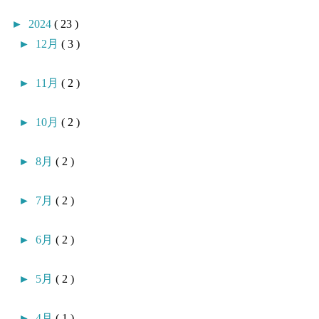
►
2024
( 23 )
►
12月
( 3 )
►
11月
( 2 )
►
10月
( 2 )
►
8月
( 2 )
►
7月
( 2 )
►
6月
( 2 )
►
5月
( 2 )
►
4月
( 1 )