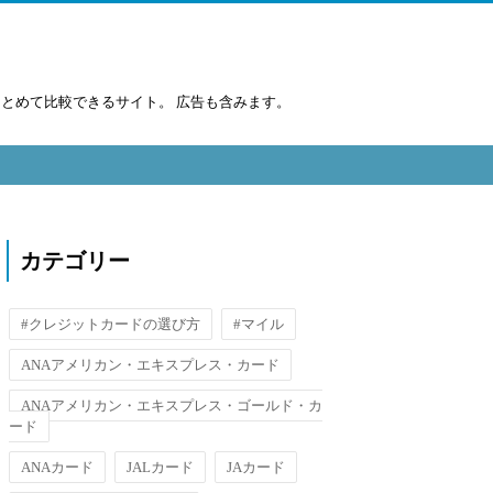
まとめて比較できるサイト。 広告も含みます。
カテゴリー
#クレジットカードの選び方
#マイル
ANAアメリカン・エキスプレス・カード
ANAアメリカン・エキスプレス・ゴールド・カ
ード
ANAカード
JALカード
JAカード