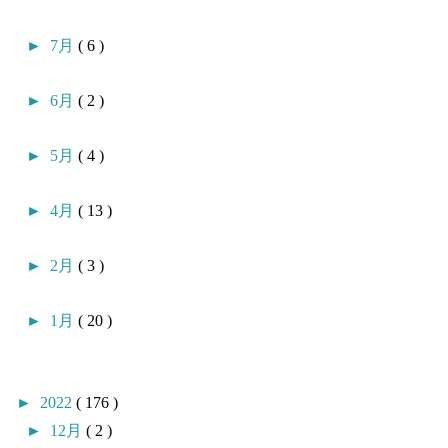
►
7月
( 6 )
►
6月
( 2 )
►
5月
( 4 )
►
4月
( 13 )
►
2月
( 3 )
►
1月
( 20 )
►
2022
( 176 )
►
12月
( 2 )