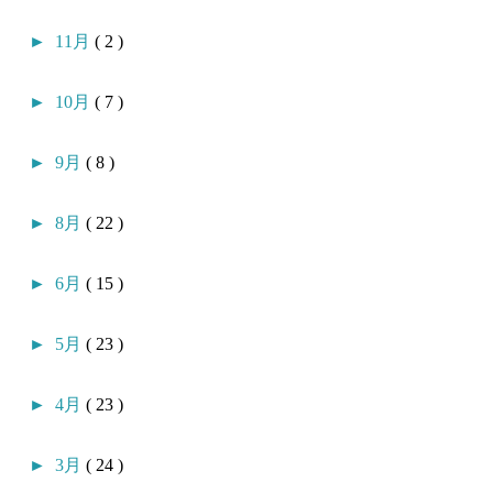
►
11月
( 2 )
►
10月
( 7 )
►
9月
( 8 )
►
8月
( 22 )
►
6月
( 15 )
►
5月
( 23 )
►
4月
( 23 )
►
3月
( 24 )