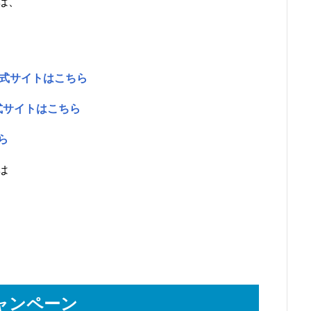
は、
の公式サイトはこちら
公式サイトはこちら
ら
は
キャンペーン