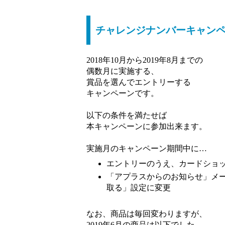
チャレンジナンバーキャン
2018年10月から2019年8月までの
偶数月に実施する、
賞品を選んでエントリーする
キャンペーンです。
以下の条件を満たせば
本キャンペーンに参加出来ます。
実施月のキャンペーン期間中に…
エントリーのうえ、カードショッ
「アプラスからのお知らせ」メ
取る」設定に変更
なお、商品は毎回変わりますが、
2019年6月の商品は以下でした。