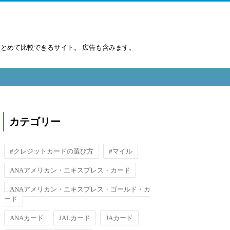
まとめて比較できるサイト。 広告も含みます。
カテゴリー
#クレジットカードの選び方
#マイル
ANAアメリカン・エキスプレス・カード
ANAアメリカン・エキスプレス・ゴールド・カ
ード
ANAカード
JALカード
JAカード