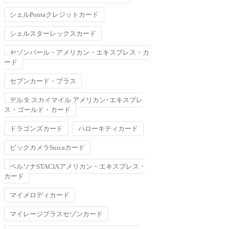
シェルPontaクレジットカード
シェルスターレックスカード
セゾンパール・アメリカン・エキスプレス・カ
ード
セブンカード・プラス
デルタ スカイマイル アメリカン･エキスプレ
ス・ゴールド・カード
ドラゴンズカード
ハローキティカード
ビックカメラSuicaカード
ペルソナSTACIAアメリカン・エキスプレス・
カード
マイメロディカード
マイレージプラスセゾンカード