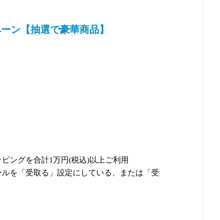
ペーン【抽選で豪華商品】
ピングを合計1万円(税込)以上ご利用
ールを「受取る」設定にしている、または「受