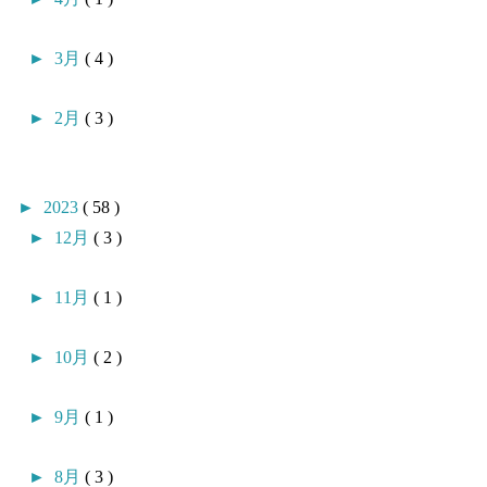
►
3月
( 4 )
►
2月
( 3 )
►
2023
( 58 )
►
12月
( 3 )
►
11月
( 1 )
►
10月
( 2 )
►
9月
( 1 )
►
8月
( 3 )