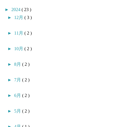
►
2024
( 23 )
►
12月
( 3 )
►
11月
( 2 )
►
10月
( 2 )
►
8月
( 2 )
►
7月
( 2 )
►
6月
( 2 )
►
5月
( 2 )
►
4月
( 1 )