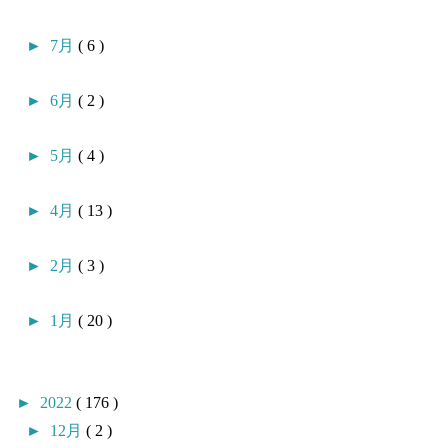
►
7月
( 6 )
►
6月
( 2 )
►
5月
( 4 )
►
4月
( 13 )
►
2月
( 3 )
►
1月
( 20 )
►
2022
( 176 )
►
12月
( 2 )