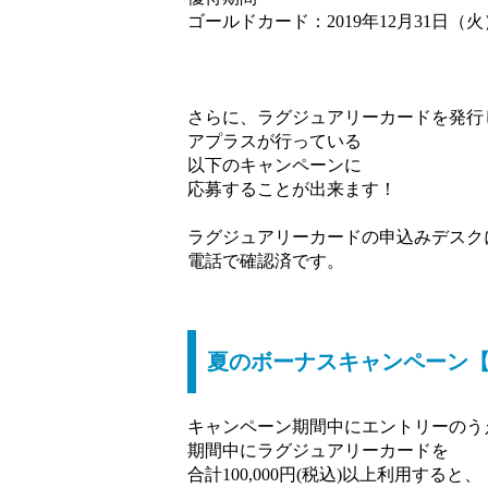
ゴールドカード：2019年12月31日（
さらに、ラグジュアリーカードを発行
アプラスが行っている
以下のキャンペーンに
応募することが出来ます！
ラグジュアリーカードの申込みデスク
電話で確認済です。
夏のボーナスキャンペーン【
キャンペーン期間中にエントリーのう
期間中にラグジュアリーカードを
合計100,000円(税込)以上利用すると、