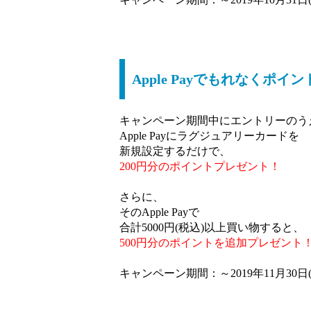
Apple Payでもれなくポ
キャンペーン期間中にエントリーのう
Apple Payにラグジュアリーカードを
新規設定するだけで、
200円分のポイントプレゼント！
さらに、
そのApple Payで
合計5000円(税込)以上買い物すると、
500円分のポイントを追加プレゼント
キャンペーン期間：～2019年11月30日(