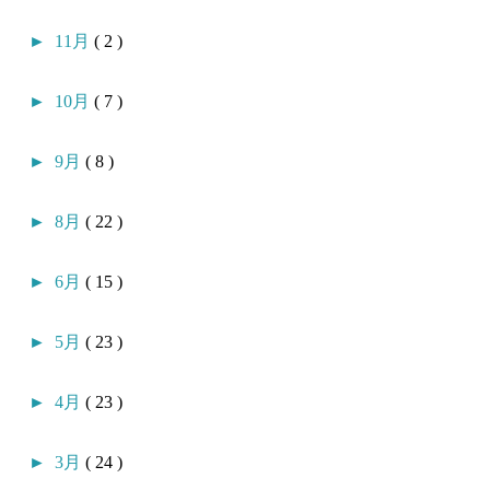
►
11月
( 2 )
►
10月
( 7 )
►
9月
( 8 )
►
8月
( 22 )
►
6月
( 15 )
►
5月
( 23 )
►
4月
( 23 )
►
3月
( 24 )