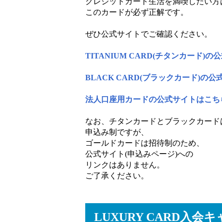
クレジットカード生活を満喫したい方
このカードが必ず正解です。
ぜひ公式サイトでご確認ください。
TITANIUM CARD(チタンカード)
BLACK CARD(ブラックカード)の
法人口座用カードの公式サイトはこち
なお、チタンカードとブラックカード
申込み制ですが、
ゴールドカードは招待制のため、
公式サイト(申込みページ)への
リンクはありません。
ご了承ください。
LUXURY CARD入会