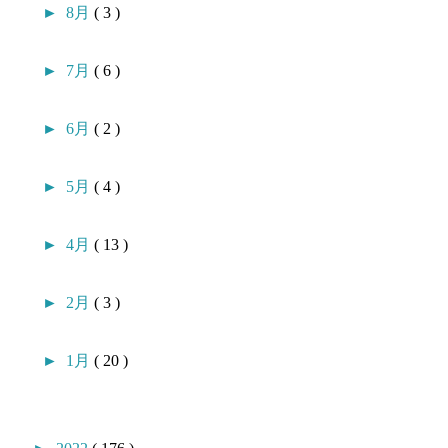
►
8月
( 3 )
►
7月
( 6 )
►
6月
( 2 )
►
5月
( 4 )
►
4月
( 13 )
►
2月
( 3 )
►
1月
( 20 )