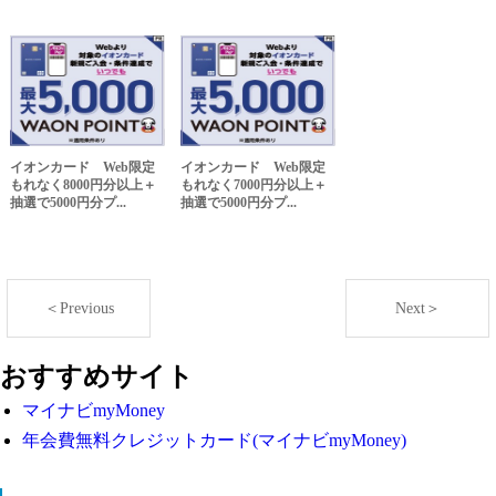
イオンカード Web限定
イオンカード Web限定
もれなく8000円分以上＋
もれなく7000円分以上＋
抽選で5000円分プ...
抽選で5000円分プ...
＜Previous
Next＞
おすすめサイト
マイナビmyMoney
年会費無料クレジットカード(マイナビmyMoney)