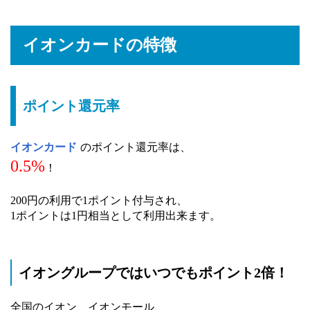
イオンカードの特徴
ポイント還元率
イオンカード
のポイント還元率は、
0.5%
！
200円の利用で1ポイント付与され、
1ポイントは1円相当として利用出来ます。
イオングループではいつでもポイント2倍！
全国のイオン、イオンモール、