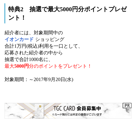
特典2 抽選で最大5000円分ポイントプレゼ
ント！
紹介者には、対象期間中の
イオンカード
ショッピング
合計1万円(税込)利用を一口として、
応募された紹介者の中から
抽選で合計1000名に、
最大
5000円
分のポイントをプレゼント！
対象期間：～2017年9月20日(水)