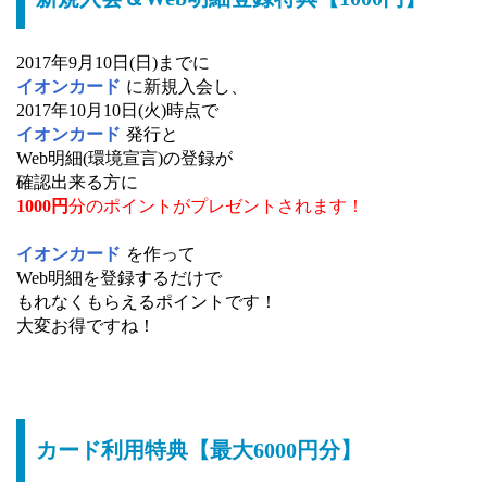
2017年9月10日(日)までに
イオンカード
に新規入会し、
2017年10月10日(火)時点で
イオンカード
発行と
Web明細(環境宣言)の登録が
確認出来る方に
1000円
分のポイントがプレゼントされます！
イオンカード
を作って
Web明細を登録するだけで
もれなくもらえるポイントです！
大変お得ですね！
カード利用特典【最大6000円分】