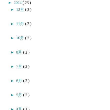
►
2024
( 23 )
►
12月
( 3 )
►
11月
( 2 )
►
10月
( 2 )
►
8月
( 2 )
►
7月
( 2 )
►
6月
( 2 )
►
5月
( 2 )
►
4月
( 1 )