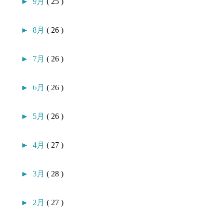
►
9月
( 25 )
►
8月
( 26 )
►
7月
( 26 )
►
6月
( 26 )
►
5月
( 26 )
►
4月
( 27 )
►
3月
( 28 )
►
2月
( 27 )