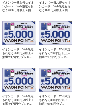
イオンで一番お得なイオ
イオンで一番お得なイオ
ンカード Web限定もれ
ンカード Web限定もれ
なく4000円分以上＋抽...
なく4000円分以上＋抽...
イオンカード Web限定
イオンカード Web限定
もれなく6000円分以上＋
もれなく7000円分以上＋
抽選で1万円分プレゼ...
抽選で1万円分プレゼ...
イオンカード Web限定
イオンカード Web限定
もれなく7000円分以上＋
もれなく8000円分以上＋
抽選で1万円分プレゼ...
抽選で5000円分プ...