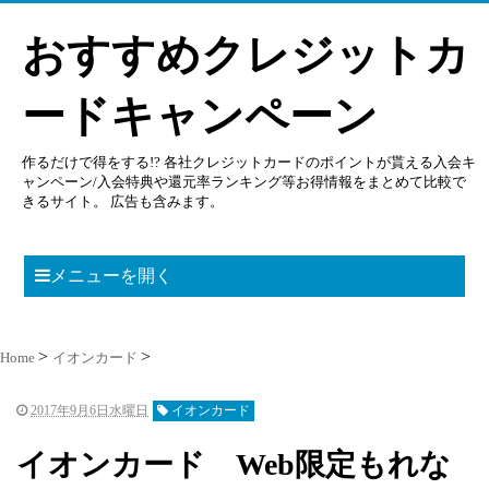
おすすめクレジットカ
ードキャンペーン
作るだけで得をする!? 各社クレジットカードのポイントが貰える入会キ
ャンペーン/入会特典や還元率ランキング等お得情報をまとめて比較で
きるサイト。 広告も含みます。
メニューを開く
Home
イオンカード
2017年9月6日水曜日
イオンカード
イオンカード Web限定もれな