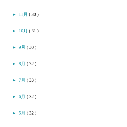
►
11月
( 30 )
►
10月
( 31 )
►
9月
( 30 )
►
8月
( 32 )
►
7月
( 33 )
►
6月
( 32 )
►
5月
( 32 )