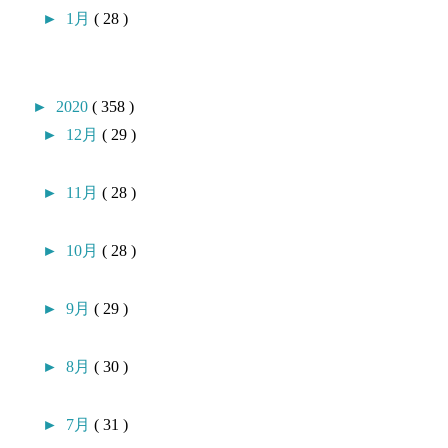
►
1月
( 28 )
►
2020
( 358 )
►
12月
( 29 )
►
11月
( 28 )
►
10月
( 28 )
►
9月
( 29 )
►
8月
( 30 )
►
7月
( 31 )