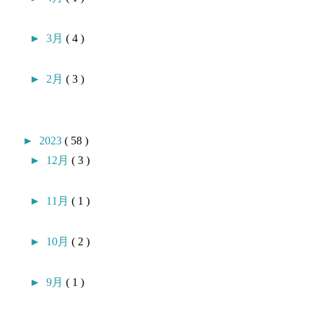
►
3月
( 4 )
►
2月
( 3 )
►
2023
( 58 )
►
12月
( 3 )
►
11月
( 1 )
►
10月
( 2 )
►
9月
( 1 )