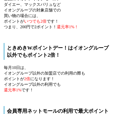
ダイエー、マックスバリュなど
イオングループの対象店舗での
買い物の場合には、
ポイントが
いつでも2倍
です！
つまり、200円で2ポイント！
還元率1%！
ときめきWポイントデー！はイオングループ
以外でもポイント2倍！
毎月10日は、
イオングループ以外の加盟店での利用の際も
ポイントが
2倍
になります！
イオングループ以外の利用でも
還元率1%
です！
会員専用ネットモールの利用で最大ポイント