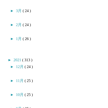
►
3月
( 24 )
►
2月
( 24 )
►
1月
( 26 )
►
2021
( 313 )
►
12月
( 24 )
►
11月
( 25 )
►
10月
( 25 )