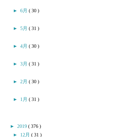
►
6月
( 30 )
►
5月
( 31 )
►
4月
( 30 )
►
3月
( 31 )
►
2月
( 30 )
►
1月
( 31 )
►
2019
( 376 )
►
12月
( 31 )