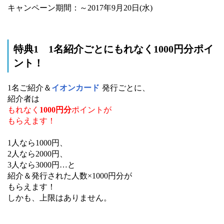
キャンペーン期間：～2017年9月20日(水)
特典1 1名紹介ごとにもれなく1000円分ポイ
ント！
1名ご紹介＆
イオンカード
発行ごとに、
紹介者は
もれなく
1000円分
ポイントが
もらえます！
1人なら1000円、
2人なら2000円、
3人なら3000円…と
紹介＆発行された人数×1000円分が
もらえます！
しかも、上限はありません。