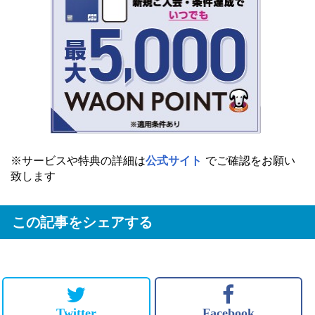
※サービスや特典の詳細は
公式サイト
でご確認をお願い
致します
この記事をシェアする
Twitter
Facebook