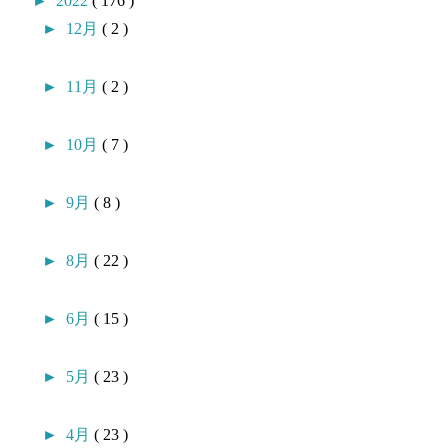
►
2022
( 176 )
►
12月
( 2 )
►
11月
( 2 )
►
10月
( 7 )
►
9月
( 8 )
►
8月
( 22 )
►
6月
( 15 )
►
5月
( 23 )
►
4月
( 23 )