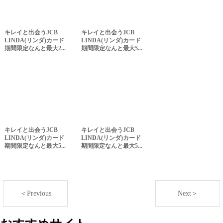
キレイと出会うJCB
キレイと出会うJCB
LINDA(リンダ)カード
LINDA(リンダ)カード
期間限定なんと最大2...
期間限定なんと最大5...
キレイと出会うJCB
キレイと出会うJCB
LINDA(リンダ)カード
LINDA(リンダ)カード
期間限定なんと最大5...
期間限定なんと最大5...
＜Previous
Next＞