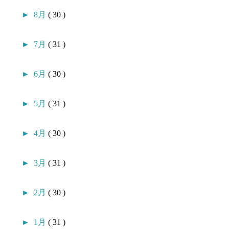
►
8月
( 30 )
►
7月
( 31 )
►
6月
( 30 )
►
5月
( 31 )
►
4月
( 30 )
►
3月
( 31 )
►
2月
( 30 )
►
1月
( 31 )