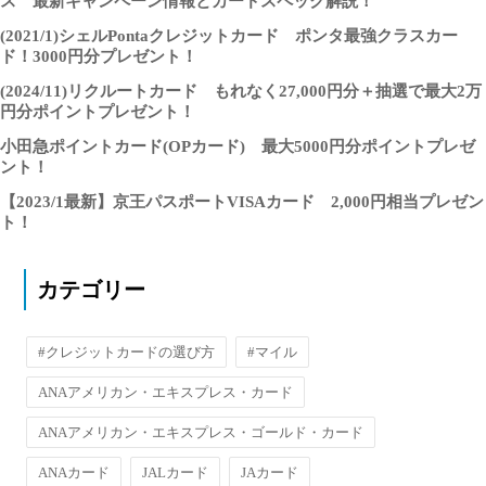
ス 最新キャンペーン情報とカードスペック解説！
(2021/1)シェルPontaクレジットカード ポンタ最強クラスカー
ド！3000円分プレゼント！
(2024/11)リクルートカード もれなく27,000円分＋抽選で最大2万
円分ポイントプレゼント！
小田急ポイントカード(OPカード) 最大5000円分ポイントプレゼ
ント！
【2023/1最新】京王パスポートVISAカード 2,000円相当プレゼン
ト！
カテゴリー
#クレジットカードの選び方
#マイル
ANAアメリカン・エキスプレス・カード
ANAアメリカン・エキスプレス・ゴールド・カード
ANAカード
JALカード
JAカード