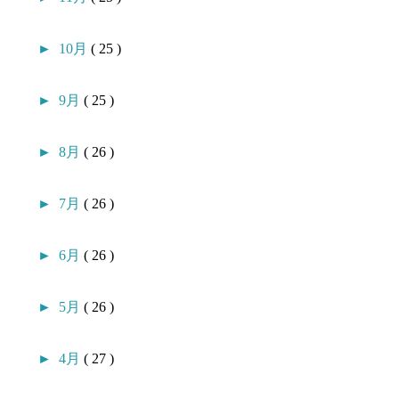
►
10月
( 25 )
►
9月
( 25 )
►
8月
( 26 )
►
7月
( 26 )
►
6月
( 26 )
►
5月
( 26 )
►
4月
( 27 )