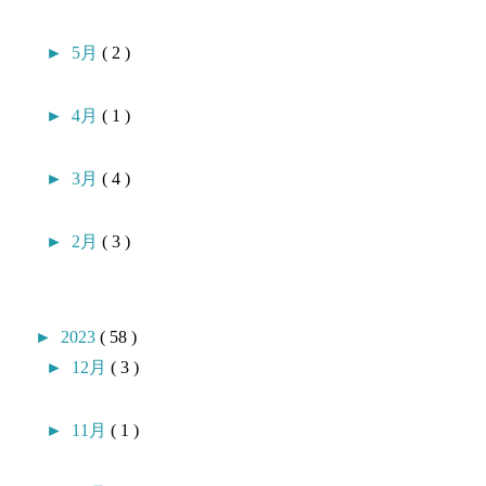
►
5月
( 2 )
►
4月
( 1 )
►
3月
( 4 )
►
2月
( 3 )
►
2023
( 58 )
►
12月
( 3 )
►
11月
( 1 )