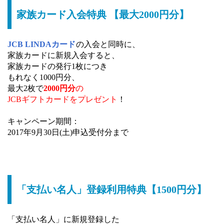
家族カード入会特典 【最大2000円分】
JCB LINDAカード
の入会と同時に、
家族カードに新規入会すると、
家族カードの発行1枚につき
もれなく1000円分、
最大2枚で
2000円分
の
JCBギフトカードをプレゼント
！
キャンペーン期間：
2017年9月30日(土)申込受付分まで
「支払い名人」登録利用特典【1500円分】
「支払い名人」に新規登録した