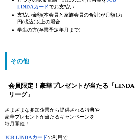
LINDAカード
でお支払い
支払い金額(本会員と家族会員の合計)が月額1万
円(税込)以上の場合
学生の方(卒業予定年月まで)
その他
会員限定！豪華プレゼントが当たる「LINDA
リーグ」
さまざまな参加企業から提供される特典や
豪華プレゼントが当たるキャンペーンを
毎月開催！
JCB LINDAカード
の利用で