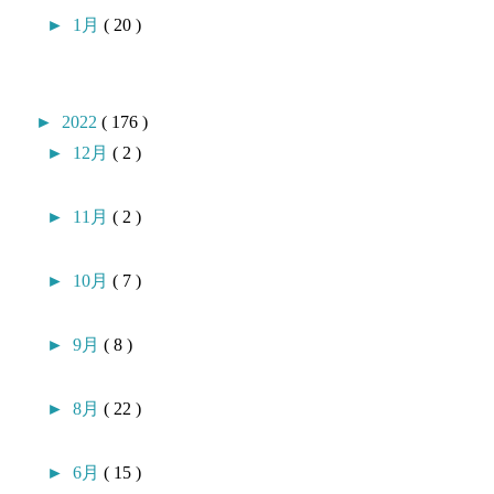
►
1月
( 20 )
►
2022
( 176 )
►
12月
( 2 )
►
11月
( 2 )
►
10月
( 7 )
►
9月
( 8 )
►
8月
( 22 )
►
6月
( 15 )