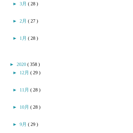
►
3月
( 28 )
►
2月
( 27 )
►
1月
( 28 )
►
2020
( 358 )
►
12月
( 29 )
►
11月
( 28 )
►
10月
( 28 )
►
9月
( 29 )