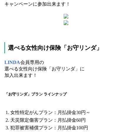
キャンペーンに参加出来ます！
選べる女性向け保険「お守リンダ」
LINDA
会員専用の
選べる女性向け保険「お守リンダ」に
加入出来ます！
「お守リンダ」プラン ラインナップ
女性特定がんプラン：月払掛金30円～
天災限定傷害プラン：月払掛金60円
犯罪被害補償プラン：月払掛金100円