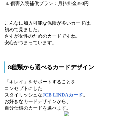
傷害入院補償プラン：月払掛金390円
こんなに加入可能な保険が多いカードは、
初めて見ました。
さすが女性のためのカードですね。
安心がつまっています。
8種類から選べるカードデザイン
「キレイ」をサポートすることを
コンセプトにした
スタイリッシュな
JCB LINDAカード
。
お好きなカードデザインから、
自分仕様のカードを選べます。