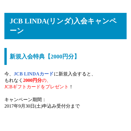
JCB LINDA(リンダ)入会キャンペ
ーン
新規入会特典【2000円分】
今、
JCB LINDAカード
に新規入会すると、
もれなく
2000円分
の、
JCBギフトカードをプレゼント
！
キャンペーン期間：
2017年9月30日(土)申込み受付分まで