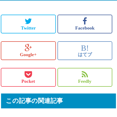
Twitter
Facebook
B!
Google+
はてブ
Pocket
Feedly
この記事の関連記事