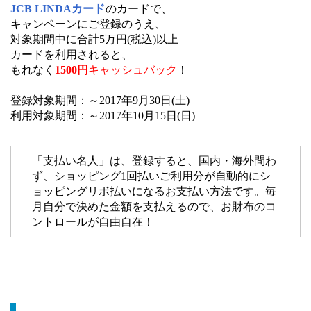
JCB LINDAカード
のカードで、
キャンペーンにご登録のうえ、
対象期間中に合計5万円(税込)以上
カードを利用されると、
もれなく
1500円
キャッシュバック
！
登録対象期間：～2017年9月30日(土)
利用対象期間：～2017年10月15日(日)
「支払い名人」は、登録すると、国内・海外問わ
ず、ショッピング1回払いご利用分が自動的にシ
ョッピングリボ払いになるお支払い方法です。毎
月自分で決めた金額を支払えるので、お財布のコ
ントロールが自由自在！