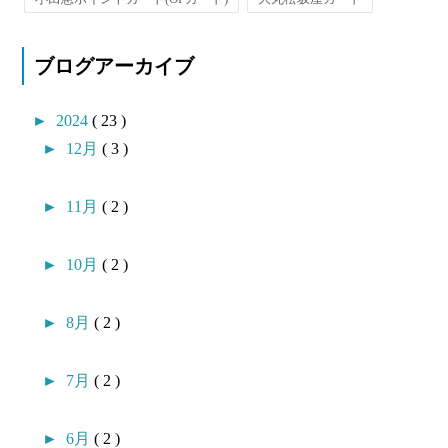
ブログアーカイブ
►
2024
( 23 )
►
12月
( 3 )
►
11月
( 2 )
►
10月
( 2 )
►
8月
( 2 )
►
7月
( 2 )
►
6月
( 2 )