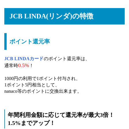
JCB LINDA(リンダ)の特徴
ポイント還元率
JCB LINDAカード
のポイント還元率は、
0.5%
通常時
！
1000円の利用で1ポイント付与され、
1ポイント5円相当として、
nanaco等のポイントに交換出来ます。
年間利用金額に応じて還元率が最大3倍！
1.5%までアップ！