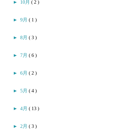
►
10月
( 2 )
►
9月
( 1 )
►
8月
( 3 )
►
7月
( 6 )
►
6月
( 2 )
►
5月
( 4 )
►
4月
( 13 )
►
2月
( 3 )