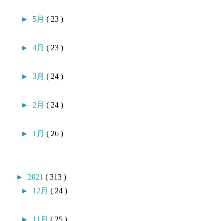
►
5月
( 23 )
►
4月
( 23 )
►
3月
( 24 )
►
2月
( 24 )
►
1月
( 26 )
►
2021
( 313 )
►
12月
( 24 )
►
11月
( 25 )