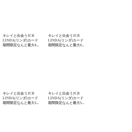
キレイと出会うJCB
キレイと出会うJCB
LINDA(リンダ)カード
LINDA(リンダ)カード
期間限定なんと最大4...
期間限定なんと最大4...
キレイと出会うJCB
キレイと出会うJCB
LINDA(リンダ)カード
LINDA(リンダ)カード
期間限定なんと最大3...
期間限定なんと最大3...