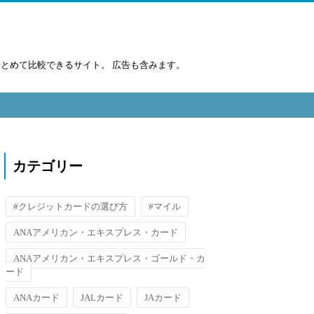
まとめて比較できるサイト。 広告も含みます。
カテゴリー
#クレジットカードの選び方
#マイル
ANAアメリカン・エキスプレス・カード
ANAアメリカン・エキスプレス・ゴールド・カ
ード
ANAカード
JALカード
JAカード