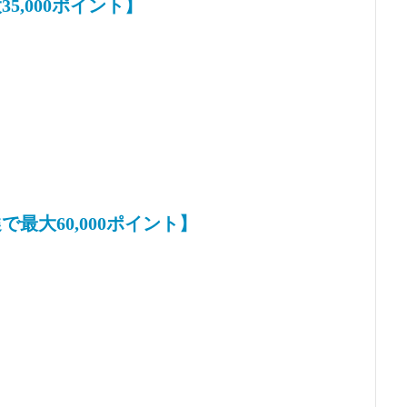
5,000ポイント】
最大60,000ポイント】