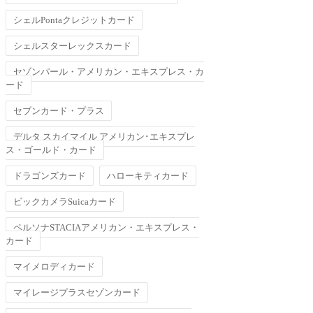
シェルPontaクレジットカード
シェルスターレックスカード
セゾンパール・アメリカン・エキスプレス・カ
ード
セブンカード・プラス
デルタ スカイマイル アメリカン･エキスプレ
ス・ゴールド・カード
ドラゴンズカード
ハローキティカード
ビックカメラSuicaカード
ペルソナSTACIAアメリカン・エキスプレス・
カード
マイメロディカード
マイレージプラスセゾンカード