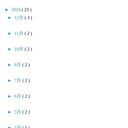
►
2024
( 23 )
►
12月
( 3 )
►
11月
( 2 )
►
10月
( 2 )
►
8月
( 2 )
►
7月
( 2 )
►
6月
( 2 )
►
5月
( 2 )
►
4月
( 1 )