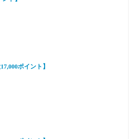
7,000ポイント】