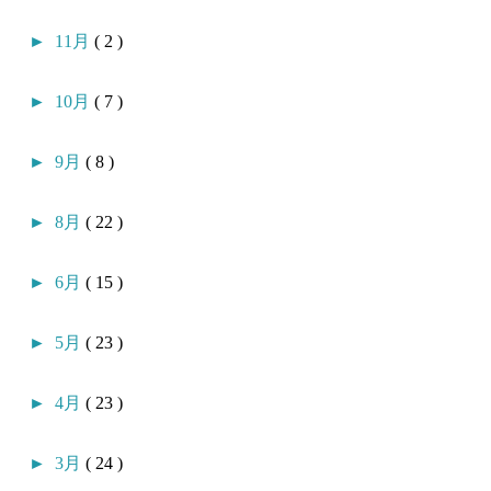
►
11月
( 2 )
►
10月
( 7 )
►
9月
( 8 )
►
8月
( 22 )
►
6月
( 15 )
►
5月
( 23 )
►
4月
( 23 )
►
3月
( 24 )