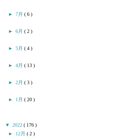
►
7月
( 6 )
►
6月
( 2 )
►
5月
( 4 )
►
4月
( 13 )
►
2月
( 3 )
►
1月
( 20 )
▼
2022
( 176 )
►
12月
( 2 )