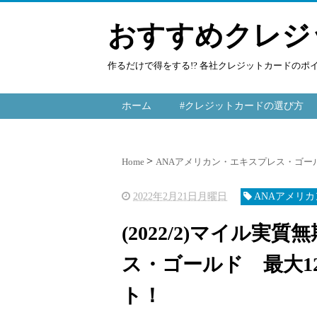
おすすめクレジ
作るだけで得をする!? 各社クレジットカードの
ホーム
#クレジットカードの選び方
Home
ANAアメリカン・エキスプレス・ゴー
2022年2月21日月曜日
ANAアメリ
(2022/2)マイル実
ス・ゴールド 最大12
ト！