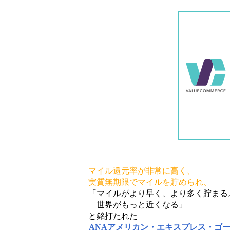
マイル還元率が非常に高く、
実質無期限でマイルを貯められ、
「マイルがより早く、より多く貯まる
世界がもっと近くなる」
と銘打たれた
ANAアメリカン・エキスプレス・ゴ