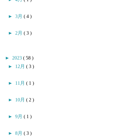
►
3月
( 4 )
►
2月
( 3 )
►
2023
( 58 )
►
12月
( 3 )
►
11月
( 1 )
►
10月
( 2 )
►
9月
( 1 )
►
8月
( 3 )