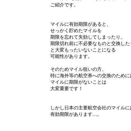
ご紹介です。
マイルに有効期限があると、
せっかく貯めたマイルを
期限を忘れて失効してしまったり、
期限切れ前に不必要なものと交換した
と大変もったいないことになる
可能性があります。
そのためマイル狙いの方、
特に海外等の航空券への交換のために
マイルに期限がないことは
大変重要です！
しかし日本の主要航空会社のマイルに
有効期限があります…。