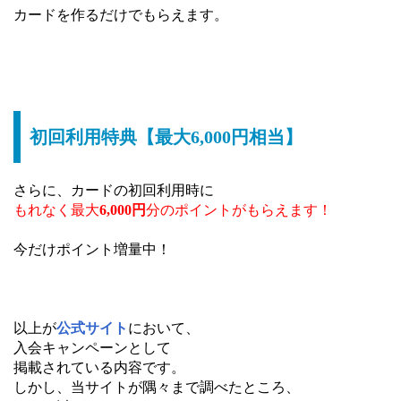
カードを作るだけでもらえます。
初回利用特典【最大6,000円相当】
さらに、カードの初回利用時に
もれなく最大
6,000円
分のポイントがもらえます！
今だけポイント増量中！
以上が
公式サイト
において、
入会キャンペーンとして
掲載されている内容です。
しかし、当サイトが隅々まで調べたところ、