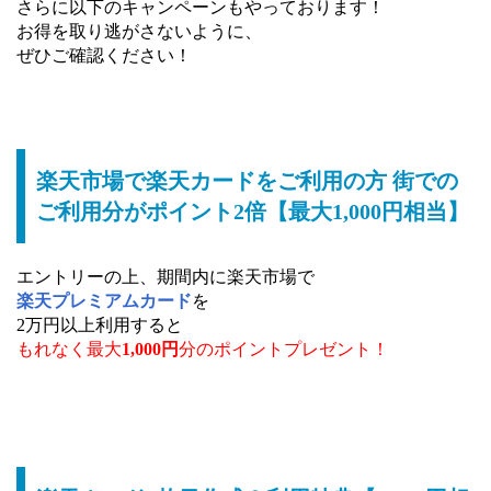
さらに以下のキャンペーンもやっております！
お得を取り逃がさないように、
ぜひご確認ください！
楽天市場で楽天カードをご利用の方 街での
ご利用分がポイント2倍【最大1,000円相当】
エントリーの上、期間内に楽天市場で
楽天プレミアムカード
を
2万円以上利用すると
もれなく最大
1,000円
分のポイントプレゼント！