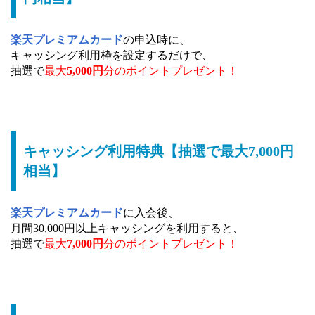
楽天プレミアムカード
の申込時に、
キャッシング利用枠を設定するだけで、
抽選で
最大
5,000円
分のポイントプレゼント！
キャッシング利用特典【抽選で最大7,000円
相当】
楽天プレミアムカード
に入会後、
月間30,000円以上キャッシングを利用すると、
抽選で
最大
7,000円
分のポイントプレゼント！