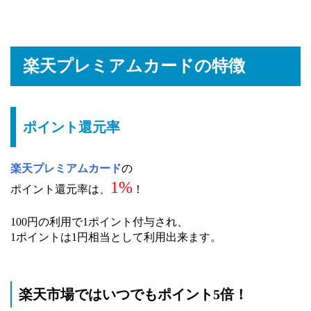
楽天プレミアムカードの特徴
ポイント還元率
楽天プレミアムカード
の
1%
ポイント還元率は、
！
100円の利用で1ポイント付与され、
1ポイントは1円相当として利用出来ます。
楽天市場ではいつでもポイント5倍！