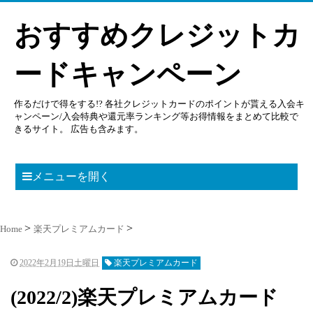
おすすめクレジットカ
ードキャンペーン
作るだけで得をする!? 各社クレジットカードのポイントが貰える入会キ
ャンペーン/入会特典や還元率ランキング等お得情報をまとめて比較で
きるサイト。 広告も含みます。
メニューを開く
Home
楽天プレミアムカード
2022年2月19日土曜日
楽天プレミアムカード
(2022/2)楽天プレミアムカード