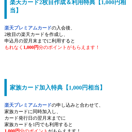
楽天カード2枚目作成＆利用特典【1,000円相
当】
楽天プレミアムカード
の入会後、
2枚目の楽天カードを作成し、
申込月の翌月末までに利用すると
もれなく
1,000円
分のポイントがもらえます！
家族カード加入特典【1,000円相当】
楽天プレミアムカード
の申し込みと合わせて、
家族カードに同時加入し、
カード発行日の翌月末までに
家族カードを1円でも利用すると
1,000円
分のポイント
がもらえます！