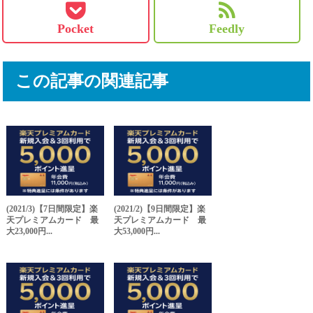
Pocket
Feedly
この記事の関連記事
(2021/3)【7日間限定】楽
(2021/2)【9日間限定】楽
天プレミアムカード 最
天プレミアムカード 最
大23,000円...
大53,000円...