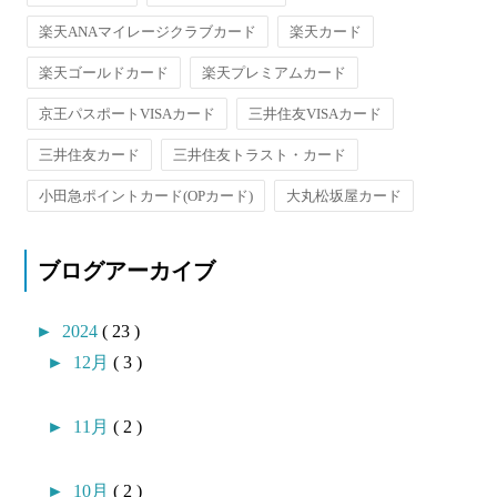
楽天ANAマイレージクラブカード
楽天カード
楽天ゴールドカード
楽天プレミアムカード
京王パスポートVISAカード
三井住友VISAカード
三井住友カード
三井住友トラスト・カード
小田急ポイントカード(OPカード)
大丸松坂屋カード
ブログアーカイブ
►
2024
( 23 )
►
12月
( 3 )
►
11月
( 2 )
►
10月
( 2 )