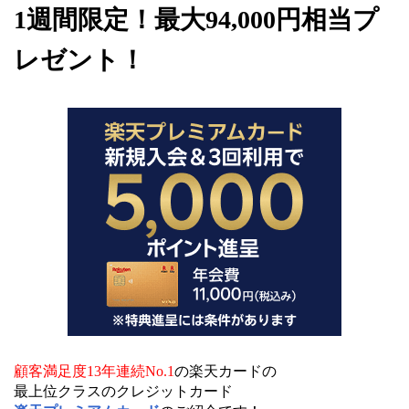
1週間限定！最大94,000円相当プ
レゼント！
顧客満足度13年連続No.1
の楽天カードの
最上位クラスのクレジットカード