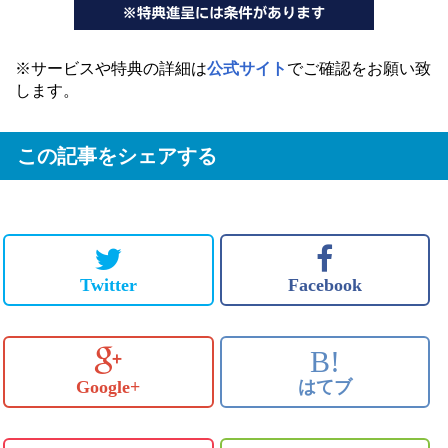
※サービスや特典の詳細は
公式サイト
でご確認をお願い致
します。
この記事をシェアする
Twitter
Facebook
B!
Google+
はてブ