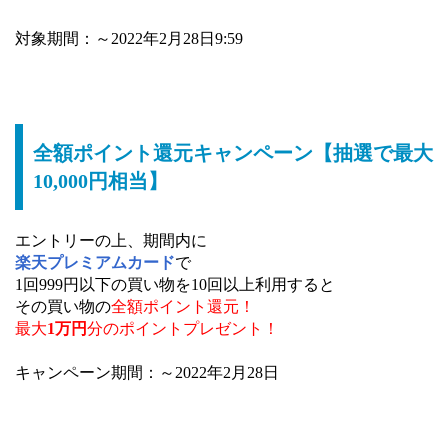
対象期間：～2022年2月28日9:59
全額ポイント還元キャンペーン【抽選で最大
10,000円相当】
エントリーの上、期間内に
楽天プレミアムカード
で
1回999円以下の買い物を10回以上利用すると
その買い物の
全額ポイント還元！
最大
1万円
分のポイントプレゼント！
キャンペーン期間：～2022年2月28日