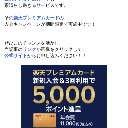
素晴らし過ぎるサービスです。
その
楽天プレミアムカード
の
入会キャンペーンが期間限定で実施中です！
ぜひこのチャンスを活かし、
当記事の
リンク
か画像をクリックして、
公式サイト
からお申し込みください！！