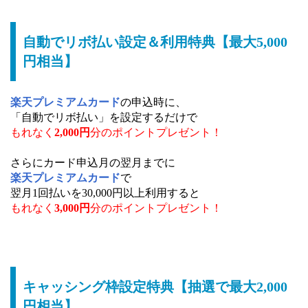
自動でリボ払い設定＆利用特典【最大5,000
円相当】
楽天プレミアムカード
の申込時に、
「自動でリボ払い」を設定するだけで
もれなく
2,000円
分のポイントプレゼント！
さらにカード申込月の翌月までに
楽天プレミアムカード
で
翌月1回払いを30,000円以上利用すると
もれなく
3,000円
分のポイントプレゼント！
キャッシング枠設定特典【抽選で最大2,000
円相当】