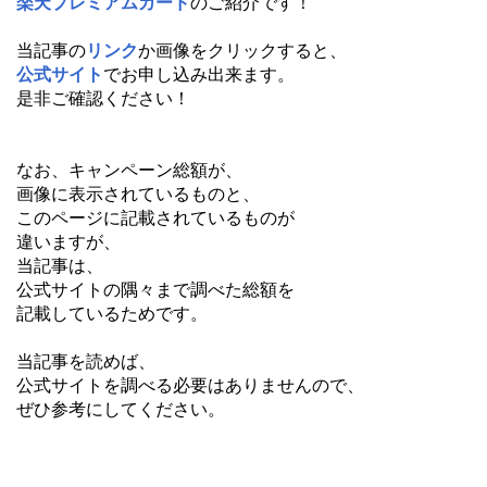
楽天プレミアムカード
のご紹介です！
当記事の
リンク
か画像をクリックすると、
公式サイト
でお申し込み出来ます。
是非ご確認ください！
なお、キャンペーン総額が、
画像に表示されているものと、
このページに記載されているものが
違いますが、
当記事は、
公式サイトの隅々まで調べた総額を
記載しているためです。
当記事を読めば、
公式サイトを調べる必要はありませんので、
ぜひ参考にしてください。