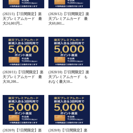
(2021/1)【7日間限定】楽
(2020/12)【7日間限定】楽
天プレミアムカード 最
天プレミアムカード 最
大24,001円...
大69,001...
(2020/11)【7日間限定】楽
(2020/10)【7日間限定】楽
天プレミアムカード 最
天プレミアムカード も
大38,200...
れなく最大10...
(2020/9)【7日間限定】楽
(2020/8)【7日間限定】楽