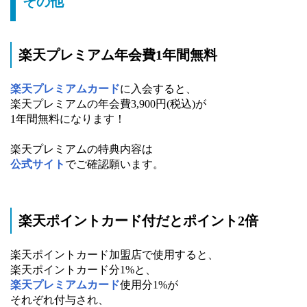
その他
楽天プレミアム年会費1年間無料
楽天プレミアムカード
に入会すると、
楽天プレミアムの年会費3,900円(税込)が
1年間無料になります！
楽天プレミアムの特典内容は
公式サイト
でご確認願います。
楽天ポイントカード付だとポイント2倍
楽天ポイントカード加盟店で使用すると、
楽天ポイントカード分1%と、
楽天プレミアムカード
使用分1%が
それぞれ付与され、