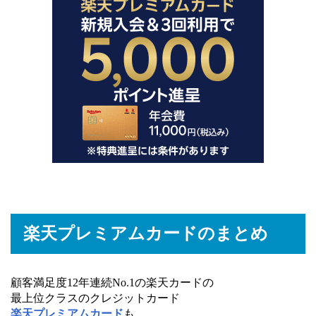
楽天プレミアムカードのまとめ
顧客満足度12年連続No.1の楽天カードの
最上位クラスのクレジットカード
楽天プレミアムカード
も