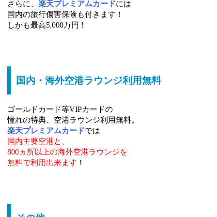
さらに、
楽天プレミアムカード
には
国内の旅行傷害保険も付きます！
しかも最高5,000万円！
国内・海外空港ラウンジ利用無料
ゴールドカード等VIPカードの
憧れの特典、空港ラウンジ利用無料。
楽天プレミアムカード
では
国内主要空港と、
800ヵ所以上の海外空港ラウンジを
無料で利用出来ます
！