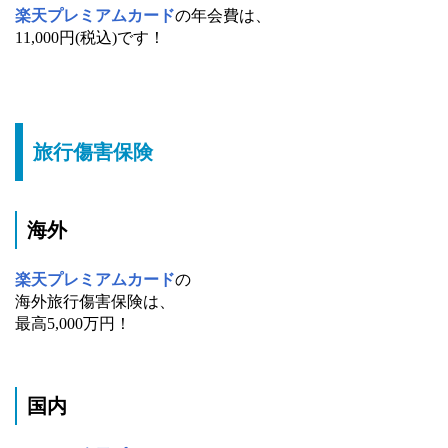
楽天プレミアムカード
の年会費は、
11,000円(税込)です！
旅行傷害保険
海外
楽天プレミアムカード
の
海外旅行傷害保険は、
最高5,000万円！
国内