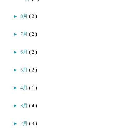
►
8月
( 2 )
►
7月
( 2 )
►
6月
( 2 )
►
5月
( 2 )
►
4月
( 1 )
►
3月
( 4 )
►
2月
( 3 )