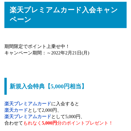
楽天プレミアムカード入会キャン
ペーン
期間限定でポイント上乗せ中！
キャンペーン期間：～2022年2月21日(月)
新規入会特典【5,000円相当】
楽天プレミアムカード
に入会すると
楽天カード
として2,000円、
楽天プレミアムカード
として5,000円、
合わせて
もれなく
5,000円
分のポイントプレゼント！