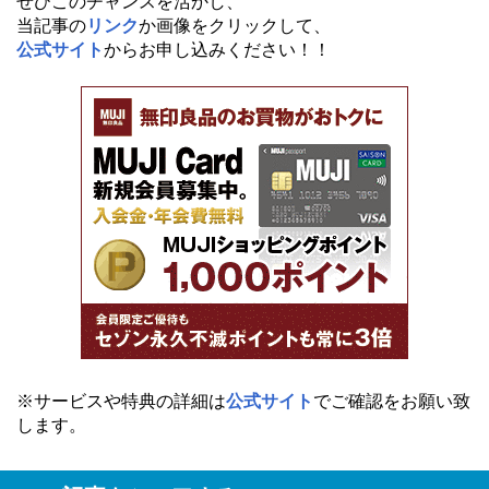
ぜひこのチャンスを活かし、
当記事の
リンク
か画像をクリックして、
公式サイト
からお申し込みください！！
※サービスや特典の詳細は
公式サイト
でご確認をお願い致
します。