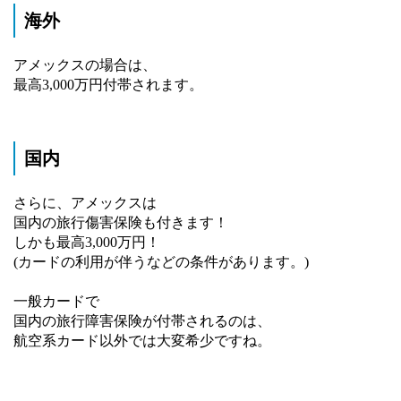
海外
アメックスの場合は、
最高3,000万円付帯されます。
国内
さらに、アメックスは
国内の旅行傷害保険も付きます！
しかも最高3,000万円！
(カードの利用が伴うなどの条件があります。)
一般カードで
国内の旅行障害保険が付帯されるのは、
航空系カード以外では大変希少ですね。