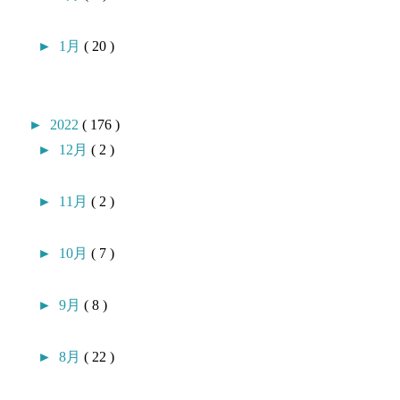
►
1月
( 20 )
►
2022
( 176 )
►
12月
( 2 )
►
11月
( 2 )
►
10月
( 7 )
►
9月
( 8 )
►
8月
( 22 )