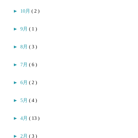
►
10月
( 2 )
►
9月
( 1 )
►
8月
( 3 )
►
7月
( 6 )
►
6月
( 2 )
►
5月
( 4 )
►
4月
( 13 )
►
2月
( 3 )