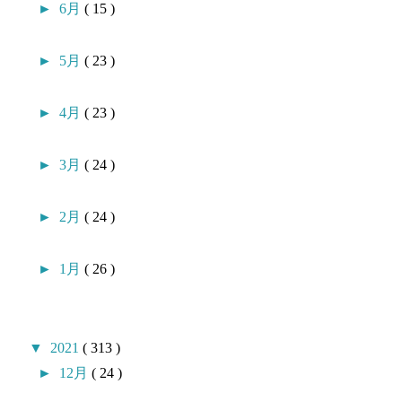
►
6月
( 15 )
►
5月
( 23 )
►
4月
( 23 )
►
3月
( 24 )
►
2月
( 24 )
►
1月
( 26 )
▼
2021
( 313 )
►
12月
( 24 )