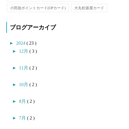
小田急ポイントカード(OPカード)
大丸松坂屋カード
ブログアーカイブ
►
2024
( 23 )
►
12月
( 3 )
►
11月
( 2 )
►
10月
( 2 )
►
8月
( 2 )
►
7月
( 2 )