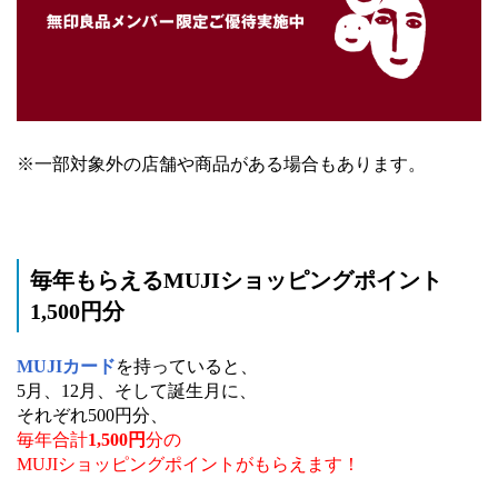
※一部対象外の店舗や商品がある場合もあります。
毎年もらえるMUJIショッピングポイント
1,500円分
MUJIカード
を持っていると、
5月、12月、そして誕生月に、
それぞれ500円分、
毎年合計
1,500円
分の
MUJIショッピングポイントがもらえます！