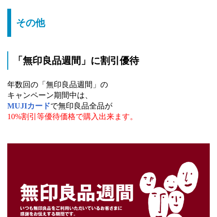
その他
「無印良品週間」に割引優待
年数回の「無印良品週間」の
キャンペーン期間中は、
MUJIカード
で無印良品全品が
10%割引等優待価格で購入出来ます。