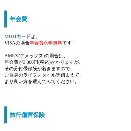
年会費
MUJIカード
は、
VISAの場合
年会費永年無料
です！
AMEX(アメックス)の場合は、
年会費が3,300円(税込)かかりますが、
その分付帯保険が着きますので、
ご自身のライフスタイル等踏まえて、
より良い方を選んでみてください。
旅行傷害保険