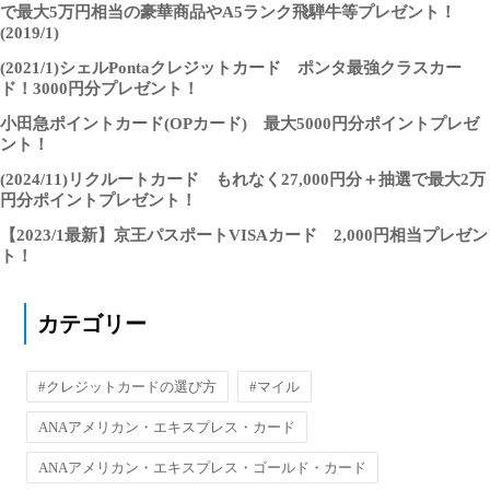
で最大5万円相当の豪華商品やA5ランク飛騨牛等プレゼント！
(2019/1)
(2021/1)シェルPontaクレジットカード ポンタ最強クラスカー
ド！3000円分プレゼント！
小田急ポイントカード(OPカード) 最大5000円分ポイントプレゼ
ント！
(2024/11)リクルートカード もれなく27,000円分＋抽選で最大2万
円分ポイントプレゼント！
【2023/1最新】京王パスポートVISAカード 2,000円相当プレゼン
ト！
カテゴリー
#クレジットカードの選び方
#マイル
ANAアメリカン・エキスプレス・カード
ANAアメリカン・エキスプレス・ゴールド・カード