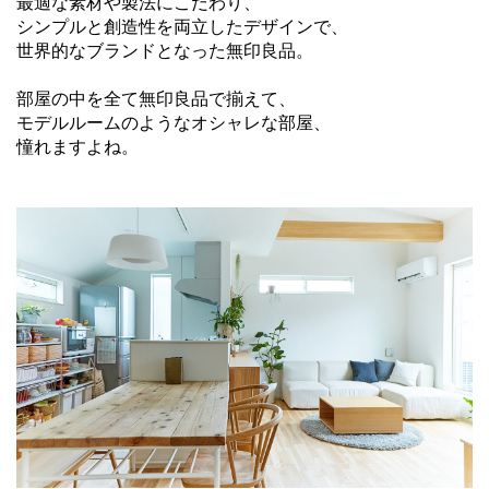
最適な素材や製法にこだわり、
シンプルと創造性を両立したデザインで、
世界的なブランドとなった無印良品。
部屋の中を全て無印良品で揃えて、
モデルルームのようなオシャレな部屋、
憧れますよね。