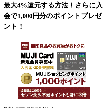
最大4%還元する方法！さらに入
会で1,000円分のポイントプレゼ
ント！