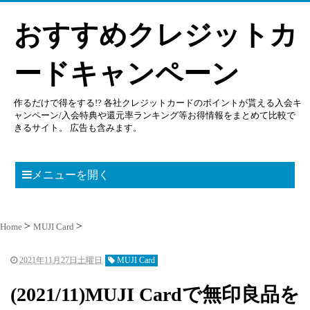
おすすめクレジットカ
ードキャンペーン
作るだけで得をする!? 各社クレジットカードのポイントが貰える入会キ
ャンペーン/入会特典や還元率ランキング等お得情報をまとめて比較で
きるサイト。 広告も含みます。
メニューを開く
Home
MUJI Card
2021年11月27日土曜日
MUJI Card
(2021/11)MUJI Cardで無印良品を