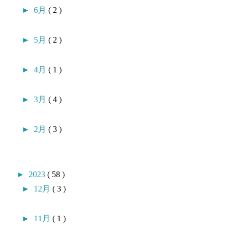
►
6月
( 2 )
►
5月
( 2 )
►
4月
( 1 )
►
3月
( 4 )
►
2月
( 3 )
►
2023
( 58 )
►
12月
( 3 )
►
11月
( 1 )