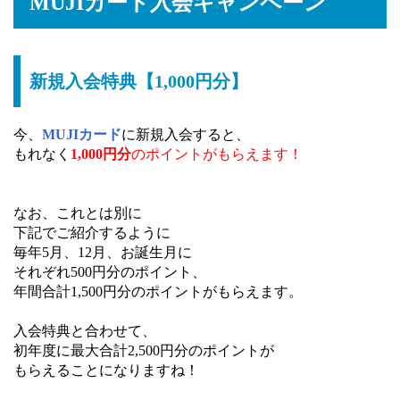
MUJIカード入会キャンペーン
新規入会特典【1,000円分】
今、
MUJIカード
に新規入会すると、
もれなく
1,000円分
のポイントがもらえます！
なお、これとは別に
下記でご紹介するように
毎年5月、12月、お誕生月に
それぞれ500円分のポイント、
年間合計1,500円分のポイントがもらえます。
入会特典と合わせて、
初年度に最大合計2,500円分のポイントが
もらえることになりますね！