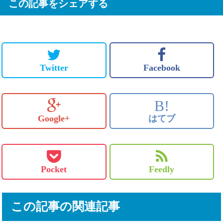
この記事をシェアする
Twitter
Facebook
B!
Google+
はてブ
Pocket
Feedly
この記事の関連記事