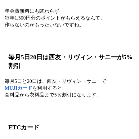
年会費無料にも関わらず
毎年1,500円分のポイントがもらえるなんて、
作らないのがもったいないですね。
毎月5日20日は西友・リヴィン・サニーが5%
割引
毎月5日と20日は、西友・リヴィン・サニーで
MUJIカード
を利用すると、
食料品から衣料品まで5％割引になります。
ETCカード