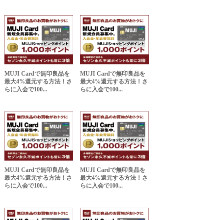
MUJI Cardで無印良品を
MUJI Cardで無印良品を
最大4%還元する方法！さ
最大4%還元する方法！さ
らに入会で100...
らに入会で100...
MUJI Cardで無印良品を
MUJI Cardで無印良品を
最大4%還元する方法！さ
最大4%還元する方法！さ
らに入会で100...
らに入会で100...