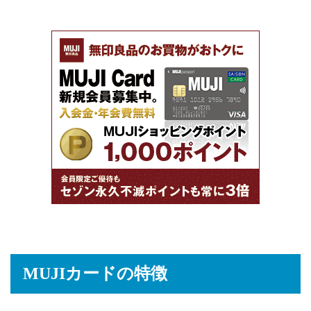
MUJIカードの特徴