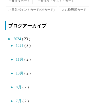
三井住友カード
三井住友トラスト・カード
小田急ポイントカード(OPカード)
大丸松坂屋カード
ブログアーカイブ
►
2024
( 23 )
►
12月
( 3 )
►
11月
( 2 )
►
10月
( 2 )
►
8月
( 2 )
►
7月
( 2 )