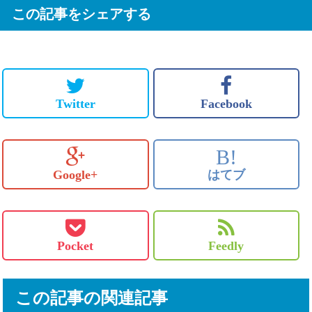
この記事をシェアする
Twitter
Facebook
B!
Google+
はてブ
Pocket
Feedly
この記事の関連記事