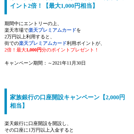
イント2倍！【最大1,000円相当】
期間中にエントリーの上、
楽天市場で
楽天プレミアムカード
を
2万円以上利用すると、
街での
楽天プレミアムカード
利用ポイントが、
2倍！最大
1,000円
分のポイントプレゼント！
キャンペーン期間：～2021年11月30日
家族銀行の口座開設キャンペーン【2,000円
相当】
楽天銀行に口座開設を開設し、
その口座に1万円以上入金すると