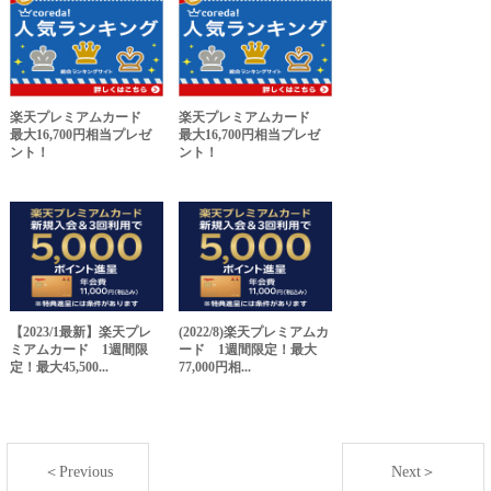
楽天プレミアムカード
楽天プレミアムカード
最大16,700円相当プレゼ
最大16,700円相当プレゼ
ント！
ント！
【2023/1最新】楽天プレ
(2022/8)楽天プレミアムカ
ミアムカード 1週間限
ード 1週間限定！最大
定！最大45,500...
77,000円相...
＜Previous
Next＞