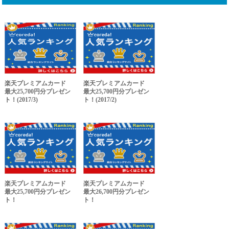
楽天プレミアムカード
楽天プレミアムカード
最大25,700円分プレゼン
最大25,700円分プレゼン
ト！(2017/3)
ト！(2017/2)
楽天プレミアムカード
楽天プレミアムカード
最大25,700円分プレゼン
最大26,700円分プレゼン
ト！
ト！