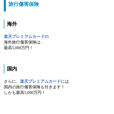
旅行傷害保険
海外
楽天プレミアムカード
の
海外旅行傷害保険は、
最高5,000万円！
国内
さらに、
楽天プレミアムカード
には
国内の旅行傷害保険も付きます！
しかも最高5,000万円！