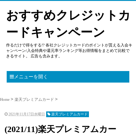
おすすめクレジットカ
ードキャンペーン
作るだけで得をする!? 各社クレジットカードのポイントが貰える入会キ
ャンペーン/入会特典や還元率ランキング等お得情報をまとめて比較で
きるサイト。 広告も含みます。
メニューを開く
Home
楽天プレミアムカード
2021年11月17日水曜日
楽天プレミアムカード
(2021/11)楽天プレミアムカー