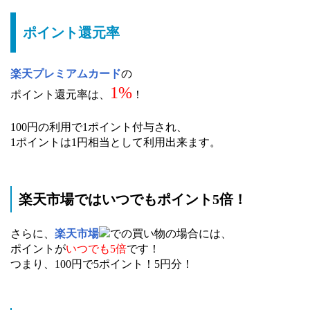
ポイント還元率
楽天プレミアムカード
の
1%
ポイント還元率は、
！
100円の利用で1ポイント付与され、
1ポイントは1円相当として利用出来ます。
楽天市場ではいつでもポイント5倍！
さらに、
楽天市場
での買い物の場合には、
ポイントが
いつでも5倍
です！
つまり、100円で5ポイント！5円分！