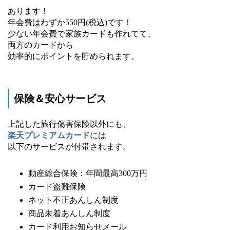
あります！
年会費はわずか550円(税込)です！
少ない年会費で家族カードも作れてて、
両方のカードから
効率的にポイントを貯められます。
保険＆安心サービス
上記した旅行傷害保険以外にも、
楽天プレミアムカード
には
以下のサービスが付帯されます。
動産総合保険：年間最高300万円
カード盗難保険
ネット不正あんしん制度
商品未着あんしん制度
カード利用お知らせメール