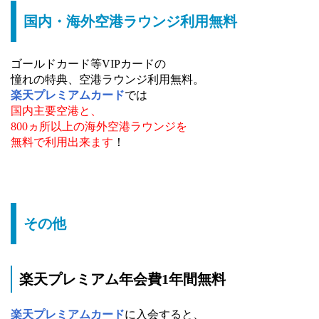
国内・海外空港ラウンジ利用無料
ゴールドカード等VIPカードの
憧れの特典、空港ラウンジ利用無料。
楽天プレミアムカード
では
国内主要空港と、
800ヵ所以上の海外空港ラウンジを
無料で利用出来ます
！
その他
楽天プレミアム年会費1年間無料
楽天プレミアムカード
に入会すると、