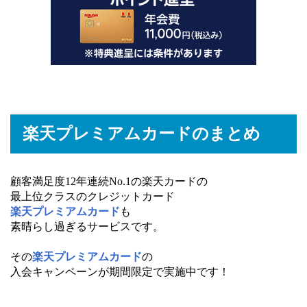
楽天プレミアムカードのまとめ
顧客満足度12年連続No.1の楽天カードの
最上位クラスのクレジットカード
楽天プレミアムカード
も
素晴らし過ぎるサービスです。
その
楽天プレミアムカード
の
入会キャンペーンが期間限定で実施中です！