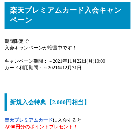
楽天プレミアムカード入会キャン
ペーン
期間限定で
入会キャンペーンが増量中です！
キャンペーン期間：～2021年11月22日(月)10:00
カード利用期間：～2021年12月31日
新規入会特典【2,000円相当】
楽天プレミアムカード
に入会すると
2,000円
分のポイントプレゼント！