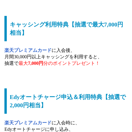
キャッシング利用特典【抽選で最大7,000円
相当】
楽天プレミアムカード
に入会後、
月間30,000円以上キャッシングを利用すると、
抽選で
最大
7,000円
分のポイントプレゼント！
Edyオートチャージ申込＆利用特典【抽選で
2,000円相当】
楽天プレミアムカード
に入会時に、
Edyオートチャージに申し込み、