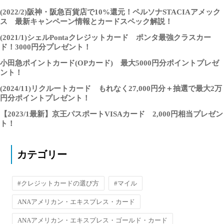
(2022/2)阪神・阪急百貨店で10%還元！ペルソナSTACIAアメック
ス 最新キャンペーン情報とカードスペック解説！
(2021/1)シェルPontaクレジットカード ポンタ最強クラスカー
ド！3000円分プレゼント！
小田急ポイントカード(OPカード) 最大5000円分ポイントプレゼ
ント！
(2024/11)リクルートカード もれなく27,000円分＋抽選で最大2万
円分ポイントプレゼント！
【2023/1最新】京王パスポートVISAカード 2,000円相当プレゼン
ト！
カテゴリー
#クレジットカードの選び方
#マイル
ANAアメリカン・エキスプレス・カード
ANAアメリカン・エキスプレス・ゴールド・カード