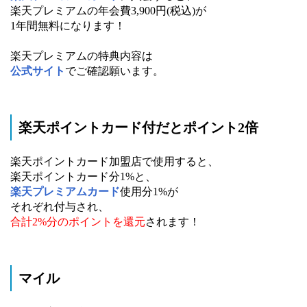
楽天プレミアムの年会費3,900円(税込)が
1年間無料になります！
楽天プレミアムの特典内容は
公式サイト
でご確認願います。
楽天ポイントカード付だとポイント2倍
楽天ポイントカード加盟店で使用すると、
楽天ポイントカード分1%と、
楽天プレミアムカード
使用分1%が
それぞれ付与され、
合計2%分のポイントを還元
されます！
マイル