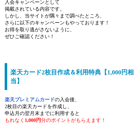
入会キャンペーンとして
掲載されている内容です。
しかし、当サイトが隅々まで調べたところ、
さらに以下のキャンペーンもやっております！
お得を取り逃がさないように、
ぜひご確認ください！
楽天カード2枚目作成＆利用特典【1,000円相
当】
楽天プレミアムカード
の入会後、
2枚目の楽天カードを作成し、
申込月の翌月末までに利用すると
もれなく
1,000円
分のポイントがもらえます！