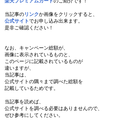
楽天プレミアムカード
のご紹介です！
当記事の
リンク
か画像をクリックすると、
公式サイト
でお申し込み出来ます。
是非ご確認ください！
なお、キャンペーン総額が、
画像に表示されているものと、
このページに記載されているものが
違いますが、
当記事は、
公式サイトの隅々まで調べた総額を
記載しているためです。
当記事を読めば、
公式サイトを調べる必要はありませんので、
ぜひ参考にしてください。