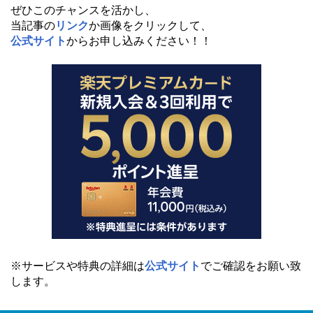
ぜひこのチャンスを活かし、
当記事の
リンク
か画像をクリックして、
公式サイト
からお申し込みください！！
※サービスや特典の詳細は
公式サイト
でご確認をお願い致
します。