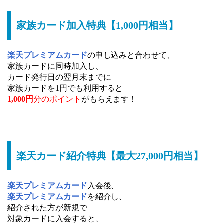
家族カード加入特典【1,000円相当】
楽天プレミアムカード
の申し込みと合わせて、
家族カードに同時加入し、
カード発行日の翌月末までに
家族カードを1円でも利用すると
1,000円
分のポイント
がもらえます！
楽天カード紹介特典【最大27,000円相当】
楽天プレミアムカード
入会後、
楽天プレミアムカード
を紹介し、
紹介された方が新規で
対象カードに入会すると、