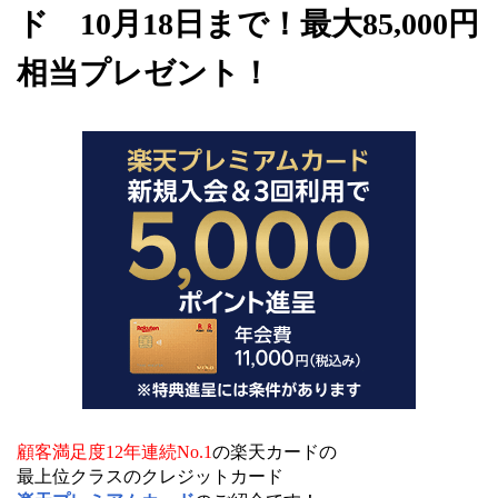
ド 10月18日まで！最大85,000円
相当プレゼント！
顧客満足度12年連続No.1
の楽天カードの
最上位クラスのクレジットカード