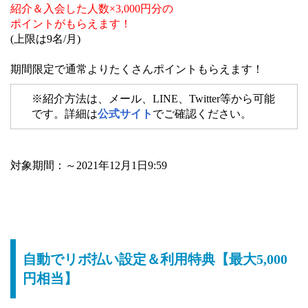
紹介＆入会した人数×3,000円分の
ポイントがもらえます！
(上限は9名/月)
期間限定で通常よりたくさんポイントもらえます！
※紹介方法は、メール、LINE、Twitter等から可能
です。詳細は
公式サイト
でご確認ください。
対象期間：～2021年12月1日9:59
自動でリボ払い設定＆利用特典【最大5,000
円相当】