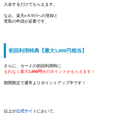
入会するだけでもらえます。
なお、楽天e-NAVIへの登録と
受取の申請が必要です。
初回利用特典【最大5,000円相当】
さらに、カードの初回利用時に
もれなく最大
5,000円
分のポイントがもらえます！
期間限定で通常よりポイントアップ中です！
以上が
公式サイト
において、