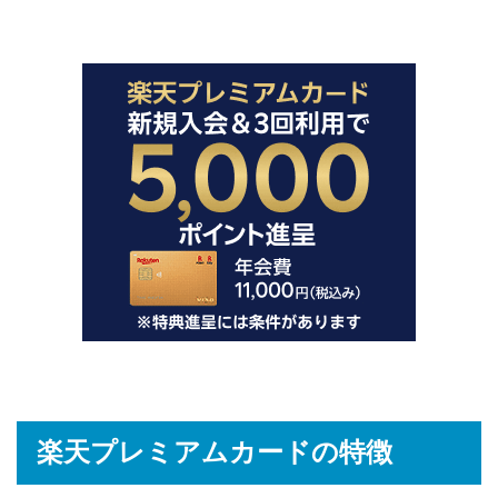
楽天プレミアムカードの特徴