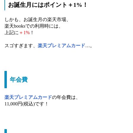
お誕生月にはポイント＋1%！
しかも、お誕生月の楽天市場、
楽天booksでの利用時には、
上記に
＋1%
！
スゴすぎます、
楽天プレミアムカード
…。
年会費
楽天プレミアムカード
の年会費は、
11,000円(税込)です！