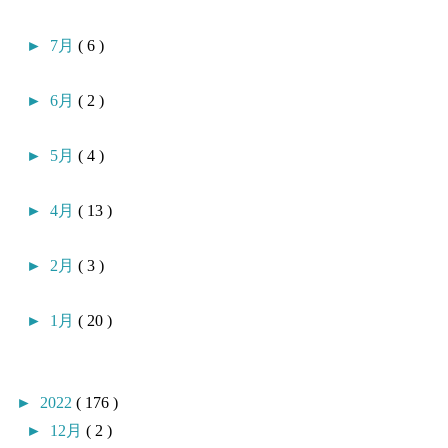
►
7月
( 6 )
►
6月
( 2 )
►
5月
( 4 )
►
4月
( 13 )
►
2月
( 3 )
►
1月
( 20 )
►
2022
( 176 )
►
12月
( 2 )