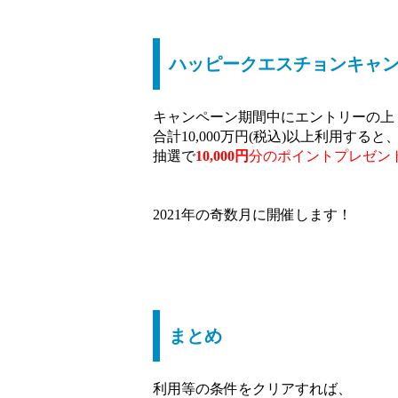
ハッピークエスチョンキャンペー
キャンペーン期間中にエントリーの上
合計10,000万円(税込)以上利用すると
抽選で
10,000円
分のポイントプレゼン
2021年の奇数月に開催します！
まとめ
利用等の条件をクリアすれば、