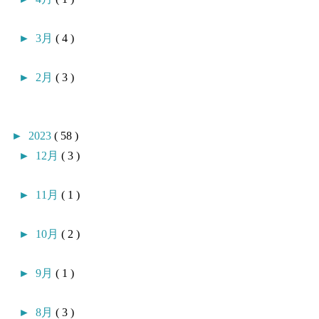
►
3月
( 4 )
►
2月
( 3 )
►
2023
( 58 )
►
12月
( 3 )
►
11月
( 1 )
►
10月
( 2 )
►
9月
( 1 )
►
8月
( 3 )