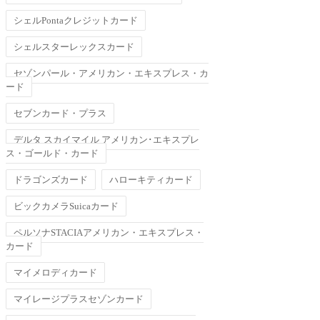
シェルPontaクレジットカード
シェルスターレックスカード
セゾンパール・アメリカン・エキスプレス・カ
ード
セブンカード・プラス
デルタ スカイマイル アメリカン･エキスプレ
ス・ゴールド・カード
ドラゴンズカード
ハローキティカード
ビックカメラSuicaカード
ペルソナSTACIAアメリカン・エキスプレス・
カード
マイメロディカード
マイレージプラスセゾンカード