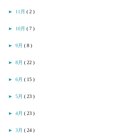
►
11月
( 2 )
►
10月
( 7 )
►
9月
( 8 )
►
8月
( 22 )
►
6月
( 15 )
►
5月
( 23 )
►
4月
( 23 )
►
3月
( 24 )