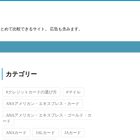
まとめて比較できるサイト。 広告も含みます。
カテゴリー
#クレジットカードの選び方
#マイル
ANAアメリカン・エキスプレス・カード
ANAアメリカン・エキスプレス・ゴールド・カ
ード
ANAカード
JALカード
JAカード