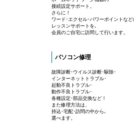
接続設定サポート。
さらに！
ワード･エクセル･パワーポイントなど
レッスンサポートを､
会員のご自宅に訪問して行います。
パソコン修理
故障診断･ウイルス診断･駆除･
インターネットトラブル･
起動不良トラブル･
動作不良トラブル･
各種設定･部品交換など！
また修理方法は、
持込･宅配･訪問の中から､
選べます。