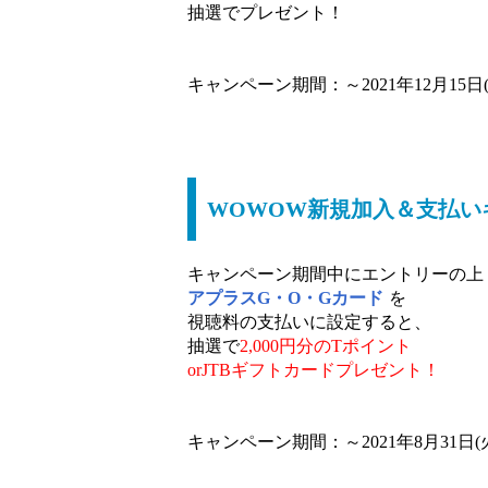
抽選でプレゼント！
キャンペーン期間：～2021年12月15日(
WOWOW新規加入＆支払いキ
キャンペーン期間中にエントリーの上
アプラスG・O・Gカード
を
視聴料の支払いに設定すると、
抽選で
2,000円分のTポイント
orJTBギフトカードプレゼント！
キャンペーン期間：～2021年8月31日(