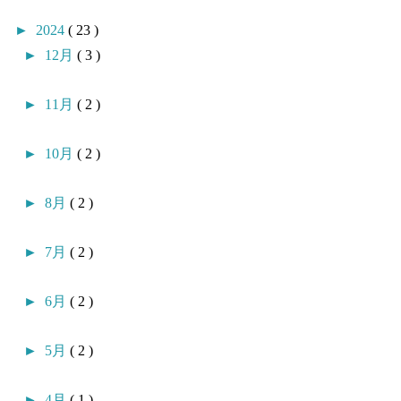
►
2024
( 23 )
►
12月
( 3 )
►
11月
( 2 )
►
10月
( 2 )
►
8月
( 2 )
►
7月
( 2 )
►
6月
( 2 )
►
5月
( 2 )
►
4月
( 1 )