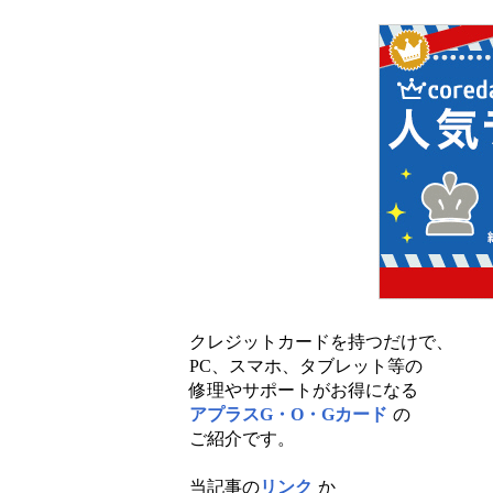
クレジットカードを持つだけで、
PC、スマホ、タブレット等の
修理やサポートがお得になる
アプラスG・O・Gカード
の
ご紹介です。
当記事の
リンク
か