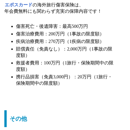
エポスカード
の海外旅行傷害保険は、
年会費無料にも関わらず充実の保障内容です！
傷害死亡・後遺障害：最高500万円
傷害治療費用：200万円（1事故の限度額）
疾病治療費用：270万円（1疾病の限度額）
賠償責任（免責なし）：2,000万円（1事故の限
度額）
救援者費用：100万円（1旅行・保険期間中の限
度額）
携行品損害（免責3,000円）：20万円（1旅行・
保険期間中の限度額）
その他