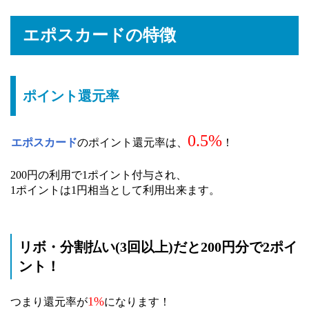
エポスカードの特徴
ポイント還元率
0.5%
エポスカード
のポイント還元率は、
！
200円の利用で1ポイント付与され、
1ポイントは1円相当として利用出来ます。
リボ・分割払い(3回以上)だと200円分で2ポイ
ント！
1%
つまり還元率が
になります！