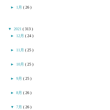
►
1月
( 26 )
▼
2021
( 313 )
►
12月
( 24 )
►
11月
( 25 )
►
10月
( 25 )
►
9月
( 25 )
►
8月
( 26 )
▼
7月
( 26 )