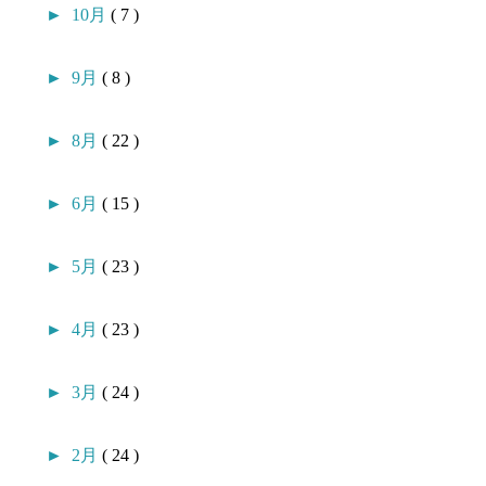
►
10月
( 7 )
►
9月
( 8 )
►
8月
( 22 )
►
6月
( 15 )
►
5月
( 23 )
►
4月
( 23 )
►
3月
( 24 )
►
2月
( 24 )