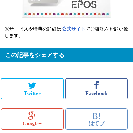
※サービスや特典の詳細は
公式サイト
でご確認をお願い致
します。
この記事をシェアする
Twitter
Facebook
B!
Google+
はてブ