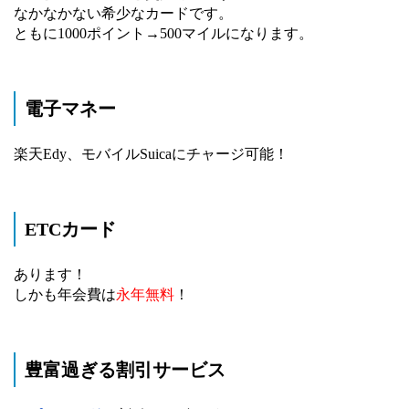
なかなかない希少なカードです。
ともに1000ポイント→500マイルになります。
電子マネー
楽天Edy、モバイルSuicaにチャージ可能！
ETCカード
あります！
しかも年会費は
永年無料
！
豊富過ぎる割引サービス