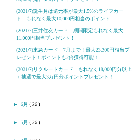
(2021/7)誕生月は還元率が最大1.5%のライフカー
ド もれなく最大10,000円相当のポイント...
(2021/7)三井住友カード 期間限定もれなく最大
11,000円相当プレゼント！
(2021/7)東急カード 7月まで！最大23,300円相当プ
レゼント！ポイントも2倍獲得可能！
(2021/7)リクルートカード もれなく18,000円分以上
＋抽選で最大3万円分ポイントプレゼント！
►
6月
( 26 )
►
5月
( 26 )