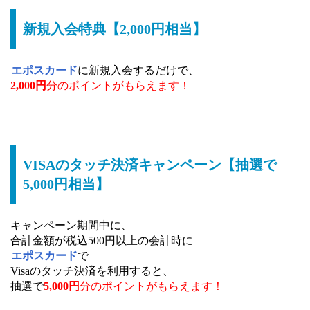
新規入会特典【2,000円相当】
エポスカード
に新規入会するだけで、
2,000円
分のポイントがもらえます！
VISAのタッチ決済キャンペーン【抽選で
5,000円相当】
キャンペーン期間中に、
合計金額が税込500円以上の会計時に
エポスカード
で
Visaのタッチ決済を利用すると、
抽選で
5,000円
分のポイントがもらえます！