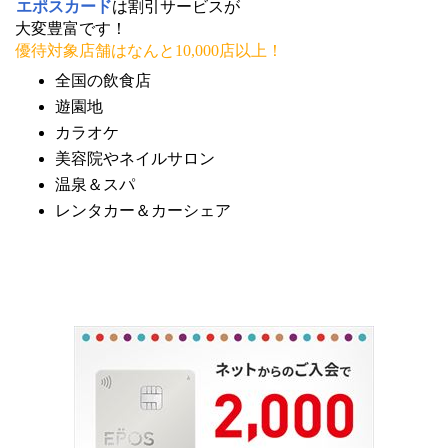
エポスカード
は割引サービスが
大変豊富です！
優待対象店舗はなんと10,000店以上！
全国の飲食店
遊園地
カラオケ
美容院やネイルサロン
温泉＆スパ
レンタカー＆カーシェア