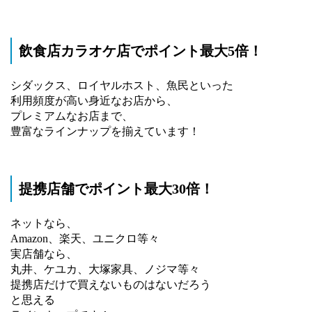
飲食店カラオケ店でポイント最大5倍！
シダックス、ロイヤルホスト、魚民といった
利用頻度が高い身近なお店から、
プレミアムなお店まで、
豊富なラインナップを揃えています！
提携店舗でポイント最大30倍！
ネットなら、
Amazon、楽天、ユニクロ等々
実店舗なら、
丸井、ケユカ、大塚家具、ノジマ等々
提携店だけで買えないものはないだろう
と思える