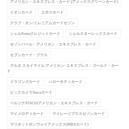
アメリカン・エキスプレス・カード (アメックスグリーンカード)
イオンカード
エポスカード
クラブ・オン/ミレニアムカードセゾン
シェルPontaクレジットカード
シェルスターレックスカード
セゾンパール・アメリカン・エキスプレス・カード
セブンカード・プラス
デルタ スカイマイル アメリカン･エキスプレス・ゴールド・カー
ド
ドラゴンズカード
ハローキティカード
ビックカメラSuicaカード
ペルソナSTACIAアメリカン・エキスプレス・カード
マイメロディカード
マイレージプラスセゾンカード
マリオットボンヴォイアメックス(MBAカード)