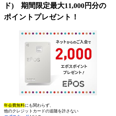
ド) 期間限定最大11,000円分の
ポイントプレゼント！
年会費無料
にも関わらず、
他のクレジットカードの追随を許さない