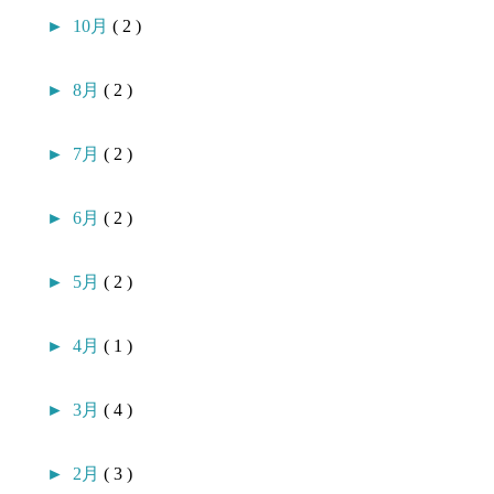
►
10月
( 2 )
►
8月
( 2 )
►
7月
( 2 )
►
6月
( 2 )
►
5月
( 2 )
►
4月
( 1 )
►
3月
( 4 )
►
2月
( 3 )