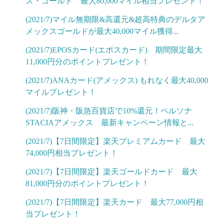
ス・ゴールド 最大80,000マイル相当プレゼント！
(2021/7)マイル無期限&高還元&超高特典のデルタア
メックスゴールドが最大40,000マイル獲得...
(2021/7)EPOSカード(エポスカード) 期間限定最大
11,000円分のポイントプレゼント！
(2021/7)ANAカード(アメックス) もれなく最大40,000
マイルプレゼント！
(2021/7)阪神・阪急百貨店で10%還元！ペルソナ
STACIAアメックス 最新キャンペーン情報と...
(2021/7)【7日間限定】楽天プレミアムカード 最大
74,000円相当プレゼント！
(2021/7)【7日間限定】楽天ゴールドカード 最大
81,000円分のポイントプレゼント！
(2021/7)【7日間限定】楽天カード 最大77,000円相
当プレゼント！