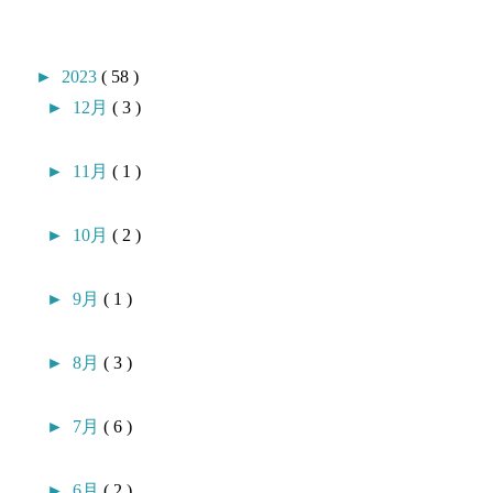
►
2023
( 58 )
►
12月
( 3 )
►
11月
( 1 )
►
10月
( 2 )
►
9月
( 1 )
►
8月
( 3 )
►
7月
( 6 )
►
6月
( 2 )