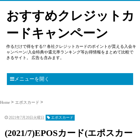
おすすめクレジットカ
ードキャンペーン
作るだけで得をする!? 各社クレジットカードのポイントが貰える入会キ
ャンペーン/入会特典や還元率ランキング等お得情報をまとめて比較で
きるサイト。 広告も含みます。
メニューを開く
Home
エポスカード
2021年7月20日火曜日
エポスカード
(2021/7)EPOSカード(エポスカー