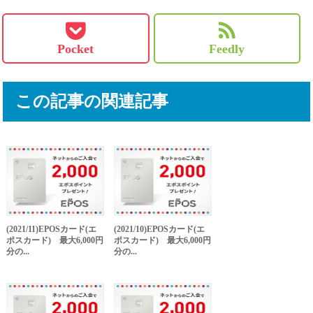
Pocket
Feedly
この記事の関連記事
(2021/11)EPOSカード(エ
(2021/10)EPOSカード(エ
ポスカード) 最大6,000円
ポスカード) 最大6,000円
分の...
分の...