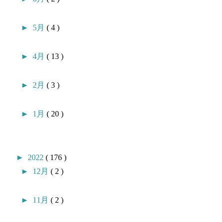
►
5月
( 4 )
►
4月
( 13 )
►
2月
( 3 )
►
1月
( 20 )
►
2022
( 176 )
►
12月
( 2 )
►
11月
( 2 )