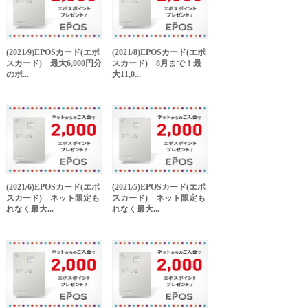
(2021/9)EPOSカード(エポ
(2021/8)EPOSカード(エポ
スカード) 最大6,000円分
スカード) 8月まで！最
のポ...
大11,0...
(2021/6)EPOSカード(エポ
(2021/5)EPOSカード(エポ
スカード) ネット限定も
スカード) ネット限定も
れなく最大...
れなく最大...