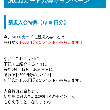
MUJIカード入会キャンペーン
新規入会特典【1,000円分】
今、
MUJIカード
に新規入会すると、
もれなく
1,000円分
のポイントがもらえます！
なお、これとは別に
下記でご紹介するように
毎年5月、12月、お誕生月に
それぞれ500円分のポイント、
年間合計1,500円分のポイントがもらえます。
入会特典と合わせて、
初年度に最大合計2,500円分のポイントが
もらえることになりますね！