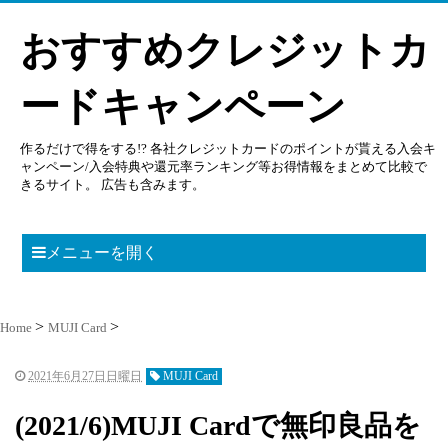
おすすめクレジットカ
ードキャンペーン
作るだけで得をする!? 各社クレジットカードのポイントが貰える入会キ
ャンペーン/入会特典や還元率ランキング等お得情報をまとめて比較で
きるサイト。 広告も含みます。
メニューを開く
Home
MUJI Card
2021年6月27日日曜日
MUJI Card
(2021/6)MUJI Cardで無印良品を