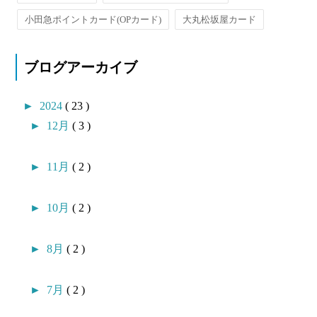
小田急ポイントカード(OPカード)
大丸松坂屋カード
ブログアーカイブ
►
2024
( 23 )
►
12月
( 3 )
►
11月
( 2 )
►
10月
( 2 )
►
8月
( 2 )
►
7月
( 2 )