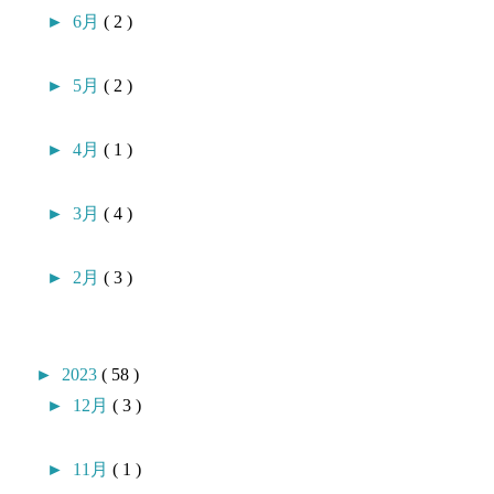
►
6月
( 2 )
►
5月
( 2 )
►
4月
( 1 )
►
3月
( 4 )
►
2月
( 3 )
►
2023
( 58 )
►
12月
( 3 )
►
11月
( 1 )