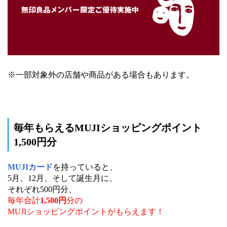
※一部対象外の店舗や商品がある場合もあります。
毎年もらえるMUJIショッピングポイント
1,500円分
MUJIカード
を持っていると、
5月、12月、そして誕生月に、
それぞれ500円分、
毎年合計
1,500円
分の
MUJIショッピングポイントがもらえます！