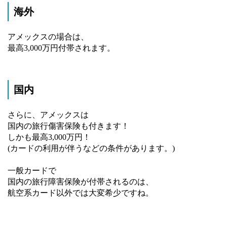
海外
アメックスの場合は、
最高3,000万円付帯されます。
国内
さらに、アメックスは
国内の旅行傷害保険も付きます！
しかも最高3,000万円！
(カードの利用が伴うなどの条件があります。)
一般カードで
国内の旅行障害保険が付帯されるのは、
航空系カード以外では大変希少ですね。