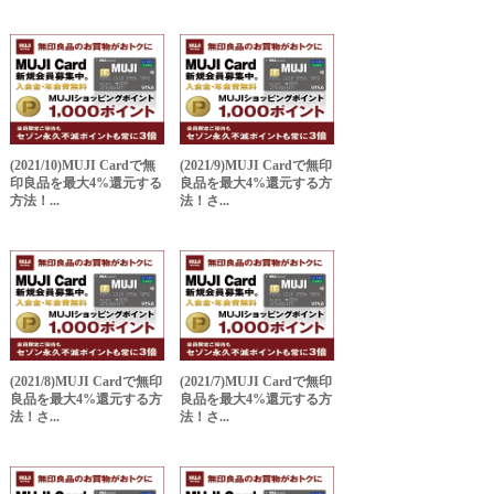
(2021/10)MUJI Cardで無
(2021/9)MUJI Cardで無印
印良品を最大4%還元する
良品を最大4%還元する方
方法！...
法！さ...
(2021/8)MUJI Cardで無印
(2021/7)MUJI Cardで無印
良品を最大4%還元する方
良品を最大4%還元する方
法！さ...
法！さ...