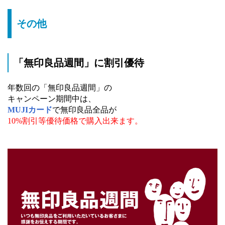
その他
「無印良品週間」に割引優待
年数回の「無印良品週間」の
キャンペーン期間中は、
MUJIカード
で無印良品全品が
10%割引等優待価格で購入出来ます。