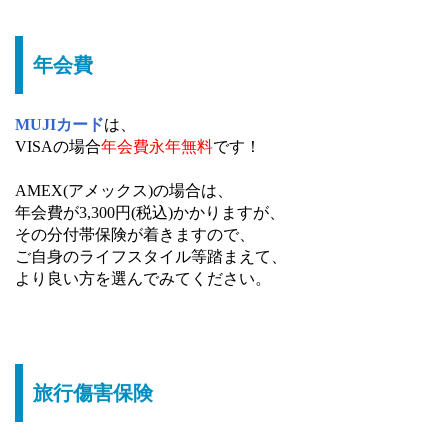
年会費
MUJIカード
は、
VISAの場合
年会費永年無料
です！
AMEX(アメックス)の場合は、
年会費が3,300円(税込)かかりますが、
その分付帯保険が着きますので、
ご自身のライフスタイル等踏まえて、
より良い方を選んでみてください。
旅行傷害保険