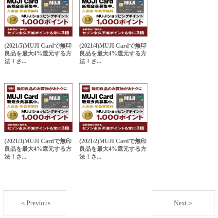
(2021/5)MUJI Cardで無印
(2021/4)MUJI Cardで無印
良品を最大4%還元する方
良品を最大4%還元する方
法！さ...
法！さ...
(2021/3)MUJI Cardで無印
(2021/2)MUJI Cardで無印
良品を最大4%還元する方
良品を最大4%還元する方
法！さ...
法！さ...
＜Previous
Next＞