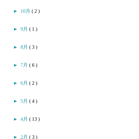
►
10月
( 2 )
►
9月
( 1 )
►
8月
( 3 )
►
7月
( 6 )
►
6月
( 2 )
►
5月
( 4 )
►
4月
( 13 )
►
2月
( 3 )