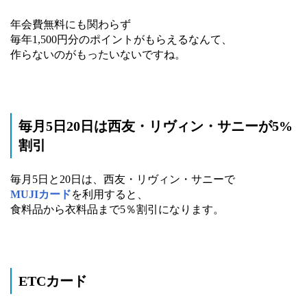
年会費無料にも関わらず
毎年1,500円分のポイントがもらえるなんて、
作らないのがもったいないですね。
毎月5日20日は西友・リヴィン・サニーが5%
割引
毎月5日と20日は、西友・リヴィン・サニーで
MUJIカード
を利用すると、
食料品から衣料品まで5％割引になります。
ETCカード