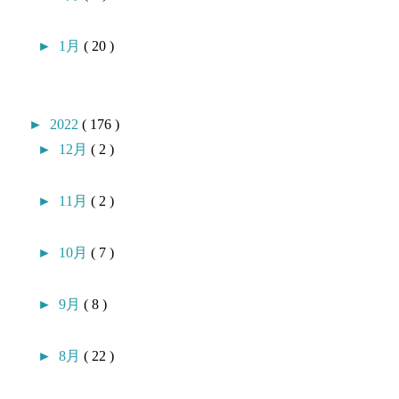
►
1月
( 20 )
►
2022
( 176 )
►
12月
( 2 )
►
11月
( 2 )
►
10月
( 7 )
►
9月
( 8 )
►
8月
( 22 )