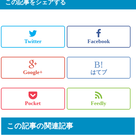
この記事をシェアする
Twitter
Facebook
B!
Google+
はてブ
Pocket
Feedly
この記事の関連記事