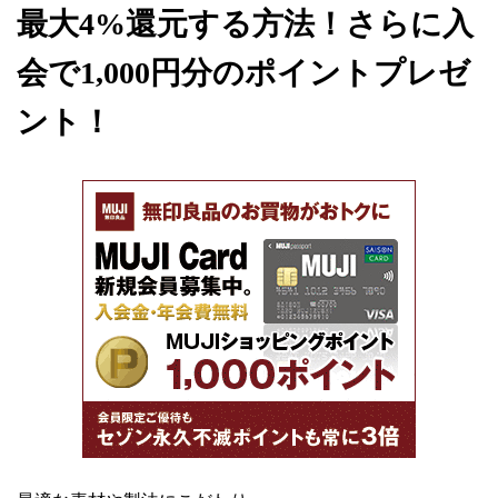
最大4%還元する方法！さらに入
会で1,000円分のポイントプレゼ
ント！