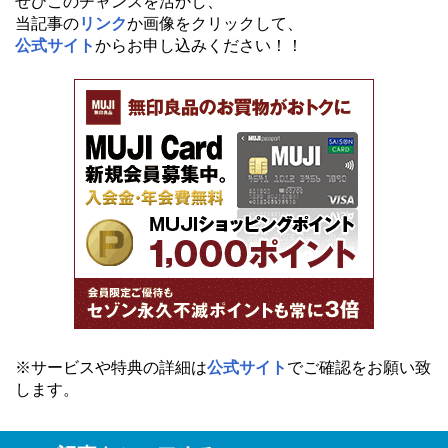
ぜひこのチャンスを活かし、
当記事の
リンク
か画像をクリックして、
公式サイト
からお申し込みください！！
※サービスや特典の詳細は
公式サイト
でご確認をお願い致
します。