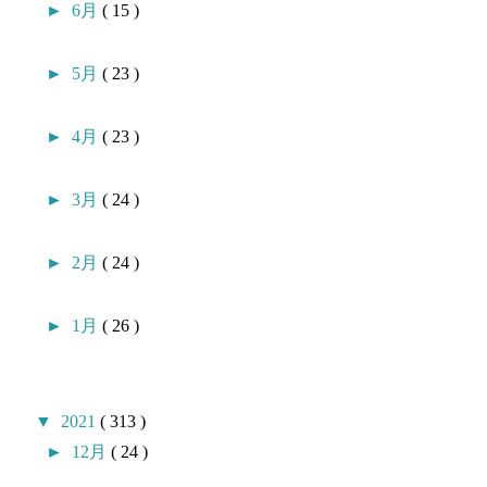
►
6月
( 15 )
►
5月
( 23 )
►
4月
( 23 )
►
3月
( 24 )
►
2月
( 24 )
►
1月
( 26 )
▼
2021
( 313 )
►
12月
( 24 )