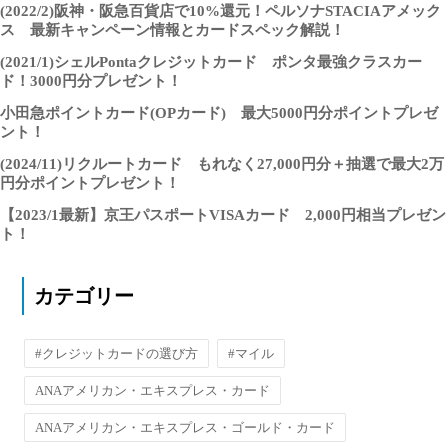
(2022/2)阪神・阪急百貨店で10%還元！ペルソナSTACIAアメック
ス 最新キャンペーン情報とカードスペック解説！
(2021/1)シェルPontaクレジットカード ポンタ最強クラスカー
ド！3000円分プレゼント！
小田急ポイントカード(OPカード) 最大5000円分ポイントプレゼ
ント！
(2024/11)リクルートカード もれなく27,000円分＋抽選で最大2万
円分ポイントプレゼント！
【2023/1最新】京王パスポートVISAカード 2,000円相当プレゼン
ト！
カテゴリー
#クレジットカードの選び方
#マイル
ANAアメリカン・エキスプレス・カード
ANAアメリカン・エキスプレス・ゴールド・カード