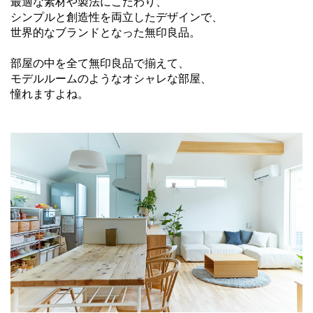
最適な素材や製法にこだわり、
シンプルと創造性を両立したデザインで、
世界的なブランドとなった無印良品。
部屋の中を全て無印良品で揃えて、
モデルルームのようなオシャレな部屋、
憧れますよね。