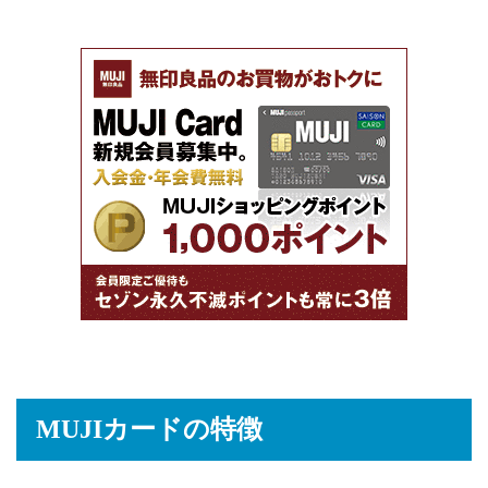
MUJIカードの特徴