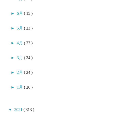
►
6月
( 15 )
►
5月
( 23 )
►
4月
( 23 )
►
3月
( 24 )
►
2月
( 24 )
►
1月
( 26 )
▼
2021
( 313 )