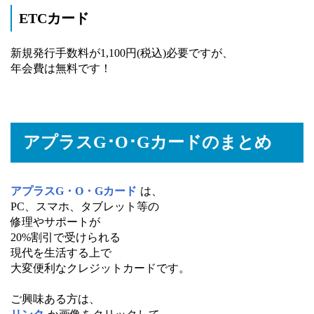
ETCカード
新規発行手数料が1,100円(税込)必要ですが、
年会費は無料です！
アプラスG･O･Gカードのまとめ
アプラスG・O・Gカード
は、
PC、スマホ、タブレット等の
修理やサポートが
20%割引で受けられる
現代を生活する上で
大変便利なクレジットカードです。
ご興味ある方は、