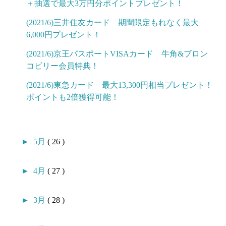
＋抽選で最大3万円分ポイントプレゼント！
(2021/6)三井住友カード 期間限定もれなく最大
6,000円プレゼント！
(2021/6)京王パスポートVISAカード 牛角&ブロン
コビリー会員特典！
(2021/6)東急カード 最大13,300円相当プレゼント！
ポイントも2倍獲得可能！
►
5月
( 26 )
►
4月
( 27 )
►
3月
( 28 )