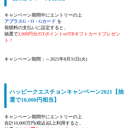
キャンペーン期間中にエントリーの上
アプラスG・O・Gカード
を
視聴料の支払いに設定すると、
抽選で
2,000円分のTポイントorJTBギフトカードプレゼン
ト！
キャンペーン期間：～2021年8月31日(火)
ハッピークエスチョンキャンペーン2021【抽
選で10,000円相当】
キャンペーン期間中にエントリーの上
合計10,000万円(税込)以上利用すると、