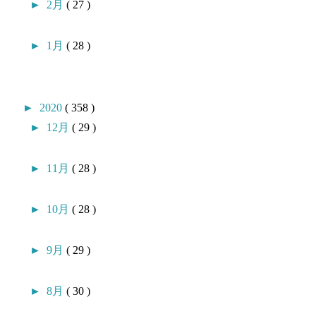
►
2月
( 27 )
►
1月
( 28 )
►
2020
( 358 )
►
12月
( 29 )
►
11月
( 28 )
►
10月
( 28 )
►
9月
( 29 )
►
8月
( 30 )