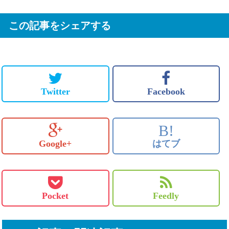
この記事をシェアする
Twitter
Facebook
B!
Google+
はてブ
Pocket
Feedly