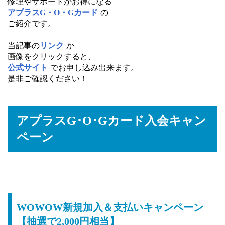
修理やサポートがお得になる
アプラスG・O・Gカード
の
ご紹介です。
当記事の
リンク
か
画像をクリックすると、
公式サイト
でお申し込み出来ます。
是非ご確認ください！
アプラスG･O･Gカード入会キャン
ペーン
WOWOW新規加入＆支払いキャンペーン
【抽選で2,000円相当】