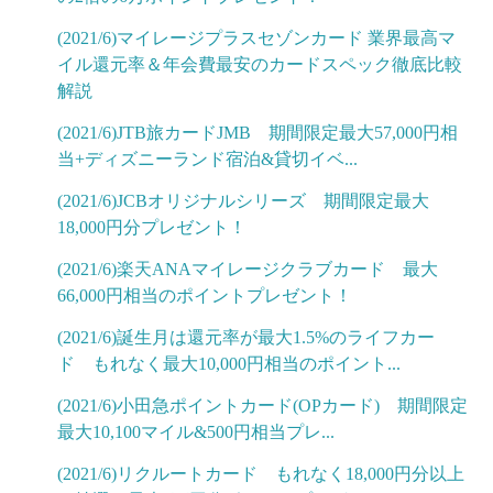
(2021/6)マイレージプラスセゾンカード 業界最高マ
イル還元率＆年会費最安のカードスペック徹底比較
解説
(2021/6)JTB旅カードJMB 期間限定最大57,000円相
当+ディズニーランド宿泊&貸切イベ...
(2021/6)JCBオリジナルシリーズ 期間限定最大
18,000円分プレゼント！
(2021/6)楽天ANAマイレージクラブカード 最大
66,000円相当のポイントプレゼント！
(2021/6)誕生月は還元率が最大1.5%のライフカー
ド もれなく最大10,000円相当のポイント...
(2021/6)小田急ポイントカード(OPカード) 期間限定
最大10,100マイル&500円相当プレ...
(2021/6)リクルートカード もれなく18,000円分以上