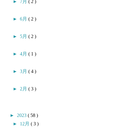
►
7月
( 2 )
►
6月
( 2 )
►
5月
( 2 )
►
4月
( 1 )
►
3月
( 4 )
►
2月
( 3 )
►
2023
( 58 )
►
12月
( 3 )