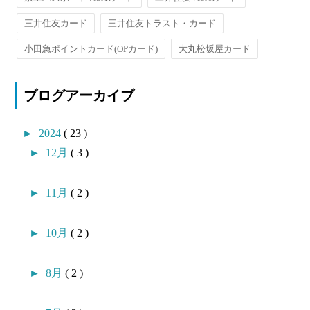
三井住友カード
三井住友トラスト・カード
小田急ポイントカード(OPカード)
大丸松坂屋カード
ブログアーカイブ
►
2024
( 23 )
►
12月
( 3 )
►
11月
( 2 )
►
10月
( 2 )
►
8月
( 2 )