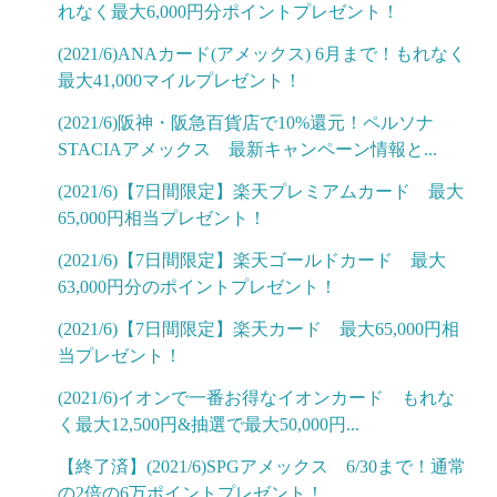
れなく最大6,000円分ポイントプレゼント！
(2021/6)ANAカード(アメックス) 6月まで！もれなく
最大41,000マイルプレゼント！
(2021/6)阪神・阪急百貨店で10%還元！ペルソナ
STACIAアメックス 最新キャンペーン情報と...
(2021/6)【7日間限定】楽天プレミアムカード 最大
65,000円相当プレゼント！
(2021/6)【7日間限定】楽天ゴールドカード 最大
63,000円分のポイントプレゼント！
(2021/6)【7日間限定】楽天カード 最大65,000円相
当プレゼント！
(2021/6)イオンで一番お得なイオンカード もれな
く最大12,500円&抽選で最大50,000円...
【終了済】(2021/6)SPGアメックス 6/30まで！通常
の2倍の6万ポイントプレゼント！