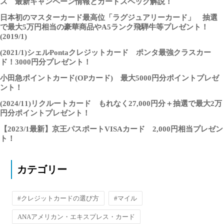
ス 最新キャンペーン情報とカードスペック解説！
日本初のマスターカード最高位「ラグジュアリーカード」 抽選
で最大5万円相当の豪華商品やA5ランク飛騨牛等プレゼント！
(2019/1)
(2021/1)シェルPontaクレジットカード ポンタ最強クラスカー
ド！3000円分プレゼント！
小田急ポイントカード(OPカード) 最大5000円分ポイントプレゼ
ント！
(2024/11)リクルートカード もれなく27,000円分＋抽選で最大2万
円分ポイントプレゼント！
【2023/1最新】京王パスポートVISAカード 2,000円相当プレゼン
ト！
カテゴリー
#クレジットカードの選び方
#マイル
ANAアメリカン・エキスプレス・カード