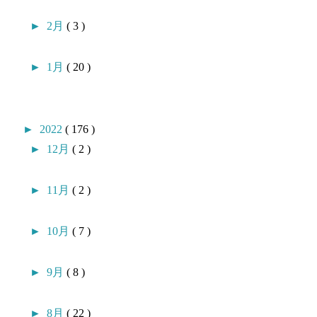
►
2月
( 3 )
►
1月
( 20 )
►
2022
( 176 )
►
12月
( 2 )
►
11月
( 2 )
►
10月
( 7 )
►
9月
( 8 )
►
8月
( 22 )