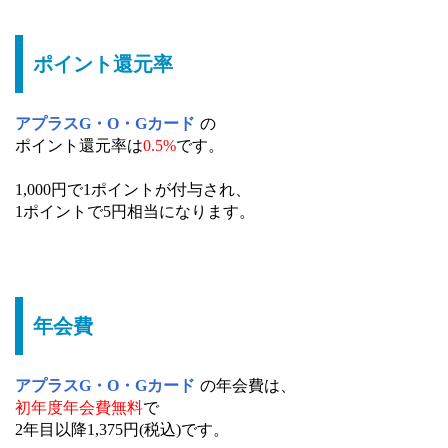
ポイント還元率
アプラスG・O・Gカード
の
ポイント還元率は
0.5%
です。
1,000円で1ポイントが付与され、
1ポイントで5円相当になります。
年会費
アプラスG・O・Gカード
の年会費は、
初年度年会費無料
で
2年目以降1,375円(税込)です。