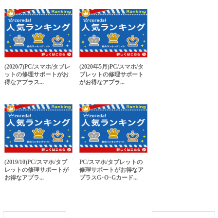
(2020/7)PC/スマホ/タブレ
(2020年5月)PC/スマホ/タ
ットの修理サポートがお
ブレットの修理サポート
得なアプラス...
がお得なアプラ...
(2019/10)PC/スマホ/タブ
PC/スマホ/タブレットの
レットの修理サポートが
修理サポートがお得なア
お得なアプラ...
プラスG･O･Gカード...