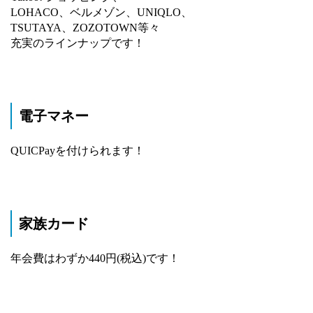
LOHACO、ベルメゾン、UNIQLO、
TSUTAYA、ZOZOTOWN等々
充実のラインナップです！
電子マネー
QUICPayを付けられます！
家族カード
年会費はわずか440円(税込)です！