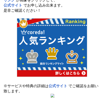
リンク
か画像をクリックして、
公式サイト
でお申し込み出来ます。
是非ご確認ください！
※サービスや特典の詳細は
公式サイト
でご確認をお願い
致します。