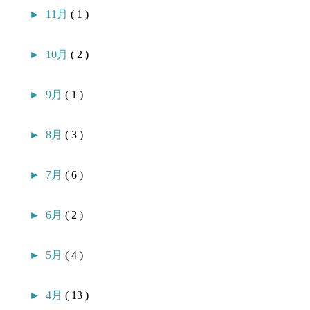
►
11月
( 1 )
►
10月
( 2 )
►
9月
( 1 )
►
8月
( 3 )
►
7月
( 6 )
►
6月
( 2 )
►
5月
( 4 )
►
4月
( 13 )