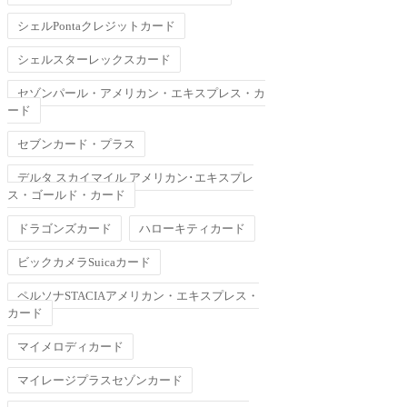
シェルPontaクレジットカード
シェルスターレックスカード
セゾンパール・アメリカン・エキスプレス・カ
ード
セブンカード・プラス
デルタ スカイマイル アメリカン･エキスプレ
ス・ゴールド・カード
ドラゴンズカード
ハローキティカード
ビックカメラSuicaカード
ペルソナSTACIAアメリカン・エキスプレス・
カード
マイメロディカード
マイレージプラスセゾンカード