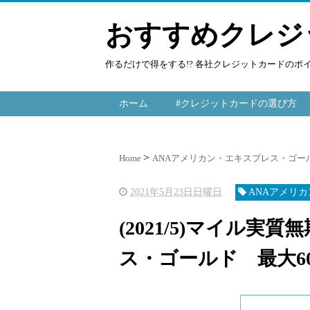
おすすめクレジ
作るだけで得をする!? 各社クレジットカードの
ホーム
#クレジットカードの選び方
Home
ANAアメリカン・エキスプレス・ゴー
2021年5月23日日曜日
ANAアメリ
(2021/5)マイル実
ス・ゴールド 最大60