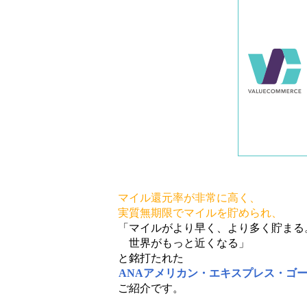
マイル還元率が非常に高く、
実質無期限でマイルを貯められ、
「マイルがより早く、より多く貯まる
世界がもっと近くなる」
と銘打たれた
ANAアメリカン・エキスプレス・ゴ
ご紹介です。