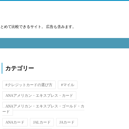
まとめて比較できるサイト。 広告も含みます。
カテゴリー
#クレジットカードの選び方
#マイル
ANAアメリカン・エキスプレス・カード
ANAアメリカン・エキスプレス・ゴールド・カ
ード
ANAカード
JALカード
JAカード