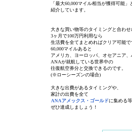
「最大60,000マイル相当が獲得可能」
紹介しています。
大きな買い物等のタイミングと合わせ
3ヶ月で100万円利用なら
生活費を全てまとめればクリア可能で
60,000マイルあると
アメリカ、ヨーロッパ、オセアニア、
ANAが就航している世界中の
往復航空券分と交換できるのです。
(※ローシーズンの場合)
大きな出費があるタイミングや、
家計の出費を全て
ANAアメックス・ゴールド
に集める
ぜひ達成しましょう！