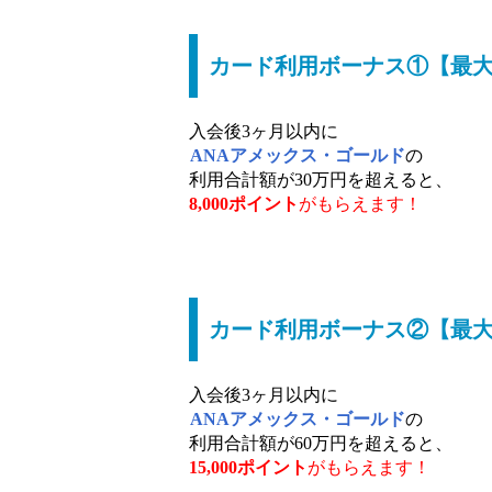
カード利用ボーナス①【最大8
入会後3ヶ月以内に
ANAアメックス・ゴールド
の
利用合計額が30万円を超えると、
8,000ポイント
がもらえます！
カード利用ボーナス②【最大1
入会後3ヶ月以内に
ANAアメックス・ゴールド
の
利用合計額が60万円を超えると、
15,000ポイント
がもらえます！