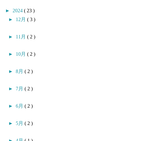
►
2024
( 23 )
►
12月
( 3 )
►
11月
( 2 )
►
10月
( 2 )
►
8月
( 2 )
►
7月
( 2 )
►
6月
( 2 )
►
5月
( 2 )
►
4月
( 1 )