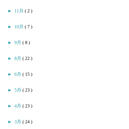
►
11月
( 2 )
►
10月
( 7 )
►
9月
( 8 )
►
8月
( 22 )
►
6月
( 15 )
►
5月
( 23 )
►
4月
( 23 )
►
3月
( 24 )