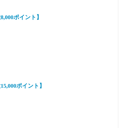
,000ポイント】
5,000ポイント】