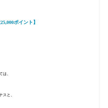
5,000ポイント】
ては、
ナスと、