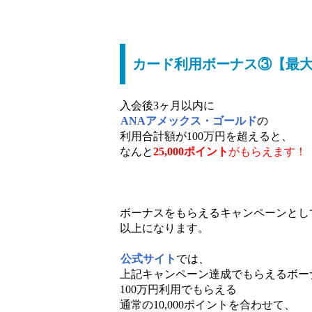
カード利用ボーナス③【最大2
入会後3ヶ月以内に
ANAアメックス・ゴールド
の
利用合計額が100万円を超えると、
なんと
25,000ポイント
がもらえます！
ボーナスをもらえるキャンペーンとし
以上になります。
公式サイト
では、
上記キャンペーン達成でもらえるボー
100万円利用でもらえる
通常の10,000ポイントを合わせて、