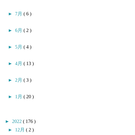
►
7月
( 6 )
►
6月
( 2 )
►
5月
( 4 )
►
4月
( 13 )
►
2月
( 3 )
►
1月
( 20 )
►
2022
( 176 )
►
12月
( 2 )