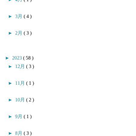
►
3月
( 4 )
►
2月
( 3 )
►
2023
( 58 )
►
12月
( 3 )
►
11月
( 1 )
►
10月
( 2 )
►
9月
( 1 )
►
8月
( 3 )