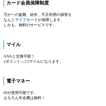
カード会員保障制度
万が一の盗難、紛失、不正利用の損害を
なんと
ライフカード
が保障します。
しかも、無料のサービスです。
マイル
ANAと交換可能！
1ポイント→2.5マイルになります。
電子マネー
iDが使用可能です。
もちろん年会費は無料！