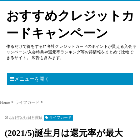
おすすめクレジットカ
ードキャンペーン
作るだけで得をする!? 各社クレジットカードのポイントが貰える入会キ
ャンペーン/入会特典や還元率ランキング等お得情報をまとめて比較で
きるサイト。 広告も含みます。
メニューを開く
Home
ライフカード
2021年5月3日月曜日
ライフカード
(2021/5)誕生月は還元率が最大