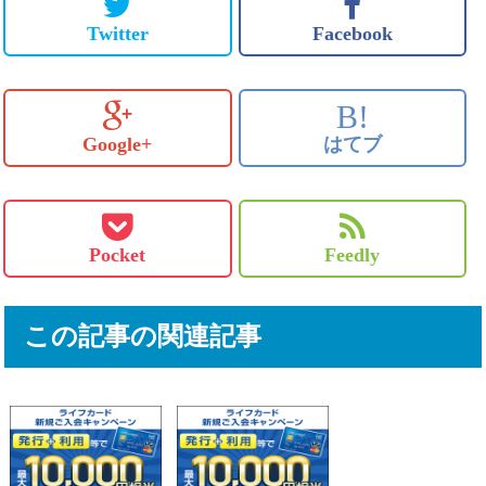
Twitter
Facebook
B!
Google+
はてブ
Pocket
Feedly
この記事の関連記事