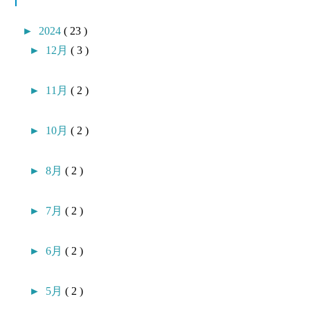
►
2024
( 23 )
►
12月
( 3 )
►
11月
( 2 )
►
10月
( 2 )
►
8月
( 2 )
►
7月
( 2 )
►
6月
( 2 )
►
5月
( 2 )