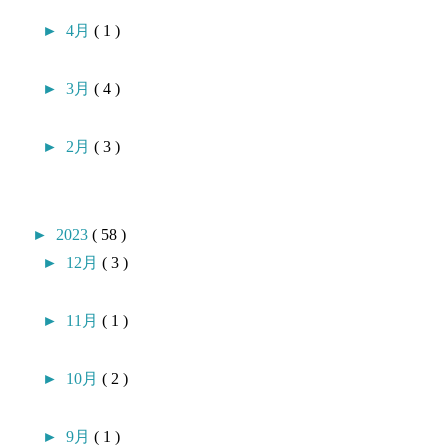
►
4月
( 1 )
►
3月
( 4 )
►
2月
( 3 )
►
2023
( 58 )
►
12月
( 3 )
►
11月
( 1 )
►
10月
( 2 )
►
9月
( 1 )