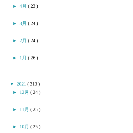
►
4月
( 23 )
►
3月
( 24 )
►
2月
( 24 )
►
1月
( 26 )
▼
2021
( 313 )
►
12月
( 24 )
►
11月
( 25 )
►
10月
( 25 )