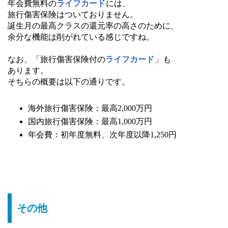
年会費無料の
ライフカード
には、
旅行傷害保険はついておりません。
誕生月の最高クラスの還元率の高さのために、
余分な機能は削がれている感じですね。
なお、「旅行傷害保険付の
ライフカード
」も
あります。
そちらの概要は以下の通りです。
海外旅行傷害保険：最高2,000万円
国内旅行傷害保険：最高1,000万円
年会費：初年度無料、次年度以降1,250円
その他