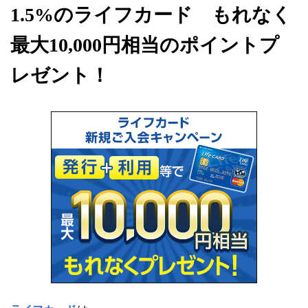
1.5%のライフカード もれなく
最大10,000円相当のポイントプ
レゼント！