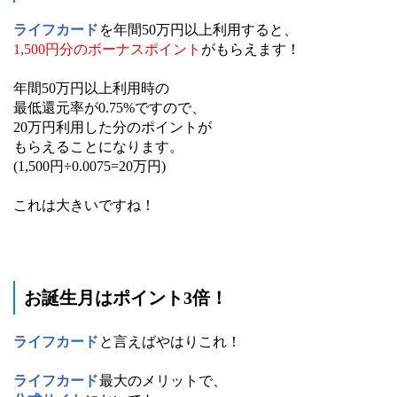
ライフカード
を年間50万円以上利用すると、
1,500円分のボーナスポイント
がもらえます！
年間50万円以上利用時の
最低還元率が0.75%ですので、
20万円利用した分のポイントが
もらえることになります。
(1,500円÷0.0075=20万円)
これは大きいですね！
お誕生月はポイント3倍！
ライフカード
と言えばやはりこれ！
ライフカード
最大のメリットで、