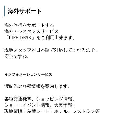
海外サポート
海外旅行をサポートする
海外アシスタンスサービス
「LIFE DESK」をご利用出来ます。
現地スタッフが日本語で対応してくれるので、
安心ですね。
インフォメーションサービス
渡航先の各種情報を案内します。
各種交通機関、ショッピング情報、
ショー・イベント情報、天気予報、
現地習慣、為替レート、ホテル、レストラン等