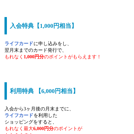
入会特典【1,000円相当】
ライフカード
に申し込みをし、
翌月末までのカード発行で、
もれなく
1,000円分
のポイントがもらえます！
利用特典 【6,000円相当】
入会から3ヶ月後の月末までに、
ライフカード
を利用した
ショッピングをすると、
もれなく最大
6,000円分
のポイントが