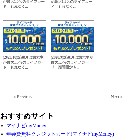
が最大1.5%のライフカー
が最大1.5%のライフカー
ド もれなく...
ド もれなく...
(2020/10)誕生月は還元率
(2020/9)誕生月は還元率が
が最大1.5%のライフカー
最大1.5%のライフカー
ド もれなく...
ド 期間限定も...
＜Previous
Next＞
おすすめサイト
マイナビmyMoney
年会費無料クレジットカード(マイナビmyMoney)