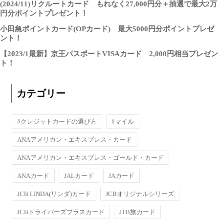
(2024/11)リクルートカード もれなく27,000円分＋抽選で最大2万
円分ポイントプレゼント！
小田急ポイントカード(OPカード) 最大5000円分ポイントプレゼ
ント！
【2023/1最新】京王パスポートVISAカード 2,000円相当プレゼン
ト！
カテゴリー
#クレジットカードの選び方
#マイル
ANAアメリカン・エキスプレス・カード
ANAアメリカン・エキスプレス・ゴールド・カード
ANAカード
JALカード
JAカード
JCB LINDA(リンダ)カード
JCBオリジナルシリーズ
JCBドライバーズプラスカード
JTB旅カード