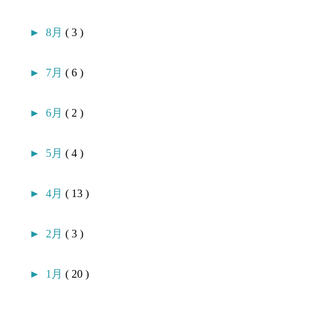
►
8月
( 3 )
►
7月
( 6 )
►
6月
( 2 )
►
5月
( 4 )
►
4月
( 13 )
►
2月
( 3 )
►
1月
( 20 )