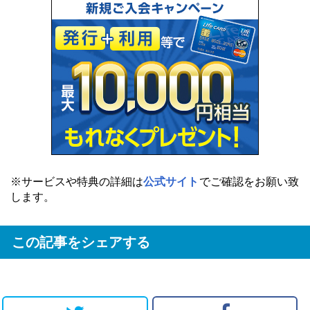
※サービスや特典の詳細は
公式サイト
でご確認をお願い致
します。
この記事をシェアする