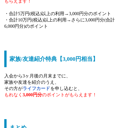
もらえます！
・合計5万円(税込)以上の利用→3,000円分のポイント
・合計10万円(税込)以上の利用→さらに3,000円分(合計
6,000円分)のポイント
家族/友達紹介特典【3,000円相当】
入会から3ヶ月後の月末までに、
家族や友達を紹介のうえ、
その方が
ライフカード
を申し込むと、
もれなく
3,000円分
のポイントが
もらえます！
まとめ