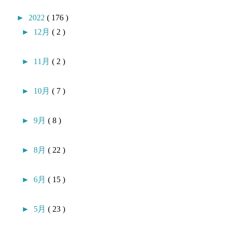
►
2022
( 176 )
►
12月
( 2 )
►
11月
( 2 )
►
10月
( 7 )
►
9月
( 8 )
►
8月
( 22 )
►
6月
( 15 )
►
5月
( 23 )