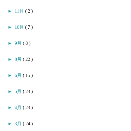
►
11月
( 2 )
►
10月
( 7 )
►
9月
( 8 )
►
8月
( 22 )
►
6月
( 15 )
►
5月
( 23 )
►
4月
( 23 )
►
3月
( 24 )