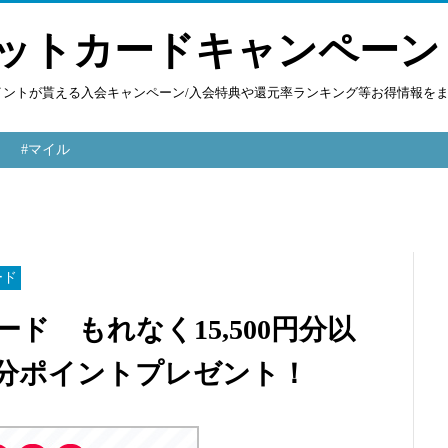
ットカードキャンペーン
ポイントが貰える入会キャンペーン/入会特典や還元率ランキング等お得情報を
#マイル
ード
カード もれなく15,500円分以
円分ポイントプレゼント！