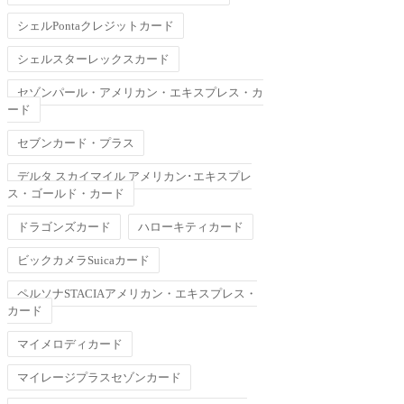
シェルPontaクレジットカード
シェルスターレックスカード
セゾンパール・アメリカン・エキスプレス・カ
ード
セブンカード・プラス
デルタ スカイマイル アメリカン･エキスプレ
ス・ゴールド・カード
ドラゴンズカード
ハローキティカード
ビックカメラSuicaカード
ペルソナSTACIAアメリカン・エキスプレス・
カード
マイメロディカード
マイレージプラスセゾンカード