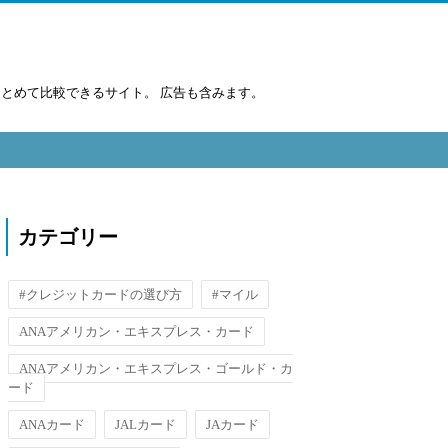
まとめて比較できるサイト。 広告も含みます。
カテゴリー
#クレジットカードの選び方
#マイル
ANAアメリカン・エキスプレス・カード
ANAアメリカン・エキスプレス・ゴールド・カ
ード
ANAカード
JALカード
JAカード