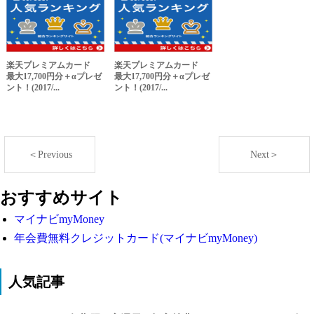
楽天プレミアムカード
楽天プレミアムカード
最大17,700円分＋αプレゼ
最大17,700円分＋αプレゼ
ント！(2017/...
ント！(2017/...
＜Previous
Next＞
おすすめサイト
マイナビmyMoney
年会費無料クレジットカード(マイナビmyMoney)
人気記事