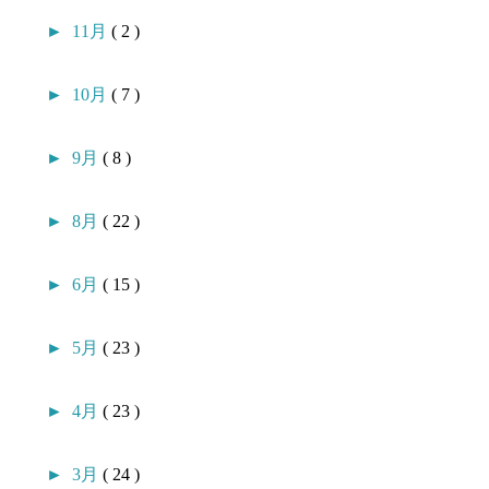
►
11月
( 2 )
►
10月
( 7 )
►
9月
( 8 )
►
8月
( 22 )
►
6月
( 15 )
►
5月
( 23 )
►
4月
( 23 )
►
3月
( 24 )