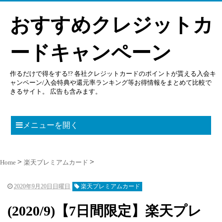
おすすめクレジットカ
ードキャンペーン
作るだけで得をする!? 各社クレジットカードのポイントが貰える入会キ
ャンペーン/入会特典や還元率ランキング等お得情報をまとめて比較で
きるサイト。 広告も含みます。
メニューを開く
Home
楽天プレミアムカード
2020年9月20日日曜日
楽天プレミアムカード
(2020/9)【7日間限定】楽天プレ