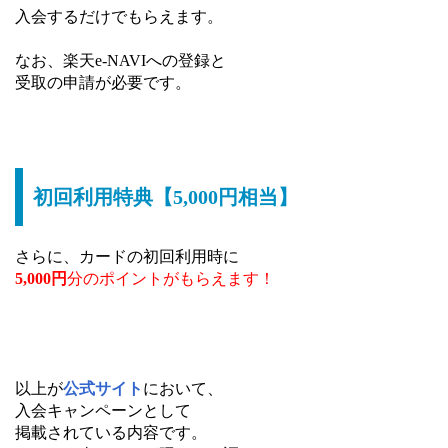
入会するだけでもらえます。
なお、楽天e-NAVIへの登録と
受取の申請が必要です。
初回利用特典【5,000円相当】
さらに、カードの初回利用時に
5,000円
分のポイントが
もらえます！
以上が
公式サイト
において、
入会キャンペーンとして
掲載されている内容です。