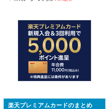
楽天プレミアムカードのまとめ