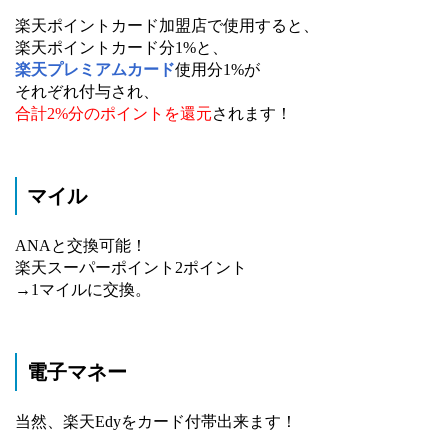
楽天ポイントカード加盟店で使用すると、
楽天ポイントカード分1%と、
楽天プレミアムカード
使用分1%が
それぞれ付与され、
合計2%分のポイントを還元
されます！
マイル
ANAと交換可能！
楽天スーパーポイント2ポイント
→1マイルに交換。
電子マネー
当然、楽天Edyをカード付帯出来ます！