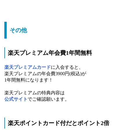
その他
楽天プレミアム年会費1年間無料
楽天プレミアムカード
に入会すると、
楽天プレミアムの年会費3900円(税込)が
1年間無料になります！
楽天プレミアムの特典内容は
公式サイト
でご確認願います。
楽天ポイントカード付だとポイント2倍