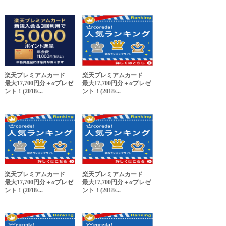
楽天プレミアムカード
楽天プレミアムカード
最大17,700円分＋αプレゼ
最大17,700円分＋αプレゼ
ント！(2018/...
ント！(2018/...
楽天プレミアムカード
楽天プレミアムカード
最大17,700円分＋αプレゼ
最大17,700円分＋αプレゼ
ント！(2018/...
ント！(2018/...