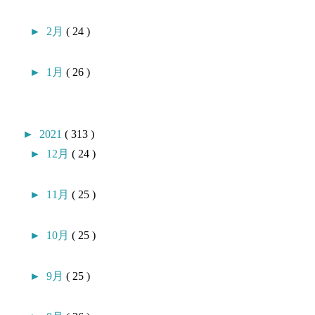
►
2月
( 24 )
►
1月
( 26 )
►
2021
( 313 )
►
12月
( 24 )
►
11月
( 25 )
►
10月
( 25 )
►
9月
( 25 )