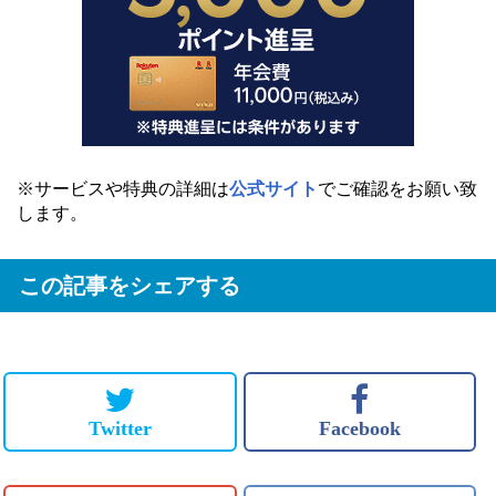
※サービスや特典の詳細は
公式サイト
でご確認をお願い致
します。
この記事をシェアする
Twitter
Facebook