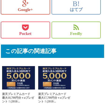
B!
Google+
はてブ
Pocket
Feedly
この記事の関連記事
楽天プレミアムカード
楽天プレミアムカード
最大18,700円分＋αプレゼ
最大17,700円分＋αプレゼ
ント！(2018/...
ント！(2018/...