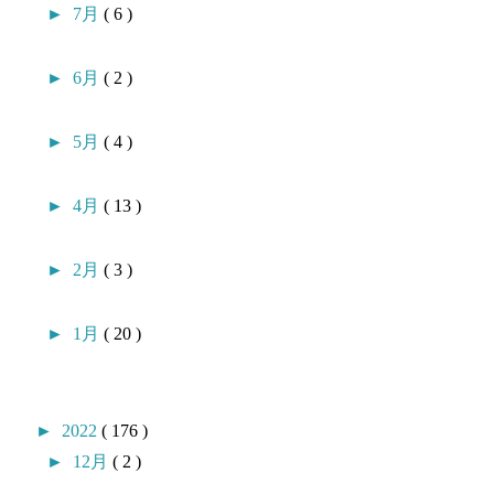
►
7月
( 6 )
►
6月
( 2 )
►
5月
( 4 )
►
4月
( 13 )
►
2月
( 3 )
►
1月
( 20 )
►
2022
( 176 )
►
12月
( 2 )