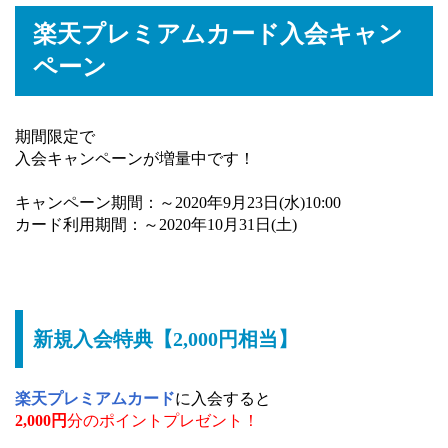
楽天プレミアムカード入会キャン
ペーン
期間限定で
入会キャンペーンが増量中です！
キャンペーン期間：～2020年9月23日(水)10:00
カード利用期間：～2020年10月31日(土)
新規入会特典【2,000円相当】
楽天プレミアムカード
に入会すると
2,000円
分のポイントプレゼント！