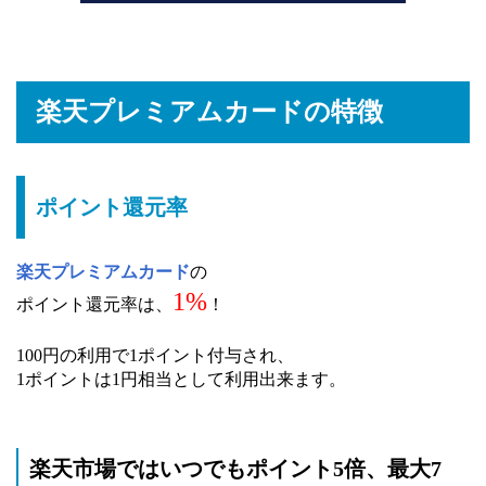
楽天プレミアムカードの特徴
ポイント還元率
楽天プレミアムカード
の
1%
ポイント還元率は、
！
100円の利用で1ポイント付与され、
1ポイントは1円相当として利用出来ます。
楽天市場ではいつでもポイント5倍、最大7