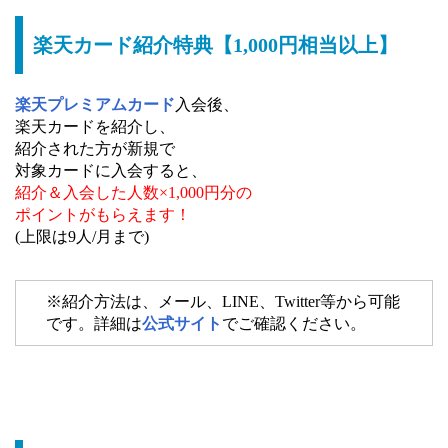
楽天カード紹介特典【1,000円相当以上】
楽天プレミアムカード
入会後、
楽天カードを紹介し、
紹介された方が新規で
対象カードに入会すると、
紹介＆入会した人数×1,000円分の
ポイントがもらえます！
(上限は9人/月まで)
※紹介方法は、メール、LINE、Twitter等から可能
です。詳細は
公式サイト
でご確認ください。