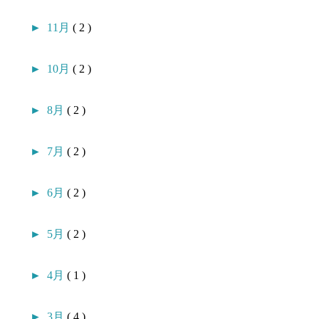
►
11月
( 2 )
►
10月
( 2 )
►
8月
( 2 )
►
7月
( 2 )
►
6月
( 2 )
►
5月
( 2 )
►
4月
( 1 )
►
3月
( 4 )