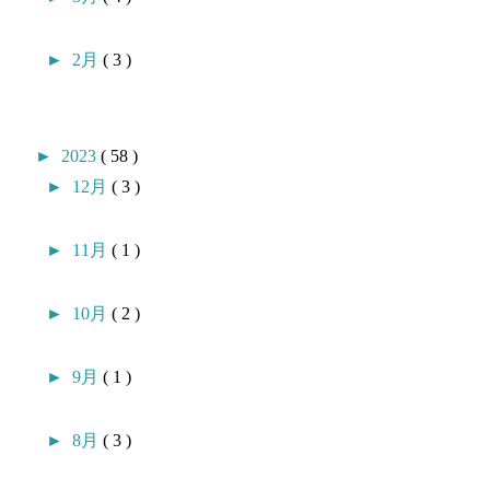
►
2月
( 3 )
►
2023
( 58 )
►
12月
( 3 )
►
11月
( 1 )
►
10月
( 2 )
►
9月
( 1 )
►
8月
( 3 )