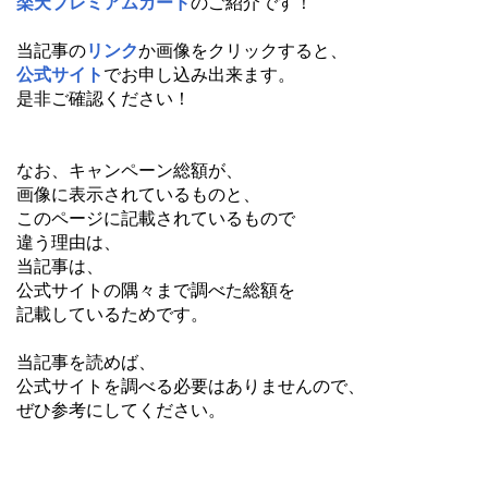
楽天プレミアムカード
のご紹介です！
当記事の
リンク
か画像をクリックすると、
公式サイト
でお申し込み出来ます。
是非ご確認ください！
なお、キャンペーン総額が、
画像に表示されているものと、
このページに記載されているもので
違う理由は、
当記事は、
公式サイトの隅々まで調べた総額を
記載しているためです。
当記事を読めば、
公式サイトを調べる必要はありませんので、
ぜひ参考にしてください。