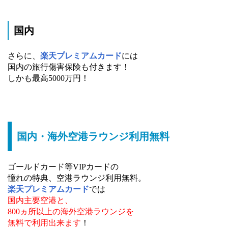
国内
さらに、
楽天プレミアムカード
には
国内の旅行傷害保険も付きます！
しかも最高5000万円！
国内・海外空港ラウンジ利用無料
ゴールドカード等VIPカードの
憧れの特典、空港ラウンジ利用無料。
楽天プレミアムカード
では
国内主要空港と、
800ヵ所以上の海外空港ラウンジを
無料で利用出来ます
！