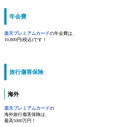
年会費
楽天プレミアムカード
の年会費は、
10,800円(税込)です！
旅行傷害保険
海外
楽天プレミアムカード
の
海外旅行傷害保険は、
最高5000万円！