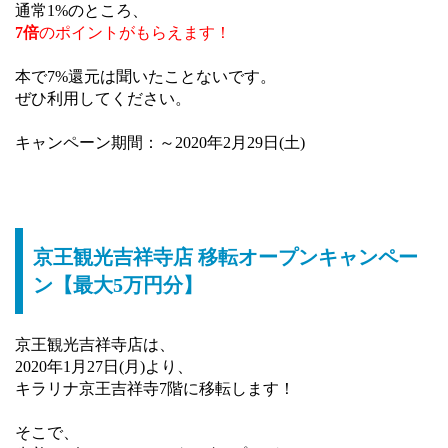
通常1%のところ、
7倍
のポイントがもらえます！
本で7%還元は聞いたことないです。
ぜひ利用してください。
キャンペーン期間：～2020年2月29日(土)
京王観光吉祥寺店 移転オープンキャンペー
ン【最大5万円分】
京王観光吉祥寺店は、
2020年1月27日(月)より、
キラリナ京王吉祥寺7階に移転します！
そこで、