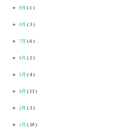
►
9月
( 1 )
►
8月
( 3 )
►
7月
( 6 )
►
6月
( 2 )
►
5月
( 4 )
►
4月
( 13 )
►
2月
( 3 )
►
1月
( 20 )