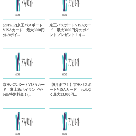
(2019/12)京王パスポート
京王パスポートVISAカー
VISAカード 最大3000円
ド 最大3000円分のポイ
分のポイ...
ントプレゼント！キ...
京王パスポートVISAカー
【9月まで！】京王パスポ
ド 富士急ハイランドや
ートVISAカード もれな
bills特別料金！(...
く最大33,000円...