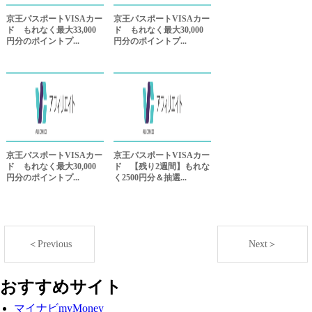
京王パスポートVISAカー
京王パスポートVISAカー
ド もれなく最大33,000
ド もれなく最大30,000
円分のポイントプ...
円分のポイントプ...
京王パスポートVISAカー
京王パスポートVISAカー
ド もれなく最大30,000
ド 【残り2週間】もれな
円分のポイントプ...
く2500円分＆抽選...
＜Previous
Next＞
おすすめサイト
マイナビmyMoney