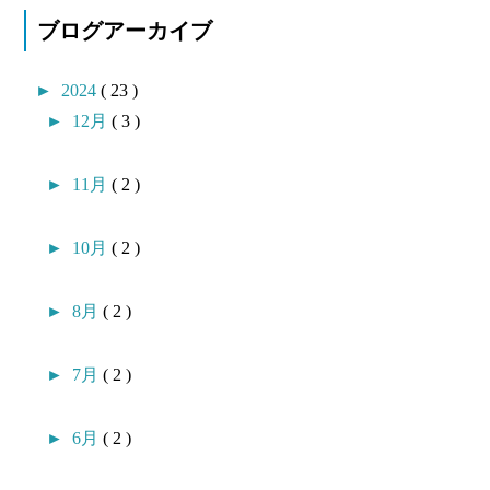
ブログアーカイブ
►
2024
( 23 )
►
12月
( 3 )
►
11月
( 2 )
►
10月
( 2 )
►
8月
( 2 )
►
7月
( 2 )
►
6月
( 2 )