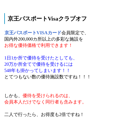
京王パスポートVisaクラブオフ
京王パスポートVISAカード
会員限定で、
国内外200,000カ所以上の多彩な施設を
お得な優待価格で利用できます！
1日1か所で優待を受けたとしても、
20万か所全てで優待を受けるには
548年も掛かってしまいます！！
とてつもない数の優待施設数ですね！！！
しかも、
優待を受けられるのは、
会員本人だけでなく同行者も含みます。
二人で行ったら、お得度も2倍ですね！