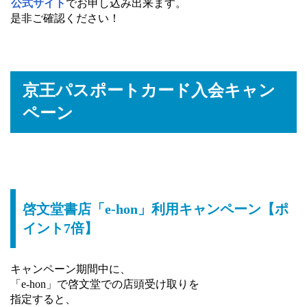
公式サイト
でお申し込み出来ます。
是非ご確認ください！
京王パスポートカード入会キャン
ペーン
啓文堂書店「e-hon」利用キャンペーン【ポ
イント7倍】
キャンペーン期間中に、
「e-hon」で啓文堂での店頭受け取りを
指定すると、