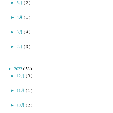
►
5月
( 2 )
►
4月
( 1 )
►
3月
( 4 )
►
2月
( 3 )
►
2023
( 58 )
►
12月
( 3 )
►
11月
( 1 )
►
10月
( 2 )