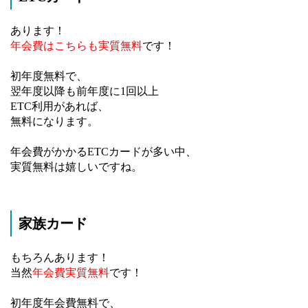
あります！
年会費はこちらも
実質無料
です！
初年度無料で、
翌年度以降も前年度に1回以上
ETC利用があれば、
無料になります。
年会費がかかるETCカードが多い中、
実質無料は嬉しいですね。
家族カード
もちろんあります！
当然
年会費実質無料
です！
初年度年会費無料で、