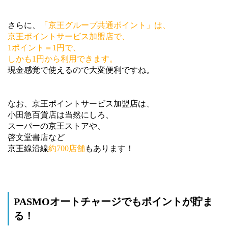
さらに、
「京王グループ共通ポイント」は、
京王ポイントサービス加盟店で、
1ポイント＝1円で、
しかも1円から利用できます。
現金感覚で使えるので大変便利ですね。
なお、京王ポイントサービス加盟店は、
小田急百貨店は当然にしろ、
スーパーの京王ストアや、
啓文堂書店など
京王線沿線
約700店舗
もあります！
PASMOオートチャージでもポイントが貯ま
る！