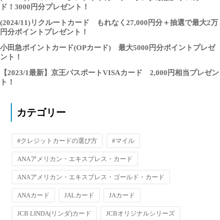
ド！3000円分プレゼント！
(2024/11)リクルートカード もれなく27,000円分＋抽選で最大2万
円分ポイントプレゼント！
小田急ポイントカード(OPカード) 最大5000円分ポイントプレゼ
ント！
【2023/1最新】京王パスポートVISAカード 2,000円相当プレゼン
ト！
カテゴリー
#クレジットカードの選び方
#マイル
ANAアメリカン・エキスプレス・カード
ANAアメリカン・エキスプレス・ゴールド・カード
ANAカード
JALカード
JAカード
JCB LINDA(リンダ)カード
JCBオリジナルシリーズ