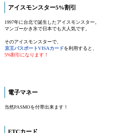
アイスモンスター5%割引
1997年に台北で誕生したアイスモンスター。
マンゴーかき氷で日本でも大人気です。
そのアイスモンスターで、
京王パスポートVISAカード
を利用すると、
5%割引になります！
電子マネー
当然PASMOを付帯出来ます！
ETCカード