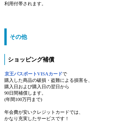
利用付帯されます。
その他
ショッピング補償
京王パスポートVISAカード
で
購入した商品の破損・盗難による損害を、
購入日および購入日の翌日から
90日間補償します。
(年間100万円まで)
年会費が安いクレジットカードでは、
かなり充実したサービスです！