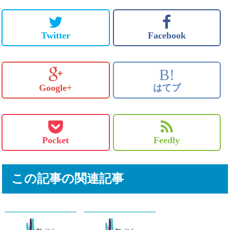
Twitter
Facebook
B!
Google+
はてブ
Pocket
Feedly
この記事の関連記事