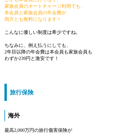
家族会員のオートチャージ利用でも、
本会員と家族会員の年会費が
両方とも無料になります！
こんなに優しい制度は希少ですね。
ちなみに、例え払うにしても、
2年目以降の年会費は本会員も家族会員も
わずか239円と激安です！
旅行保険
海外
最高2,000万円の旅行傷害保険が