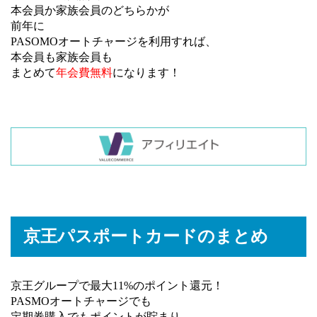
本会員か家族会員のどちらかが
前年に
PASOMOオートチャージを利用すれば、
本会員も家族会員も
まとめて
年会費無料
になります！
京王パスポートカードのまとめ
京王グループで最大11%のポイント還元！
PASMOオートチャージでも
定期券購入でもポイントが貯まり、