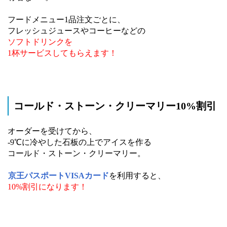
フードメニュー1品注文ごとに、
フレッシュジュースやコーヒーなどの
ソフトドリンクを
1杯サービスしてもらえます！
コールド・ストーン・クリーマリー10%割引
オーダーを受けてから、
-9℃に冷やした石板の上でアイスを作る
コールド・ストーン・クリーマリー。
京王パスポートVISAカード
を利用すると、
10%割引になります！