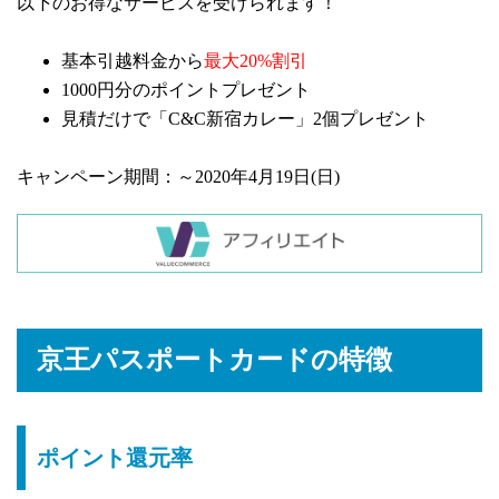
以下のお得なサービスを受けられます！
基本引越料金から
最大20%割引
1000円分のポイントプレゼント
見積だけで「C&C新宿カレー」2個プレゼント
キャンペーン期間：～2020年4月19日(日)
京王パスポートカードの特徴
ポイント還元率