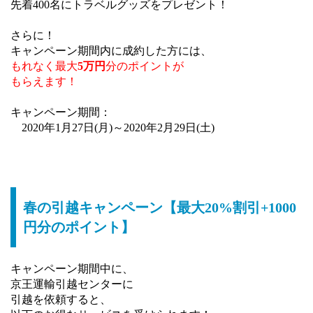
先着400名にトラベルグッズをプレゼント！
さらに！
キャンペーン期間内に成約した方には、
もれなく最大
5万円
分のポイントが
もらえます！
キャンペーン期間：
2020年1月27日(月)～2020年2月29日(土)
春の引越キャンペーン【最大20%割引+1000
円分のポイント】
キャンペーン期間中に、
京王運輸引越センターに
引越を依頼すると、