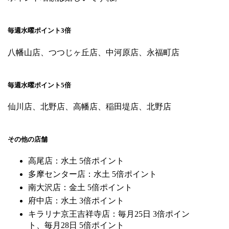
毎週水曜ポイント3倍
八幡山店、つつじヶ丘店、中河原店、永福町店
毎週水曜ポイント5倍
仙川店、北野店、高幡店、稲田堤店、北野店
その他の店舗
高尾店：水土 5倍ポイント
多摩センター店：水土 5倍ポイント
南大沢店：金土 5倍ポイント
府中店：水土 3倍ポイント
キラリナ京王吉祥寺店：毎月25日 3倍ポイン
ト、毎月28日 5倍ポイント