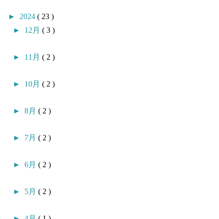
►
2024
( 23 )
►
12月
( 3 )
►
11月
( 2 )
►
10月
( 2 )
►
8月
( 2 )
►
7月
( 2 )
►
6月
( 2 )
►
5月
( 2 )
►
4月
( 1 )