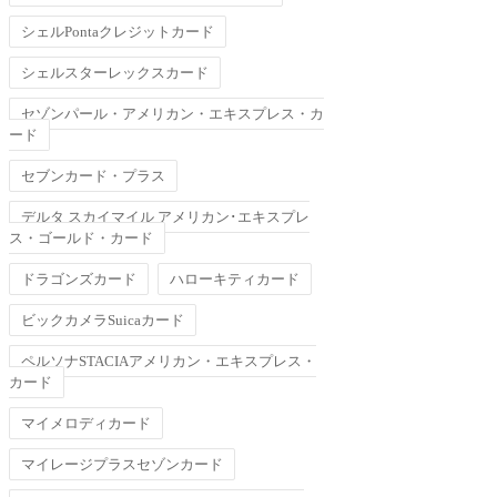
シェルPontaクレジットカード
シェルスターレックスカード
セゾンパール・アメリカン・エキスプレス・カ
ード
セブンカード・プラス
デルタ スカイマイル アメリカン･エキスプレ
ス・ゴールド・カード
ドラゴンズカード
ハローキティカード
ビックカメラSuicaカード
ペルソナSTACIAアメリカン・エキスプレス・
カード
マイメロディカード
マイレージプラスセゾンカード