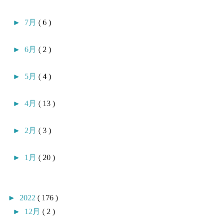
►
7月
( 6 )
►
6月
( 2 )
►
5月
( 4 )
►
4月
( 13 )
►
2月
( 3 )
►
1月
( 20 )
►
2022
( 176 )
►
12月
( 2 )