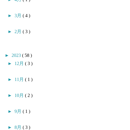
►
3月
( 4 )
►
2月
( 3 )
►
2023
( 58 )
►
12月
( 3 )
►
11月
( 1 )
►
10月
( 2 )
►
9月
( 1 )
►
8月
( 3 )