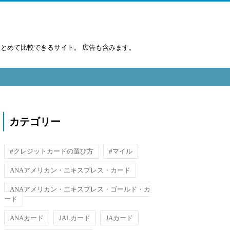
まとめて比較できるサイト。 広告も含みます。
カテゴリー
#クレジットカードの選び方
#マイル
ANAアメリカン・エキスプレス・カード
ANAアメリカン・エキスプレス・ゴールド・カ
ード
ANAカード
JALカード
JAカード