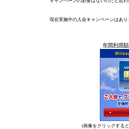
キャンペーンの必要はないのだと思わ
現在実施中の入会キャンペーンはあり
年間利用額
(画像をクリックする