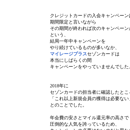
クレジットカードの入会キャンペーン
期間限定と言いながら
その期間が終われば次のキャンペーン
という、
結局一年中キャンペーンを
やり続けているものが多いなか、
マイレージプラス
セゾンカードは
本当にしばらくの間
キャンペーンをやっていませんでした
2018年に
セゾンカードの担当者に確認したとこ
「これ以上新規会員の獲得は必要ない
とのことでした。
年会費の安さとマイル還元率の高さで
圧倒的な人気を誇っているため、