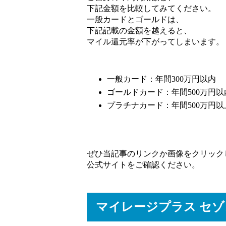
下記金額を比較してみてください。
一般カードとゴールドは、
下記記載の金額を越えると、
マイル還元率が下がってしまいます。
一般カード：年間300万円以内
ゴールドカード：年間500万円以
プラチナカード：年間500万円以
ぜひ当記事のリンクか画像をクリック
公式サイトをご確認ください。
マイレージプラス セ