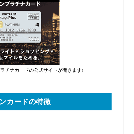
プラチナカードの公式サイトが開きます)
ゾンカードの特徴