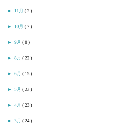
►
11月
( 2 )
►
10月
( 7 )
►
9月
( 8 )
►
8月
( 22 )
►
6月
( 15 )
►
5月
( 23 )
►
4月
( 23 )
►
3月
( 24 )