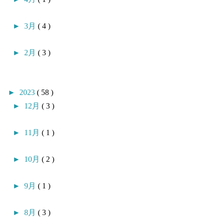
►
3月
( 4 )
►
2月
( 3 )
►
2023
( 58 )
►
12月
( 3 )
►
11月
( 1 )
►
10月
( 2 )
►
9月
( 1 )
►
8月
( 3 )