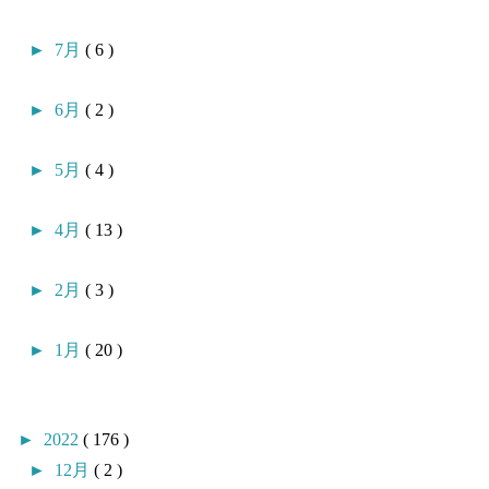
►
7月
( 6 )
►
6月
( 2 )
►
5月
( 4 )
►
4月
( 13 )
►
2月
( 3 )
►
1月
( 20 )
►
2022
( 176 )
►
12月
( 2 )