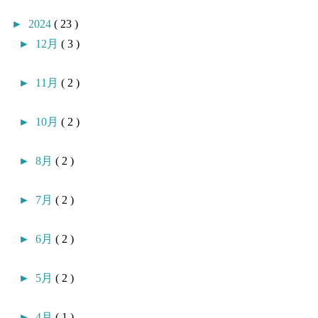
►
2024
( 23 )
►
12月
( 3 )
►
11月
( 2 )
►
10月
( 2 )
►
8月
( 2 )
►
7月
( 2 )
►
6月
( 2 )
►
5月
( 2 )
►
4月
( 1 )