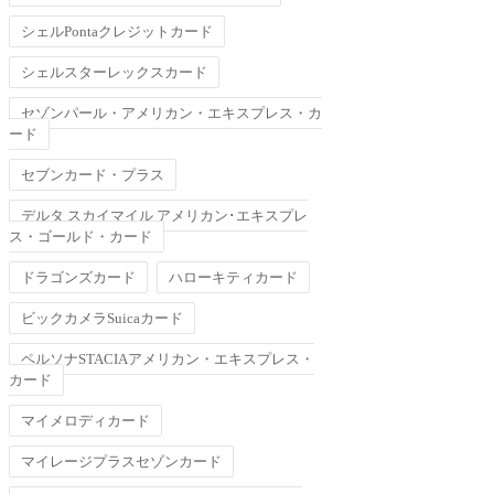
シェルPontaクレジットカード
シェルスターレックスカード
セゾンパール・アメリカン・エキスプレス・カ
ード
セブンカード・プラス
デルタ スカイマイル アメリカン･エキスプレ
ス・ゴールド・カード
ドラゴンズカード
ハローキティカード
ビックカメラSuicaカード
ペルソナSTACIAアメリカン・エキスプレス・
カード
マイメロディカード
マイレージプラスセゾンカード