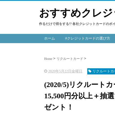
おすすめクレジ
作るだけで得をする!? 各社クレジットカードの
ホーム
#クレジットカードの選び方
Home
リクルートカード
2020年5月22日金曜日
リクルートカ
(2020/5)リクル
15,500円分以上＋
ゼント！