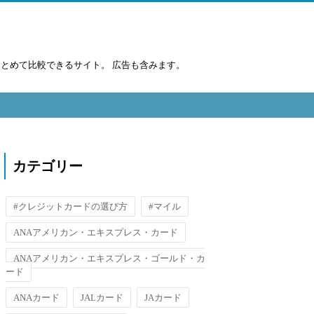
まとめて比較できるサイト。 広告も含みます。
カテゴリー
#クレジットカードの選び方
#マイル
ANAアメリカン・エキスプレス・カード
ANAアメリカン・エキスプレス・ゴールド・カ
ード
ANAカード
JALカード
JAカード