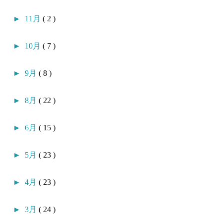
►
11月
( 2 )
►
10月
( 7 )
►
9月
( 8 )
►
8月
( 22 )
►
6月
( 15 )
►
5月
( 23 )
►
4月
( 23 )
►
3月
( 24 )