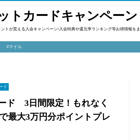
ットカードキャンペーン
ポイントが貰える入会キャンペーン/入会特典や還元率ランキング等お得情報を
#マイル
ード
ートカード 3日間限定！もれなく
抽選で最大3万円分ポイントプレ