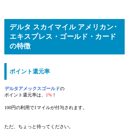
デルタ スカイマイル アメリカン･
エキスプレス・ゴールド・カード
の特徴
ポイント還元率
デルタアメックスゴールド
の
ポイント還元率は、
1%
！
100円の利用で1マイルが付与されます。
ただ、ちょっと待ってください。