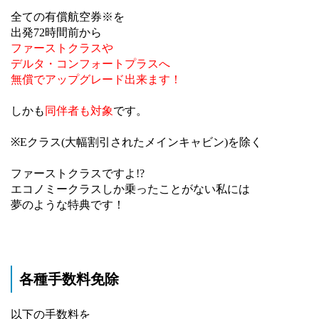
全ての有償航空券※を
出発72時間前から
ファーストクラスや
デルタ・コンフォートプラスへ
無償でアップグレード出来ます！
しかも
同伴者も対象
です。
※Eクラス(大幅割引されたメインキャビン)を除く
ファーストクラスですよ!?
エコノミークラスしか乗ったことがない私には
夢のような特典です！
各種手数料免除
以下の手数料を