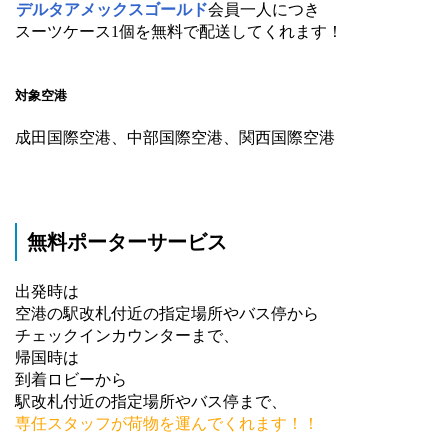
デルタアメックスゴールド
会員一人につき
スーツケース1個を無料で配送してくれます！
対象空港
成田国際空港、中部国際空港、関西国際空港
無料ポーターサービス
出発時は
空港の駅改札付近の指定場所やバス停から
チェックインカウンターまで、
帰国時は
到着ロビーから
駅改札付近の指定場所やバス停まで、
専任スタッフが荷物を運んでくれます！！