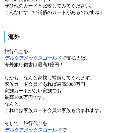
ぜひ他のカードと比較してみてください。
こんなにすごい補償のカードがあるのですね！
海外
旅行代金を
デルタアメックスゴールド
で支払えば、
海外旅行傷害は最高1億円！
しかも、なんと家族も補償してくれます。
家族カード会員であれば最高5000万円、
家族カードがない家族でも
最高1000万円です。
なんと、
これには家族カード会員の家族も含まれます。
そして、旅行代金を
デルタアメックスゴールド
で