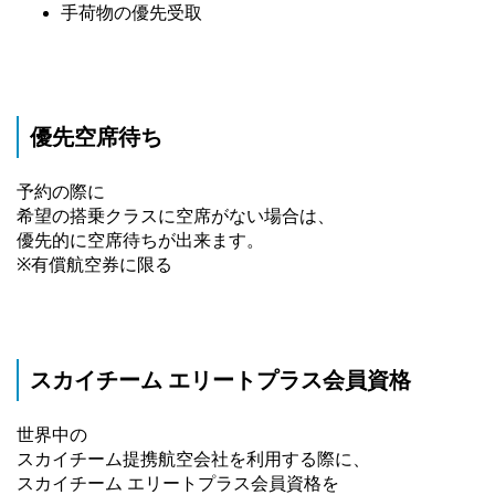
手荷物の優先受取
優先空席待ち
予約の際に
希望の搭乗クラスに空席がない場合は、
優先的に空席待ちが出来ます。
※有償航空券に限る
スカイチーム エリートプラス会員資格
世界中の
スカイチーム提携航空会社を利用する際に、
スカイチーム エリートプラス会員資格を