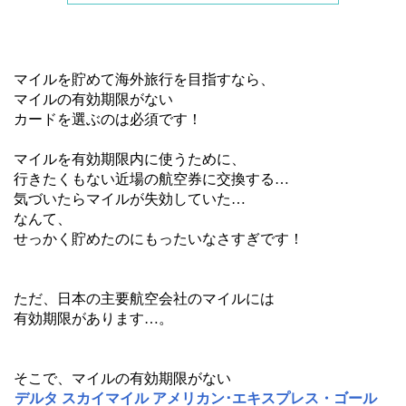
マイルを貯めて海外旅行を目指すなら、
マイルの有効期限がない
カードを選ぶのは必須です！
マイルを有効期限内に使うために、
行きたくもない近場の航空券に交換する…
気づいたらマイルが失効していた…
なんて、
せっかく貯めたのにもったいなさすぎです！
ただ、日本の主要航空会社のマイルには
有効期限があります…。
そこで、マイルの有効期限がない
デルタ スカイマイル アメリカン･エキスプレス・ゴール