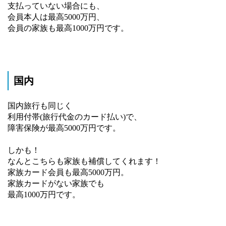
支払っていない場合にも、
会員本人は最高5000万円、
会員の家族も最高1000万円です。
国内
国内旅行も同じく
利用付帯(旅行代金のカード払い)で、
障害保険が最高5000万円です。
しかも！
なんとこちらも家族も補償してくれます！
家族カード会員も最高5000万円。
家族カードがない家族でも
最高1000万円です。