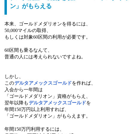
ン」がもらえる
本来、ゴールドメダリオンを得るには、
50,000マイルの取得、
もしくは対象60区間の利用が必要です。
60区間も乗るなんて、
普通の人には考えられないですよね。
しかし、
この
デルタアメックスゴールド
を作れば、
入会から一年間は
「ゴールドメダリオン」資格がもらえ、
翌年以降も
デルタアメックスゴールド
を
年間150万円以上利用すれば、
「ゴールドメダリオン」がもらえます。
年間150万円利用するには、