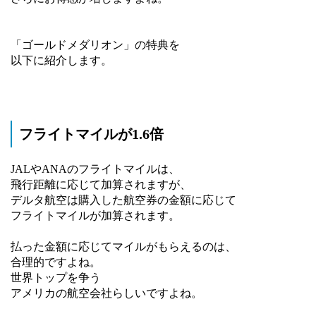
「ゴールドメダリオン」の特典を
以下に紹介します。
フライトマイルが1.6倍
JALやANAのフライトマイルは、
飛行距離に応じて加算されますが、
デルタ航空は購入した航空券の金額に応じて
フライトマイルが加算されます。
払った金額に応じてマイルがもらえるのは、
合理的ですよね。
世界トップを争う
アメリカの航空会社らしいですよね。