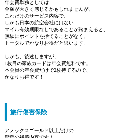
年会費単独としては
金額が大きく感じるかもしれませんが、
これだけのサービス内容で、
しかも日本の航空会社にはない
マイル有効期限なしであることが踏まえると、
無駄にポイントを捨てることがなく、
トータルでかなりお得だと思います。
しかも、後述しますが、
1枚目の家族カードは年会費無料です。
本会員の年会費だけで2枚持てるので、
かなりお得です！
旅行傷害保険
アメックスゴールド以上だけの
驚愕の補償内容です！