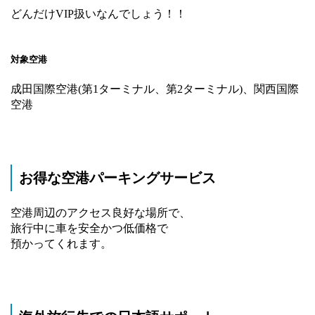
どんだけVIP扱いなんでしょう！！
対象空港
成田国際空港(第1ターミナル、第2ターミナル)、関西国際
空港
お得な空港パーキングサービス
空港周辺のアクセス良好な場所で、
旅行中に車を安全かつ低価格で
預かってくれます。