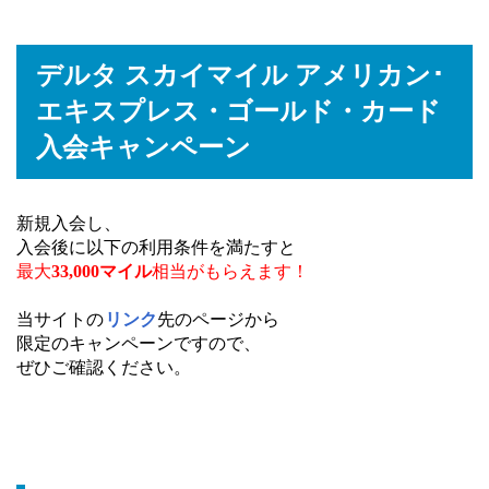
デルタ スカイマイル アメリカン･
エキスプレス・ゴールド・カード
入会キャンペーン
新規入会し、
入会後に以下の利用条件を満たすと
最大
33,000マイル
相当がもらえます！
当サイトの
リンク
先のページから
限定のキャンペーンですので、
ぜひご確認ください。