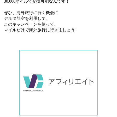
30,000マイルで交換可能なんです！
ぜひ、海外旅行に行く機会に
デルタ航空を利用して、
このキャンペーンを使って、
マイルだけで海外旅行に行きましょう！