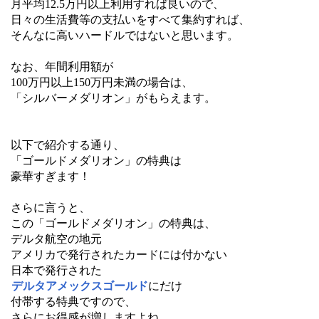
月平均12.5万円以上利用すれば良いので、
日々の生活費等の支払いをすべて集約すれば、
そんなに高いハードルではないと思います。
なお、年間利用額が
100万円以上150万円未満の場合は、
「シルバーメダリオン」がもらえます。
以下で紹介する通り、
「ゴールドメダリオン」の特典は
豪華すぎます！
さらに言うと、
この「ゴールドメダリオン」の特典は、
デルタ航空の地元
アメリカで発行されたカードには付かない
日本で発行された
デルタアメックスゴールド
にだけ
付帯する特典ですので、
さらにお得感が増しますよね。