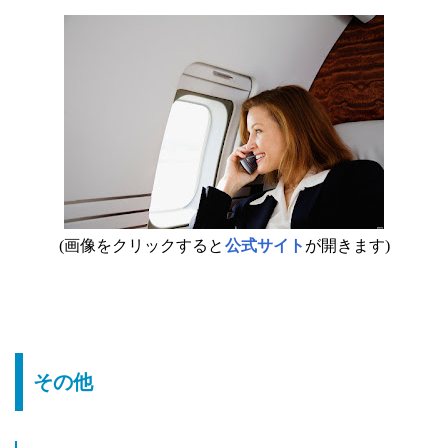
(画像をクリックすると
公式サイト
が開きます)
その他