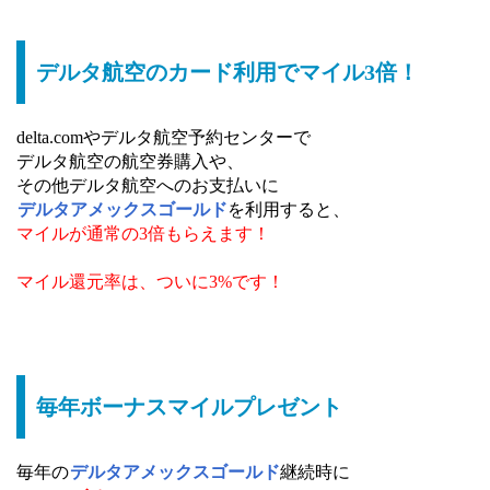
デルタ航空のカード利用でマイル3倍！
delta.comやデルタ航空予約センターで
デルタ航空の航空券購入や、
その他デルタ航空へのお支払いに
デルタアメックスゴールド
を利用すると、
マイルが通常の3倍もらえます！
マイル還元率は、ついに3%です！
毎年ボーナスマイルプレゼント
毎年の
デルタアメックスゴールド
継続時に