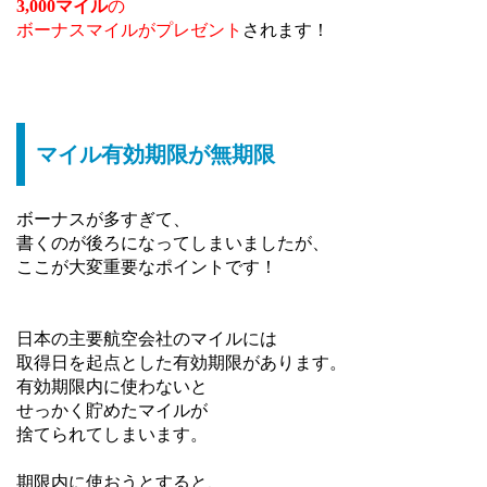
3,000マイル
の
ボーナスマイルがプレゼント
されます！
マイル有効期限が無期限
ボーナスが多すぎて、
書くのが後ろになってしまいましたが、
ここが大変重要なポイントです！
日本の主要航空会社のマイルには
取得日を起点とした有効期限があります。
有効期限内に使わないと
せっかく貯めたマイルが
捨てられてしまいます。
期限内に使おうとすると、