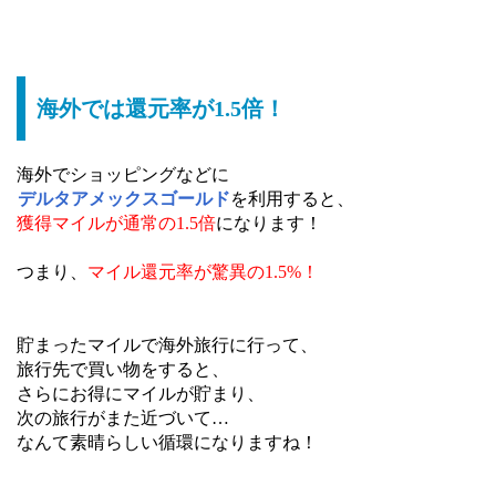
海外では還元率が1.5倍！
海外でショッピングなどに
デルタアメックスゴールド
を利用すると、
獲得マイルが通常の1.5倍
になります！
つまり、
マイル還元率が驚異の1.5%！
貯まったマイルで海外旅行に行って、
旅行先で買い物をすると、
さらにお得にマイルが貯まり、
次の旅行がまた近づいて…
なんて素晴らしい循環になりますね！