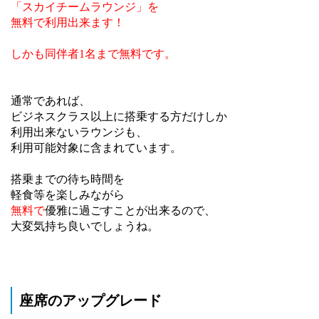
「スカイチームラウンジ」を
無料で利用出来ます！
しかも同伴者1名まで無料です。
通常であれば、
ビジネスクラス以上に搭乗する方だけしか
利用出来ないラウンジも、
利用可能対象に含まれています。
搭乗までの待ち時間を
軽食等を楽しみながら
無料で
優雅に過ごすことが出来るので、
大変気持ち良いでしょうね。
座席のアップグレード