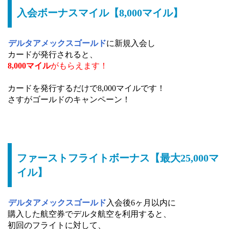
入会ボーナスマイル【8,000マイル】
デルタアメックスゴールド
に新規入会し
カードが発行されると、
8,000マイル
がもらえます！
カードを発行するだけで8,000マイルです！
さすがゴールドのキャンペーン！
ファーストフライトボーナス【最大25,000マ
イル】
デルタアメックスゴールド
入会後6ヶ月以内に
購入した航空券でデルタ航空を利用すると、
初回のフライトに対して、