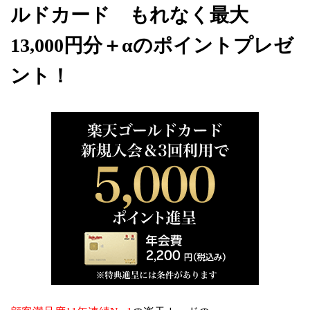
ルドカード もれなく最大
13,000円分＋αのポイントプレゼ
ント！