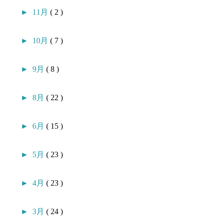
►
11月
( 2 )
►
10月
( 7 )
►
9月
( 8 )
►
8月
( 22 )
►
6月
( 15 )
►
5月
( 23 )
►
4月
( 23 )
►
3月
( 24 )