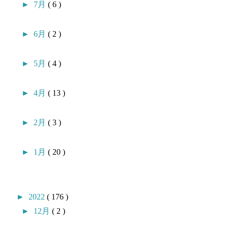
►
7月
( 6 )
►
6月
( 2 )
►
5月
( 4 )
►
4月
( 13 )
►
2月
( 3 )
►
1月
( 20 )
►
2022
( 176 )
►
12月
( 2 )