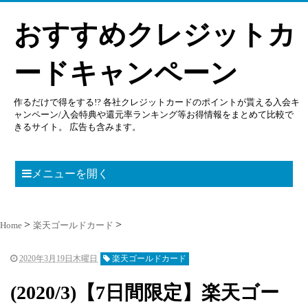
おすすめクレジットカ
ードキャンペーン
作るだけで得をする!? 各社クレジットカードのポイントが貰える入会キ
ャンペーン/入会特典や還元率ランキング等お得情報をまとめて比較で
きるサイト。 広告も含みます。
メニューを開く
Home
楽天ゴールドカード
2020年3月19日木曜日
楽天ゴールドカード
(2020/3)【7日間限定】楽天ゴー