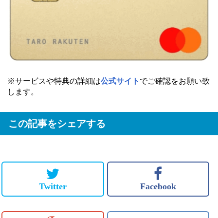
※サービスや特典の詳細は
公式サイト
でご確認をお願い致
します。
この記事をシェアする
Twitter
Facebook