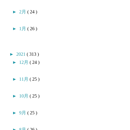
►
2月
( 24 )
►
1月
( 26 )
►
2021
( 313 )
►
12月
( 24 )
►
11月
( 25 )
►
10月
( 25 )
►
9月
( 25 )
►
8月
( 26 )