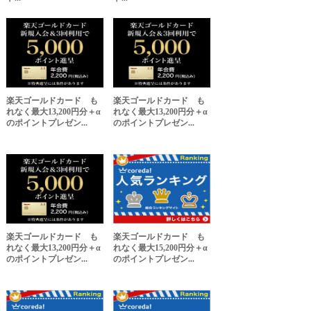
楽天ゴールドカード も
楽天ゴールドカード も
れなく最大13,200円分＋α
れなく最大13,200円分＋α
のポイントプレゼン...
のポイントプレゼン...
楽天ゴールドカード も
楽天ゴールドカード も
れなく最大13,200円分＋α
れなく最大15,200円分＋α
のポイントプレゼン...
のポイントプレゼン...