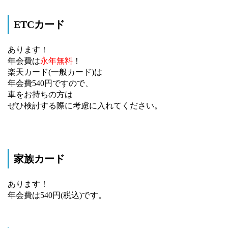
ETCカード
あります！
年会費は
永年無料
！
楽天カード(一般カード)は
年会費540円ですので、
車をお持ちの方は
ぜひ検討する際に考慮に入れてください。
家族カード
あります！
年会費は540円(税込)です。