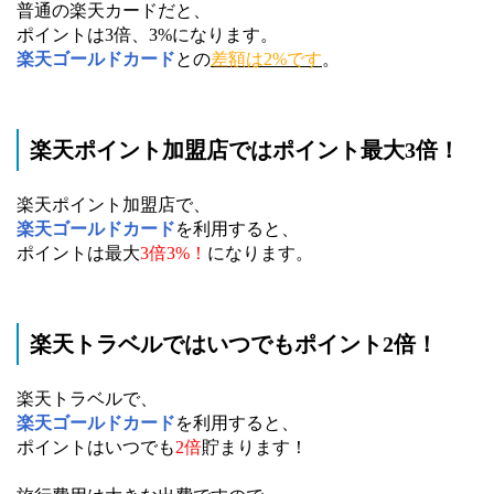
普通の楽天カードだと、
ポイントは3倍、3%になります。
楽天ゴールドカード
との
差額は2%です
。
楽天ポイント加盟店ではポイント最大3倍！
楽天ポイント加盟店で、
楽天ゴールドカード
を利用すると、
ポイントは最大
3倍3%！
になります。
楽天トラベルではいつでもポイント2倍！
楽天トラベルで、
楽天ゴールドカード
を利用すると、
ポイントはいつでも
2倍
貯まります！