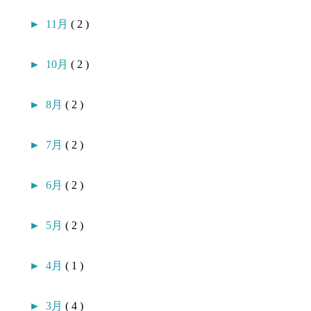
►
11月
( 2 )
►
10月
( 2 )
►
8月
( 2 )
►
7月
( 2 )
►
6月
( 2 )
►
5月
( 2 )
►
4月
( 1 )
►
3月
( 4 )