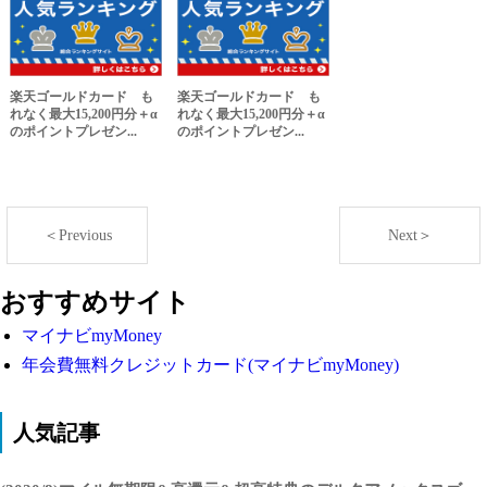
楽天ゴールドカード も
楽天ゴールドカード も
れなく最大15,200円分＋α
れなく最大15,200円分＋α
のポイントプレゼン...
のポイントプレゼン...
＜Previous
Next＞
おすすめサイト
マイナビmyMoney
年会費無料クレジットカード(マイナビmyMoney)
人気記事