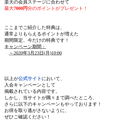
楽天の会員ステージに合わせて
最大
7000円
分のポイントが
プレゼント！
ここまでご紹介した特典は、
通常よりもらえるポイントが増えた
期間限定、今だけの特典です！
キャンペーン期間：
～2020年3月23日(月)10:00
以上が
公式サイト
において、
入会キャンペーンとして
掲載されている内容です。
しかし、当サイトが隅々まで調べたところ、
さらに以下のキャンペーンもやっております！
お得を取り逃がさないように、
ぜひご確認ください！