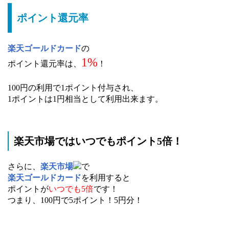
ポイント還元率
楽天ゴールドカード
の
1%
ポイント還元率は、
！
100円の利用で1ポイント付与され、
1ポイントは1円相当として利用出来ます。
楽天市場ではいつでもポイント5倍！
さらに、
楽天市場
で
楽天ゴールドカード
を利用すると
ポイントが
いつでも5倍
です！
つまり、100円で5ポイント！5円分！