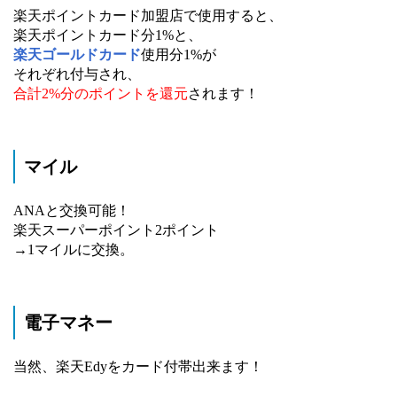
楽天ポイントカード加盟店で使用すると、
楽天ポイントカード分1%と、
楽天ゴールドカード
使用分1%が
それぞれ付与され、
合計2%分のポイントを還元
されます！
マイル
ANAと交換可能！
楽天スーパーポイント2ポイント
→1マイルに交換。
電子マネー
当然、楽天Edyをカード付帯出来ます！