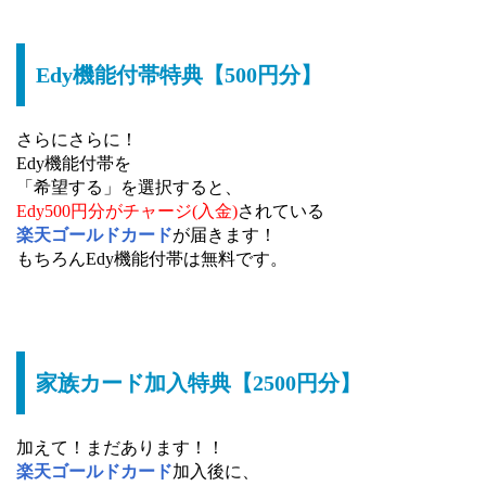
Edy機能付帯特典【500円分】
さらにさらに！
Edy機能付帯を
「希望する」を選択すると、
Edy500円分がチャージ(入金)
されている
楽天ゴールドカード
が届きます！
もちろんEdy機能付帯は無料です。
家族カード加入特典【2500円分】
加えて！まだあります！！
楽天ゴールドカード
加入後に、