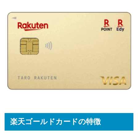
楽天ゴールドカードの特徴