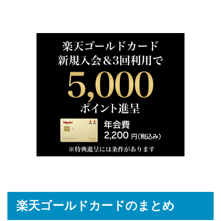
楽天ゴールドカードのまとめ