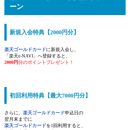
ーン
新規入会特典【2000円分】
楽天ゴールドカード
に新規入会し、
「楽天e-NAVI」へ登録すると、
2000円
分のポイントプレゼント！
初回利用特典【最大7000円分】
さらに、
楽天ゴールドカード
申込日の
翌月末までに
楽天ゴールドカード
を1回利用すると、