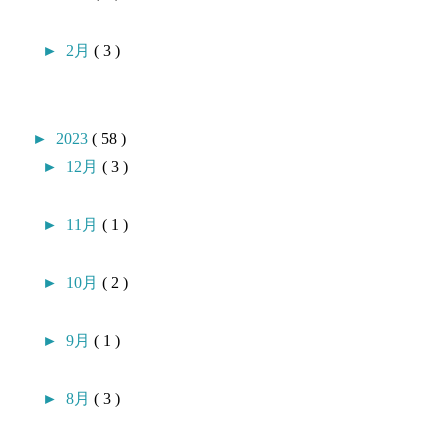
►
2月
( 3 )
►
2023
( 58 )
►
12月
( 3 )
►
11月
( 1 )
►
10月
( 2 )
►
9月
( 1 )
►
8月
( 3 )