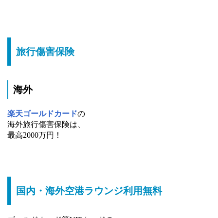
旅行傷害保険
海外
楽天ゴールドカード
の
海外旅行傷害保険は、
最高2000万円！
国内・海外空港ラウンジ利用無料